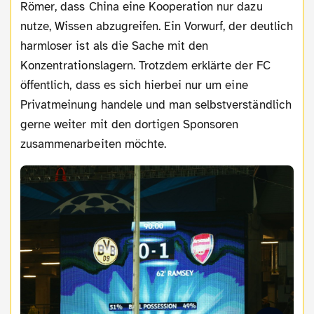
Römer, dass China eine Kooperation nur dazu
nutze, Wissen abzugreifen. Ein Vorwurf, der deutlich
harmloser ist als die Sache mit den
Konzentrationslagern. Trotzdem erklärte der FC
öffentlich, dass es sich hierbei nur um eine
Privatmeinung handele und man selbstverständlich
gerne weiter mit den dortigen Sponsoren
zusammenarbeiten möchte.