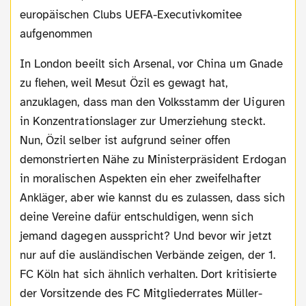
europäischen Clubs UEFA-Executivkomitee
aufgenommen
In London beeilt sich Arsenal, vor China um Gnade
zu flehen, weil Mesut Özil es gewagt hat,
anzuklagen, dass man den Volksstamm der Uiguren
in Konzentrationslager zur Umerziehung steckt.
Nun, Özil selber ist aufgrund seiner offen
demonstrierten Nähe zu Ministerpräsident Erdogan
in moralischen Aspekten ein eher zweifelhafter
Ankläger, aber wie kannst du es zulassen, dass sich
deine Vereine dafür entschuldigen, wenn sich
jemand dagegen ausspricht? Und bevor wir jetzt
nur auf die ausländischen Verbände zeigen, der 1.
FC Köln hat sich ähnlich verhalten. Dort kritisierte
der Vorsitzende des FC Mitgliederrates Müller-