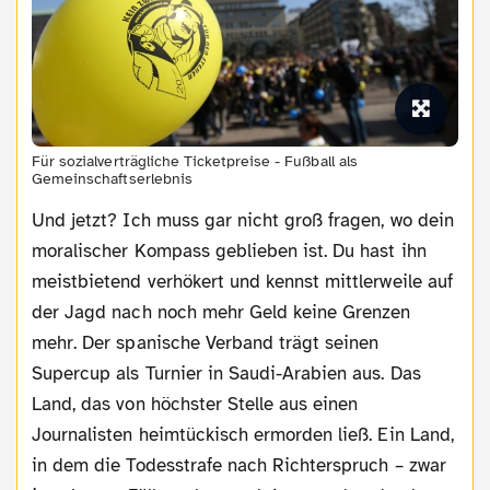
Für sozialverträgliche Ticketpreise - Fußball als
Gemeinschaftserlebnis
Und jetzt? Ich muss gar nicht groß fragen, wo dein
moralischer Kompass geblieben ist. Du hast ihn
meistbietend verhökert und kennst mittlerweile auf
der Jagd nach noch mehr Geld keine Grenzen
mehr. Der spanische Verband trägt seinen
Supercup als Turnier in Saudi-Arabien aus. Das
Land, das von höchster Stelle aus einen
Journalisten heimtückisch ermorden ließ. Ein Land,
in dem die Todesstrafe nach Richterspruch – zwar