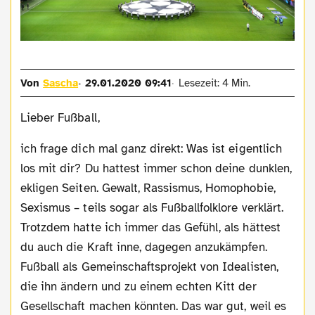
Von
Sascha
29.01.2020 09:41
Lesezeit: 4 Min.
Lieber Fußball,
ich frage dich mal ganz direkt: Was ist eigentlich
los mit dir? Du hattest immer schon deine dunklen,
ekligen Seiten. Gewalt, Rassismus, Homophobie,
Sexismus – teils sogar als Fußballfolklore verklärt.
Trotzdem hatte ich immer das Gefühl, als hättest
du auch die Kraft inne, dagegen anzukämpfen.
Fußball als Gemeinschaftsprojekt von Idealisten,
die ihn ändern und zu einem echten Kitt der
Gesellschaft machen könnten. Das war gut, weil es