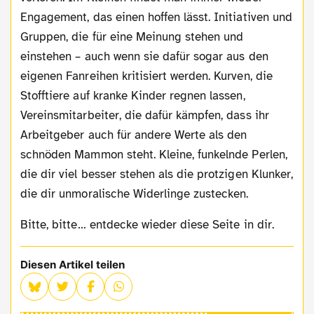
Engagement, das einen hoffen lässt. Initiativen und
Gruppen, die für eine Meinung stehen und
einstehen – auch wenn sie dafür sogar aus den
eigenen Fanreihen kritisiert werden. Kurven, die
Stofftiere auf kranke Kinder regnen lassen,
Vereinsmitarbeiter, die dafür kämpfen, dass ihr
Arbeitgeber auch für andere Werte als den
schnöden Mammon steht. Kleine, funkelnde Perlen,
die dir viel besser stehen als die protzigen Klunker,
die dir unmoralische Widerlinge zustecken.
Bitte, bitte… entdecke wieder diese Seite in dir.
Diesen Artikel teilen