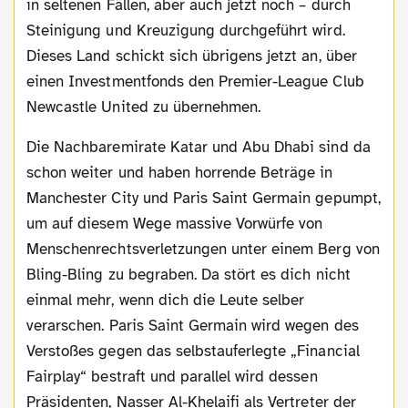
in seltenen Fällen, aber auch jetzt noch – durch
Steinigung und Kreuzigung durchgeführt wird.
Dieses Land schickt sich übrigens jetzt an, über
einen Investmentfonds den Premier-League Club
Newcastle United zu übernehmen.
Die Nachbaremirate Katar und Abu Dhabi sind da
schon weiter und haben horrende Beträge in
Manchester City und Paris Saint Germain gepumpt,
um auf diesem Wege massive Vorwürfe von
Menschenrechtsverletzungen unter einem Berg von
Bling-Bling zu begraben. Da stört es dich nicht
einmal mehr, wenn dich die Leute selber
verarschen. Paris Saint Germain wird wegen des
Verstoßes gegen das selbstauferlegte „Financial
Fairplay“ bestraft und parallel wird dessen
Präsidenten, Nasser Al-Khelaifi als Vertreter der