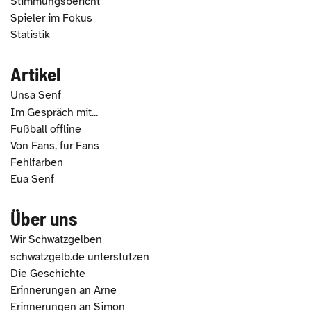
Stimmungsbericht
Spieler im Fokus
Statistik
Artikel
Unsa Senf
Im Gespräch mit...
Fußball offline
Von Fans, für Fans
Fehlfarben
Eua Senf
Über uns
Wir Schwatzgelben
schwatzgelb.de unterstützen
Die Geschichte
Erinnerungen an Arne
Erinnerungen an Simon