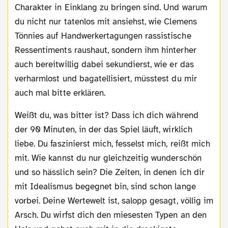
Charakter in Einklang zu bringen sind. Und warum
du nicht nur tatenlos mit ansiehst, wie Clemens
Tönnies auf Handwerkertagungen rassistische
Ressentiments raushaut, sondern ihm hinterher
auch bereitwillig dabei sekundierst, wie er das
verharmlost und bagatellisiert, müsstest du mir
auch mal bitte erklären.
Weißt du, was bitter ist? Dass ich dich während
der 90 Minuten, in der das Spiel läuft, wirklich
liebe. Du faszinierst mich, fesselst mich, reißt mich
mit. Wie kannst du nur gleichzeitig wunderschön
und so hässlich sein? Die Zeiten, in denen ich dir
mit Idealismus begegnet bin, sind schon lange
vorbei. Deine Wertewelt ist, salopp gesagt, völlig im
Arsch. Du wirfst dich den miesesten Typen an den