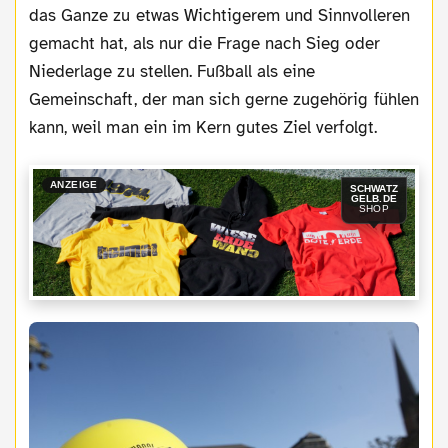
das Ganze zu etwas Wichtigerem und Sinnvolleren
gemacht hat, als nur die Frage nach Sieg oder
Niederlage zu stellen. Fußball als eine
Gemeinschaft, der man sich gerne zugehörig fühlen
kann, weil man ein im Kern gutes Ziel verfolgt.
ANZEIGE
SCHWATZ
GELB.DE
SHOP