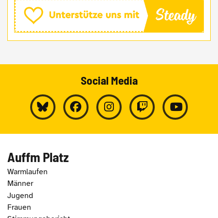
Social Media
Auffm Platz
Warmlaufen
Männer
Jugend
Frauen