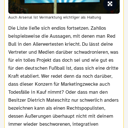
Auch Arsenal ist Vermarktung wichtiger als Haltung
Die Liste ließe sich endlos fortsetzen. Zahllos
beispielsweise die Aussagen, mit denen man Red
Bull in den Allerwertesten kriecht. Du lässt deine
Vertreter und Medien darüber schwadronieren, was
für ein tolles Projekt das doch sei und wie gut es
für den deutschen Fußball ist, dass sich eine dritte
Kraft etabliert. Wer redet denn da noch darüber,
dass dieser Konzern für Marketingzwecke auch
Todesfälle in Kauf nimmt? Oder dass man den
Besitzer Dietrich Mateschitz nur schwerlich anders
bezeichnen kann als einen Rechtspopulisten,
dessen Äußerungen überhaupt nicht mit deinem
immer wieder beschworenen, integrativen