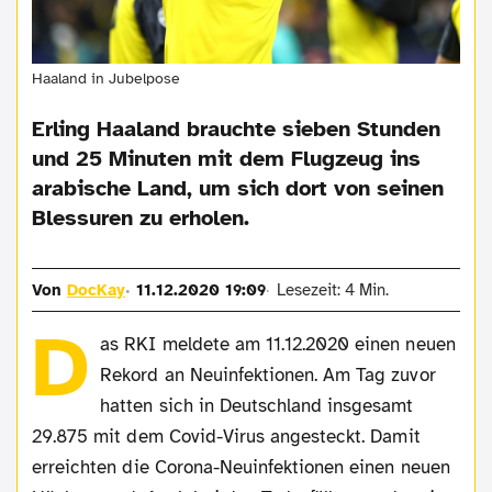
Haaland in Jubelpose
Erling Haaland brauchte sieben Stunden
und 25 Minuten mit dem Flugzeug ins
arabische Land, um sich dort von seinen
Blessuren zu erholen.
Von
DocKay
11.12.2020 19:09
Lesezeit: 4 Min.
D
as RKI meldete am 11.12.2020 einen neuen
Rekord an Neuinfektionen. Am Tag zuvor
hatten sich in Deutschland insgesamt
29.875 mit dem Covid-Virus angesteckt. Damit
erreichten die Corona-Neuinfektionen einen neuen