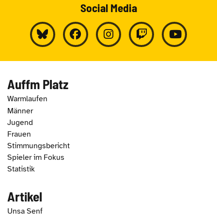
Social Media
Auffm Platz
Warmlaufen
Männer
Jugend
Frauen
Stimmungsbericht
Spieler im Fokus
Statistik
Artikel
Unsa Senf