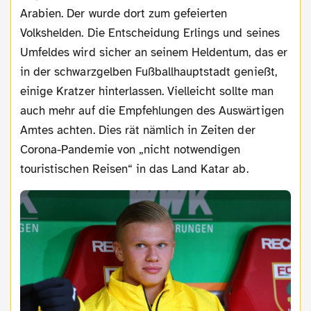
Arabien. Der wurde dort zum gefeierten
Volkshelden. Die Entscheidung Erlings und seines
Umfeldes wird sicher an seinem Heldentum, das er
in der schwarzgelben Fußballhauptstadt genießt,
einige Kratzer hinterlassen. Vielleicht sollte man
auch mehr auf die Empfehlungen des Auswärtigen
Amtes achten. Dies rät nämlich in Zeiten der
Corona-Pandemie von „nicht notwendigen
touristischen Reisen“ in das Land Katar ab.