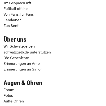
Im Gespräch mit...
Fußball offline
Von Fans, für Fans
Fehlfarben
Eua Senf
Über uns
Wir Schwatzgelben
schwatzgelb.de unterstützen
Die Geschichte
Erinnerungen an Arne
Erinnerungen an Simon
Augen & Ohren
Forum
Fotos
Auffe Ohren