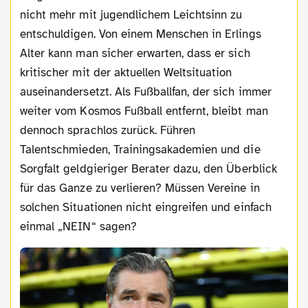
nicht mehr mit jugendlichem Leichtsinn zu
entschuldigen. Von einem Menschen in Erlings
Alter kann man sicher erwarten, dass er sich
kritischer mit der aktuellen Weltsituation
auseinandersetzt. Als Fußballfan, der sich immer
weiter vom Kosmos Fußball entfernt, bleibt man
dennoch sprachlos zurück. Führen
Talentschmieden, Trainingsakademien und die
Sorgfalt geldgieriger Berater dazu, den Überblick
für das Ganze zu verlieren? Müssen Vereine in
solchen Situationen nicht eingreifen und einfach
einmal „NEIN“ sagen?