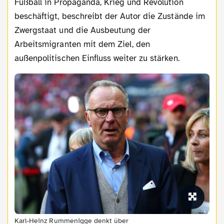
Fußball in Propaganda, Krieg und Revolution
beschäftigt, beschreibt der Autor die Zustände im
Zwergstaat und die Ausbeutung der
Arbeitsmigranten mit dem Ziel, den
außenpolitischen Einfluss weiter zu stärken.
Karl-Heinz Rummenigge denkt über