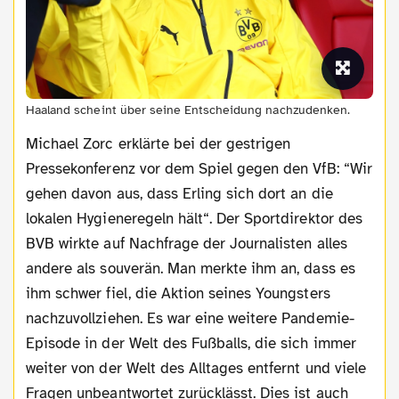
Haaland scheint über seine Entscheidung nachzudenken.
Michael Zorc erklärte bei der gestrigen
Pressekonferenz vor dem Spiel gegen den VfB: “Wir
gehen davon aus, dass Erling sich dort an die
lokalen Hygieneregeln hält“. Der Sportdirektor des
BVB wirkte auf Nachfrage der Journalisten alles
andere als souverän. Man merkte ihm an, dass es
ihm schwer fiel, die Aktion seines Youngsters
nachzuvollziehen. Es war eine weitere Pandemie-
Episode in der Welt des Fußballs, die sich immer
weiter von der Welt des Alltages entfernt und viele
Fragen unbeantwortet zurücklässt. Dies ist auch