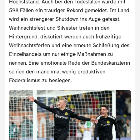
Höchststand. Auch bei den Todesfällen wurde mit
598 Fällen ein trauriger Rekord gemeldet. Im Land
wird ein strengerer Shutdown ins Auge gefasst.
Weihnachtsfest und Silvester treten in den
Hintergrund, diskutiert werden auch frühzeitige
Weihnachtsferien und eine erneute Schließung des
Einzelhandels um nur einige Maßnahmen zu
nennen. Eine emotionale Rede der Bundeskanzlerin
schien den manchmal wenig produktiven
Föderalismus zu besiegen.