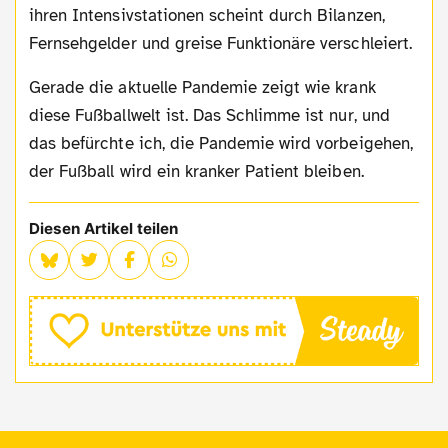
ihren Intensivstationen scheint durch Bilanzen,
Fernsehgelder und greise Funktionäre verschleiert.
Gerade die aktuelle Pandemie zeigt wie krank
diese Fußballwelt ist. Das Schlimme ist nur, und
das befürchte ich, die Pandemie wird vorbeigehen,
der Fußball wird ein kranker Patient bleiben.
Diesen Artikel teilen