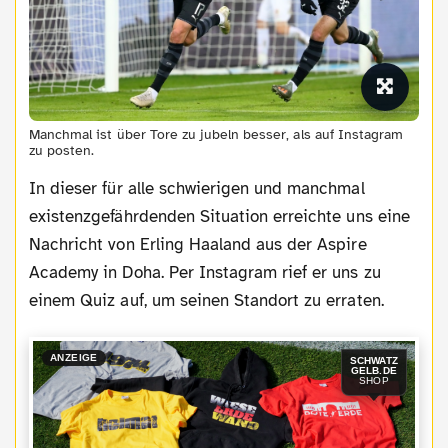
Manchmal ist über Tore zu jubeln besser, als auf Instagram
zu posten.
In dieser für alle schwierigen und manchmal
existenzgefährdenden Situation erreichte uns eine
Nachricht von Erling Haaland aus der Aspire
Academy in Doha. Per Instagram rief er uns zu
einem Quiz auf, um seinen Standort zu erraten.
ANZEIGE
SCHWATZ
GELB.DE
SHOP