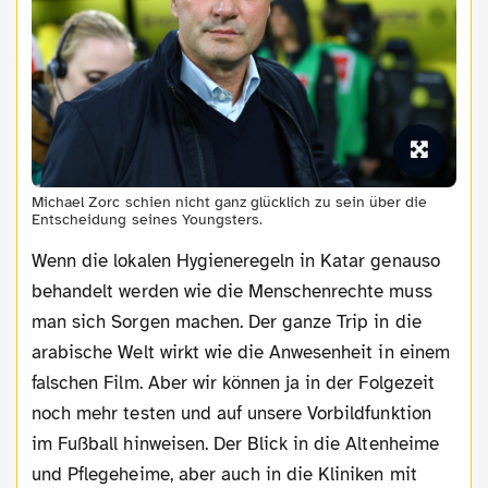
Michael Zorc schien nicht ganz glücklich zu sein über die
Entscheidung seines Youngsters.
Wenn die lokalen Hygieneregeln in Katar genauso
behandelt werden wie die Menschenrechte muss
man sich Sorgen machen. Der ganze Trip in die
arabische Welt wirkt wie die Anwesenheit in einem
falschen Film. Aber wir können ja in der Folgezeit
noch mehr testen und auf unsere Vorbildfunktion
im Fußball hinweisen. Der Blick in die Altenheime
und Pflegeheime, aber auch in die Kliniken mit