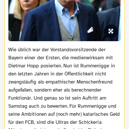
Wie üblich war der Vorstandsvorsitzende der
Bayern einer der Ersten, die medienwirksam mit
Dietmar Hopp posierten. Nun ist Rummenigge in
den letzten Jahren in der Öffentlichkeit nicht
zwangsläufig als empathischer Menschenfreund
aufgefallen, sondern eher als berechnender
Funktionär. Und genau so ist sein Auftritt am
Samstag auch zu bewerten. Für Rummenigge und
seine Ambitionen auf (noch mehr) katarisches Geld
für den FCB, sind die Ultras der Schickeria