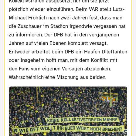
Kollektivstrafen ausgesetzt, nur um sie jetzt
plötzlich wieder einzuführen. Beim VAR stellt Lutz-
Michael Fröhlich nach zwei Jahren fest, dass man
die Zuschauer im Stadion irgendwie vergessen hat
zu informieren. Der DFB hat in den vergangenen
Jahren auf vielen Ebenen komplett versagt.
Entweder arbeitet beim DFB ein Haufen Dilettanten
oder insgeheim hofft man, mit dem Konflikt mit
den Fans vom eigenen Versagen abzulenken.
Wahrscheinlich eine Mischung aus beiden.