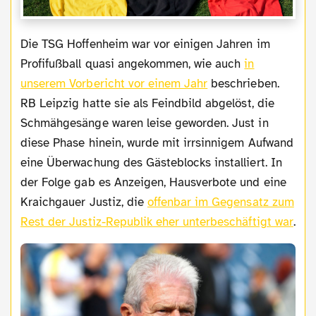
Die TSG Hoffenheim war vor einigen Jahren im
Profifußball quasi angekommen, wie auch
in
unserem Vorbericht vor einem Jahr
beschrieben.
RB Leipzig hatte sie als Feindbild abgelöst, die
Schmähgesänge waren leise geworden. Just in
diese Phase hinein, wurde mit irrsinnigem Aufwand
eine Überwachung des Gästeblocks installiert. In
der Folge gab es Anzeigen, Hausverbote und eine
Kraichgauer Justiz, die
offenbar im Gegensatz zum
Rest der Justiz-Republik eher unterbeschäftigt war
.