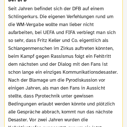
Seit Jahren befindet sich der DFB auf einem
Schlingerkurs. Die eigenen Verfehlungen rund um
die WM-Vergabe wollte man lieber nicht
aufarbeiten, bei UEFA und FIFA verbiegt man sich
so sehr, dass Fritz Keller und Co. eigentlich als
Schlangenmenschen im Zirkus auftreten könnten,
beim Kampf gegen Rassismus folgt ein Fehltritt
dem nächsten und der Dialog mit den Fans ist
schon lange ein einziges Kommunikationsdesaster.
Nach der Blamage um die Pyrodiskussion vor
einigen Jahren, als man den Fans in Aussicht
stellte, dass Pyrotechnik unter gewissen
Bedingungen erlaubt werden könnte und plötzlich
alle Gespräche abbrach, kommt nun das nächste
Desaster. Vor zwei Jahren wurden die