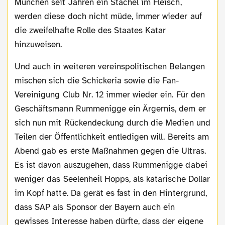
München seit Jahren ein Stachel im Fleisch,
werden diese doch nicht müde, immer wieder auf
die zweifelhafte Rolle des Staates Katar
hinzuweisen.
Und auch in weiteren vereinspolitischen Belangen
mischen sich die Schickeria sowie die Fan-
Vereinigung Club Nr. 12 immer wieder ein. Für den
Geschäftsmann Rummenigge ein Ärgernis, dem er
sich nun mit Rückendeckung durch die Medien und
Teilen der Öffentlichkeit entledigen will. Bereits am
Abend gab es erste Maßnahmen gegen die Ultras.
Es ist davon auszugehen, dass Rummenigge dabei
weniger das Seelenheil Hopps, als katarische Dollar
im Kopf hatte. Da gerät es fast in den Hintergrund,
dass SAP als Sponsor der Bayern auch ein
gewisses Interesse haben dürfte, dass der eigene