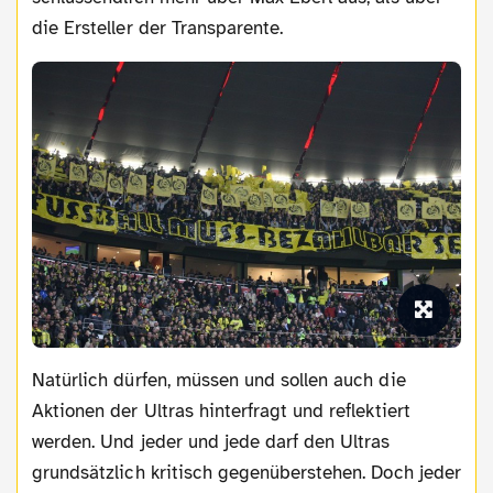
die Ersteller der Transparente.
Natürlich dürfen, müssen und sollen auch die
Aktionen der Ultras hinterfragt und reflektiert
werden. Und jeder und jede darf den Ultras
grundsätzlich kritisch gegenüberstehen. Doch jeder