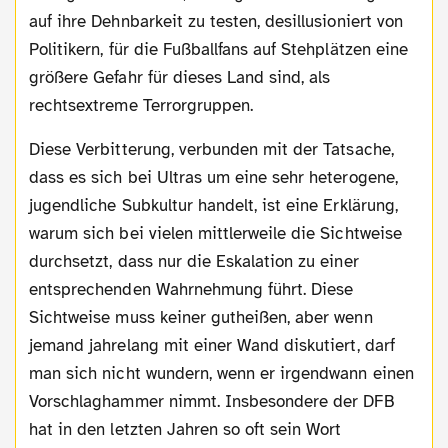
auf ihre Dehnbarkeit zu testen, desillusioniert von
Politikern, für die Fußballfans auf Stehplätzen eine
größere Gefahr für dieses Land sind, als
rechtsextreme Terrorgruppen.
Diese Verbitterung, verbunden mit der Tatsache,
dass es sich bei Ultras um eine sehr heterogene,
jugendliche Subkultur handelt, ist eine Erklärung,
warum sich bei vielen mittlerweile die Sichtweise
durchsetzt, dass nur die Eskalation zu einer
entsprechenden Wahrnehmung führt. Diese
Sichtweise muss keiner gutheißen, aber wenn
jemand jahrelang mit einer Wand diskutiert, darf
man sich nicht wundern, wenn er irgendwann einen
Vorschlaghammer nimmt. Insbesondere der DFB
hat in den letzten Jahren so oft sein Wort