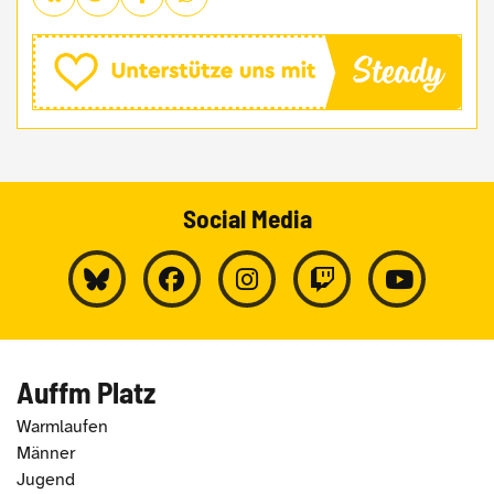
Social Media
Auffm Platz
Warmlaufen
Männer
Jugend