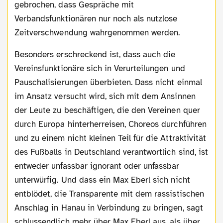
gebrochen, dass Gespräche mit
Verbandsfunktionären nur noch als nutzlose
Zeitverschwendung wahrgenommen werden.
Besonders erschreckend ist, dass auch die
Vereinsfunktionäre sich in Verurteilungen und
Pauschalisierungen überbieten. Dass nicht einmal
im Ansatz versucht wird, sich mit dem Ansinnen
der Leute zu beschäftigen, die den Vereinen quer
durch Europa hinterherreisen, Choreos durchführen
und zu einem nicht kleinen Teil für die Attraktivität
des Fußballs in Deutschland verantwortlich sind, ist
entweder unfassbar ignorant oder unfassbar
unterwürfig. Und dass ein Max Eberl sich nicht
entblödet, die Transparente mit dem rassistischen
Anschlag in Hanau in Verbindung zu bringen, sagt
schlussendlich mehr über Max Eberl aus, als über