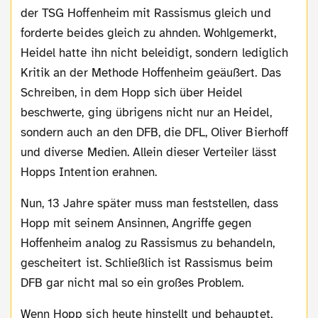
der TSG Hoffenheim mit Rassismus gleich und
forderte beides gleich zu ahnden. Wohlgemerkt,
Heidel hatte ihn nicht beleidigt, sondern lediglich
Kritik an der Methode Hoffenheim geäußert. Das
Schreiben, in dem Hopp sich über Heidel
beschwerte, ging übrigens nicht nur an Heidel,
sondern auch an den DFB, die DFL, Oliver Bierhoff
und diverse Medien. Allein dieser Verteiler lässt
Hopps Intention erahnen.
Nun, 13 Jahre später muss man feststellen, dass
Hopp mit seinem Ansinnen, Angriffe gegen
Hoffenheim analog zu Rassismus zu behandeln,
gescheitert ist. Schließlich ist Rassismus beim
DFB gar nicht mal so ein großes Problem.
Wenn Hopp sich heute hinstellt und behauptet,