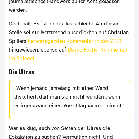
journalistisches Handwerk außer Acht gelassen
werden.
Doch halt: Es ist nicht alles schlecht. An dieser
Stelle sei stellvertretend ausdrücklich auf Christian
Spillers
hervorragenden Kommentar in der ZEIT
hingewiesen, ebenso auf
Marco Fuchs‘ Kommentar
im Spiegel
.
Die Ultras
Wenn jemand jahrelang mit einer Wand
diskutiert, darf man sich nicht wundern, wenn
er irgendwann einen Vorschlaghammer nimmt.
War es klug, auch von Seiten der Ultras die
Eskalation zu suchen? Vermutlich nicht. Und