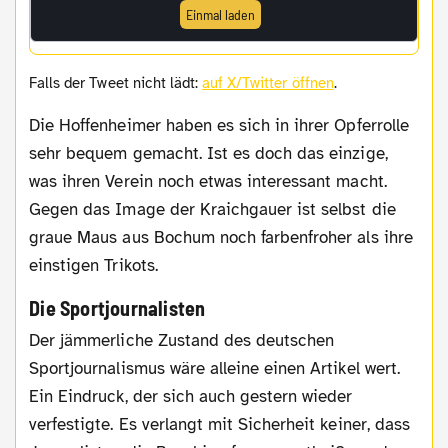
Einmal laden
Falls der Tweet nicht lädt:
auf X/Twitter öffnen
.
Die Hoffenheimer haben es sich in ihrer Opferrolle
sehr bequem gemacht. Ist es doch das einzige,
was ihren Verein noch etwas interessant macht.
Gegen das Image der Kraichgauer ist selbst die
graue Maus aus Bochum noch farbenfroher als ihre
einstigen Trikots.
Die Sportjournalisten
Der jämmerliche Zustand des deutschen
Sportjournalismus wäre alleine einen Artikel wert.
Ein Eindruck, der sich auch gestern wieder
verfestigte. Es verlangt mit Sicherheit keiner, dass