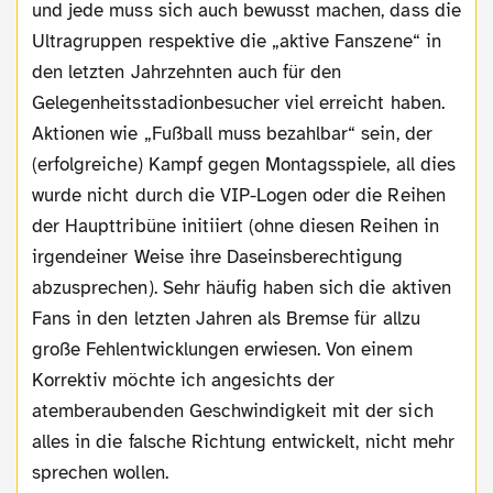
und jede muss sich auch bewusst machen, dass die
Ultragruppen respektive die „aktive Fanszene“ in
den letzten Jahrzehnten auch für den
Gelegenheitsstadionbesucher viel erreicht haben.
Aktionen wie „Fußball muss bezahlbar“ sein, der
(erfolgreiche) Kampf gegen Montagsspiele, all dies
wurde nicht durch die VIP-Logen oder die Reihen
der Haupttribüne initiiert (ohne diesen Reihen in
irgendeiner Weise ihre Daseinsberechtigung
abzusprechen). Sehr häufig haben sich die aktiven
Fans in den letzten Jahren als Bremse für allzu
große Fehlentwicklungen erwiesen. Von einem
Korrektiv möchte ich angesichts der
atemberaubenden Geschwindigkeit mit der sich
alles in die falsche Richtung entwickelt, nicht mehr
sprechen wollen.