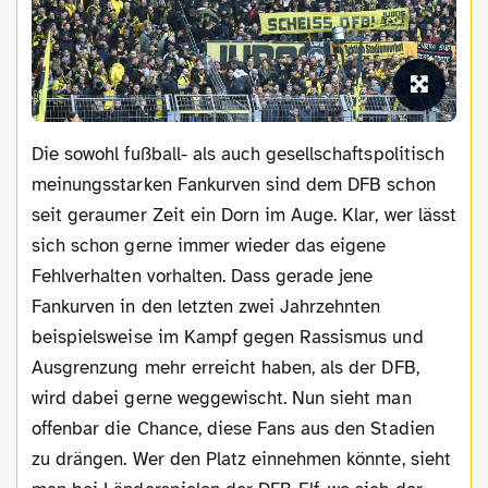
Die sowohl fußball- als auch gesellschaftspolitisch
meinungsstarken Fankurven sind dem DFB schon
seit geraumer Zeit ein Dorn im Auge. Klar, wer lässt
sich schon gerne immer wieder das eigene
Fehlverhalten vorhalten. Dass gerade jene
Fankurven in den letzten zwei Jahrzehnten
beispielsweise im Kampf gegen Rassismus und
Ausgrenzung mehr erreicht haben, als der DFB,
wird dabei gerne weggewischt. Nun sieht man
offenbar die Chance, diese Fans aus den Stadien
zu drängen. Wer den Platz einnehmen könnte, sieht