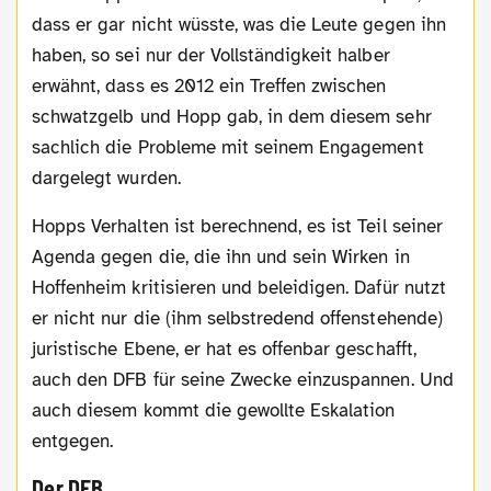
dass er gar nicht wüsste, was die Leute gegen ihn
haben, so sei nur der Vollständigkeit halber
erwähnt, dass es 2012 ein Treffen zwischen
schwatzgelb und Hopp gab, in dem diesem sehr
sachlich die Probleme mit seinem Engagement
dargelegt wurden.
Hopps Verhalten ist berechnend, es ist Teil seiner
Agenda gegen die, die ihn und sein Wirken in
Hoffenheim kritisieren und beleidigen. Dafür nutzt
er nicht nur die (ihm selbstredend offenstehende)
juristische Ebene, er hat es offenbar geschafft,
auch den DFB für seine Zwecke einzuspannen. Und
auch diesem kommt die gewollte Eskalation
entgegen.
Der DFB