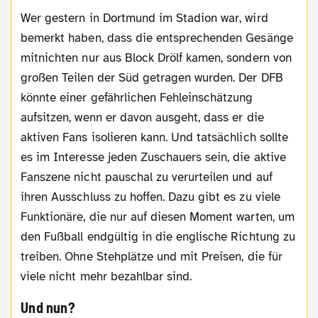
Wer gestern in Dortmund im Stadion war, wird
bemerkt haben, dass die entsprechenden Gesänge
mitnichten nur aus Block Drölf kamen, sondern von
großen Teilen der Süd getragen wurden. Der DFB
könnte einer gefährlichen Fehleinschätzung
aufsitzen, wenn er davon ausgeht, dass er die
aktiven Fans isolieren kann. Und tatsächlich sollte
es im Interesse jeden Zuschauers sein, die aktive
Fanszene nicht pauschal zu verurteilen und auf
ihren Ausschluss zu hoffen. Dazu gibt es zu viele
Funktionäre, die nur auf diesen Moment warten, um
den Fußball endgültig in die englische Richtung zu
treiben. Ohne Stehplätze und mit Preisen, die für
viele nicht mehr bezahlbar sind.
Und nun?