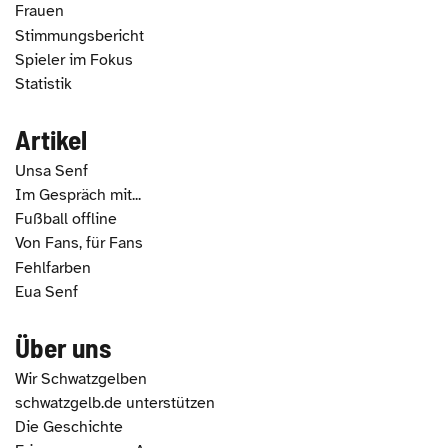
Frauen
Stimmungsbericht
Spieler im Fokus
Statistik
Artikel
Unsa Senf
Im Gespräch mit...
Fußball offline
Von Fans, für Fans
Fehlfarben
Eua Senf
Über uns
Wir Schwatzgelben
schwatzgelb.de unterstützen
Die Geschichte