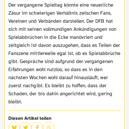
Der vergangene Spieltag könnte eine neuerliche
Zäsur im schwierigen Verhältnis zwischen Fans,
Vereinen und Verbänden darstellen. Der DFB hat
sich mit seinen vollmundigen Ankündigungen von
Spielabbrüchen in die Ecke manövriert und
zeitgleich ist davon auszugehen, dass es Teilen der
Fanszene mittlerweile egal ist, ob es Spielabbrüche
gibt. Gespräche sind aufgrund der vergangenen
Erfahrungen wohl nutzlos, so dass es in den
nächsten Wochen wohl darauf hinausläuft, wer
zuerst nachgibt. Es bleibt zu hoffen, dass der
Schaden, der bis dahin angerichtet wird, gering
bleibt.
Diesen Artikel teilen