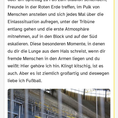
Freunde in der Roten Erde treffen, im Pulk von
Menschen anstellen und sich jedes Mal über die
Einlasssituation aufregen, unter der Tribüne
entlang gehen und die erste Atmosphäre
mitnehmen, auf in den Block und auf der Süd
eskalieren. Diese besonderen Momente, in denen
du dir die Lunge aus dem Hals schreist, wenn dir
fremde Menschen in den Armen liegen und du
weißt: Hier gehöre ich hin. Klingt kitschig, ist es
auch. Aber es ist ziemlich großartig und deswegen
liebe ich Fußball.