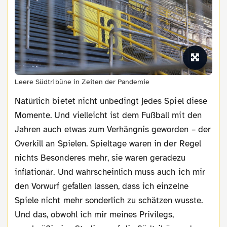
Leere Südtribüne in Zeiten der Pandemie
Natürlich bietet nicht unbedingt jedes Spiel diese
Momente. Und vielleicht ist dem Fußball mit den
Jahren auch etwas zum Verhängnis geworden – der
Overkill an Spielen. Spieltage waren in der Regel
nichts Besonderes mehr, sie waren geradezu
inflationär. Und wahrscheinlich muss auch ich mir
den Vorwurf gefallen lassen, dass ich einzelne
Spiele nicht mehr sonderlich zu schätzen wusste.
Und das, obwohl ich mir meines Privilegs,