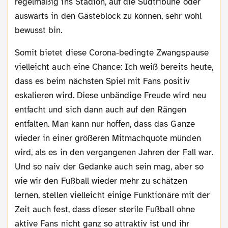
regelmäßig ins Stadion, auf die Südtribüne oder
auswärts in den Gästeblock zu können, sehr wohl
bewusst bin.
Somit bietet diese Corona-bedingte Zwangspause
vielleicht auch eine Chance: Ich weiß bereits heute,
dass es beim nächsten Spiel mit Fans positiv
eskalieren wird. Diese unbändige Freude wird neu
entfacht und sich dann auch auf den Rängen
entfalten. Man kann nur hoffen, dass das Ganze
wieder in einer größeren Mitmachquote münden
wird, als es in den vergangenen Jahren der Fall war.
Und so naiv der Gedanke auch sein mag, aber so
wie wir den Fußball wieder mehr zu schätzen
lernen, stellen vielleicht einige Funktionäre mit der
Zeit auch fest, dass dieser sterile Fußball ohne
aktive Fans nicht ganz so attraktiv ist und ihr