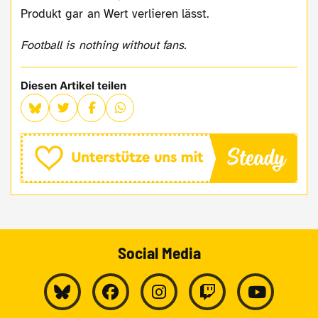
Produkt gar an Wert verlieren lässt.
Football is nothing without fans.
Diesen Artikel teilen
Social Media