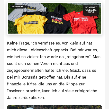
ANZEIGE
SCHWATZ
GELB.DE
SHOP
Keine Frage, ich vermisse es. Von klein auf hat
mich diese Leidenschaft gepackt. Bei mir war es,
wie bei so vielen: Ich wurde da „reingeboren“. Man
sucht sich seinen Verein nicht aus und
zugegebenermaßen hatte ich viel Glück, dass es
bei mir Borussia getroffen hat. Bis auf eine
finanzielle Krise, die uns an die Klippe zur
Insolvenz brachte, kann ich auf viele erfolgreiche
Jahre zurückblicken.