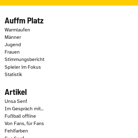
Auffm Platz
Warmlaufen
Männer
Jugend
Frauen
Stimmungsbericht
Spieler im Fokus
Statistik
Artikel
Unsa Senf
Im Gespräch mit...
Fußball offline
Von Fans, für Fans
Fehlfarben