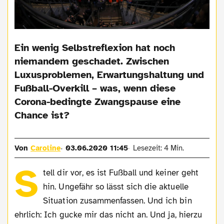
Ein wenig Selbstreflexion hat noch
niemandem geschadet. Zwischen
Luxusproblemen, Erwartungshaltung und
Fußball-Overkill – was, wenn diese
Corona-bedingte Zwangspause eine
Chance ist?
Von
Caroline
03.06.2020 11:45
Lesezeit: 4 Min.
S
tell dir vor, es ist Fußball und keiner geht
hin. Ungefähr so lässt sich die aktuelle
Situation zusammenfassen. Und ich bin
ehrlich: Ich gucke mir das nicht an. Und ja, hierzu