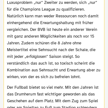
Luxusproblem „nur“ Zweiter zu werden, sich „nur“
für die Champions League zu qualifizieren.
Natürlich kann man weder Ressourcen noch damit
einhergehend die Erwartungshaltung mit früher
vergleichen. Der BVB ist heute ein anderer Verein
mit ganz anderen Möglichkeiten als noch vor 15
Jahren. Zudem schüren die 8 Jahre ohne
Meistertitel eine Sehnsucht nach der Schale, die
mit jeder „erfolglosen“ Saison steigt. So
verständlich das auch ist, so toxisch scheint die
Kombination aus Sehnsucht und Erwartung aber zu
wirken, von der es sich zu befreien lohnt.
Der Fußball bietet so viel mehr. Mit den Jahren ist
das Drumherum fast wichtiger geworden als das
Geschehen auf dem Platz. Mit dem Zug zum Spiel
oder am Spieltag zu Fuß zum Stadion schlendern,