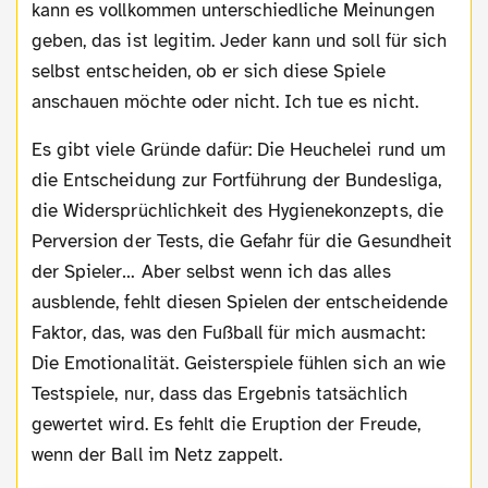
kann es vollkommen unterschiedliche Meinungen
geben, das ist legitim. Jeder kann und soll für sich
selbst entscheiden, ob er sich diese Spiele
anschauen möchte oder nicht. Ich tue es nicht.
Es gibt viele Gründe dafür: Die Heuchelei rund um
die Entscheidung zur Fortführung der Bundesliga,
die Widersprüchlichkeit des Hygienekonzepts, die
Perversion der Tests, die Gefahr für die Gesundheit
der Spieler… Aber selbst wenn ich das alles
ausblende, fehlt diesen Spielen der entscheidende
Faktor, das, was den Fußball für mich ausmacht:
Die Emotionalität. Geisterspiele fühlen sich an wie
Testspiele, nur, dass das Ergebnis tatsächlich
gewertet wird. Es fehlt die Eruption der Freude,
wenn der Ball im Netz zappelt.