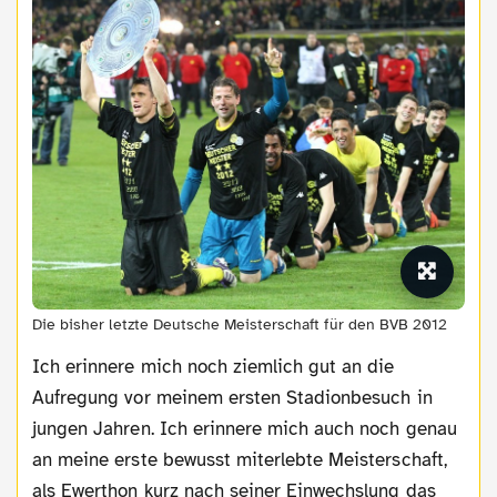
Die bisher letzte Deutsche Meisterschaft für den BVB 2012
Ich erinnere mich noch ziemlich gut an die
Aufregung vor meinem ersten Stadionbesuch in
jungen Jahren. Ich erinnere mich auch noch genau
an meine erste bewusst miterlebte Meisterschaft,
als Ewerthon kurz nach seiner Einwechslung das