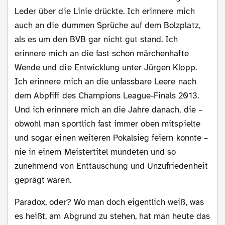
Leder über die Linie drückte. Ich erinnere mich
auch an die dummen Sprüche auf dem Bolzplatz,
als es um den BVB gar nicht gut stand. Ich
erinnere mich an die fast schon märchenhafte
Wende und die Entwicklung unter Jürgen Klopp.
Ich erinnere mich an die unfassbare Leere nach
dem Abpfiff des Champions League-Finals 2013.
Und ich erinnere mich an die Jahre danach, die –
obwohl man sportlich fast immer oben mitspielte
und sogar einen weiteren Pokalsieg feiern konnte –
nie in einem Meistertitel mündeten und so
zunehmend von Enttäuschung und Unzufriedenheit
geprägt waren.
Paradox, oder? Wo man doch eigentlich weiß, was
es heißt, am Abgrund zu stehen, hat man heute das