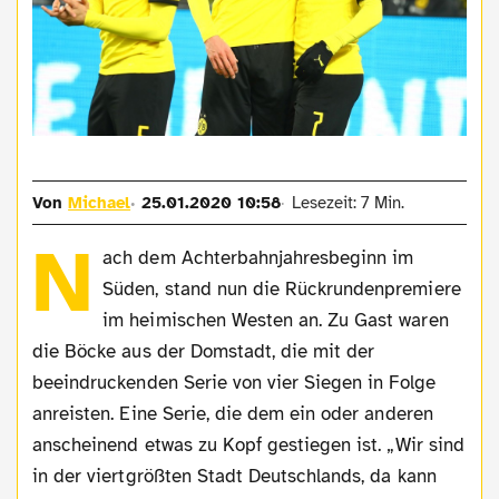
Von
Michael
25.01.2020 10:58
Lesezeit: 7 Min.
N
ach dem Achterbahnjahresbeginn im
Süden, stand nun die Rückrundenpremiere
im heimischen Westen an. Zu Gast waren
die Böcke aus der Domstadt, die mit der
beeindruckenden Serie von vier Siegen in Folge
anreisten. Eine Serie, die dem ein oder anderen
anscheinend etwas zu Kopf gestiegen ist. „Wir sind
in der viertgrößten Stadt Deutschlands, da kann