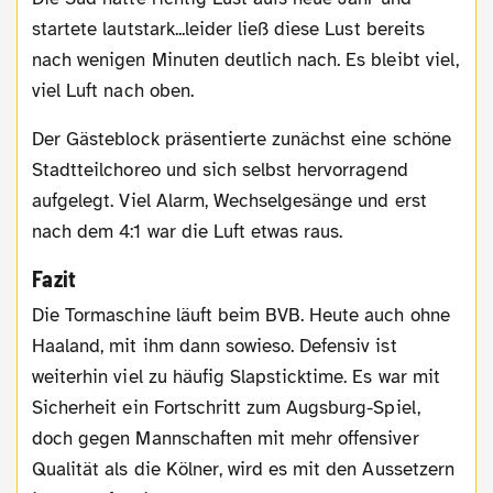
startete lautstark...leider ließ diese Lust bereits
nach wenigen Minuten deutlich nach. Es bleibt viel,
viel Luft nach oben.
Der Gästeblock präsentierte zunächst eine schöne
Stadtteilchoreo und sich selbst hervorragend
aufgelegt. Viel Alarm, Wechselgesänge und erst
nach dem 4:1 war die Luft etwas raus.
Fazit
Die Tormaschine läuft beim BVB. Heute auch ohne
Haaland, mit ihm dann sowieso. Defensiv ist
weiterhin viel zu häufig Slapsticktime. Es war mit
Sicherheit ein Fortschritt zum Augsburg-Spiel,
doch gegen Mannschaften mit mehr offensiver
Qualität als die Kölner, wird es mit den Aussetzern