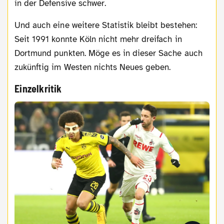
in der Defensive schwer.
Und auch eine weitere Statistik bleibt bestehen:
Seit 1991 konnte Köln nicht mehr dreifach in
Dortmund punkten. Möge es in dieser Sache auch
zukünftig im Westen nichts Neues geben.
Einzelkritik