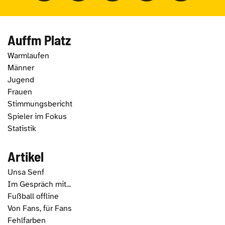
Auffm Platz
Warmlaufen
Männer
Jugend
Frauen
Stimmungsbericht
Spieler im Fokus
Statistik
Artikel
Unsa Senf
Im Gespräch mit...
Fußball offline
Von Fans, für Fans
Fehlfarben