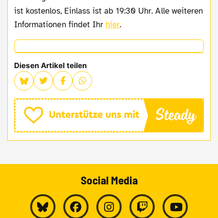
ist kostenlos, Einlass ist ab 19:30 Uhr. Alle weiteren
Informationen findet Ihr
hier
.
Diesen Artikel teilen
Social Media