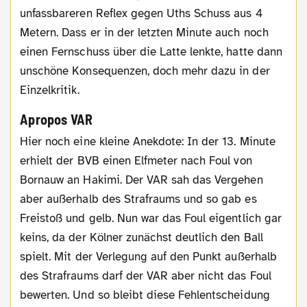
unfassbareren Reflex gegen Uths Schuss aus 4
Metern. Dass er in der letzten Minute auch noch
einen Fernschuss über die Latte lenkte, hatte dann
unschöne Konsequenzen, doch mehr dazu in der
Einzelkritik.
Apropos VAR
Hier noch eine kleine Anekdote: In der 13. Minute
erhielt der BVB einen Elfmeter nach Foul von
Bornauw an Hakimi. Der VAR sah das Vergehen
aber außerhalb des Strafraums und so gab es
Freistoß und gelb. Nun war das Foul eigentlich gar
keins, da der Kölner zunächst deutlich den Ball
spielt. Mit der Verlegung auf den Punkt außerhalb
des Strafraums darf der VAR aber nicht das Foul
bewerten. Und so bleibt diese Fehlentscheidung