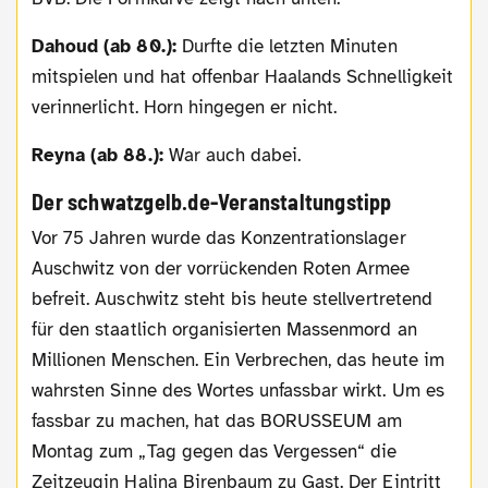
Dahoud (ab 80.):
Durfte die letzten Minuten
mitspielen und hat offenbar Haalands Schnelligkeit
verinnerlicht. Horn hingegen er nicht.
Reyna (ab 88.):
War auch dabei.
Der schwatzgelb.de-Veranstaltungstipp
Vor 75 Jahren wurde das Konzentrationslager
Auschwitz von der vorrückenden Roten Armee
befreit. Auschwitz steht bis heute stellvertretend
für den staatlich organisierten Massenmord an
Millionen Menschen. Ein Verbrechen, das heute im
wahrsten Sinne des Wortes unfassbar wirkt. Um es
fassbar zu machen, hat das BORUSSEUM am
Montag zum „Tag gegen das Vergessen“ die
Zeitzeugin Halina Birenbaum zu Gast. Der Eintritt