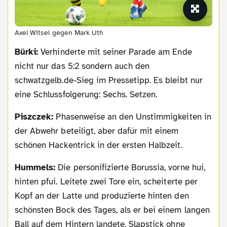
Axel Witsel gegen Mark Uth
Bürki:
Verhinderte mit seiner Parade am Ende
nicht nur das 5:2 sondern auch den
schwatzgelb.de-Sieg im Pressetipp. Es bleibt nur
eine Schlussfolgerung: Sechs. Setzen.
Piszczek:
Phasenweise an den Unstimmigkeiten in
der Abwehr beteiligt, aber dafür mit einem
schönen Hackentrick in der ersten Halbzeit.
Hummels:
Die personifizierte Borussia, vorne hui,
hinten pfui. Leitete zwei Tore ein, scheiterte per
Kopf an der Latte und produzierte hinten den
schönsten Bock des Tages, als er bei einem langen
Ball auf dem Hintern landete. Slapstick ohne