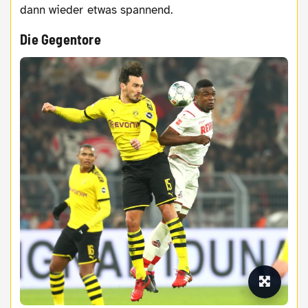
dann wieder etwas spannend.
Die Gegentore