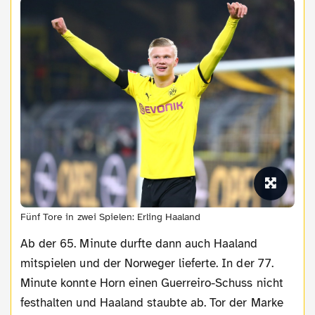
Fünf Tore in zwei Spielen: Erling Haaland
Ab der 65. Minute durfte dann auch Haaland
mitspielen und der Norweger lieferte. In der 77.
Minute konnte Horn einen Guerreiro-Schuss nicht
festhalten und Haaland staubte ab. Tor der Marke