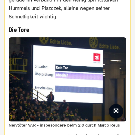
Hummels und Piszczek, alleine wegen seiner
Schnelligkeit wichtig.
Die Tore
Nervtöter VAR - insbesondere beim 2:0 durch Marco Reus