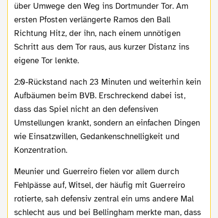
über Umwege den Weg ins Dortmunder Tor. Am
ersten Pfosten verlängerte Ramos den Ball
Richtung Hitz, der ihn, nach einem unnötigen
Schritt aus dem Tor raus, aus kurzer Distanz ins
eigene Tor lenkte.
2:0-Rückstand nach 23 Minuten und weiterhin kein
Aufbäumen beim BVB. Erschreckend dabei ist,
dass das Spiel nicht an den defensiven
Umstellungen krankt, sondern an einfachen Dingen
wie Einsatzwillen, Gedankenschnelligkeit und
Konzentration.
Meunier und Guerreiro fielen vor allem durch
Fehlpässe auf, Witsel, der häufig mit Guerreiro
rotierte, sah defensiv zentral ein ums andere Mal
schlecht aus und bei Bellingham merkte man, dass