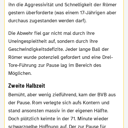
ihn die Aggressivität und Schnelligkeit der Römer
gestern überforderte (was einem 17-Jährigen aber
durchaus zugestanden werden darf).
Die Abwehr fiel gar nicht mal durch ihre
Uneingespieltheit auf, sondern durch ihre
Geschwindigkeitsdefizite. Jeder lange Ball der
Römer wurde potenziell gefordert und eine Drei-
Tore-Führung zur Pause lag im Bereich des
Möglichen.
Zweite Halbzeit
Bemüht, aber wenig zielführend, kam der BVB aus
der Pause. Rom verlegte sich aufs Kontern und
stand ansonsten massiv in der eigenen Hälfte.
Doch plötzlich keimte in der 71. Minute wieder
schwarzgelbe Hoffnung auf. Der zur Pause für