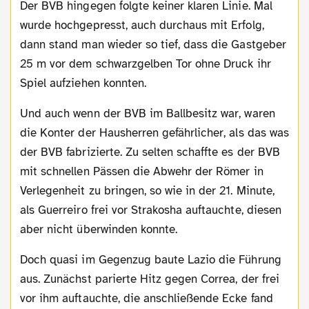
Der BVB hingegen folgte keiner klaren Linie. Mal
wurde hochgepresst, auch durchaus mit Erfolg,
dann stand man wieder so tief, dass die Gastgeber
25 m vor dem schwarzgelben Tor ohne Druck ihr
Spiel aufziehen konnten.
Und auch wenn der BVB im Ballbesitz war, waren
die Konter der Hausherren gefährlicher, als das was
der BVB fabrizierte. Zu selten schaffte es der BVB
mit schnellen Pässen die Abwehr der Römer in
Verlegenheit zu bringen, so wie in der 21. Minute,
als Guerreiro frei vor Strakosha auftauchte, diesen
aber nicht überwinden konnte.
Doch quasi im Gegenzug baute Lazio die Führung
aus. Zunächst parierte Hitz gegen Correa, der frei
vor ihm auftauchte, die anschließende Ecke fand