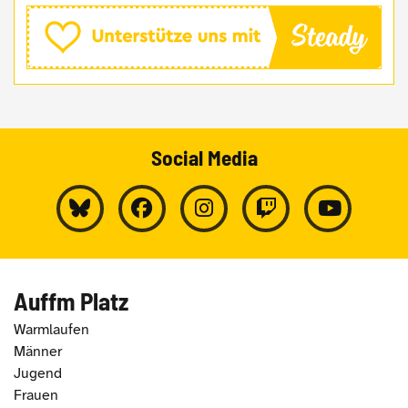
Social Media
Auffm Platz
Warmlaufen
Männer
Jugend
Frauen