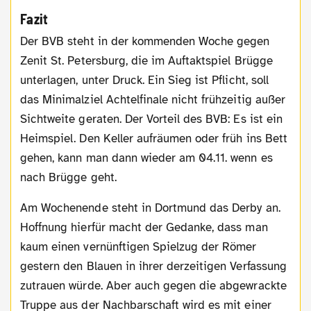
Fazit
Der BVB steht in der kommenden Woche gegen
Zenit St. Petersburg, die im Auftaktspiel Brügge
unterlagen, unter Druck. Ein Sieg ist Pflicht, soll
das Minimalziel Achtelfinale nicht frühzeitig außer
Sichtweite geraten. Der Vorteil des BVB: Es ist ein
Heimspiel. Den Keller aufräumen oder früh ins Bett
gehen, kann man dann wieder am 04.11. wenn es
nach Brügge geht.
Am Wochenende steht in Dortmund das Derby an.
Hoffnung hierfür macht der Gedanke, dass man
kaum einen vernünftigen Spielzug der Römer
gestern den Blauen in ihrer derzeitigen Verfassung
zutrauen würde. Aber auch gegen die abgewrackte
Truppe aus der Nachbarschaft wird es mit einer