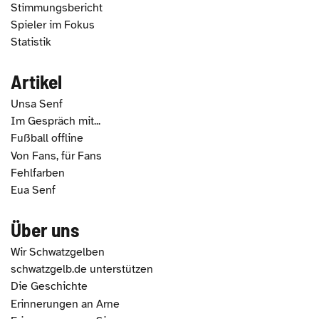
Stimmungsbericht
Spieler im Fokus
Statistik
Artikel
Unsa Senf
Im Gespräch mit...
Fußball offline
Von Fans, für Fans
Fehlfarben
Eua Senf
Über uns
Wir Schwatzgelben
schwatzgelb.de unterstützen
Die Geschichte
Erinnerungen an Arne