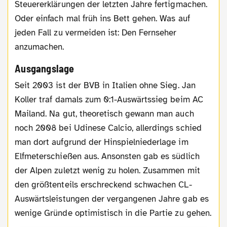
Steuererklärungen der letzten Jahre fertigmachen.
Oder einfach mal früh ins Bett gehen. Was auf
jeden Fall zu vermeiden ist: Den Fernseher
anzumachen.
Ausgangslage
Seit 2003 ist der BVB in Italien ohne Sieg. Jan
Koller traf damals zum 0:1-Auswärtssieg beim AC
Mailand. Na gut, theoretisch gewann man auch
noch 2008 bei Udinese Calcio, allerdings schied
man dort aufgrund der Hinspielniederlage im
Elfmeterschießen aus. Ansonsten gab es südlich
der Alpen zuletzt wenig zu holen. Zusammen mit
den größtenteils erschreckend schwachen CL-
Auswärtsleistungen der vergangenen Jahre gab es
wenige Gründe optimistisch in die Partie zu gehen.