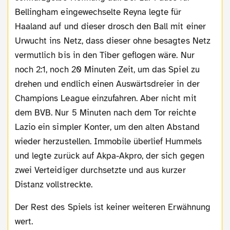
Bellingham eingewechselte Reyna legte für
Haaland auf und dieser drosch den Ball mit einer
Urwucht ins Netz, dass dieser ohne besagtes Netz
vermutlich bis in den Tiber geflogen wäre. Nur
noch 2:1, noch 20 Minuten Zeit, um das Spiel zu
drehen und endlich einen Auswärtsdreier in der
Champions League einzufahren. Aber nicht mit
dem BVB. Nur 5 Minuten nach dem Tor reichte
Lazio ein simpler Konter, um den alten Abstand
wieder herzustellen. Immobile überlief Hummels
und legte zurück auf Akpa-Akpro, der sich gegen
zwei Verteidiger durchsetzte und aus kurzer
Distanz vollstreckte.
Der Rest des Spiels ist keiner weiteren Erwähnung
wert.