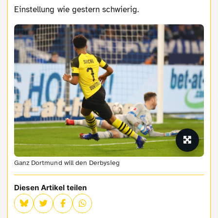
Einstellung wie gestern schwierig.
Ganz Dortmund will den Derbysieg
Diesen Artikel teilen