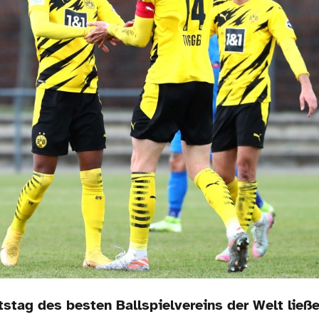
stag des besten Ballspielvereins der Welt ließe