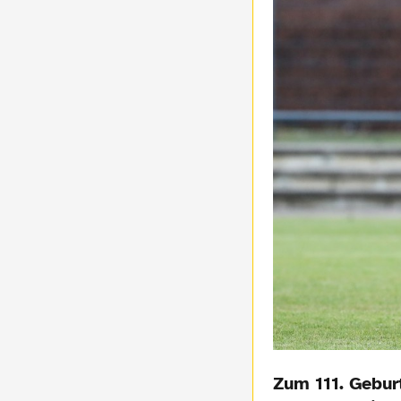
Zum 111. Geburt