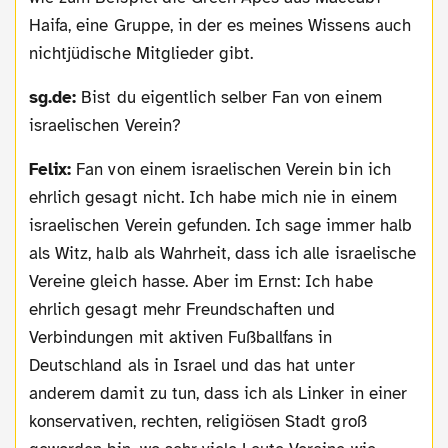
Haifa, eine Gruppe, in der es meines Wissens auch
nichtjüdische Mitglieder gibt.
sg.de:
Bist du eigentlich selber Fan von einem
israelischen Verein?
Felix:
Fan von einem israelischen Verein bin ich
ehrlich gesagt nicht. Ich habe mich nie in einem
israelischen Verein gefunden. Ich sage immer halb
als Witz, halb als Wahrheit, dass ich alle israelische
Vereine gleich hasse. Aber im Ernst: Ich habe
ehrlich gesagt mehr Freundschaften und
Verbindungen mit aktiven Fußballfans in
Deutschland als in Israel und das hat unter
anderem damit zu tun, dass ich als Linker in einer
konservativen, rechten, religiösen Stadt groß