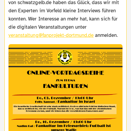
von schwatzgelb.de haben das Glück, dass wir mit
den Experten im Vorfeld kleine Interviews führen
konnten. Wer Interesse an mehr hat, kann sich für
die digitalen Veranstaltungen unter
veranstaltung@fanprojekt-dortmund.de
anmelden.