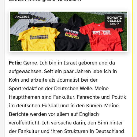
ANZEIGE
SCHWATZ
GELB.DE
SHOP
Felix:
Gerne. Ich bin in Israel geboren und da
aufgewachsen. Seit ein paar Jahren lebe ich in
Köln und arbeite als Journalist bei der
Sportredaktion der Deutschen Welle. Meine
Hauptthemen sind Fankultur, Fanrechte und Politik
im deutschen Fußball und in den Kurven. Meine
Berichte werden vor allem auf Englisch
veröffentlicht. Ich versuche darin, den Sinn hinter
der Fankultur und ihren Strukturen in Deutschland