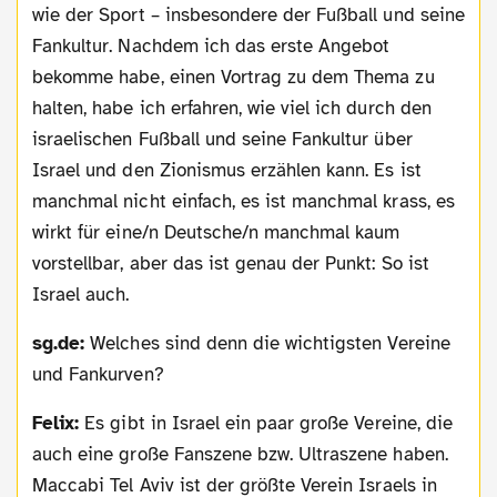
wie der Sport – insbesondere der Fußball und seine
Fankultur. Nachdem ich das erste Angebot
bekomme habe, einen Vortrag zu dem Thema zu
halten, habe ich erfahren, wie viel ich durch den
israelischen Fußball und seine Fankultur über
Israel und den Zionismus erzählen kann. Es ist
manchmal nicht einfach, es ist manchmal krass, es
wirkt für eine/n Deutsche/n manchmal kaum
vorstellbar, aber das ist genau der Punkt: So ist
Israel auch.
sg.de:
Welches sind denn die wichtigsten Vereine
und Fankurven?
Felix:
Es gibt in Israel ein paar große Vereine, die
auch eine große Fanszene bzw. Ultraszene haben.
Maccabi Tel Aviv ist der größte Verein Israels in