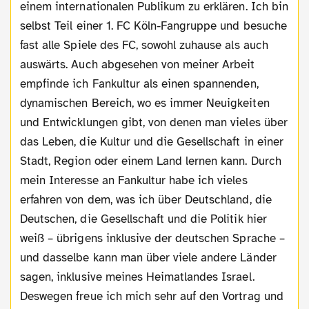
einem internationalen Publikum zu erklären. Ich bin
selbst Teil einer 1. FC Köln-Fangruppe und besuche
fast alle Spiele des FC, sowohl zuhause als auch
auswärts. Auch abgesehen von meiner Arbeit
empfinde ich Fankultur als einen spannenden,
dynamischen Bereich, wo es immer Neuigkeiten
und Entwicklungen gibt, von denen man vieles über
das Leben, die Kultur und die Gesellschaft in einer
Stadt, Region oder einem Land lernen kann. Durch
mein Interesse an Fankultur habe ich vieles
erfahren von dem, was ich über Deutschland, die
Deutschen, die Gesellschaft und die Politik hier
weiß – übrigens inklusive der deutschen Sprache –
und dasselbe kann man über viele andere Länder
sagen, inklusive meines Heimatlandes Israel.
Deswegen freue ich mich sehr auf den Vortrag und