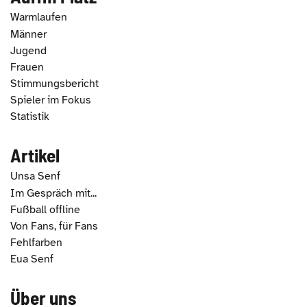
Warmlaufen
Männer
Jugend
Frauen
Stimmungsbericht
Spieler im Fokus
Statistik
Artikel
Unsa Senf
Im Gespräch mit...
Fußball offline
Von Fans, für Fans
Fehlfarben
Eua Senf
Über uns