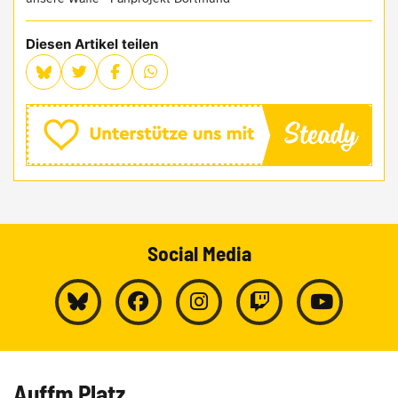
Diesen Artikel teilen
Social Media
Auffm Platz