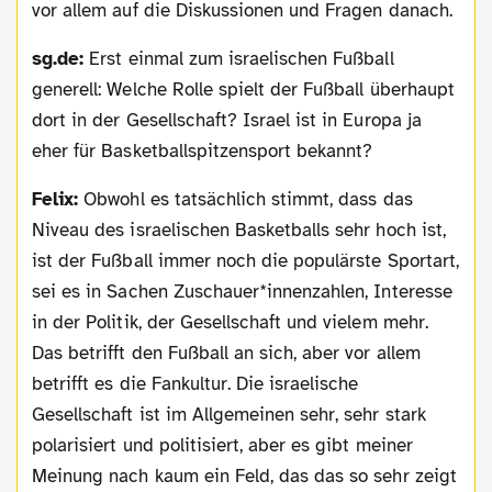
vor allem auf die Diskussionen und Fragen danach.
sg.de:
Erst einmal zum israelischen Fußball
generell: Welche Rolle spielt der Fußball überhaupt
dort in der Gesellschaft? Israel ist in Europa ja
eher für Basketballspitzensport bekannt?
Felix:
Obwohl es tatsächlich stimmt, dass das
Niveau des israelischen Basketballs sehr hoch ist,
ist der Fußball immer noch die populärste Sportart,
sei es in Sachen Zuschauer*innenzahlen, Interesse
in der Politik, der Gesellschaft und vielem mehr.
Das betrifft den Fußball an sich, aber vor allem
betrifft es die Fankultur. Die israelische
Gesellschaft ist im Allgemeinen sehr, sehr stark
polarisiert und politisiert, aber es gibt meiner
Meinung nach kaum ein Feld, das das so sehr zeigt