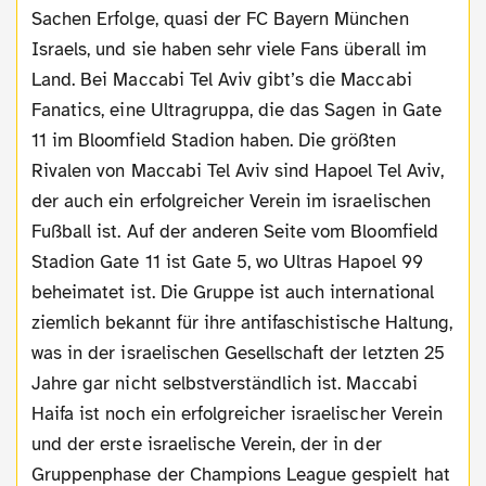
Sachen Erfolge, quasi der FC Bayern München
Israels, und sie haben sehr viele Fans überall im
Land. Bei Maccabi Tel Aviv gibt’s die Maccabi
Fanatics, eine Ultragruppa, die das Sagen in Gate
11 im Bloomfield Stadion haben. Die größten
Rivalen von Maccabi Tel Aviv sind Hapoel Tel Aviv,
der auch ein erfolgreicher Verein im israelischen
Fußball ist. Auf der anderen Seite vom Bloomfield
Stadion Gate 11 ist Gate 5, wo Ultras Hapoel 99
beheimatet ist. Die Gruppe ist auch international
ziemlich bekannt für ihre antifaschistische Haltung,
was in der israelischen Gesellschaft der letzten 25
Jahre gar nicht selbstverständlich ist. Maccabi
Haifa ist noch ein erfolgreicher israelischer Verein
und der erste israelische Verein, der in der
Gruppenphase der Champions League gespielt hat