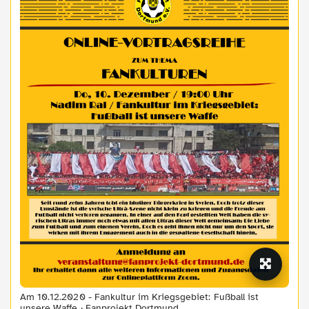
Am 10.12.2020 - Fankultur im Kriegsgebiet: Fußball ist
unsere Waffe · Fanprojekt Dortmund