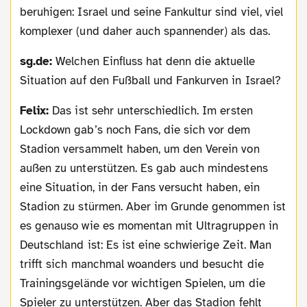
beruhigen: Israel und seine Fankultur sind viel, viel
komplexer (und daher auch spannender) als das.
sg.de:
Welchen Einfluss hat denn die aktuelle
Situation auf den Fußball und Fankurven in Israel?
Felix:
Das ist sehr unterschiedlich. Im ersten
Lockdown gab’s noch Fans, die sich vor dem
Stadion versammelt haben, um den Verein von
außen zu unterstützen. Es gab auch mindestens
eine Situation, in der Fans versucht haben, ein
Stadion zu stürmen. Aber im Grunde genommen ist
es genauso wie es momentan mit Ultragruppen in
Deutschland ist: Es ist eine schwierige Zeit. Man
trifft sich manchmal woanders und besucht die
Trainingsgelände vor wichtigen Spielen, um die
Spieler zu unterstützen. Aber das Stadion fehlt