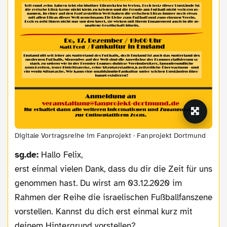
Digitale Vortragsreihe im Fanprojekt · Fanprojekt Dortmund
sg.de:
Hallo Felix,
erst einmal vielen Dank, dass du dir die Zeit für uns
genommen hast. Du wirst am 03.12.2020 im
Rahmen der Reihe die israelischen Fußballfanszene
vorstellen. Kannst du dich erst einmal kurz mit
deinem Hintergrund vorstellen?