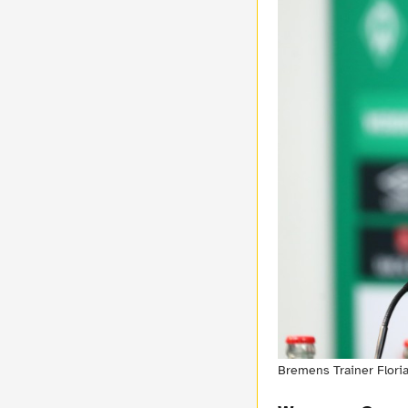
Bremens Trainer Flori