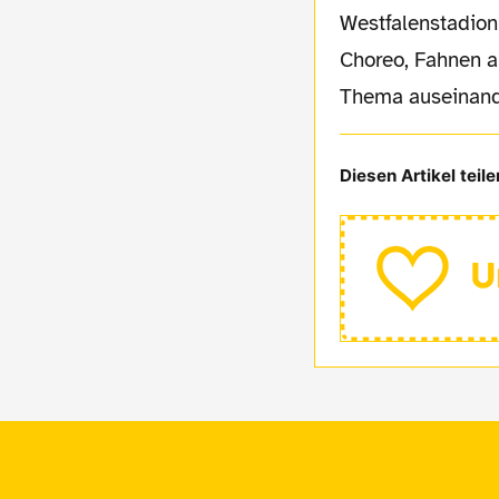
Westfalenstadion
Choreo, Fahnen a
Thema auseinand
Diesen Artikel teile