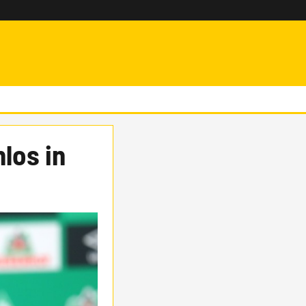
los in