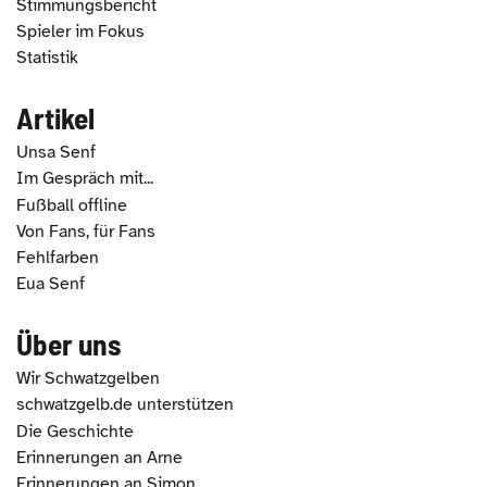
Stimmungsbericht
Spieler im Fokus
Statistik
Artikel
Unsa Senf
Im Gespräch mit...
Fußball offline
Von Fans, für Fans
Fehlfarben
Eua Senf
Über uns
Wir Schwatzgelben
schwatzgelb.de unterstützen
Die Geschichte
Erinnerungen an Arne
Erinnerungen an Simon