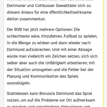
Dortmuner und Cottbusser Gewalttäter sich zu
diesem Anlass für eine öffentlichkeitswirksame
Aktion zusammentun.
Der BVB hat jetzt mehrere Optionen: Die
schlechteste wäre, hinzufahren, Fußball zu spielen,
in die Menge zu winken und dann wieder nach
Dortmund aufzubrechen. Und mit einer Absage
würde man vielleicht ein Zeichen setzen, sich sich
selber aber auch die Unfähigkeit attestieren, mit
der Situation umzugehen und die Fehler bei der
Planung und Kommunikation des Spiels
auszubügeln.
Stattdessen kann Borussia Dortmund das Spiel
nutzen, um auf die Probleme vor Ort aufmerksam
zu machen und verschiedene Akteurinnen und