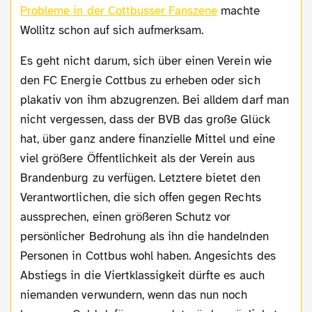
Probleme in der Cottbusser Fanszene
machte
Wollitz schon auf sich aufmerksam.
Es geht nicht darum, sich über einen Verein wie
den FC Energie Cottbus zu erheben oder sich
plakativ von ihm abzugrenzen. Bei alldem darf man
nicht vergessen, dass der BVB das große Glück
hat, über ganz andere finanzielle Mittel und eine
viel größere Öffentlichkeit als der Verein aus
Brandenburg zu verfügen. Letztere bietet den
Verantwortlichen, die sich offen gegen Rechts
aussprechen, einen größeren Schutz vor
persönlicher Bedrohung als ihn die handelnden
Personen in Cottbus wohl haben. Angesichts des
Abstiegs in die Viertklassigkeit dürfte es auch
niemanden verwundern, wenn das nun noch