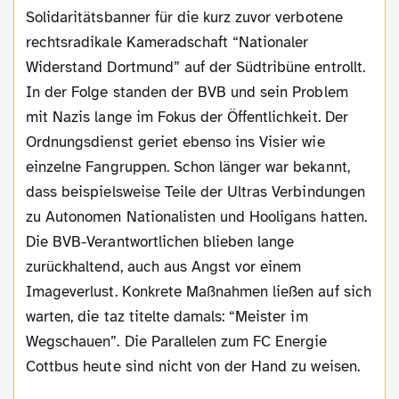
Solidaritätsbanner für die kurz zuvor verbotene
rechtsradikale Kameradschaft “Nationaler
Widerstand Dortmund” auf der Südtribüne entrollt.
In der Folge standen der BVB und sein Problem
mit Nazis lange im Fokus der Öffentlichkeit. Der
Ordnungsdienst geriet ebenso ins Visier wie
einzelne Fangruppen. Schon länger war bekannt,
dass beispielsweise Teile der Ultras Verbindungen
zu Autonomen Nationalisten und Hooligans hatten.
Die BVB-Verantwortlichen blieben lange
zurückhaltend, auch aus Angst vor einem
Imageverlust. Konkrete Maßnahmen ließen auf sich
warten, die taz titelte damals: “Meister im
Wegschauen”. Die Parallelen zum FC Energie
Cottbus heute sind nicht von der Hand zu weisen.