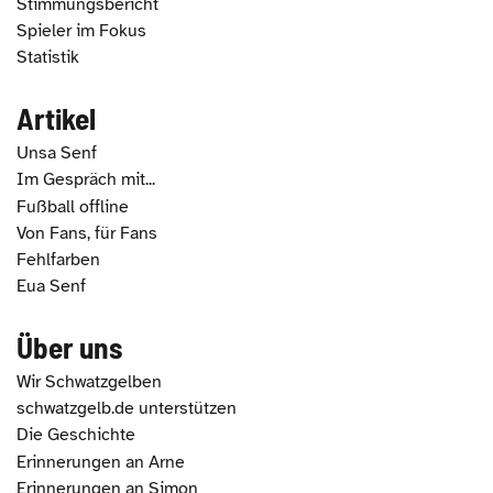
Stimmungsbericht
Spieler im Fokus
Statistik
Artikel
Unsa Senf
Im Gespräch mit...
Fußball offline
Von Fans, für Fans
Fehlfarben
Eua Senf
Über uns
Wir Schwatzgelben
schwatzgelb.de unterstützen
Die Geschichte
Erinnerungen an Arne
Erinnerungen an Simon