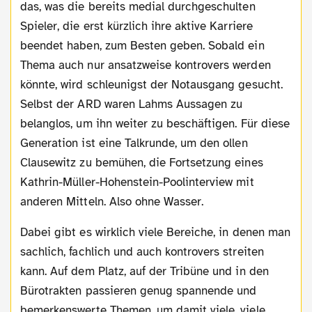
das, was die bereits medial durchgeschulten
Spieler, die erst kürzlich ihre aktive Karriere
beendet haben, zum Besten geben. Sobald ein
Thema auch nur ansatzweise kontrovers werden
könnte, wird schleunigst der Notausgang gesucht.
Selbst der ARD waren Lahms Aussagen zu
belanglos, um ihn weiter zu beschäftigen. Für diese
Generation ist eine Talkrunde, um den ollen
Clausewitz zu bemühen, die Fortsetzung eines
Kathrin-Müller-Hohenstein-Poolinterview mit
anderen Mitteln. Also ohne Wasser.
Dabei gibt es wirklich viele Bereiche, in denen man
sachlich, fachlich und auch kontrovers streiten
kann. Auf dem Platz, auf der Tribüne und in den
Bürotrakten passieren genug spannende und
bemerkenswerte Themen, um damit viele, viele