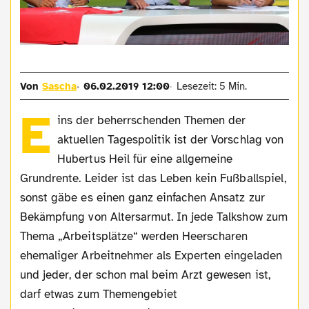
Von
Sascha
06.02.2019 12:00
Lesezeit: 5 Min.
E
ins der beherrschenden Themen der
aktuellen Tagespolitik ist der Vorschlag von
Hubertus Heil für eine allgemeine
Grundrente. Leider ist das Leben kein Fußballspiel,
sonst gäbe es einen ganz einfachen Ansatz zur
Bekämpfung von Altersarmut. In jede Talkshow zum
Thema „Arbeitsplätze“ werden Heerscharen
ehemaliger Arbeitnehmer als Experten eingeladen
und jeder, der schon mal beim Arzt gewesen ist,
darf etwas zum Themengebiet