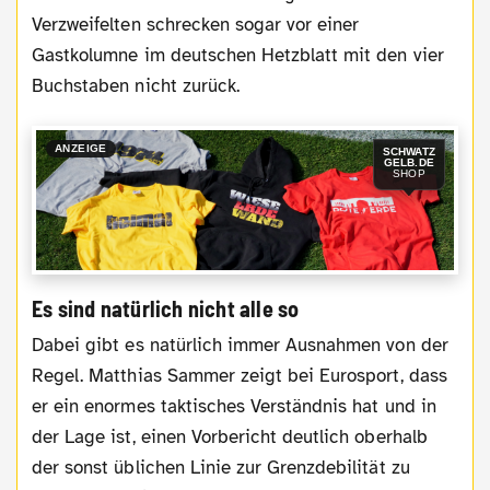
Verzweifelten schrecken sogar vor einer
Gastkolumne im deutschen Hetzblatt mit den vier
Buchstaben nicht zurück.
ANZEIGE
SCHWATZ
GELB.DE
SHOP
Es sind natürlich nicht alle so
Dabei gibt es natürlich immer Ausnahmen von der
Regel. Matthias Sammer zeigt bei Eurosport, dass
er ein enormes taktisches Verständnis hat und in
der Lage ist, einen Vorbericht deutlich oberhalb
der sonst üblichen Linie zur Grenzdebilität zu