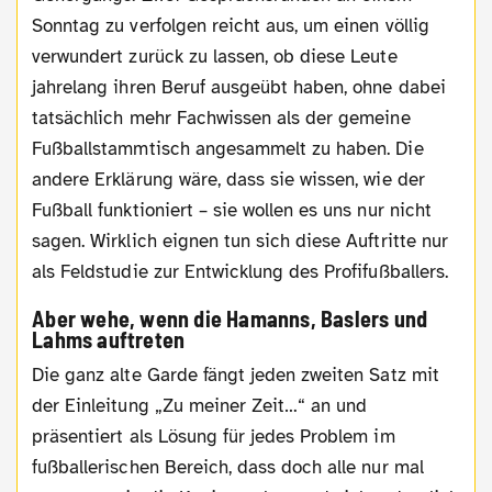
Sonntag zu verfolgen reicht aus, um einen völlig
verwundert zurück zu lassen, ob diese Leute
jahrelang ihren Beruf ausgeübt haben, ohne dabei
tatsächlich mehr Fachwissen als der gemeine
Fußballstammtisch angesammelt zu haben. Die
andere Erklärung wäre, dass sie wissen, wie der
Fußball funktioniert – sie wollen es uns nur nicht
sagen. Wirklich eignen tun sich diese Auftritte nur
als Feldstudie zur Entwicklung des Profifußballers.
Aber wehe, wenn die Hamanns, Baslers und
Lahms auftreten
Die ganz alte Garde fängt jeden zweiten Satz mit
der Einleitung „Zu meiner Zeit…“ an und
präsentiert als Lösung für jedes Problem im
fußballerischen Bereich, dass doch alle nur mal