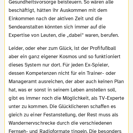
Gesundheitsvorsorge beisteuern. So wären alle
beschäftigt, hätten ihr Auskommen mit dem
Einkommen nach der aktiven Zeit und die
Sendeanstalten könnten sich immer auf die
Expertise von Leuten, die „dabei“ waren, berufen.
Leider, oder eher zum Glück, ist der Profifußball
aber ein ganz eigener Kosmos und so funktioniert
dieses System nur dort. Für jeden Ex-Spieler,
dessen Kompetenzen nicht für ein Trainer- oder
Manageramt ausreichen, der aber auch keinen Plan
hat, was er sonst in seinem Leben anstellen soll,
gibt es immer noch die Möglichkeit, als TV-Experte
unter zu kommen. Die Glücklicheren schaffen es
gleich zu einer Festanstellung, der Rest muss als
Wandernervschrecke durch die verschiedenen
Fernseh- und Radioformate tingeln. Die besonders