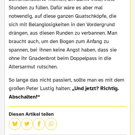
Stunden zu füllen. Dafür wäre es aber mal
notwendig, auf diese ganzen Quatschköpfe, die
sich mit Belanglosigkeiten in den Vordergrund
drängen, aus diesen Runden zu verbannen. Man
braucht auch, um den Bogen zum Anfang zu
spannen, bei ihnen keine Angst haben, dass sie
ohne ihr Gnadenbrot beim Doppelpass in die
Altersarmut rutschen.
So lange das nicht passiert, sollte man es mit dem
großen Peter Lustig halten:
„Und jetzt? Richtig.
Abschalten!“
Diesen Artikel teilen