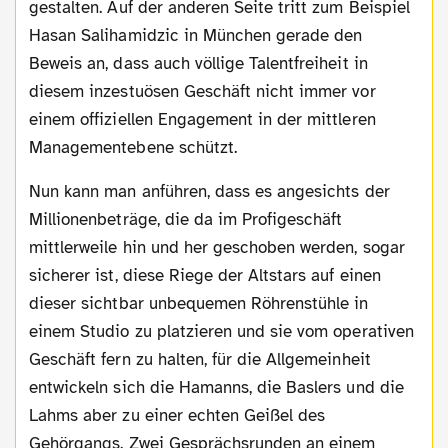
gestalten. Auf der anderen Seite tritt zum Beispiel
Hasan Salihamidzic in München gerade den
Beweis an, dass auch völlige Talentfreiheit in
diesem inzestuösen Geschäft nicht immer vor
einem offiziellen Engagement in der mittleren
Managementebene schützt.
Nun kann man anführen, dass es angesichts der
Millionenbeträge, die da im Profigeschäft
mittlerweile hin und her geschoben werden, sogar
sicherer ist, diese Riege der Altstars auf einen
dieser sichtbar unbequemen Röhrenstühle in
einem Studio zu platzieren und sie vom operativen
Geschäft fern zu halten, für die Allgemeinheit
entwickeln sich die Hamanns, die Baslers und die
Lahms aber zu einer echten Geißel des
Gehörgangs. Zwei Gesprächsrunden an einem