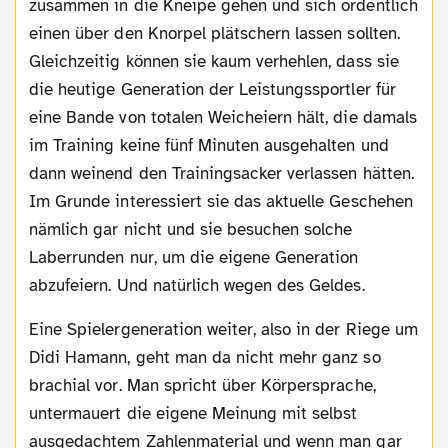
zusammen in die Kneipe gehen und sich ordentlich
einen über den Knorpel plätschern lassen sollten.
Gleichzeitig können sie kaum verhehlen, dass sie
die heutige Generation der Leistungssportler für
eine Bande von totalen Weicheiern hält, die damals
im Training keine fünf Minuten ausgehalten und
dann weinend den Trainingsacker verlassen hätten.
Im Grunde interessiert sie das aktuelle Geschehen
nämlich gar nicht und sie besuchen solche
Laberrunden nur, um die eigene Generation
abzufeiern. Und natürlich wegen des Geldes.
Eine Spielergeneration weiter, also in der Riege um
Didi Hamann, geht man da nicht mehr ganz so
brachial vor. Man spricht über Körpersprache,
untermauert die eigene Meinung mit selbst
ausgedachtem Zahlenmaterial und wenn man gar