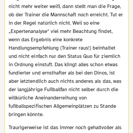
nicht mehr weiter weiß, dann stellt man die Frage,
ob der Trainer die Mannschaft noch erreicht. Tut er
in der Regel natürlich nicht. Weil so eine
„Expertenanalyse“ viel mehr Beachtung findet,
wenn das Ergebnis eine konkrete
Handlungsempfehlung (Trainer raus!) beinhaltet
und nicht einfach nur den Status Quo für ziemlich
in Ordnung einstuft. Das klingt alles schon etwas
fundierter und ernsthafter als bei den Dinos, ist
aber letztendlich auch nichts anderes als das, was
der langjährige Fußballfan nicht selber durch die
willkürliche Aneinanderreihung von
fußballspezifischen Allgemeinplätzen zu Stande
bringen könnte.
Traurigerweise ist das immer noch gehaltvoller als