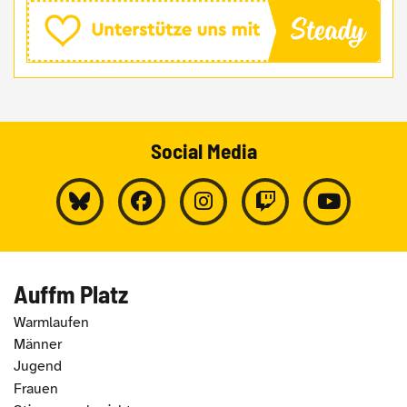
Social Media
Auffm Platz
Warmlaufen
Männer
Jugend
Frauen