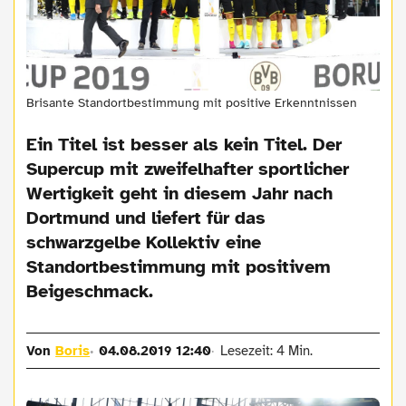
Brisante Standortbestimmung mit positive Erkenntnissen
Ein Titel ist besser als kein Titel. Der
Supercup mit zweifelhafter sportlicher
Wertigkeit geht in diesem Jahr nach
Dortmund und liefert für das
schwarzgelbe Kollektiv eine
Standortbestimmung mit positivem
Beigeschmack.
Von
Boris
04.08.2019 12:40
Lesezeit: 4 Min.