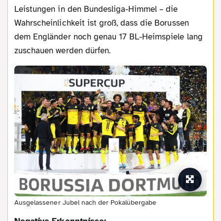
Leistungen in den Bundesliga-Himmel – die
Wahrscheinlichkeit ist groß, dass die Borussen
dem Engländer noch genau 17 BL-Heimspiele lang
zuschauen werden dürfen.
Ausgelassener Jubel nach der Pokalübergabe