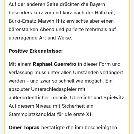
Auf der anderen Seite drückten die Bayern
besonders kurz vor und kurz nach der Halbzeit,
Bürki-Ersatz Marwin Hitz erwischte aber einen
bärenstarken Abend und parierte mehrmals auf
überragende Art und Weise.
Positive Erkenntnisse:
Mit einem
Raphael Guerreiro
in dieser Form und
Verfassung muss unter allen Umständen verlängert
werden – und zwar so schnell wie möglich. Ein
absoluter Unterschiedsspieler mit
außerordentlicher Technik, Übersicht und Spielwitz.
Auf diesem Niveau mit Sicherheit ein
Stammplatzkandidat für die erste XI.
Ömer Toprak
bestätigte die ihm bescheinigten