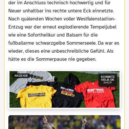
der im Anschluss technisch hochwertig und für
Neuer unhaltbar ins rechte untere Eck einnetzte.
Nach quälenden Wochen voller Westfalenstadion-
Entzug war der erneut explodierende Tempeljubel
wie eine Sofortheilkur und Balsam für die
fußballarme schwarzgelbe Sommerseele. Da war es
wieder, dieses eine unbeschreibliche Gefühl. Als
hätte es die Sommerpause nie gegeben.
ANZEIGE
SCHWATZ
GELB.DE
SHOP