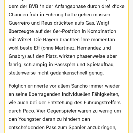
dem der BVB in der Anfangsphase durch drei dicke
Chancen früh in Führung hätte gehen müssen.
Guerreiro und Reus drückten aufs Gas, Weigl
überzeugte auf der 6er-Position in Kombination
mit Witsel. Die Bayern brachten ihre momentan
wohl beste Elf (ohne Martinez, Hernandez und
Gnabry) auf den Platz, wirkten phasenweise aber
fahrig, schlampig in Passspiel und Spielaufbau,
stellenweise nicht gedankenschnell genug.
Folglich erinnerte vor allem Sancho immer wieder
an seine überragenden individuellen Fähigkeiten,
wie auch bei der Entstehung des Führungstreffers
durch Paco. Vier Gegenspieler waren zu wenig um
den Youngster daran zu hindern den
entscheidenden Pass zum Spanier anzubringen,