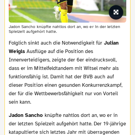
Jadon Sancho knüpfte nahtlos dort an, wo er in der letzten
Spielzeit aufgehört hatte.
Folglich sinkt auch die Notwendigkeit für
Julian
Weigls
Ausflüge auf die Position des
Innenverteidigers, zeigte der 6er eindrucksvoll,
dass er im Mittelfeldtandem mit Witsel mehr als
funktionsfähig ist. Damit hat der BVB auch auf
dieser Position einen gesunden Konkurrenzkampf,
der für die Wettbewerbsfähigkeit nur von Vorteil
sein kann.
Jadon Sancho
knüpfte nahtlos dort an, wo er in
der letzten Spielzeit aufgehört hatte. Der 19-jährige
katapultierte sich letztes Jahr mit überragenden