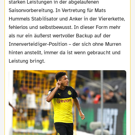
starken Leistungen in der abgelaufenen
Saisonvorbereitung. In Vertretung für Mats
Hummels Stabilisator und Anker in der Viererkette,
fehlerlos und selbstbewusst. In dieser Form mehr
als nur ein äußerst wertvoller Backup auf der
Innenverteidiger-Position – der sich ohne Murren
hinten anstellt, immer da ist wenn gebraucht und
Leistung bringt.