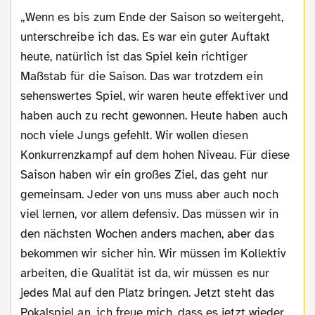
„Wenn es bis zum Ende der Saison so weitergeht,
unterschreibe ich das. Es war ein guter Auftakt
heute, natürlich ist das Spiel kein richtiger
Maßstab für die Saison. Das war trotzdem ein
sehenswertes Spiel, wir waren heute effektiver und
haben auch zu recht gewonnen. Heute haben auch
noch viele Jungs gefehlt. Wir wollen diesen
Konkurrenzkampf auf dem hohen Niveau. Für diese
Saison haben wir ein großes Ziel, das geht nur
gemeinsam. Jeder von uns muss aber auch noch
viel lernen, vor allem defensiv. Das müssen wir in
den nächsten Wochen anders machen, aber das
bekommen wir sicher hin. Wir müssen im Kollektiv
arbeiten, die Qualität ist da, wir müssen es nur
jedes Mal auf den Platz bringen. Jetzt steht das
Pokalspiel an, ich freue mich, dass es jetzt wieder