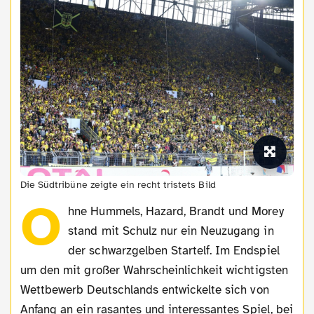
Die Südtribüne zeigte ein recht tristets Bild
O
hne Hummels, Hazard, Brandt und Morey
stand mit Schulz nur ein Neuzugang in
der schwarzgelben Startelf. Im Endspiel
um den mit großer Wahrscheinlichkeit wichtigsten
Wettbewerb Deutschlands entwickelte sich von
Anfang an ein rasantes und interessantes Spiel, bei