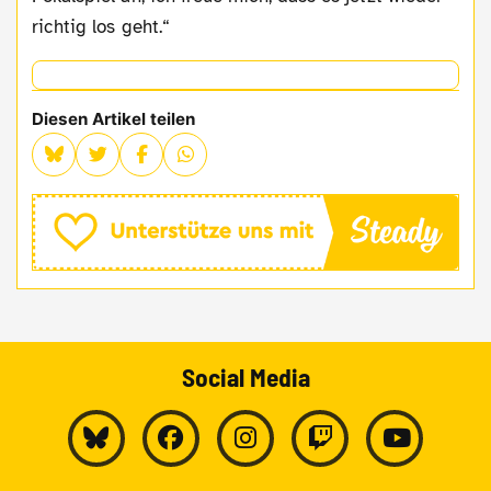
richtig los geht.“
Diesen Artikel teilen
Social Media