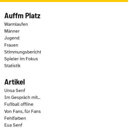
Auffm Platz
Warmlaufen
Männer
Jugend
Frauen
Stimmungsbericht
Spieler im Fokus
Statistik
Artikel
Unsa Senf
Im Gespräch mit...
Fußball offline
Von Fans, für Fans
Fehlfarben
Eua Senf