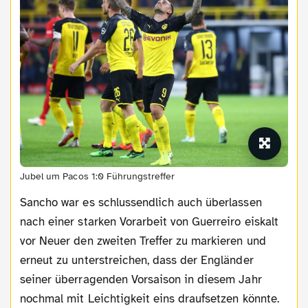
Jubel um Pacos 1:0 Führungstreffer
Sancho war es schlussendlich auch überlassen
nach einer starken Vorarbeit von Guerreiro eiskalt
vor Neuer den zweiten Treffer zu markieren und
erneut zu unterstreichen, dass der Engländer
seiner überragenden Vorsaison in diesem Jahr
nochmal mit Leichtigkeit eins draufsetzen könnte.