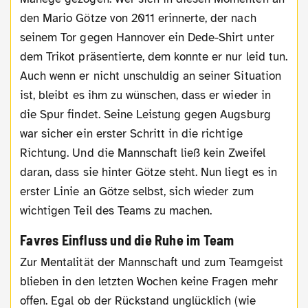
den Mario Götze von 2011 erinnerte, der nach
seinem Tor gegen Hannover ein Dede-Shirt unter
dem Trikot präsentierte, dem konnte er nur leid tun.
Auch wenn er nicht unschuldig an seiner Situation
ist, bleibt es ihm zu wünschen, dass er wieder in
die Spur findet. Seine Leistung gegen Augsburg
war sicher ein erster Schritt in die richtige
Richtung. Und die Mannschaft ließ kein Zweifel
daran, dass sie hinter Götze steht. Nun liegt es in
erster Linie an Götze selbst, sich wieder zum
wichtigen Teil des Teams zu machen.
Favres Einfluss und die Ruhe im Team
Zur Mentalität der Mannschaft und zum Teamgeist
blieben in den letzten Wochen keine Fragen mehr
offen. Egal ob der Rückstand unglücklich (wie