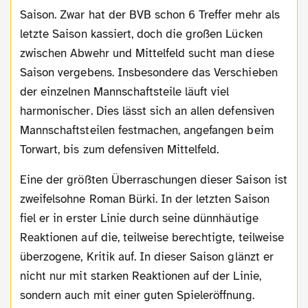
Saison. Zwar hat der BVB schon 6 Treffer mehr als
letzte Saison kassiert, doch die großen Lücken
zwischen Abwehr und Mittelfeld sucht man diese
Saison vergebens. Insbesondere das Verschieben
der einzelnen Mannschaftsteile läuft viel
harmonischer. Dies lässt sich an allen defensiven
Mannschaftsteilen festmachen, angefangen beim
Torwart, bis zum defensiven Mittelfeld.
Eine der größten Überraschungen dieser Saison ist
zweifelsohne Roman Bürki. In der letzten Saison
fiel er in erster Linie durch seine dünnhäutige
Reaktionen auf die, teilweise berechtigte, teilweise
überzogene, Kritik auf. In dieser Saison glänzt er
nicht nur mit starken Reaktionen auf der Linie,
sondern auch mit einer guten Spieleröffnung.