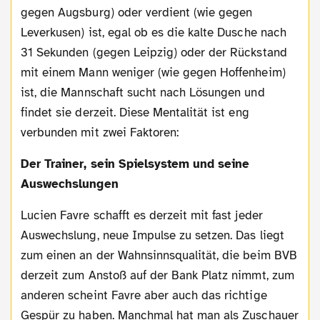
gegen Augsburg) oder verdient (wie gegen
Leverkusen) ist, egal ob es die kalte Dusche nach
31 Sekunden (gegen Leipzig) oder der Rückstand
mit einem Mann weniger (wie gegen Hoffenheim)
ist, die Mannschaft sucht nach Lösungen und
findet sie derzeit. Diese Mentalität ist eng
verbunden mit zwei Faktoren:
Der Trainer, sein Spielsystem und seine
Auswechslungen
Lucien Favre schafft es derzeit mit fast jeder
Auswechslung, neue Impulse zu setzen. Das liegt
zum einen an der Wahnsinnsqualität, die beim BVB
derzeit zum Anstoß auf der Bank Platz nimmt, zum
anderen scheint Favre aber auch das richtige
Gespür zu haben. Manchmal hat man als Zuschauer