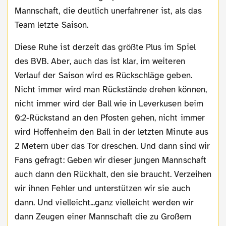
Mannschaft, die deutlich unerfahrener ist, als das
Team letzte Saison.
Diese Ruhe ist derzeit das größte Plus im Spiel
des BVB. Aber, auch das ist klar, im weiteren
Verlauf der Saison wird es Rückschläge geben.
Nicht immer wird man Rückstände drehen können,
nicht immer wird der Ball wie in Leverkusen beim
0:2-Rückstand an den Pfosten gehen, nicht immer
wird Hoffenheim den Ball in der letzten Minute aus
2 Metern über das Tor dreschen. Und dann sind wir
Fans gefragt: Geben wir dieser jungen Mannschaft
auch dann den Rückhalt, den sie braucht. Verzeihen
wir ihnen Fehler und unterstützen wir sie auch
dann. Und vielleicht...ganz vielleicht werden wir
dann Zeugen einer Mannschaft die zu Großem