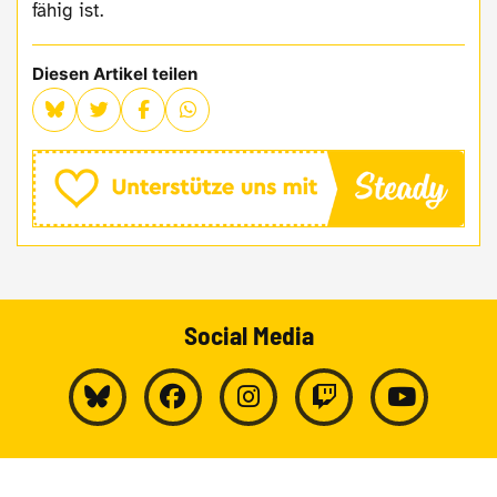
fähig ist.
Diesen Artikel teilen
Social Media