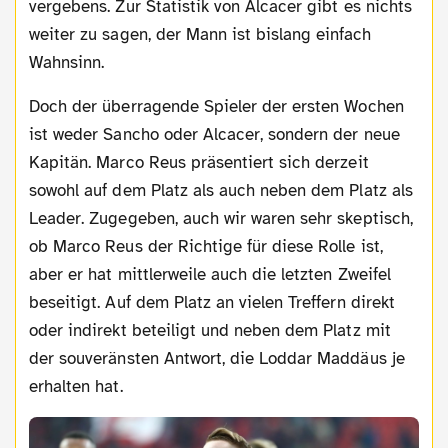
vergebens. Zur Statistik von Alcacer gibt es nichts
weiter zu sagen, der Mann ist bislang einfach
Wahnsinn.
Doch der überragende Spieler der ersten Wochen
ist weder Sancho oder Alcacer, sondern der neue
Kapitän. Marco Reus präsentiert sich derzeit
sowohl auf dem Platz als auch neben dem Platz als
Leader. Zugegeben, auch wir waren sehr skeptisch,
ob Marco Reus der Richtige für diese Rolle ist,
aber er hat mittlerweile auch die letzten Zweifel
beseitigt. Auf dem Platz an vielen Treffern direkt
oder indirekt beteiligt und neben dem Platz mit
der souveränsten Antwort, die Loddar Maddäus je
erhalten hat.