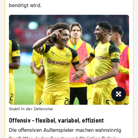
benötigt wird.
Stabil in der Defensive
Offensiv - flexibel, variabel, effizient
Die offensiven Außenspieler machen wahnsinnig