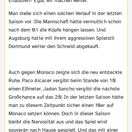
Erlaubten? Egal, wir machen weiter.
Man stelle sich einen solchen Verlauf in der letzten
Saison vor. Die Mannschaft hätte vermutlich schon
nach dem 0:1 die Köpfe hängen lassen. Und
Augsburg hätte mit ihrem aggressiven Spielstil
Dortmund weiter den Schneid abgekauft.
Auch gegen Monaco zeigte sich die neu entdeckte
Ruhe. Paco Alcacer vergibt beim Stande von 1:0
einen Elfmeter, Jadon Sancho vergibt die nächste
Großchance auf das 2:0. In der letzten Saison hätte
man zu diesem Zeitpunkt sicher einen 10er auf
Monaco setzen können. Doch in dieser Saison
bleibt die Nervosität aus und das Spiel wird
souverän nach Hause gespielt. Und das mit einer