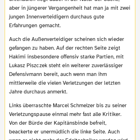
aber in jüngerer Vergangenheit hat man ja mit zwei
jungen Innenverteidigern durchaus gute
Erfahrungen gemacht.
Auch die Außenverteidiger scheinen sich wieder
gefangen zu haben. Auf der rechten Seite zeigt
Hakimi insbesondere offensiv starke Partien, mit
Lukasz Piszczek steht ein weiterer zuverlässiger
Defensivmann bereit, auch wenn man ihm
mittlerweile die vielen Verletzungen der letzten
Jahre durchaus anmerkt.
Links überraschte Marcel Schmelzer bis zu seiner
Verletzungspause einmal mehr fast alle Kritiker.
Von der Bürde der Kapitänsbinde befreit,
beackerte er unermüdlich die linke Seite. Auch