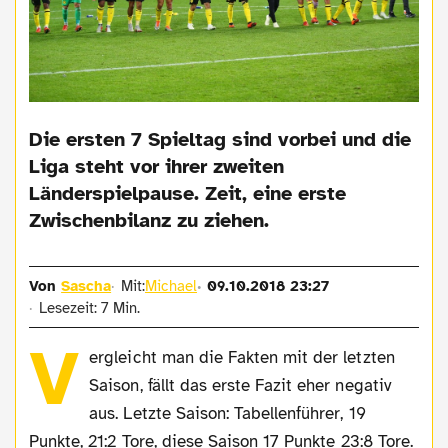
Die ersten 7 Spieltag sind vorbei und die
Liga steht vor ihrer zweiten
Länderspielpause. Zeit, eine erste
Zwischenbilanz zu ziehen.
Von
Sascha
Mit:
Michael
09.10.2018 23:27
Lesezeit: 7 Min.
V
ergleicht man die Fakten mit der letzten
Saison, fällt das erste Fazit eher negativ
aus. Letzte Saison: Tabellenführer, 19
Punkte, 21:2 Tore, diese Saison 17 Punkte 23:8 Tore.