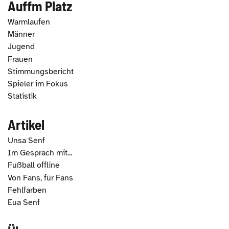
Auffm Platz
Warmlaufen
Männer
Jugend
Frauen
Stimmungsbericht
Spieler im Fokus
Statistik
Artikel
Unsa Senf
Im Gespräch mit...
Fußball offline
Von Fans, für Fans
Fehlfarben
Eua Senf