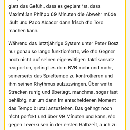
glatt das Gefühl, dass es geplant ist, dass
Maximilian Philipp 60 Minuten die Abwehr müde
läuft und Paco Alcacer dann frisch die Tore
machen kann.
Während das letztjährige System unter Peter Bosz
nur genau so lange funktionierte, wie die Gegner
noch nicht auf seinen eigenwilligen Taktikansatz
reagierten, gelingt es dem BVB mehr und mehr,
seinerseits das Spieltempo zu kontrollieren und
ihm seinen Rhythmus aufzuzwingen. Über weite
Strecken ruhig und überlegt, manchmal sogar fast
behäbig, nur um dann im entscheidenen Moment
das Tempo brutal anzuziehen. Das gelingt noch
nicht perfekt und über 90 Minuten und kann, wie
gegen Leverkusen in der ersten Halbzeit, auch zu