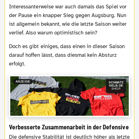
Interessanterweise war auch damals das Spiel vor
der Pause ein knapper Sieg gegen Augsburg. Nun
ist allgemein bekannt, wie die letzte Saison weiter
verlief. Also warum optimistisch sein?
Doch es gibt einiges, dass einen in dieser Saison
darauf hoffen lässt, dass diesmal kein Absturz
erfolgt.
ANZEIGE
SCHWATZ
GELB.DE
SHOP
Verbesserte Zusammenarbeit in der Defensive
Die defensive Stabilität ist deutlich höher als letzte