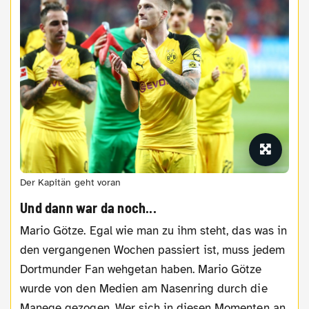
Der Kapitän geht voran
Und dann war da noch...
Mario Götze. Egal wie man zu ihm steht, das was in
den vergangenen Wochen passiert ist, muss jedem
Dortmunder Fan wehgetan haben. Mario Götze
wurde von den Medien am Nasenring durch die
Manege gezogen. Wer sich in diesen Momenten an