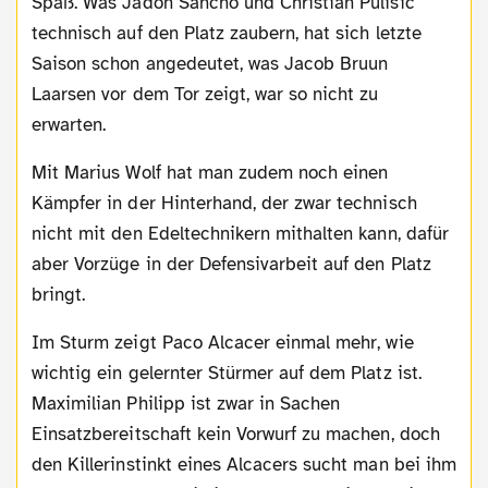
Spaß. Was Jadon Sancho und Christian Pulisic
technisch auf den Platz zaubern, hat sich letzte
Saison schon angedeutet, was Jacob Bruun
Laarsen vor dem Tor zeigt, war so nicht zu
erwarten.
Mit Marius Wolf hat man zudem noch einen
Kämpfer in der Hinterhand, der zwar technisch
nicht mit den Edeltechnikern mithalten kann, dafür
aber Vorzüge in der Defensivarbeit auf den Platz
bringt.
Im Sturm zeigt Paco Alcacer einmal mehr, wie
wichtig ein gelernter Stürmer auf dem Platz ist.
Maximilian Philipp ist zwar in Sachen
Einsatzbereitschaft kein Vorwurf zu machen, doch
den Killerinstinkt eines Alcacers sucht man bei ihm