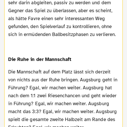
sehr darin abgleiten, passiv zu werden und dem
Gegner das Spiel zu überlassen, aber es scheint,
als hätte Favre einen sehr interessanten Weg
gefunden, den Spielverlauf zu kontrollieren, ohne
sich in ermüdenden Ballbesitzphasen zu verlieren.
Die Ruhe in der Mannschaft
Die Mannschaft auf dem Platz lässt sich derzeit
von nichts aus der Ruhe bringen. Augsburg geht in
Führung? Egal, wir machen weiter. Augsburg hat
nach dem 1:1 zwei Riesenchancen und geht wieder
in Führung? Egal, wir machen weiter. Augsburg
macht das 3:3? Egal, wir machen weiter. Augsburg
spielt die gesamte zweite Halbzeit am Rande des