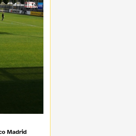
co Madrid