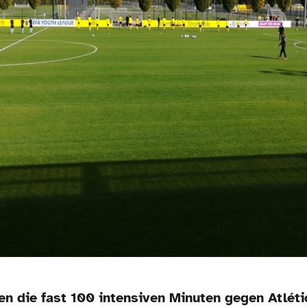
n die fast 100 intensiven Minuten gegen Atléti