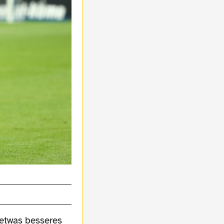
 etwas besseres