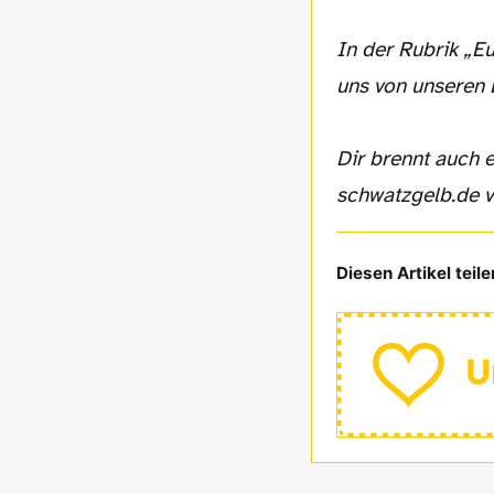
In der Rubrik „E
uns von unseren 
Dir brennt auch 
schwatzgelb.de v
Diesen Artikel teile