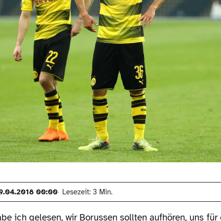
9.04.2018 00:00
Lesezeit: 3 Min.
e ich gelesen, wir Borussen sollten aufhören, uns für