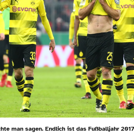
hte man sagen. Endlich ist das Fußballjahr 2017