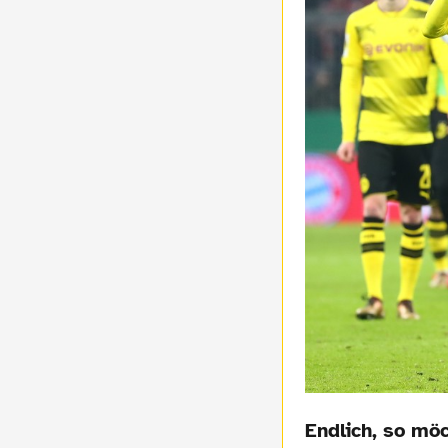
Endlich, so möc