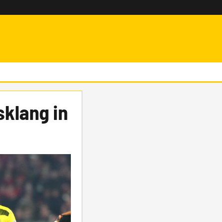
sklang in