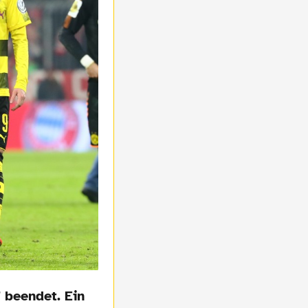
 beendet. Ein