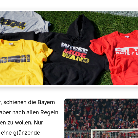
aber nach allen Regeln
ren zu wollen. Nur
 eine glänzende