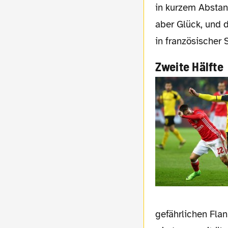
in kurzem Abstan
aber Glück, und 
in französischer
Zweite Hälfte
gefährlichen Fla