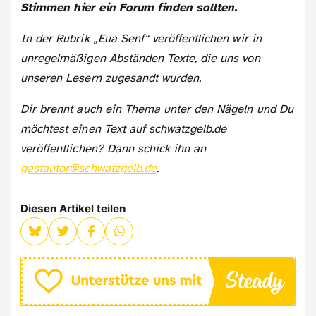
Stimmen hier ein Forum finden sollten.
In der Rubrik „Eua Senf“ veröffentlichen wir in
unregelmäßigen Abständen Texte, die uns von
unseren Lesern zugesandt wurden.
Dir brennt auch ein Thema unter den Nägeln und Du
möchtest einen Text auf schwatzgelb.de
veröffentlichen? Dann schick ihn an
gastautor@schwatzgelb.de
.
Diesen Artikel teilen