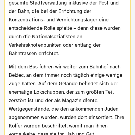
gesamte Stadtverwaltung inklusive der Post und
der Bahn, die bei der Errichtung der
Konzentrations- und Vernichtungslager eine
entscheidende Rolle spielte – denn diese wurden
durch die Nationalsozialisten an
Verkehrsknotenpunkten oder entlang der
Bahntrassen errichtet.
Mit dem Bus fuhren wir weiter zum Bahnhof nach
Bełżec, an dem immer noch täglich einige wenige
Züge halten. Auf dem Gelände befindet sich der
ehemalige Lokschuppen, der zum größten Teil
zerstört ist und der als Magazin diente.
Wertgegenstände, die den ankommenden Juden
abgenommen wurden, wurden dort einsortiert. Ihre
Koffer wurden beschriftet, womit man ihnen
vorgaukelte, dass sie ihr Hab und Gut