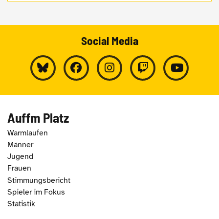
Social Media
Auffm Platz
Warmlaufen
Männer
Jugend
Frauen
Stimmungsbericht
Spieler im Fokus
Statistik