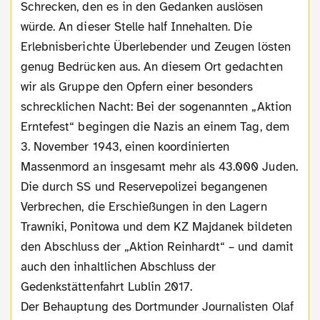
Schrecken, den es in den Gedanken auslösen
würde. An dieser Stelle half Innehalten. Die
Erlebnisberichte Überlebender und Zeugen lösten
genug Bedrücken aus. An diesem Ort gedachten
wir als Gruppe den Opfern einer besonders
schrecklichen Nacht: Bei der sogenannten „Aktion
Erntefest“ begingen die Nazis an einem Tag, dem
3. November 1943, einen koordinierten
Massenmord an insgesamt mehr als 43.000 Juden.
Die durch SS und Reservepolizei begangenen
Verbrechen, die Erschießungen in den Lagern
Trawniki, Ponitowa und dem KZ Majdanek bildeten
den Abschluss der „Aktion Reinhardt“ – und damit
auch den inhaltlichen Abschluss der
Gedenkstättenfahrt Lublin 2017.
Der Behauptung des Dortmunder Journalisten Olaf