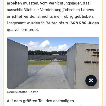
arbeiten mussten. Vom Vernichtungslager, das
ausschließlich zur Vernichtung jüdischen Lebens
errichtet wurde, ist nichts mehr übrig geblieben.
Insgesamt wurden in Bełżec bis zu 600.000 Juden
qualvoll ermordet.
Gedenkstätte Bełżec
Auf dem größten Teil des ehemaligen