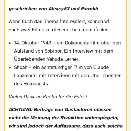
geschrieben von Alexey83 und Farrokh
Wenn Euch das Thema interessiert, können wir
Euch zwei Filme zu diesem Thema empfehlen:
14. Oktober 1943 – ein Dokumentarfilm über den
Aufstand von Sobibor. Ein Interview mit dem
Überlebenden Yehuda Lerner.
Shoah – ein achtstündiger Film von Claude
Lanzmann, mit Interviews mit den Überlebenden
des Holocausts.
Vielen Dank an Kirstin für die Fotos!
ACHTUNG: Beiträge von Gastautoren müssen
nicht die Meinung der Redaktion widerspiegeln,
wir sind jedoch der Auffassung, dass auch solche