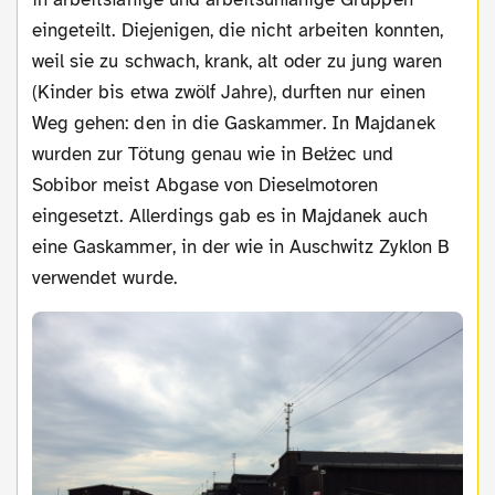
eingeteilt. Diejenigen, die nicht arbeiten konnten,
weil sie zu schwach, krank, alt oder zu jung waren
(Kinder bis etwa zwölf Jahre), durften nur einen
Weg gehen: den in die Gaskammer. In Majdanek
wurden zur Tötung genau wie in Bełżec und
Sobibor meist Abgase von Dieselmotoren
eingesetzt. Allerdings gab es in Majdanek auch
eine Gaskammer, in der wie in Auschwitz Zyklon B
verwendet wurde.