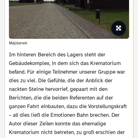
Majdanek
Im hinteren Bereich des Lagers steht der
Gebäudekomplex, in dem sich das Krematorium
befand. Für einige Teilnehmer unserer Gruppe war
dies zu viel. Die Gefühle, die der Anblick der
nackten Steine hervorrief, gepaart mit den
Berichten, die die beiden Referenten auf der
ganzen Fahrt einbauten, dazu die Vorstellungskraft
– all dies ließ die Emotionen Bahn brechen. Der
Autor dieser Zeilen konnte das ehemalige
Krematorium nicht betreten, zu groß erschien der