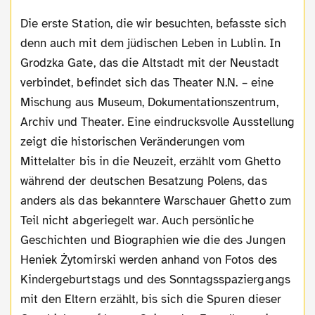
Die erste Station, die wir besuchten, befasste sich
denn auch mit dem jüdischen Leben in Lublin. In
Grodzka Gate, das die Altstadt mit der Neustadt
verbindet, befindet sich das Theater N.N. – eine
Mischung aus Museum, Dokumentationszentrum,
Archiv und Theater. Eine eindrucksvolle Ausstellung
zeigt die historischen Veränderungen vom
Mittelalter bis in die Neuzeit, erzählt vom Ghetto
während der deutschen Besatzung Polens, das
anders als das bekanntere Warschauer Ghetto zum
Teil nicht abgeriegelt war. Auch persönliche
Geschichten und Biographien wie die des Jungen
Heniek
Żytomirski werden anhand von Fotos des
Kindergeburtstags und des Sonntagsspaziergangs
mit den Eltern erzählt, bis sich die Spuren dieser