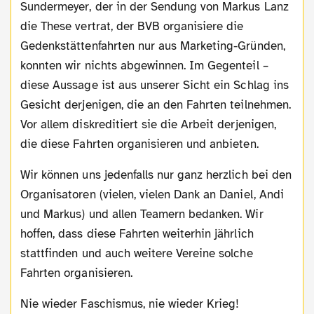
Sundermeyer, der in der Sendung von Markus Lanz
die These vertrat, der BVB organisiere die
Gedenkstättenfahrten nur aus Marketing-Gründen,
konnten wir nichts abgewinnen. Im Gegenteil –
diese Aussage ist aus unserer Sicht ein Schlag ins
Gesicht derjenigen, die an den Fahrten teilnehmen.
Vor allem diskreditiert sie die Arbeit derjenigen,
die diese Fahrten organisieren und anbieten.
Wir können uns jedenfalls nur ganz herzlich bei den
Organisatoren (vielen, vielen Dank an Daniel, Andi
und Markus) und allen Teamern bedanken. Wir
hoffen, dass diese Fahrten weiterhin jährlich
stattfinden und auch weitere Vereine solche
Fahrten organisieren.
Nie wieder Faschismus, nie wieder Krieg!