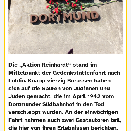
​Die „Aktion Reinhardt“ stand im
Mittelpunkt der Gedenkstättenfahrt nach
Lublin. Knapp vierzig Borussen haben
sich auf die Spuren von Jüdinnen und
Juden gemacht, die im April 1942 vom
Dortmunder Südbahnhof in den Tod
verschleppt wurden. An der einwöchigen
Fahrt nahmen auch zwei Gastautoren teil,
die hier von ihren Erlebnissen berichten.