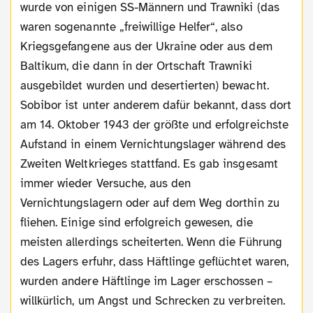
wurde von einigen SS-Männern und Trawniki (das
waren sogenannte „freiwillige Helfer“, also
Kriegsgefangene aus der Ukraine oder aus dem
Baltikum, die dann in der Ortschaft Trawniki
ausgebildet wurden und desertierten) bewacht.
Sobibor ist unter anderem dafür bekannt, dass dort
am 14. Oktober 1943 der größte und erfolgreichste
Aufstand in einem Vernichtungslager während des
Zweiten Weltkrieges stattfand. Es gab insgesamt
immer wieder Versuche, aus den
Vernichtungslagern oder auf dem Weg dorthin zu
fliehen. Einige sind erfolgreich gewesen, die
meisten allerdings scheiterten. Wenn die Führung
des Lagers erfuhr, dass Häftlinge geflüchtet waren,
wurden andere Häftlinge im Lager erschossen –
willkürlich, um Angst und Schrecken zu verbreiten.