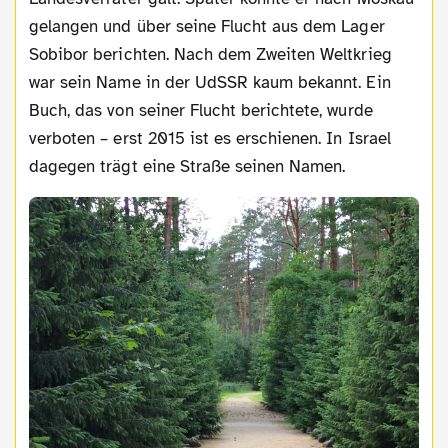
gelangen und über seine Flucht aus dem Lager
Sobibor berichten. Nach dem Zweiten Weltkrieg
war sein Name in der UdSSR kaum bekannt. Ein
Buch, das von seiner Flucht berichtete, wurde
verboten – erst 2015 ist es erschienen. In Israel
dagegen trägt eine Straße seinen Namen.