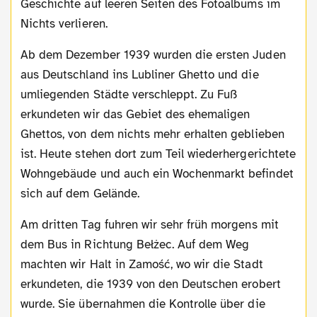
Geschichte auf leeren Seiten des Fotoalbums im
Nichts verlieren.
Ab dem Dezember 1939 wurden die ersten Juden
aus Deutschland ins Lubliner Ghetto und die
umliegenden Städte verschleppt. Zu Fuß
erkundeten wir das Gebiet des ehemaligen
Ghettos, von dem nichts mehr erhalten geblieben
ist. Heute stehen dort zum Teil wiederhergerichtete
Wohngebäude und auch ein Wochenmarkt befindet
sich auf dem Gelände.
Am dritten Tag fuhren wir sehr früh morgens mit
dem Bus in Richtung Bełżec. Auf dem Weg
machten wir Halt in Zamość, wo wir die Stadt
erkundeten, die 1939 von den Deutschen erobert
wurde. Sie übernahmen die Kontrolle über die