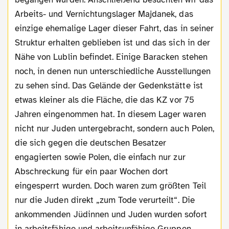
Arbeits- und Vernichtungslager Majdanek, das
einzige ehemalige Lager dieser Fahrt, das in seiner
Struktur erhalten geblieben ist und das sich in der
Nähe von Lublin befindet. Einige Baracken stehen
noch, in denen nun unterschiedliche Ausstellungen
zu sehen sind. Das Gelände der Gedenkstätte ist
etwas kleiner als die Fläche, die das KZ vor 75
Jahren eingenommen hat. In diesem Lager waren
nicht nur Juden untergebracht, sondern auch Polen,
die sich gegen die deutschen Besatzer
engagierten sowie Polen, die einfach nur zur
Abschreckung für ein paar Wochen dort
eingesperrt wurden. Doch waren zum größten Teil
nur die Juden direkt „zum Tode verurteilt“. Die
ankommenden Jüdinnen und Juden wurden sofort
in arbeitsfähige und arbeitsunfähige Gruppen