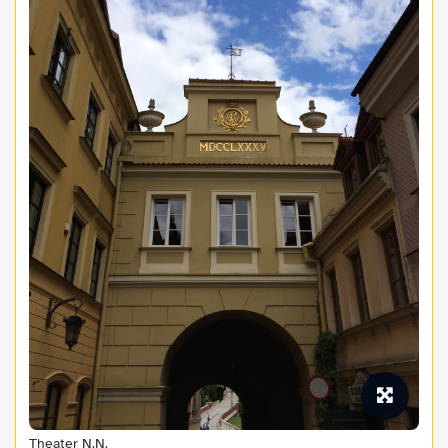
Theater N.N.