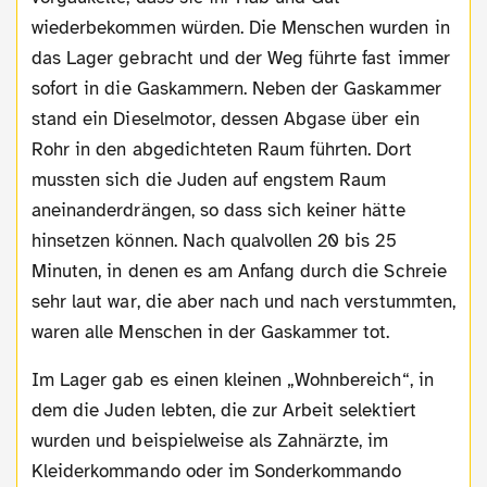
wiederbekommen würden. Die Menschen wurden in
das Lager gebracht und der Weg führte fast immer
sofort in die Gaskammern. Neben der Gaskammer
stand ein Dieselmotor, dessen Abgase über ein
Rohr in den abgedichteten Raum führten. Dort
mussten sich die Juden auf engstem Raum
aneinanderdrängen, so dass sich keiner hätte
hinsetzen können. Nach qualvollen 20 bis 25
Minuten, in denen es am Anfang durch die Schreie
sehr laut war, die aber nach und nach verstummten,
waren alle Menschen in der Gaskammer tot.
Im Lager gab es einen kleinen „Wohnbereich“, in
dem die Juden lebten, die zur Arbeit selektiert
wurden und beispielweise als Zahnärzte, im
Kleiderkommando oder im Sonderkommando