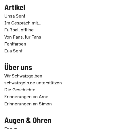
Artikel
Unsa Senf
Im Gespräch mit...
Fußball offline
Von Fans, für Fans
Fehlfarben
Eua Senf
Über uns
Wir Schwatzgelben
schwatzgelb.de unterstützen
Die Geschichte
Erinnerungen an Arne
Erinnerungen an Simon
Augen & Ohren
Forum