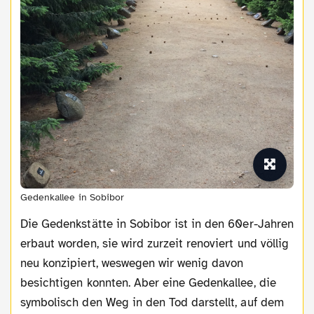
Gedenkallee in Sobibor
Die Gedenkstätte in Sobibor ist in den 60er-Jahren
erbaut worden, sie wird zurzeit renoviert und völlig
neu konzipiert, weswegen wir wenig davon
besichtigen konnten. Aber eine Gedenkallee, die
symbolisch den Weg in den Tod darstellt, auf dem