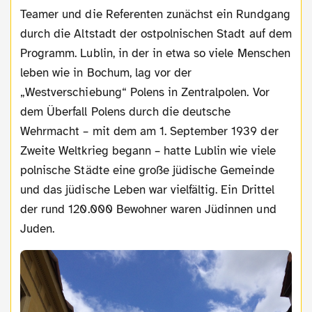
Teamer und die Referenten zunächst ein Rundgang
durch die Altstadt der ostpolnischen Stadt auf dem
Programm. Lublin, in der in etwa so viele Menschen
leben wie in Bochum, lag vor der
„Westverschiebung“ Polens in Zentralpolen. Vor
dem Überfall Polens durch die deutsche
Wehrmacht – mit dem am 1. September 1939 der
Zweite Weltkrieg begann – hatte Lublin wie viele
polnische Städte eine große jüdische Gemeinde
und das jüdische Leben war vielfältig. Ein Drittel
der rund 120.000 Bewohner waren Jüdinnen und
Juden.