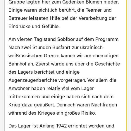
Gruppe legten hier zum Gedenken Blumen nieder.
Einige waren sichtlich berührt, die Teamer und
Betreuer leisteten Hilfe bei der Verarbeitung der
Eindrücke und Gefühle.
Am vierten Tag stand Sobibor auf dem Programm.
Nach zwei Stunden Busfahrt zur ukrainisch-
weißrussischen Grenze kamen wir am ehemaligen
Bahnhof an. Zuerst wurde uns über die Geschichte
des Lagers berichtet und einige
Augenzeugenberichte vorgetragen. Vor allem die
Anwohner haben relativ viel vom Lager
mitbekommen und einige haben sich nach dem
Krieg dazu geäußert. Dennoch waren Nachfragen
während des Krieges ein großes Risiko.
Das Lager ist Anfang 1942 errichtet worden und