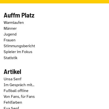
Auffm Platz
Warmlaufen
Männer
Jugend
Frauen
Stimmungsbericht
Spieler im Fokus
Statistik
Artikel
Unsa Senf
Im Gespräch mit...
Fußball offline
Von Fans, für Fans
Fehlfarben
Eua Senf