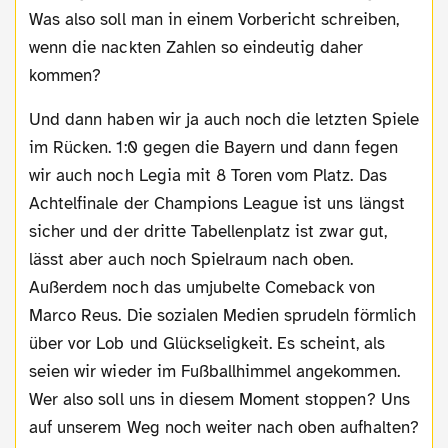
Was also soll man in einem Vorbericht schreiben,
wenn die nackten Zahlen so eindeutig daher
kommen?
Und dann haben wir ja auch noch die letzten Spiele
im Rücken. 1:0 gegen die Bayern und dann fegen
wir auch noch Legia mit 8 Toren vom Platz. Das
Achtelfinale der Champions League ist uns längst
sicher und der dritte Tabellenplatz ist zwar gut,
lässt aber auch noch Spielraum nach oben.
Außerdem noch das umjubelte Comeback von
Marco Reus. Die sozialen Medien sprudeln förmlich
über vor Lob und Glückseligkeit. Es scheint, als
seien wir wieder im Fußballhimmel angekommen.
Wer also soll uns in diesem Moment stoppen? Uns
auf unserem Weg noch weiter nach oben aufhalten?