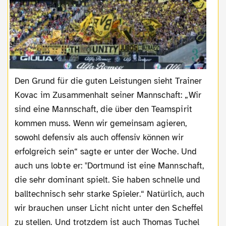
Den Grund für die guten Leistungen sieht Trainer
Kovac im Zusammenhalt seiner Mannschaft: „Wir
sind eine Mannschaft, die über den Teamspirit
kommen muss. Wenn wir gemeinsam agieren,
sowohl defensiv als auch offensiv können wir
erfolgreich sein“ sagte er unter der Woche. Und
auch uns lobte er: "Dortmund ist eine Mannschaft,
die sehr dominant spielt. Sie haben schnelle und
balltechnisch sehr starke Spieler.“ Natürlich, auch
wir brauchen unser Licht nicht unter den Scheffel
zu stellen. Und trotzdem ist auch Thomas Tuchel