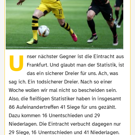
U
nser nächster Gegner ist die Eintracht aus
Frankfurt. Und glaubt man der Statistik, ist
das ein sicherer Dreier für uns. Ach, was
sag ich. Ein todsicherer Dreier. Nach so einer
Woche wollen wir mal nicht so bescheiden sein.
Also, die fleißigen Statistiker haben in insgesamt
86 Aufeinandertreffen 41 Siege für uns gezählt.
Dazu kommen 16 Unentschieden und 29
Niederlagen. Die Eintracht verbucht dagegen nur
29 Siege, 16 Unentschieden und 41 Niederlagen.