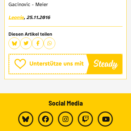
Gacinovic - Meier
Leonie
, 25.11.2016
Diesen Artikel teilen
Social Media