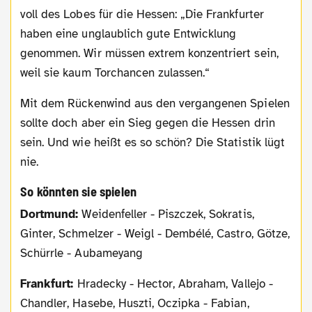
voll des Lobes für die Hessen: „Die Frankfurter
haben eine unglaublich gute Entwicklung
genommen. Wir müssen extrem konzentriert sein,
weil sie kaum Torchancen zulassen.“
Mit dem Rückenwind aus den vergangenen Spielen
sollte doch aber ein Sieg gegen die Hessen drin
sein. Und wie heißt es so schön? Die Statistik lügt
nie.
So könnten sie spielen
Dortmund:
Weidenfeller - Piszczek, Sokratis,
Ginter, Schmelzer - Weigl - Dembélé, Castro, Götze,
Schürrle - Aubameyang
Frankfurt:
Hradecky - Hector, Abraham, Vallejo -
Chandler, Hasebe, Huszti, Oczipka - Fabian,