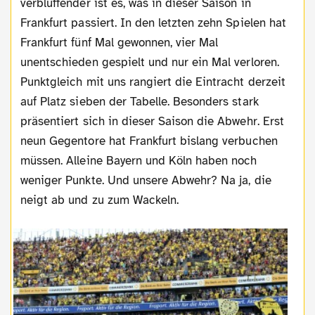
verblüffender ist es, was in dieser Saison in
Frankfurt passiert. In den letzten zehn Spielen hat
Frankfurt fünf Mal gewonnen, vier Mal
unentschieden gespielt und nur ein Mal verloren.
Punktgleich mit uns rangiert die Eintracht derzeit
auf Platz sieben der Tabelle. Besonders stark
präsentiert sich in dieser Saison die Abwehr. Erst
neun Gegentore hat Frankfurt bislang verbuchen
müssen. Alleine Bayern und Köln haben noch
weniger Punkte. Und unsere Abwehr? Na ja, die
neigt ab und zu zum Wackeln.