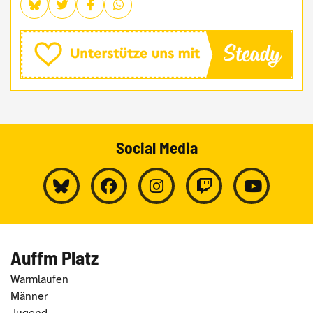
Social Media
Auffm Platz
Warmlaufen
Männer