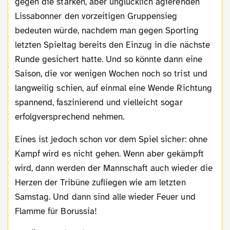
gegen die starken, aber unglücklich agierenden
Lissabonner den vorzeitigen Gruppensieg
bedeuten würde, nachdem man gegen Sporting
letzten Spieltag bereits den Einzug in die nächste
Runde gesichert hatte. Und so könnte dann eine
Saison, die vor wenigen Wochen noch so trist und
langweilig schien, auf einmal eine Wende Richtung
spannend, faszinierend und vielleicht sogar
erfolgversprechend nehmen.
Eines ist jedoch schon vor dem Spiel sicher: ohne
Kampf wird es nicht gehen. Wenn aber gekämpft
wird, dann werden der Mannschaft auch wieder die
Herzen der Tribüne zufliegen wie am letzten
Samstag. Und dann sind alle wieder Feuer und
Flamme für Borussia!