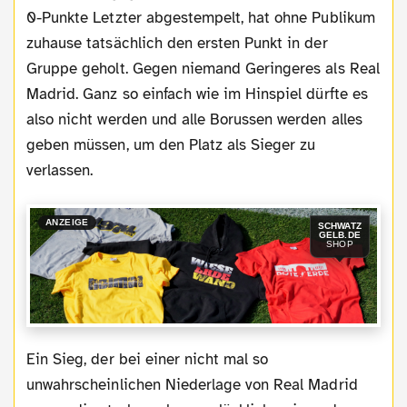
0-Punkte Letzter abgestempelt, hat ohne Publikum
zuhause tatsächlich den ersten Punkt in der
Gruppe geholt. Gegen niemand Geringeres als Real
Madrid. Ganz so einfach wie im Hinspiel dürfte es
also nicht werden und alle Borussen werden alles
geben müssen, um den Platz als Sieger zu
verlassen.
ANZEIGE
SCHWATZ
GELB.DE
SHOP
Ein Sieg, der bei einer nicht mal so
unwahrscheinlichen Niederlage von Real Madrid