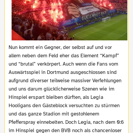
Nun kommt ein Gegner, der selbst auf und vor
allem neben dem Feld eher das Element “Kampf”
und “brutal” verkörpert. Auch wenn die Fans vom
Auswärtsspiel in Dortmund ausgeschlossen sind
aufgrund diverser teilweise massiver Verfehlungen
und uns darum glücklicherweise Szenen wie im
Hinspiel erspart bleiben dürften, als Legia
Hooligans den Gästeblock versuchten zu stürmen
und das ganze Stadion mit gestohlenem
Pfefferspray einnebelten. Doch Legia, nach dem 0:6
im Hinspiel gegen den BVB noch als chancenloser