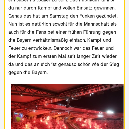
du nur durch Kampf und vollen Einsatz gewinnen.
Genau das hat am Samstag den Funken gezündet.
Nun ist es natürlich sowohl für die Mannschaft als
auch für die Fans bei einer frühen Führung gegen
die Bayern verhältnismäßig einfach, Kampf und
Feuer zu entwickeln. Dennoch war das Feuer und
der Kampf zum ersten Mal seit langer Zeit wieder
da und das an sich ist genauso schön wie der Sieg
gegen die Bayern.