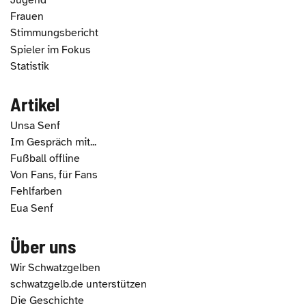
Jugend
Frauen
Stimmungsbericht
Spieler im Fokus
Statistik
Artikel
Unsa Senf
Im Gespräch mit...
Fußball offline
Von Fans, für Fans
Fehlfarben
Eua Senf
Über uns
Wir Schwatzgelben
schwatzgelb.de unterstützen
Die Geschichte