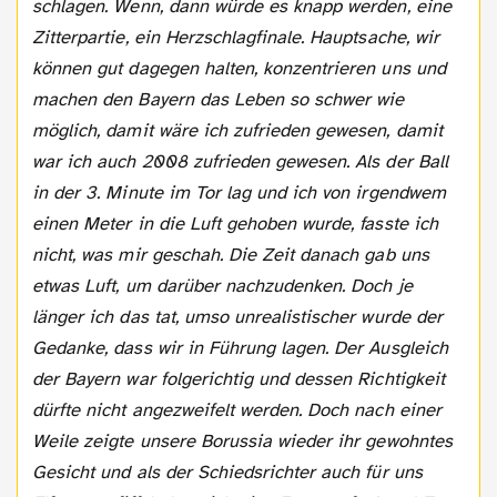
schlagen. Wenn, dann würde es knapp werden, eine
Zitterpartie, ein Herzschlagfinale. Hauptsache, wir
können gut dagegen halten, konzentrieren uns und
machen den Bayern das Leben so schwer wie
möglich, damit wäre ich zufrieden gewesen, damit
war ich auch 2008 zufrieden gewesen. Als der Ball
in der 3. Minute im Tor lag und ich von irgendwem
einen Meter in die Luft gehoben wurde, fasste ich
nicht, was mir geschah. Die Zeit danach gab uns
etwas Luft, um darüber nachzudenken. Doch je
länger ich das tat, umso unrealistischer wurde der
Gedanke, dass wir in Führung lagen. Der Ausgleich
der Bayern war folgerichtig und dessen Richtigkeit
dürfte nicht angezweifelt werden. Doch nach einer
Weile zeigte unsere Borussia wieder ihr gewohntes
Gesicht und als der Schiedsrichter auch für uns