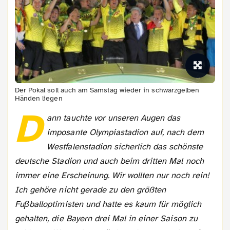
Der Pokal soll auch am Samstag wieder in schwarzgelben
Händen liegen
D
ann tauchte vor unseren Augen das
imposante Olympiastadion auf, nach dem
Westfalenstadion sicherlich das schönste
deutsche Stadion und auch beim dritten Mal noch
immer eine Erscheinung. Wir wollten nur noch rein!
Ich gehöre nicht gerade zu den größten
Fuβballoptimisten und hatte es kaum für möglich
gehalten, die Bayern drei Mal in einer Saison zu