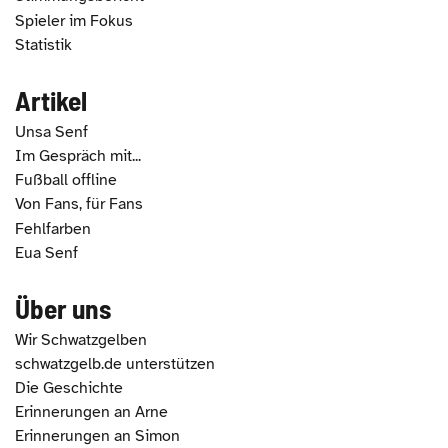
Spieler im Fokus
Statistik
Artikel
Unsa Senf
Im Gespräch mit...
Fußball offline
Von Fans, für Fans
Fehlfarben
Eua Senf
Über uns
Wir Schwatzgelben
schwatzgelb.de unterstützen
Die Geschichte
Erinnerungen an Arne
Erinnerungen an Simon