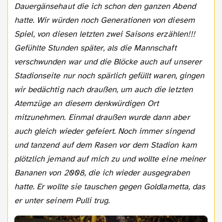
Dauergänsehaut die ich schon den ganzen Abend
hatte. Wir würden noch Generationen von diesem
Spiel, von diesen letzten zwei Saisons erzählen!!!
Gefühlte Stunden später, als die Mannschaft
verschwunden war und die Blöcke auch auf unserer
Stadionseite nur noch spärlich gefüllt waren, gingen
wir bedächtig nach draußen, um auch die letzten
Atemzüge an diesem denkwürdigen Ort
mitzunehmen. Einmal draußen wurde dann aber
auch gleich wieder gefeiert. Noch immer singend
und tanzend auf dem Rasen vor dem Stadion kam
plötzlich jemand auf mich zu und wollte eine meiner
Bananen von 2008, die ich wieder ausgegraben
hatte. Er wollte sie tauschen gegen Goldlametta, das
er unter seinem Pulli trug.