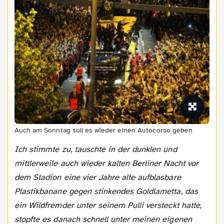
Auch am Sonntag soll es wieder einen Autocorso geben
Ich stimmte zu,
tauschte in der dunklen und
mittlerweile auch wieder kalten Berliner Nacht vor
dem Stadion eine vier Jahre alte aufblasbare
Plastikbanane gegen stinkendes Goldlametta, das
ein Wildfremder unter seinem Pulli versteckt hatte,
stopfte es danach schnell unter meinen eigenen