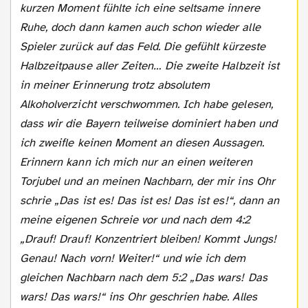
kurzen Moment fühlte ich eine seltsame innere
Ruhe, doch dann kamen auch schon wieder alle
Spieler zurück auf das Feld. Die gefühlt kürzeste
Halbzeitpause aller Zeiten… Die zweite Halbzeit ist
in meiner Erinnerung trotz absolutem
Alkoholverzicht verschwommen. Ich habe gelesen,
dass wir die Bayern teilweise dominiert haben und
ich zweifle keinen Moment an diesen Aussagen.
Erinnern kann ich mich nur an einen weiteren
Torjubel und an meinen Nachbarn, der mir ins Ohr
schrie „Das ist es! Das ist es! Das ist es!“, dann an
meine eigenen Schreie vor und nach dem 4:2
„Drauf! Drauf! Konzentriert bleiben! Kommt Jungs!
Genau! Nach vorn! Weiter!“ und wie ich dem
gleichen Nachbarn nach dem 5:2 „Das wars! Das
wars! Das wars!“ ins Ohr geschrien habe. Alles