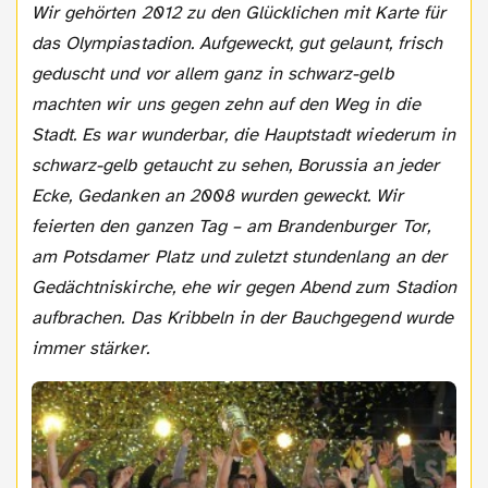
Wir gehörten 2012 zu den Glücklichen mit Karte für
das Olympiastadion. Aufgeweckt, gut gelaunt, frisch
geduscht und vor allem ganz in schwarz-gelb
machten wir uns gegen zehn auf den Weg in die
Stadt. Es war wunderbar, die Hauptstadt wiederum in
schwarz-gelb getaucht zu sehen, Borussia an jeder
Ecke, Gedanken an 2008 wurden geweckt. Wir
feierten den ganzen Tag – am Brandenburger Tor,
am Potsdamer Platz und zuletzt stundenlang an der
Gedächtniskirche, ehe wir gegen Abend zum Stadion
aufbrachen. Das Kribbeln in der Bauchgegend wurde
immer stärker.