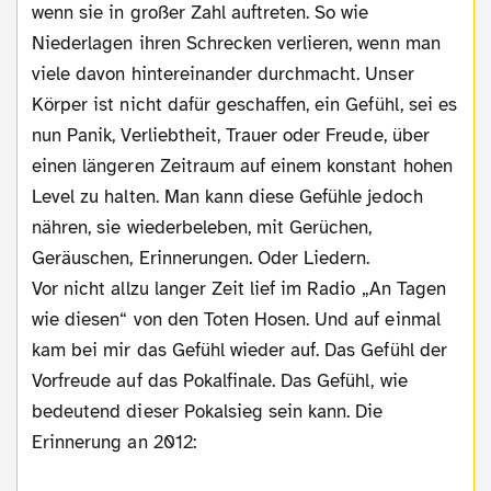
wenn sie in großer Zahl auftreten. So wie
Niederlagen ihren Schrecken verlieren, wenn man
viele davon hintereinander durchmacht. Unser
Körper ist nicht dafür geschaffen, ein Gefühl, sei es
nun Panik, Verliebtheit, Trauer oder Freude, über
einen längeren Zeitraum auf einem konstant hohen
Level zu halten. Man kann diese Gefühle jedoch
nähren, sie wiederbeleben, mit Gerüchen,
Geräuschen, Erinnerungen. Oder Liedern.
Vor nicht allzu langer Zeit lief im Radio „An Tagen
wie diesen“ von den Toten Hosen. Und auf einmal
kam bei mir das Gefühl wieder auf. Das Gefühl der
Vorfreude auf das Pokalfinale. Das Gefühl, wie
bedeutend dieser Pokalsieg sein kann. Die
Erinnerung an 2012: