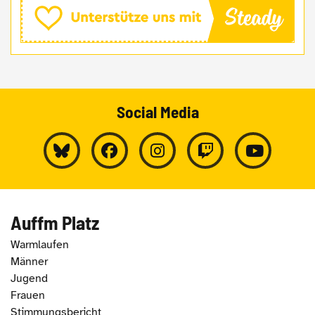
Social Media
Auffm Platz
Warmlaufen
Männer
Jugend
Frauen
Stimmungsbericht