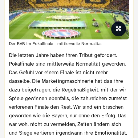
Der BVB im Pokalfinale - mittlerweile Normalität
Die letzten Jahre haben ihren Tribut gefordert.
Pokalfinale sind mittlerweile Normalität geworden.
Das Gefühl vor einem Finale ist nicht mehr
dasselbe. Die Marketingmaschinerie hat das ihre
dazu beigetragen, die Regelmäßigkeit, mit der wir
Spiele gewinnen ebenfalls, die zahlreichen zumeist
verlorenen Finale den Rest. Wir sind ein bisschen
geworden wie die Bayern, nur ohne den Erfolg. Das
war wohl nicht zu vermeiden, Zeiten ändern sich
und Siege verlieren irgendwann ihre Emotionalität,