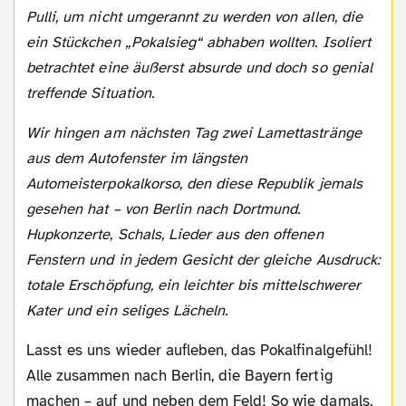
Pulli, um nicht umgerannt zu werden von allen, die
ein Stückchen „Pokalsieg“ abhaben wollten. Isoliert
betrachtet eine äußerst absurde und doch so genial
treffende Situation.
Wir hingen am nächsten Tag zwei Lamettastränge
aus dem Autofenster im längsten
Automeisterpokalkorso, den diese Republik jemals
gesehen hat – von Berlin nach Dortmund.
Hupkonzerte, Schals, Lieder aus den offenen
Fenstern und in jedem Gesicht der gleiche Ausdruck:
totale Erschöpfung, ein leichter bis mittelschwerer
Kater und ein seliges Lächeln.
Lasst es uns wieder aufleben, das Pokalfinalgefühl!
Alle zusammen nach Berlin, die Bayern fertig
machen – auf und neben dem Feld! So wie damals.