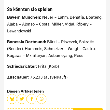
So könnten sie spielen
Bayern München:
Neuer – Lahm, Benatia, Boateng,
Alaba – Alonso – Costa, Müller, Vidal, Ribery –
Lewandowski
Borussia Dortmund:
Bürki – Piszczek, Sokratis
(Bender), Hummels, Schmelzer – Weigl – Castro,
Kagawa – Mkhitaryan, Aubameyang, Reus
Schiedsrichter:
Fritz (Korb)
Zuschauer:
76.233 (ausverkauft)
Diesen Artikel teilen