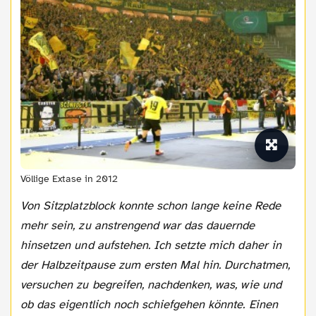
Völlige Extase in 2012
Von Sitzplatzblock konnte schon lange keine Rede
mehr sein, zu anstrengend war das dauernde
hinsetzen und aufstehen. Ich setzte mich daher in
der Halbzeitpause zum ersten Mal hin. Durchatmen,
versuchen zu begreifen, nachdenken, was, wie und
ob das eigentlich noch schiefgehen könnte. Einen