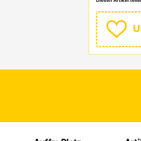
Diesen Artikel teile