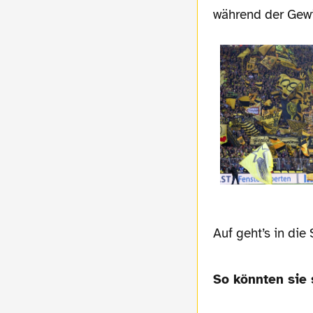
während der Gewin
Auf geht’s in die
So könnten sie 