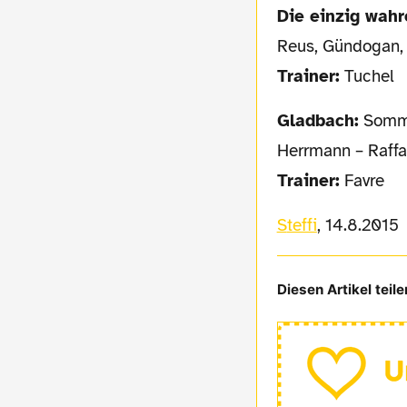
Die einzig wahr
Reus, Gündogan,
Trainer:
Tuchel
Gladbach:
Sommer
Herrmann – Raffa
Trainer:
Favre
Steffi
, 14.8.2015
Diesen Artikel teile