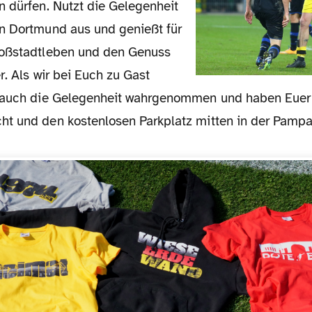
n dürfen. Nutzt die Gelegenheit
n Dortmund aus und genießt für
roßstadtleben und den Genuss
r. Als wir bei Euch zu Gast
r auch die Gelegenheit wahrgenommen und haben Euer
t und den kostenlosen Parkplatz mitten in der Pamp