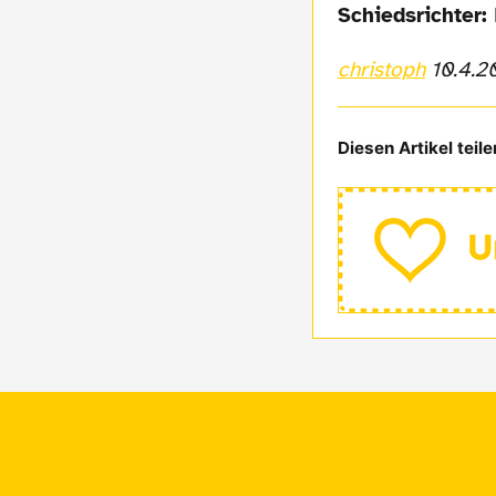
Schiedsrichter:
christoph
10.4.2
Diesen Artikel teile