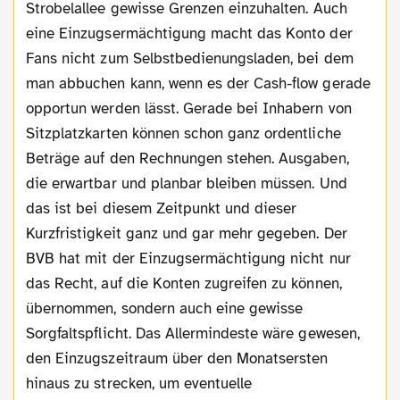
Strobelallee gewisse Grenzen einzuhalten. Auch
eine Einzugsermächtigung macht das Konto der
Fans nicht zum Selbstbedienungsladen, bei dem
man abbuchen kann, wenn es der Cash-flow gerade
opportun werden lässt. Gerade bei Inhabern von
Sitzplatzkarten können schon ganz ordentliche
Beträge auf den Rechnungen stehen. Ausgaben,
die erwartbar und planbar bleiben müssen. Und
das ist bei diesem Zeitpunkt und dieser
Kurzfristigkeit ganz und gar mehr gegeben. Der
BVB hat mit der Einzugsermächtigung nicht nur
das Recht, auf die Konten zugreifen zu können,
übernommen, sondern auch eine gewisse
Sorgfaltspflicht. Das Allermindeste wäre gewesen,
den Einzugszeitraum über den Monatsersten
hinaus zu strecken, um eventuelle