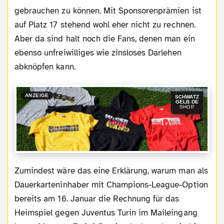
gebrauchen zu können. Mit Sponsorenprämien ist
auf Platz 17 stehend wohl eher nicht zu rechnen.
Aber da sind halt noch die Fans, denen man ein
ebenso unfreiwilliges wie zinsloses Darlehen
abknöpfen kann.
ANZEIGE
SCHWATZ
GELB.DE
SHOP
Zumindest wäre das eine Erklärung, warum man als
Dauerkarteninhaber mit Champions-League-Option
bereits am 16. Januar die Rechnung für das
Heimspiel gegen Juventus Turin im Maileingang