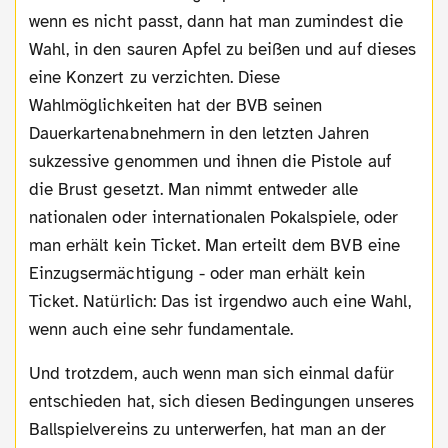
wenn es nicht passt, dann hat man zumindest die
Wahl, in den sauren Apfel zu beißen und auf dieses
eine Konzert zu verzichten. Diese
Wahlmöglichkeiten hat der BVB seinen
Dauerkartenabnehmern in den letzten Jahren
sukzessive genommen und ihnen die Pistole auf
die Brust gesetzt. Man nimmt entweder alle
nationalen oder internationalen Pokalspiele, oder
man erhält kein Ticket. Man erteilt dem BVB eine
Einzugsermächtigung - oder man erhält kein
Ticket. Natürlich: Das ist irgendwo auch eine Wahl,
wenn auch eine sehr fundamentale.
Und trotzdem, auch wenn man sich einmal dafür
entschieden hat, sich diesen Bedingungen unseres
Ballspielvereins zu unterwerfen, hat man an der