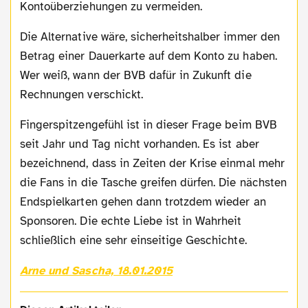
Kontoüberziehungen zu vermeiden.
Die Alternative wäre, sicherheitshalber immer den
Betrag einer Dauerkarte auf dem Konto zu haben.
Wer weiß, wann der BVB dafür in Zukunft die
Rechnungen verschickt.
Fingerspitzengefühl ist in dieser Frage beim BVB
seit Jahr und Tag nicht vorhanden. Es ist aber
bezeichnend, dass in Zeiten der Krise einmal mehr
die Fans in die Tasche greifen dürfen. Die nächsten
Endspielkarten gehen dann trotzdem wieder an
Sponsoren. Die echte Liebe ist in Wahrheit
schließlich eine sehr einseitige Geschichte.
Arne und Sascha, 18.01.2015