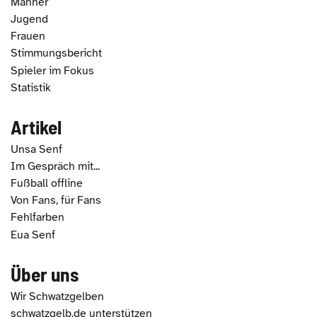
Männer
Jugend
Frauen
Stimmungsbericht
Spieler im Fokus
Statistik
Artikel
Unsa Senf
Im Gespräch mit...
Fußball offline
Von Fans, für Fans
Fehlfarben
Eua Senf
Über uns
Wir Schwatzgelben
schwatzgelb.de unterstützen