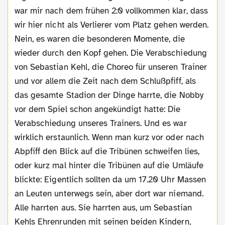
war mir nach dem frühen 2:0 vollkommen klar, dass
wir hier nicht als Verlierer vom Platz gehen werden.
Nein, es waren die besonderen Momente, die
wieder durch den Kopf gehen. Die Verabschiedung
von Sebastian Kehl, die Choreo für unseren Trainer
und vor allem die Zeit nach dem Schlußpfiff, als
das gesamte Stadion der Dinge harrte, die Nobby
vor dem Spiel schon angekündigt hatte: Die
Verabschiedung unseres Trainers. Und es war
wirklich erstaunlich. Wenn man kurz vor oder nach
Abpfiff den Blick auf die Tribünen schweifen lies,
oder kurz mal hinter die Tribünen auf die Umläufe
blickte: Eigentlich sollten da um 17.20 Uhr Massen
an Leuten unterwegs sein, aber dort war niemand.
Alle harrten aus. Sie harrten aus, um Sebastian
Kehls Ehrenrunden mit seinen beiden Kindern,