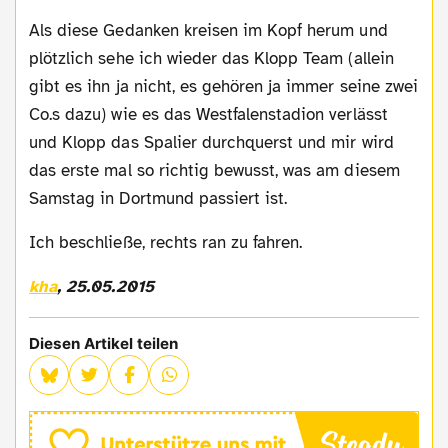
Als diese Gedanken kreisen im Kopf herum und
plötzlich sehe ich wieder das Klopp Team (allein
gibt es ihn ja nicht, es gehören ja immer seine zwei
Co.s dazu) wie es das Westfalenstadion verlässt
und Klopp das Spalier durchquerst und mir wird
das erste mal so richtig bewusst, was am diesem
Samstag in Dortmund passiert ist.
Ich beschließe, rechts ran zu fahren.
kha
, 25.05.2015
Diesen Artikel teilen