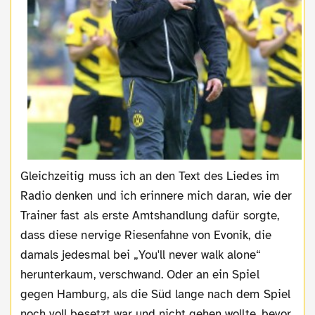
Gleichzeitig muss ich an den Text des Liedes im
Radio denken und ich erinnere mich daran, wie der
Trainer fast als erste Amtshandlung dafür sorgte,
dass diese nervige Riesenfahne von Evonik, die
damals jedesmal bei „You'll never walk alone“
herunterkaum, verschwand. Oder an ein Spiel
gegen Hamburg, als die Süd lange nach dem Spiel
noch voll besetzt war und nicht gehen wollte, bevor