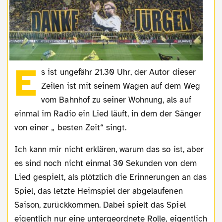
E
s ist ungefähr 21.30 Uhr, der Autor dieser
Zeilen ist mit seinem Wagen auf dem Weg
vom Bahnhof zu seiner Wohnung, als auf
einmal im Radio ein Lied läuft, in dem der Sänger
von einer „ besten Zeit“ singt.
Ich kann mir nicht erklären, warum das so ist, aber
es sind noch nicht einmal 30 Sekunden von dem
Lied gespielt, als plötzlich die Erinnerungen an das
Spiel, das letzte Heimspiel der abgelaufenen
Saison, zurückkommen. Dabei spielt das Spiel
eigentlich nur eine untergeordnete Rolle, eigentlich