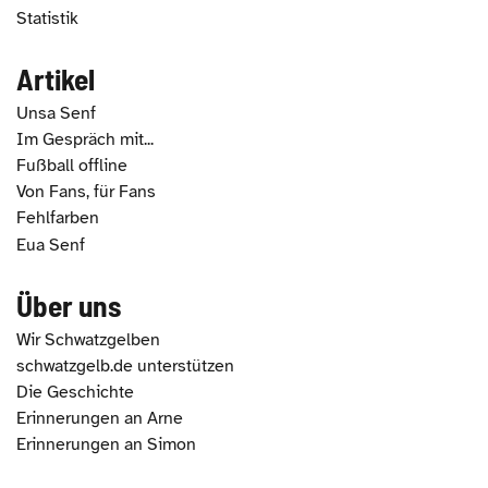
Statistik
Artikel
Unsa Senf
Im Gespräch mit...
Fußball offline
Von Fans, für Fans
Fehlfarben
Eua Senf
Über uns
Wir Schwatzgelben
schwatzgelb.de unterstützen
Die Geschichte
Erinnerungen an Arne
Erinnerungen an Simon