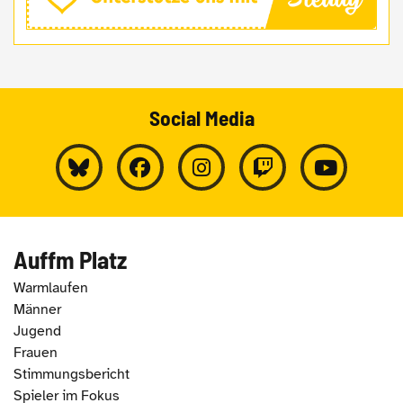
Social Media
Auffm Platz
Warmlaufen
Männer
Jugend
Frauen
Stimmungsbericht
Spieler im Fokus