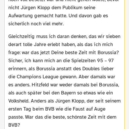
nicht Jürgen Klopp dem Publikum seine
Aufwartung gemacht hatte. Und davon gab es
sicherlich noch viel mehr.
Gleichzeitig muss ich daran denken, das wir sieben
derart tolle Jahre erlebt haben, als das ich mich
frage: war das jetzt Deine beste Zeit mit Borussia?
Sicher, ich kann mich an die Spielzeiten 95 – 97
erinnern, als Borussia anstatt des Doubles lieber
die Champions League gewann. Aber damals war
es anders. Hitzfeld war weder damals bei Borussia,
als auch später bei den Bayern so etwas wie ein
Volksheld. Anders als Jürgen Klopp, der seit seinem
ersten Tag beim BVB wie die Faust auf Auge
passte. War das die beste, schönste Zeit mit dem
BVB?