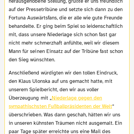
herausgehobene Stellung, grüßte er uns freundlich
auf der Pressetribüne und setzte sich dann zu den
Fortuna Auswärtsfans, die er alle wie gute Freunde
behandelte. Er ging beim Spiel so leidenschaftlich
mit, dass unsere Niederlage sich schon fast gar
nicht mehr schmerzhaft anfühlte, weil wir diesem
Mann für seinen Einsatz auf der Tribüne fast schon
den Sieg wünschten.
Anschließend würdigten wir den tollen Eindruck,
den Klaus Ulonska auf uns gemacht hatte, mit
unserem Spielbericht, den wir aus voller
Überzeugung mit „
Niederlage gegen den
sympathischsten Fußballpräsidenten der Welt
“
überschrieben. Was dann geschah, hätten wir uns
in unseren kühnsten Träumen nicht ausgemalt. Ein
paar Tage später erreichte uns eine Mail des