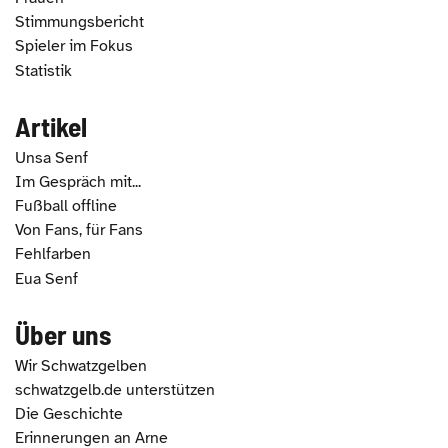
Stimmungsbericht
Spieler im Fokus
Statistik
Artikel
Unsa Senf
Im Gespräch mit...
Fußball offline
Von Fans, für Fans
Fehlfarben
Eua Senf
Über uns
Wir Schwatzgelben
schwatzgelb.de unterstützen
Die Geschichte
Erinnerungen an Arne