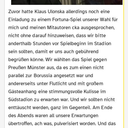
Zuvor hatte Klaus Ulonska allerdings noch eine
Einladung zu einem Fortuna-Spiel unserer Wahl für
mich und meinen Mitautoren cka ausgesprochen,
nicht ohne darauf hinzuweisen, dass wir bitte
anderthalb Stunden vor Spielbeginn im Stadion
sein sollten, damit er uns auch gebührend
begrüßen könne. Wir wählten das Spiel gegen
Preußen Münster aus, da es zum einen nicht
parallel zur Borussia angesetzt war und
andererseits unter Flutlicht und mit großem
Gästeanhang eine stimmungsvolle Kulisse im
Südstadion zu erwarten war. Und wir sollten nicht
enttäuscht werden, ganz im Gegenteil. Am Ende
des Abends waren all unsere Erwartungen
übertroffen, ach was, pulverisiert worden. Und das