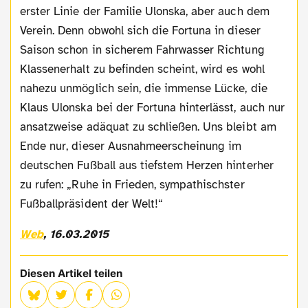
erster Linie der Familie Ulonska, aber auch dem
Verein. Denn obwohl sich die Fortuna in dieser
Saison schon in sicherem Fahrwasser Richtung
Klassenerhalt zu befinden scheint, wird es wohl
nahezu unmöglich sein, die immense Lücke, die
Klaus Ulonska bei der Fortuna hinterlässt, auch nur
ansatzweise adäquat zu schließen. Uns bleibt am
Ende nur, dieser Ausnahmeerscheinung im
deutschen Fußball aus tiefstem Herzen hinterher
zu rufen: „Ruhe in Frieden, sympathischster
Fußballpräsident der Welt!“
Web
, 16.03.2015
Diesen Artikel teilen