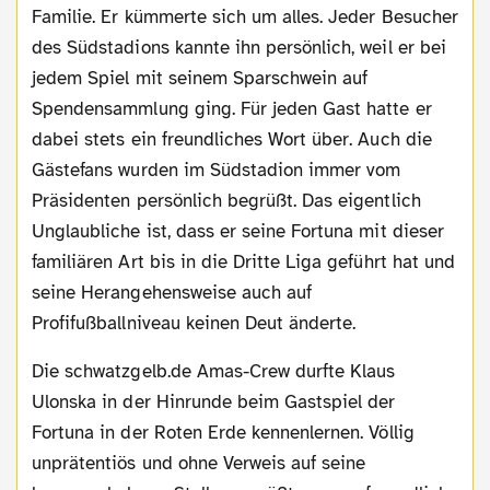
Familie. Er kümmerte sich um alles. Jeder Besucher
des Südstadions kannte ihn persönlich, weil er bei
jedem Spiel mit seinem Sparschwein auf
Spendensammlung ging. Für jeden Gast hatte er
dabei stets ein freundliches Wort über. Auch die
Gästefans wurden im Südstadion immer vom
Präsidenten persönlich begrüßt. Das eigentlich
Unglaubliche ist, dass er seine Fortuna mit dieser
familiären Art bis in die Dritte Liga geführt hat und
seine Herangehensweise auch auf
Profifußballniveau keinen Deut änderte.
Die schwatzgelb.de Amas-Crew durfte Klaus
Ulonska in der Hinrunde beim Gastspiel der
Fortuna in der Roten Erde kennenlernen. Völlig
unprätentiös und ohne Verweis auf seine