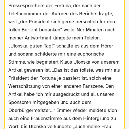
Pressesprechers der Fortuna, der nach der
Telefonnummer der Autoren des Berichts fragte,
weil „der Präsident sich gerne persönlich für den
tollen Bericht bedanken“ wolle. Nur Minuten nach
meiner Antwortmail klingelte mein Telefon.
„Ulonska, guten Tag!“ schallte es aus dem Hörer
und sodann schilderte mir eine euphorische
Stimme, wie begeistert Klaus Ulonska von unserem
Artikel gewesen ist. „Das ist das tollste, was mir als
Präsident der Fortuna je passiert ist, solch eine
Wertschätzung von einer anderen Fanszene. Den
Artikel habe ich mir ausgedruckt und all unseren
Sponsoren mitgegeben und auch dem
Oberbürgermeister…“ Immer wieder meldete sich
auch eine Frauenstimme aus dem Hintergrund zu
Wort, bis Ulonska verkündete „auch meine Frau