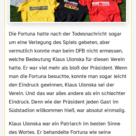
Die Fortuna hatte nach der Todesnachricht sogar
um eine Verlegung des Spiels gebeten, aber
vermutlich konnte man beim DFB nicht ermessen,
welche Bedeutung Klaus Ulonska für diesen Verein
hatte. Er war viel mehr als bloß der Präsident. Wenn
man die Fortuna besuchte, konnte man sogar leicht
den Eindruck gewinnen, Klaus Ulonska sei der
Verein. Und das war alles andere als ein schlechter
Eindruck. Denn wie der Präsident jeden Gast im
Südstadion willkommen hieß, war absolut einmalig.
Klaus Ulonska war ein Patriarch im besten Sinne
des Wortes. Er behandelte Fortuna wie seine