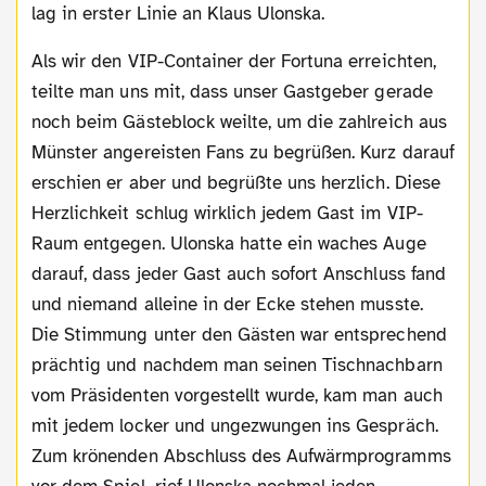
lag in erster Linie an Klaus Ulonska.
Als wir den VIP-Container der Fortuna erreichten,
teilte man uns mit, dass unser Gastgeber gerade
noch beim Gästeblock weilte, um die zahlreich aus
Münster angereisten Fans zu begrüßen. Kurz darauf
erschien er aber und begrüßte uns herzlich. Diese
Herzlichkeit schlug wirklich jedem Gast im VIP-
Raum entgegen. Ulonska hatte ein waches Auge
darauf, dass jeder Gast auch sofort Anschluss fand
und niemand alleine in der Ecke stehen musste.
Die Stimmung unter den Gästen war entsprechend
prächtig und nachdem man seinen Tischnachbarn
vom Präsidenten vorgestellt wurde, kam man auch
mit jedem locker und ungezwungen ins Gespräch.
Zum krönenden Abschluss des Aufwärmprogramms