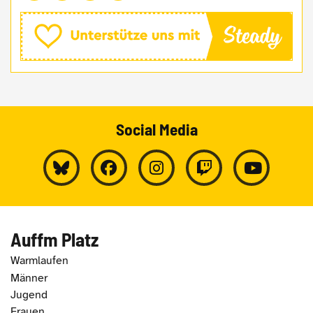
Social Media
Auffm Platz
Warmlaufen
Männer
Jugend
Frauen