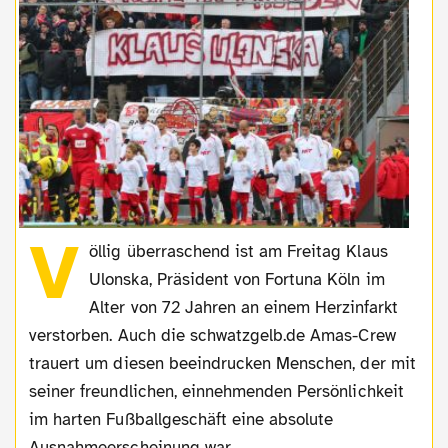
V
öllig überraschend ist am Freitag Klaus
Ulonska, Präsident von Fortuna Köln im
Alter von 72 Jahren an einem Herzinfarkt
verstorben. Auch die schwatzgelb.de Amas-Crew
trauert um diesen beeindrucken Menschen, der mit
seiner freundlichen, einnehmenden Persönlichkeit
im harten Fußballgeschäft eine absolute
Ausnahmeerscheinung war.