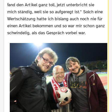
fand den Artikel ganz toll, jetzt unterbricht sie
mich ständig, weil sie so aufgeregt ist.“ Solch eine
Wertschätzung hatte ich bislang auch noch nie für
einen Artikel bekommen und so war mir schon ganz
schwindelig, als das Gespräch vorbei war.