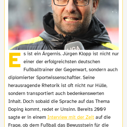
E
s ist ein Ärgernis. Jürgen Klopp ist nicht nur
einer der erfolgreichsten deutschen
Fußballtrainer der Gegenwart, sondern auch
diplomierter Sportwissenschaftler. Seine
herausragende Rhetorik ist oft nicht nur Hülle,
sondern transportiert auch bedenkenswerten
Inhalt. Doch sobald die Sprache auf das Thema
Doping kommt, redet er Unsinn. Bereits 2009
sagte er in einem
Interview mit der Zeit
auf die
Frage, ob dem Fußball das Bewusstsein für die