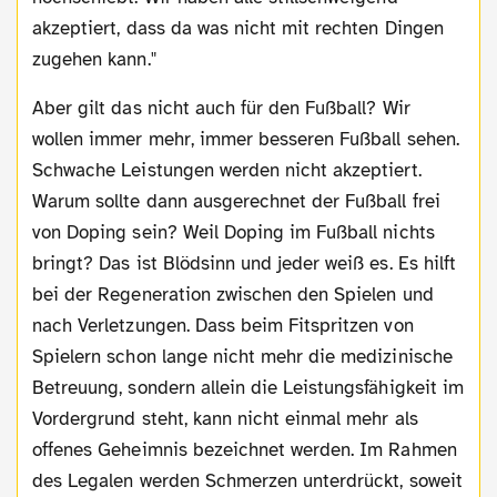
akzeptiert, dass da was nicht mit rechten Dingen
zugehen kann."
Aber gilt das nicht auch für den Fußball? Wir
wollen immer mehr, immer besseren Fußball sehen.
Schwache Leistungen werden nicht akzeptiert.
Warum sollte dann ausgerechnet der Fußball frei
von Doping sein? Weil Doping im Fußball nichts
bringt? Das ist Blödsinn und jeder weiß es. Es hilft
bei der Regeneration zwischen den Spielen und
nach Verletzungen. Dass beim Fitspritzen von
Spielern schon lange nicht mehr die medizinische
Betreuung, sondern allein die Leistungsfähigkeit im
Vordergrund steht, kann nicht einmal mehr als
offenes Geheimnis bezeichnet werden. Im Rahmen
des Legalen werden Schmerzen unterdrückt, soweit