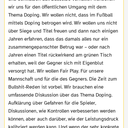
wir uns für den öffentlichen Umgang mit dem
Thema Doping. Wir wollen nicht, dass im Fußball
mittels Doping betrogen wird. Wir wollen uns nicht
über Siege und Titel freuen und dann nach einigen
Jahren erfahren, dass das damals alles nur ein
zusammengepanschter Betrug war – oder nach
Jahren einen Titel rückwirkend am grünen Tisch
erhalten, weil der Gegner sich mit Eigenblut
versorgt hat. Wir wollen Fair Play. Für unsere
Mannschaft und für die des Gegners. Die Zeit zum
Bullshit-Reden ist vorbei. Wir brauchen eine
umfassende Diskussion über das Thema Doping.
Aufklärung über Gefahren für die Spieler,
Diskussionen, wie Kontrollen verbesserten werden
können, aber auch darüber, wie der Leistungsdruck
kalibriert werden kann. Und wenn der sehr konkrete