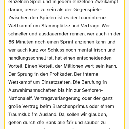
einzelnen Spiel und in jedem einzelnen Zweikampf
darum, besser zu sein als der Gegenspieler.
Zwischen den Spielen ist es der teaminterne
Wettkampf um Stammplätze und Verträge. Wer
schneller und ausdauernder rennen, wer auch in der
80 Minuten noch einen Sprint anziehen kann und
wer auch kurz vor Schluss noch mental frisch und
handlungsschnell ist, hat einen entscheidenden
Vorteil. Einen Vorteil, der Millionen wert sein kann.
Der Sprung in den Profikader. Der interne
Wettkampf um Einsatzzeiten. Die Berufung in
Auswahlmannschaften bis hin zur Senioren-
Nationalelf. Vertragsverlängerung oder der ganz
große Vertrag beim Branchenprimus oder einem
Traumklub im Ausland. Da, sollen wir glauben,
gehen durch die Bank alle fair und sauber zu