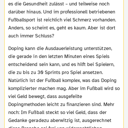
es die Gesundheit zulässt – und teilweise noch
darüber hinaus. Und im professionell betriebenen
Fußballsport ist reichlich viel Schmerz vorhanden.
Anders, so scheint es, geht es kaum. Aber ist dort
auch immer Schluss?
Doping kann die Ausdauerleistung unterstützen,
die gerade in den letzten Minuten eines Spiels
entscheidend sein kann, und es hilft bei Spielern,
die zu bis zu 30 Sprints pro Spiel ansetzen.
Natürlich ist der Fußball komplex, was das Doping
komplizierter machen mag. Aber im Fußball wird so
viel Geld bewegt, dass ausgefeilte
Dopingmethoden leicht zu finanzieren sind. Mehr
noch: Im Fußball steckt so viel Geld, dass der
Gedanke geradezu aberwitzig ist, ausgerechnet