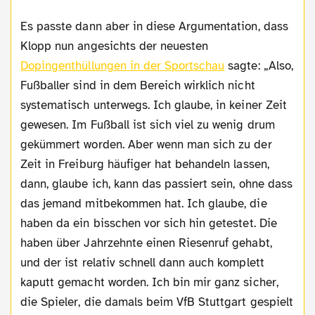
Es passte dann aber in diese Argumentation, dass
Klopp nun angesichts der neuesten
Dopingenthüllungen in der Sportschau
sagte: „Also,
Fußballer sind in dem Bereich wirklich nicht
systematisch unterwegs. Ich glaube, in keiner Zeit
gewesen. Im Fußball ist sich viel zu wenig drum
gekümmert worden. Aber wenn man sich zu der
Zeit in Freiburg häufiger hat behandeln lassen,
dann, glaube ich, kann das passiert sein, ohne dass
das jemand mitbekommen hat. Ich glaube, die
haben da ein bisschen vor sich hin getestet. Die
haben über Jahrzehnte einen Riesenruf gehabt,
und der ist relativ schnell dann auch komplett
kaputt gemacht worden. Ich bin mir ganz sicher,
die Spieler, die damals beim VfB Stuttgart gespielt