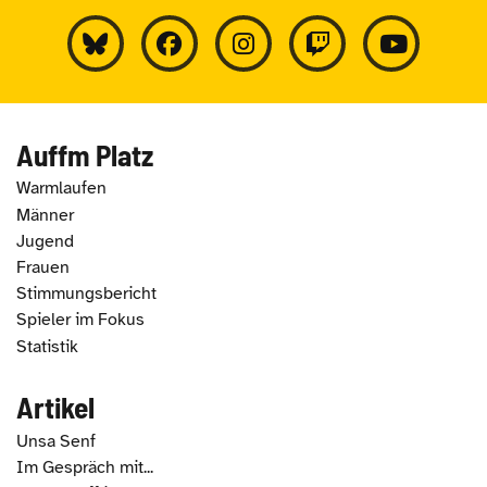
Auffm Platz
Warmlaufen
Männer
Jugend
Frauen
Stimmungsbericht
Spieler im Fokus
Statistik
Artikel
Unsa Senf
Im Gespräch mit...