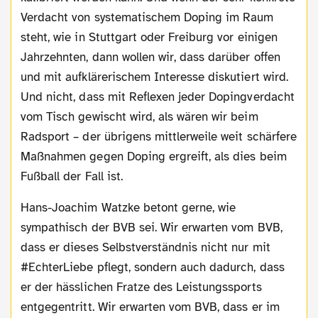
Verdacht von systematischem Doping im Raum
steht, wie in Stuttgart oder Freiburg vor einigen
Jahrzehnten, dann wollen wir, dass darüber offen
und mit aufklärerischem Interesse diskutiert wird.
Und nicht, dass mit Reflexen jeder Dopingverdacht
vom Tisch gewischt wird, als wären wir beim
Radsport – der übrigens mittlerweile weit schärfere
Maßnahmen gegen Doping ergreift, als dies beim
Fußball der Fall ist.
Hans-Joachim Watzke betont gerne, wie
sympathisch der BVB sei. Wir erwarten vom BVB,
dass er dieses Selbstverständnis nicht nur mit
#EchterLiebe pflegt, sondern auch dadurch, dass
er der hässlichen Fratze des Leistungssports
entgegentritt. Wir erwarten vom BVB, dass er im