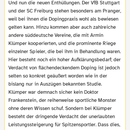
Und nun die neuen Enthüllungen. Der VfB Stuttgart
und der SC Freiburg stehen besonders am Pranger,
weil bei ihnen die Dopingpraxis wohl als bewiesen
gelten kann. Hinzu kommen aber auch zahlreiche
andere süddeutsche Vereine, die mit Armin
Klümper kooperierten, und die prominente Riege
einzelner Spieler, die bei ihm in Behandlung waren.
Hier besteht noch ein hoher Aufklärungsbedarf; der
Verdacht von flächendeckendem Doping ist jedoch
selten so konkret geäußert worden wie in der
bislang nur in Auszügen bekannten Studie.
Klümper war demnach sicher kein Doktor
Frankenstein, der reihenweise sportliche Monster
ohne deren Wissen schuf. Sondern bei Klümper
besteht der dringende Verdacht der unerlaubten
Leistungssteigerung für Spitzensportler. Dass dies,