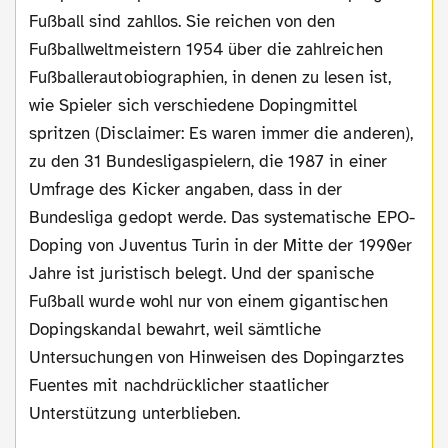
Fußball sind zahllos. Sie reichen von den
Fußballweltmeistern 1954 über die zahlreichen
Fußballerautobiographien, in denen zu lesen ist,
wie Spieler sich verschiedene Dopingmittel
spritzen (Disclaimer: Es waren immer die anderen),
zu den 31 Bundesligaspielern, die 1987 in einer
Umfrage des Kicker angaben, dass in der
Bundesliga gedopt werde. Das systematische EPO-
Doping von Juventus Turin in der Mitte der 1990er
Jahre ist juristisch belegt. Und der spanische
Fußball wurde wohl nur von einem gigantischen
Dopingskandal bewahrt, weil sämtliche
Untersuchungen von Hinweisen des Dopingarztes
Fuentes mit nachdrücklicher staatlicher
Unterstützung unterblieben.