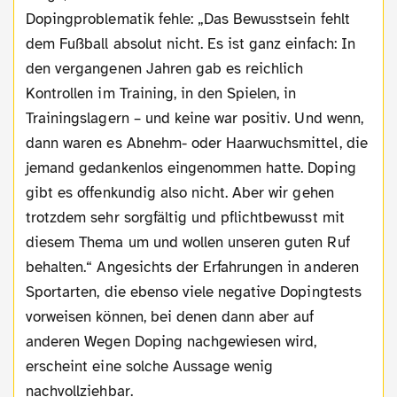
Dopingproblematik fehle: „Das Bewusstsein fehlt
dem Fußball absolut nicht. Es ist ganz einfach: In
den vergangenen Jahren gab es reichlich
Kontrollen im Training, in den Spielen, in
Trainingslagern – und keine war positiv. Und wenn,
dann waren es Abnehm- oder Haarwuchsmittel, die
jemand gedankenlos eingenommen hatte. Doping
gibt es offenkundig also nicht. Aber wir gehen
trotzdem sehr sorgfältig und pflichtbewusst mit
diesem Thema um und wollen unseren guten Ruf
behalten.“ Angesichts der Erfahrungen in anderen
Sportarten, die ebenso viele negative Dopingtests
vorweisen können, bei denen dann aber auf
anderen Wegen Doping nachgewiesen wird,
erscheint eine solche Aussage wenig
nachvollziehbar.