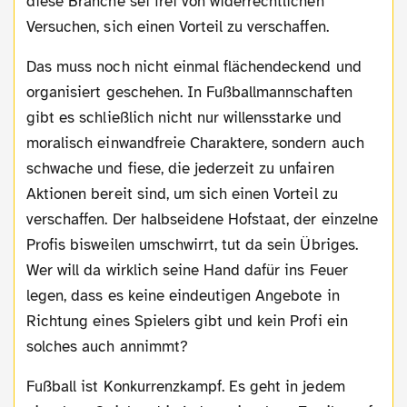
diese Branche sei frei von widerrechtlichen
Versuchen, sich einen Vorteil zu verschaffen.
Das muss noch nicht einmal flächendeckend und
organisiert geschehen. In Fußballmannschaften
gibt es schließlich nicht nur willensstarke und
moralisch einwandfreie Charaktere, sondern auch
schwache und fiese, die jederzeit zu unfairen
Aktionen bereit sind, um sich einen Vorteil zu
verschaffen. Der halbseidene Hofstaat, der einzelne
Profis bisweilen umschwirrt, tut da sein Übriges.
Wer will da wirklich seine Hand dafür ins Feuer
legen, dass es keine eindeutigen Angebote in
Richtung eines Spielers gibt und kein Profi ein
solches auch annimmt?
Fußball ist Konkurrenzkampf. Es geht in jedem