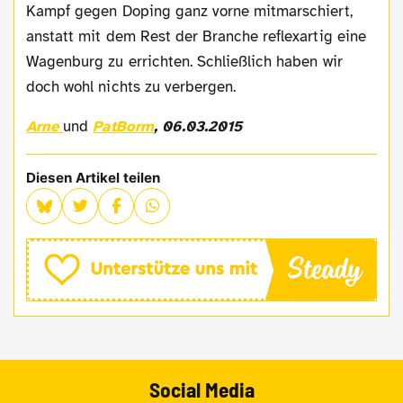
Kampf gegen Doping ganz vorne mitmarschiert,
anstatt mit dem Rest der Branche reflexartig eine
Wagenburg zu errichten. Schließlich haben wir
doch wohl nichts zu verbergen.
Arne
und
PatBorm
,
06.03.2015
Diesen Artikel teilen
Social Media