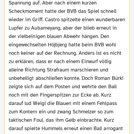
Spannung auf. Aber nach einem kurzen
Scheckmoment hatte der BVB das Spiel schnell
wieder im Griff. Castro spitzelte einen wunderbaren
Lupfer zu Aubameyang, aber der blieb erneut in
der vielbeinigen blauen Abwehr hängen. Den
eingewechselten Höjbjerg hatte beim BVB wohl
noch keiner auf der Rechnung. Anders ist es nicht
zu erklären, dass er nach einem Einwurf völlig
alleine Richtung Strafraum marschieren und
unbehelligt abschließen konnte. Doch Roman Bürki
zeigte sich auf dem Posten und wehrte den Ball
noch mit den Fingerspitzen zur Ecke ab. Kurz
darauf lud Weigl die Blauen mit einem Fehlpass
zum Kontern ein und zwang Schmelzer so zum
taktischen Foul, das ihm Gelb einbrachte. Kurz
darauf spielte Hummels erneut einen Ball arrogant