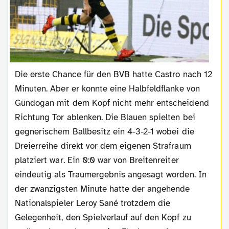
Die erste Chance für den BVB hatte Castro nach 12
Minuten. Aber er konnte eine Halbfeldflanke von
Gündogan mit dem Kopf nicht mehr entscheidend
Richtung Tor ablenken. Die Blauen spielten bei
gegnerischem Ballbesitz ein 4-3-2-1 wobei die
Dreierreihe direkt vor dem eigenen Strafraum
platziert war. Ein 0:0 war von Breitenreiter
eindeutig als Traumergebnis angesagt worden. In
der zwanzigsten Minute hatte der angehende
Nationalspieler Leroy Sané trotzdem die
Gelegenheit, den Spielverlauf auf den Kopf zu