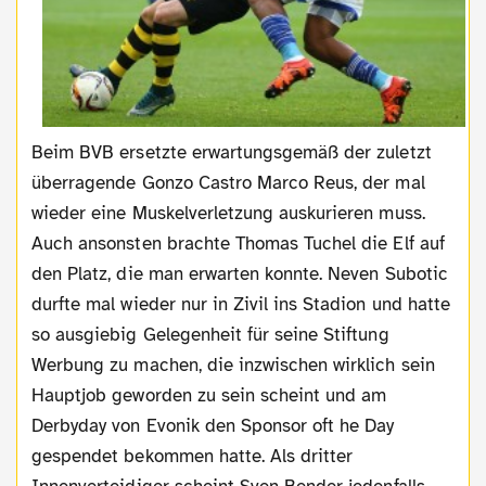
Beim BVB ersetzte erwartungsgemäß der zuletzt
überragende Gonzo Castro Marco Reus, der mal
wieder eine Muskelverletzung auskurieren muss.
Auch ansonsten brachte Thomas Tuchel die Elf auf
den Platz, die man erwarten konnte. Neven Subotic
durfte mal wieder nur in Zivil ins Stadion und hatte
so ausgiebig Gelegenheit für seine Stiftung
Werbung zu machen, die inzwischen wirklich sein
Hauptjob geworden zu sein scheint und am
Derbyday von Evonik den Sponsor oft he Day
gespendet bekommen hatte. Als dritter