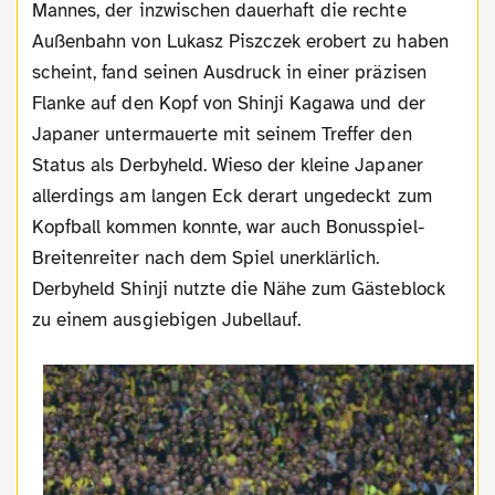
Mannes, der inzwischen dauerhaft die rechte
Außenbahn von Lukasz Piszczek erobert zu haben
scheint, fand seinen Ausdruck in einer präzisen
Flanke auf den Kopf von Shinji Kagawa und der
Japaner untermauerte mit seinem Treffer den
Status als Derbyheld. Wieso der kleine Japaner
allerdings am langen Eck derart ungedeckt zum
Kopfball kommen konnte, war auch Bonusspiel-
Breitenreiter nach dem Spiel unerklärlich.
Derbyheld Shinji nutzte die Nähe zum Gästeblock
zu einem ausgiebigen Jubellauf.