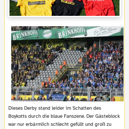
Dieses Derby stand leider im Schatten des
Boykotts durch die blaue Fanszene. Der Gästeblock
war nur erbärmlich schlecht gefüllt und groß zu