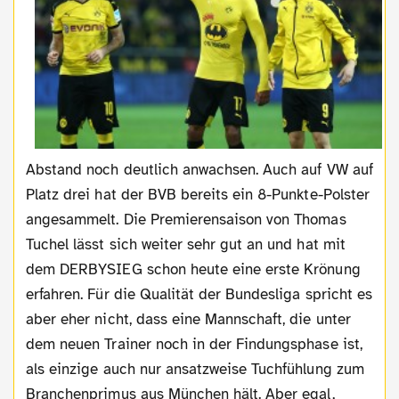
Abstand noch deutlich anwachsen. Auch auf VW auf
Platz drei hat der BVB bereits ein 8-Punkte-Polster
angesammelt. Die Premierensaison von Thomas
Tuchel lässt sich weiter sehr gut an und hat mit
dem DERBYSIEG schon heute eine erste Krönung
erfahren. Für die Qualität der Bundesliga spricht es
aber eher nicht, dass eine Mannschaft, die unter
dem neuen Trainer noch in der Findungsphase ist,
als einzige auch nur ansatzweise Tuchfühlung zum
Branchenprimus aus München hält. Aber egal,