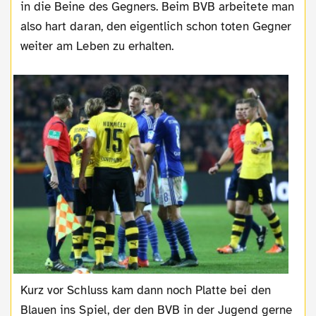
in die Beine des Gegners. Beim BVB arbeitete man
also hart daran, den eigentlich schon toten Gegner
weiter am Leben zu erhalten.
Kurz vor Schluss kam dann noch Platte bei den
Blauen ins Spiel, der den BVB in der Jugend gerne