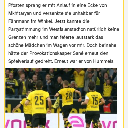
Pfosten sprang er mit Anlauf in eine Ecke von
Mkhitaryan und versenkte sie unhaltbar für
Fährmann im Winkel. Jetzt kannte die
Partystimmung im Westfalenstadion natürlich keine
Grenzen mehr und man feierte lautstark das
schöne Mädchen im Wagen vor mir. Doch beinahe
hätte der Provokationskasper Sané erneut den
Spielverlauf gedreht.
Erneut war er von Hummels