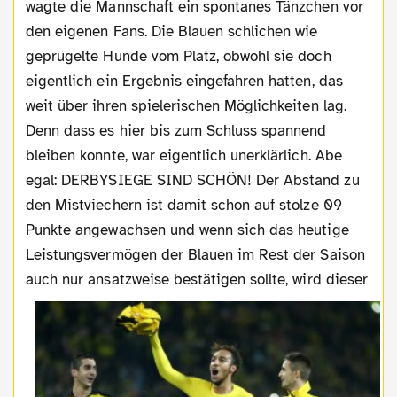
wagte die Mannschaft ein spontanes Tänzchen vor
den eigenen Fans. Die Blauen schlichen wie
geprügelte Hunde vom Platz, obwohl sie doch
eigentlich ein Ergebnis eingefahren hatten, das
weit über ihren spielerischen Möglichkeiten lag.
Denn dass es hier bis zum Schluss spannend
bleiben konnte, war eigentlich unerklärlich. Abe
egal: DERBYSIEGE SIND SCHÖN! Der Abstand zu
den Mistviechern ist damit schon auf stolze 09
Punkte angewachsen und wenn sich das heutige
Leistungsvermögen der Blauen im Rest der Saison
auch nur ansatzweise bestätigen
sollte, wird dieser