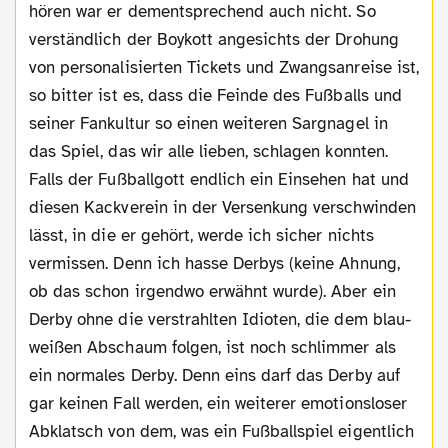
hören war er dementsprechend auch nicht. So
verständlich der Boykott angesichts der Drohung
von personalisierten Tickets und Zwangsanreise ist,
so bitter ist es, dass die Feinde des Fußballs und
seiner Fankultur so einen weiteren Sargnagel in
das Spiel, das wir alle lieben, schlagen konnten.
Falls der Fußballgott endlich ein Einsehen hat und
diesen Kackverein in der Versenkung verschwinden
lässt, in die er gehört, werde ich sicher nichts
vermissen. Denn ich hasse Derbys (keine Ahnung,
ob das schon irgendwo erwähnt wurde). Aber ein
Derby ohne die verstrahlten Idioten, die dem blau-
weißen Abschaum folgen, ist noch schlimmer als
ein normales Derby. Denn eins darf das Derby auf
gar keinen Fall werden, ein weiterer emotionsloser
Abklatsch von dem, was ein Fußballspiel eigentlich