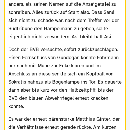
anders, als seinen Namen auf die Anzeigetafel zu
schreiben. Alles zurück auf Start also. Dass Sané
sich nicht zu schade war, nach dem Treffer vor der
Südtribüne den Hampelmann zu geben, sollte
eigentlich nicht verwundern. Asi bleibt halt Asi.
Doch der BVB versuchte, sofort zurückzuschlagen.
Einen Fernschuss von Gündogan konnte Fährmann
nur noch mit Mühe zur Ecke klären und im
Anschluss an diese senkte sich ein Kopfball von
Sokratis nahezu als Bogenlampe ins Tor. Es dauerte
dann aber bis kurz vor den Halbzeitpfiff, bis der
BVB den blauen Abwehrriegel erneut knacken
konnte.
Es war der erneut bärenstarke Matthias Ginter, der
die Verhältnisse erneut gerade rückte. Am kurzen