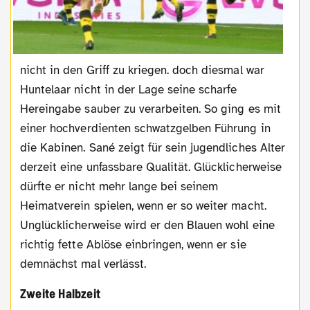
nicht in den Griff zu kriegen. doch diesmal war
Huntelaar nicht in der Lage seine scharfe
Hereingabe sauber zu verarbeiten. So ging es mit
einer hochverdienten schwatzgelben Führung in
die Kabinen. Sané zeigt für sein jugendliches Alter
derzeit eine unfassbare Qualität. Glücklicherweise
dürfte er nicht mehr lange bei seinem
Heimatverein spielen, wenn er so weiter macht.
Unglücklicherweise wird er den Blauen wohl eine
richtig fette Ablöse einbringen, wenn er sie
demnächst mal verlässt.
Zweite Halbzeit