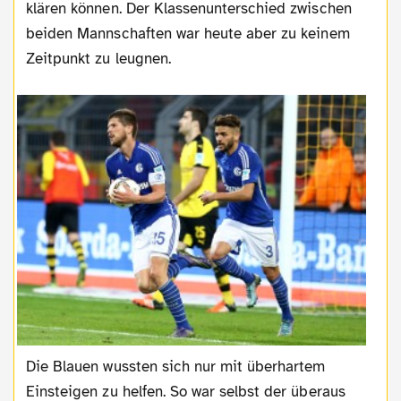
klären können. Der Klassenunterschied zwischen
beiden Mannschaften war heute aber zu keinem
Zeitpunkt zu leugnen.
Die Blauen wussten sich nur mit überhartem
Einsteigen zu helfen. So war selbst der überaus