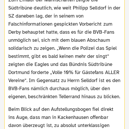
Südtribüne deutlich, wie weit Philipp Selldorf in der
SZ daneben lag, der in seinem von
Falschinformationen gespickten Vorbericht zum
Derby behauptet hatte, dass es für die BVB-Fans
unmöglich sei, sich mit dem blauen Abschaum
solidarisch zu zeigen. „Wenn die Polizei das Spiel
bestimmt, gibt es bald keinen mehr der singt“
zeigten die Eagles und das Bündnis Südtribüne
Dortmund forderte „Volle 10% für Gästefans ALLER
Vereine“. Im Gegensatz zu Herrn Selldorf ist es den
BVB-Fans nämlich durchaus möglich, über den
eigenen, beschränkten Tellerrand hinaus zu blicken.
Beim Blick auf den Aufstellungsbogen fiel direkt
ins Auge, dass man in Kackenhausen offenbar
davon überzeugt ist, zu absolut unterklassigen