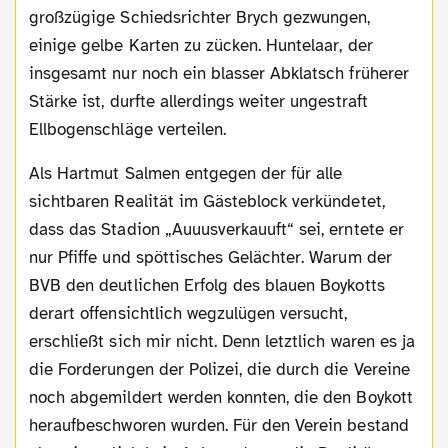
großzügige Schiedsrichter Brych gezwungen,
einige gelbe Karten zu zücken. Huntelaar, der
insgesamt nur noch ein blasser Abklatsch früherer
Stärke ist, durfte allerdings weiter ungestraft
Ellbogenschläge verteilen.
Als Hartmut Salmen entgegen der für alle
sichtbaren Realität im Gästeblock verkündetet,
dass das Stadion „Auuusverkauuft“ sei, erntete er
nur Pfiffe und spöttisches Gelächter. Warum der
BVB den deutlichen Erfolg des blauen Boykotts
derart offensichtlich wegzulügen versucht,
erschließt sich mir nicht. Denn letztlich waren es ja
die Forderungen der Polizei, die durch die Vereine
noch abgemildert werden konnten, die den Boykott
heraufbeschworen wurden. Für den Verein bestand