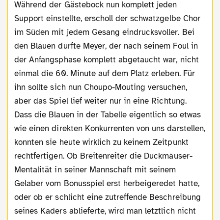
Während der Gästebock nun komplett jeden
Support einstellte, erscholl der schwatzgelbe Chor
im Süden mit jedem Gesang eindrucksvoller. Bei
den Blauen durfte Meyer, der nach seinem Foul in
der Anfangsphase komplett abgetaucht war, nicht
einmal die 60. Minute auf dem Platz erleben. Für
ihn sollte sich nun Choupo-Mouting versuchen,
aber das Spiel lief weiter nur in eine Richtung.
Dass die Blauen in der Tabelle eigentlich so etwas
wie einen direkten Konkurrenten von uns darstellen,
konnten sie heute wirklich zu keinem Zeitpunkt
rechtfertigen. Ob Breitenreiter die Duckmäuser-
Mentalität in seiner Mannschaft mit seinem
Gelaber vom Bonusspiel erst herbeigeredet hatte,
oder ob er schlicht eine zutreffende Beschreibung
seines Kaders ablieferte, wird man letztlich nicht