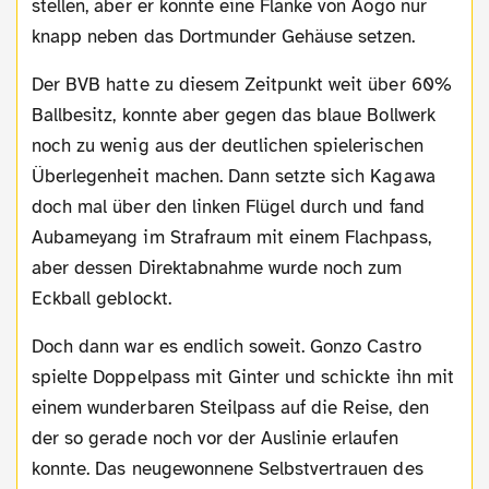
stellen, aber er konnte eine Flanke von Aogo nur
knapp neben das Dortmunder Gehäuse setzen.
Der BVB hatte zu diesem Zeitpunkt weit über 60%
Ballbesitz, konnte aber gegen das blaue Bollwerk
noch zu wenig aus der deutlichen spielerischen
Überlegenheit machen. Dann setzte sich Kagawa
doch mal über den linken Flügel durch und fand
Aubameyang im Strafraum mit einem Flachpass,
aber dessen Direktabnahme wurde noch zum
Eckball geblockt.
Doch dann war es endlich soweit. Gonzo Castro
spielte Doppelpass mit Ginter und schickte ihn mit
einem wunderbaren Steilpass auf die Reise, den
der so gerade noch vor der Auslinie erlaufen
konnte. Das neugewonnene Selbstvertrauen des