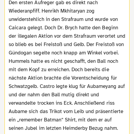
Den ersten Aufreger gab es direkt nach
Wiederanpfiff. Henrikh Mkhitaryan zog
unwiderstehlich in den Strafraum und wurde von
Caicara gelegt. Doch Dr. Brych hatte den Beginn
der illegalen Aktion vor dem Strafraum verortet und
so blieb es bei Freistoß und Gelb. Der Freistoß von
Gündogan segelte noch knapp am Winkel vorbei.
Hummels hatte es nicht geschafft, den Ball noch
mit dem Kopf zu erreichen. Doch bereits die
nächste Aktion brachte die Vorentscheidung für
Schwatzgelb. Castro legte klug für Aubameyang auf
und der nahm den Ball mutig direkt und
verwandelte trocken ins Eck. Anschließend riss
Aubame sich das Trikot vom Leib und präsentierte
ein „remember Batman“ Shirt, mit dem er auf
seinen Jubel im letzten Heimderby Bezug nahm.