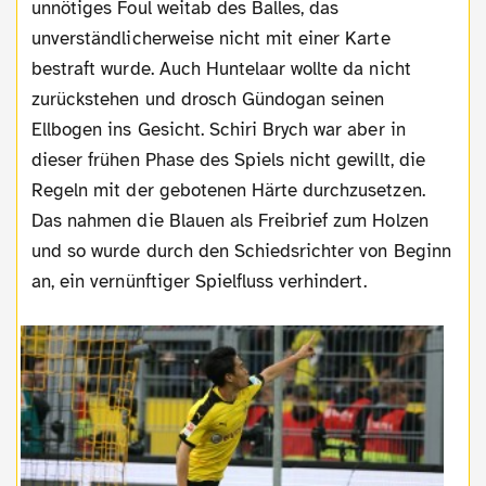
unnötiges Foul weitab des Balles, das
unverständlicherweise nicht mit einer Karte
bestraft wurde. Auch Huntelaar wollte da nicht
zurückstehen und drosch Gündogan seinen
Ellbogen ins Gesicht. Schiri Brych war aber in
dieser frühen Phase des Spiels nicht gewillt, die
Regeln mit der gebotenen Härte durchzusetzen.
Das nahmen die Blauen als Freibrief zum Holzen
und so wurde durch den Schiedsrichter von Beginn
an, ein vernünftiger Spielfluss verhindert.