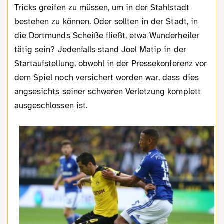
Tricks greifen zu müssen, um in der Stahlstadt
bestehen zu können. Oder sollten in der Stadt, in
die Dortmunds Scheiße fließt, etwa Wunderheiler
tätig sein? Jedenfalls stand Joel Matip in der
Startaufstellung, obwohl in der Pressekonferenz vor
dem Spiel noch versichert worden war, dass dies
angsesichts seiner schweren Verletzung komplett
ausgeschlossen ist.