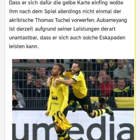
Dass er sich dafür die gelbe Karte einfing wollte
ihm nach dem Spiel allerdings nicht einmal der
akribische Thomas Tuchel vorwerfen. Aubameyang
ist derzeit aufgrund seiner Leistungen derart
unantastbar, dass er sich auch solche Eskapaden
leisten kann.