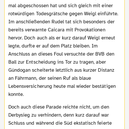
mal abgeschossen hat und sich gleich mit einer
rotwürdigen Todesgrätsche gegen Weigl einführte.
Im anschließenden Rudel tat sich besonders der
bereits verwarnte Caicara mit Provokationen
hervor. Doch auch als er kurz darauf Weigl erneut
legte, durfte er auf dem Platz bleiben. Im
Anschluss an dieses Foul versuchte der BVB den
Ball zur Entscheidung ins Tor zu tragen, aber
Gündogan scheiterte letztlich aus kurzer Distanz
an Fährmann, der seinen Ruf als blaue
Lebensversicherung heute mal wieder bestätigen
konnte.
Doch auch diese Parade reichte nicht, um den
Derbysieg zu verhindern, denn kurz darauf war
Schluss und während die Süd ekstatisch feierte