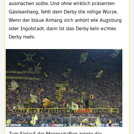
ausmachen sollte. Und ohne wirklich präsenten
Gästeanhang, fehlt dem Derby die nötige Würze.
Wenn der blaue Anhang sich anhört wie Augsburg
oder Ingolstadt, dann ist das Derby kein echtes
Derby mehr.
Zum Einlauf der Mannschaften zeigte die