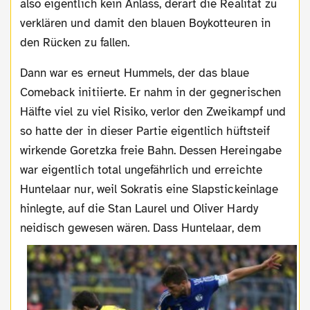
also eigentlich kein Anlass, derart die Realität zu
verklären und damit den blauen Boykotteuren in
den Rücken zu fallen.
Dann war es erneut Hummels, der das blaue
Comeback initiierte. Er nahm in der gegnerischen
Hälfte viel zu viel Risiko, verlor den Zweikampf und
so hatte der in dieser Partie eigentlich hüftsteif
wirkende Goretzka freie Bahn. Dessen Hereingabe
war eigentlich total ungefährlich und erreichte
Huntelaar nur, weil Sokratis eine Slapstickeinlage
hinlegte, auf die Stan Laurel und Oliver Hardy
neidisch gewesen wären. Dass Huntelaar, dem