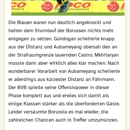
Die Blauen waren nun deutlich angeknockt und
hatten dem Sturmlauf der Borussen nichts mehr
entgegen zu setzen. Gündogan scheiterte knapp
aus der Distanz und Aubameyang übersah den an
der Strafraumgrenze lauernden Castro. Mkhitaryan
musste dann aber wirklich alles klar machen. Nach
wunderbarer Vorarbeit von Aubameyang scheiterte
er allerdings aus kürzester Distanz an Fährmann.
Der BVB spielte seine Offensivpower in dieser
Phase komplett aus und erwies sich damit als
einige Klassen stärker als die überforderten Gäste.
Leider versäumte Borussia es mal wieder, die
zahlreichen Chancen auch in Treffer umzumünzen.