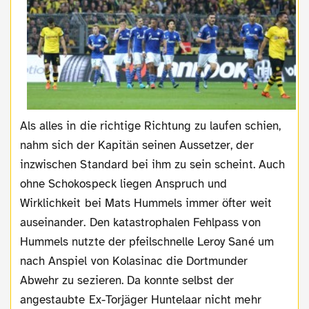
Als alles in die richtige Richtung zu laufen schien,
nahm sich der Kapitän seinen Aussetzer, der
inzwischen Standard bei ihm zu sein scheint. Auch
ohne Schokospeck liegen Anspruch und
Wirklichkeit bei Mats Hummels immer öfter weit
auseinander. Den katastrophalen Fehlpass von
Hummels nutzte der pfeilschnelle Leroy Sané um
nach Anspiel von Kolasinac die Dortmunder
Abwehr zu sezieren. Da konnte selbst der
angestaubte Ex-Torjäger Huntelaar nicht mehr