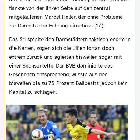
flankte von der linken Seite auf den zentral
mitgelaufenen Marcel Heller, der ohne Probleme
zur Darmstädter Führung einschoss (17.).
Das 0:1 spielte den Darmstädtern taktisch enorm in
die Karten, zogen sich die Lilien fortan doch
extrem zurück und agierten bisweilen sogar mit
einer Sechserkette. Der BVB dominierte das
Geschehen entsprechend, wusste aus den
bisweilen bis zu 70 Prozent Ballbesitz jedoch kein
Kapital zu schlagen.