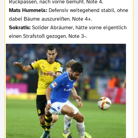
Rückpässen, nach vorne bemüht. Note 4.
Mats Hummels:
Defensiv weitegehend stabil, ohne
dabei Bäume auszureißen. Note 4+.
Sokratis:
Solider Abräumer, hätte vorne eigentlich
einen Strafstoß gezogen. Note 3-.