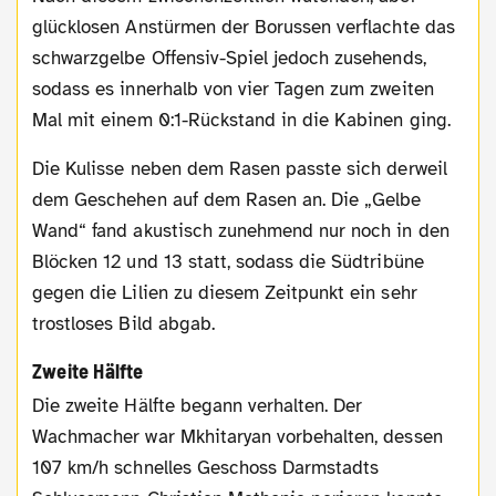
glücklosen Anstürmen der Borussen verflachte das
schwarzgelbe Offensiv-Spiel jedoch zusehends,
sodass es innerhalb von vier Tagen zum zweiten
Mal mit einem 0:1-Rückstand in die Kabinen ging.
Die Kulisse neben dem Rasen passte sich derweil
dem Geschehen auf dem Rasen an. Die „Gelbe
Wand“ fand akustisch zunehmend nur noch in den
Blöcken 12 und 13 statt, sodass die Südtribüne
gegen die Lilien zu diesem Zeitpunkt ein sehr
trostloses Bild abgab.
Zweite Hälfte
Die zweite Hälfte begann verhalten. Der
Wachmacher war Mkhitaryan vorbehalten, dessen
107 km/h schnelles Geschoss Darmstadts