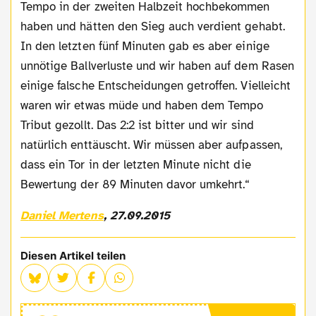
Tempo in der zweiten Halbzeit hochbekommen
haben und hätten den Sieg auch verdient gehabt.
In den letzten fünf Minuten gab es aber einige
unnötige Ballverluste und wir haben auf dem Rasen
einige falsche Entscheidungen getroffen. Vielleicht
waren wir etwas müde und haben dem Tempo
Tribut gezollt. Das 2:2 ist bitter und wir sind
natürlich enttäuscht. Wir müssen aber aufpassen,
dass ein Tor in der letzten Minute nicht die
Bewertung der 89 Minuten davor umkehrt.“
Daniel Mertens
, 27.09.2015
Diesen Artikel teilen