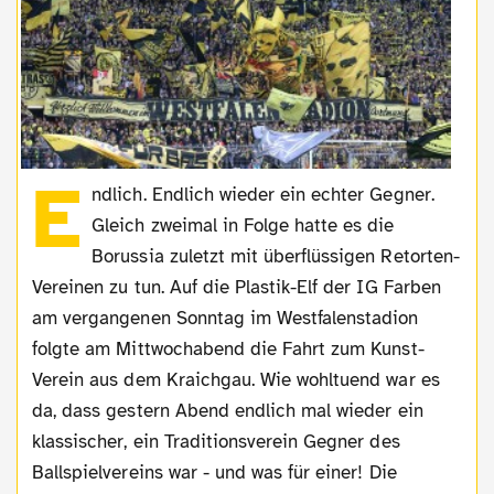
E
ndlich. Endlich wieder ein echter Gegner.
Gleich zweimal in Folge hatte es die
Borussia zuletzt mit überflüssigen Retorten-
Vereinen zu tun. Auf die Plastik-Elf der IG Farben
am vergangenen Sonntag im Westfalenstadion
folgte am Mittwochabend die Fahrt zum Kunst-
Verein aus dem Kraichgau. Wie wohltuend war es
da, dass gestern Abend endlich mal wieder ein
klassischer, ein Traditionsverein Gegner des
Ballspielvereins war - und was für einer! Die