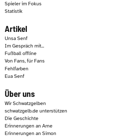
Spieler im Fokus
Statistik
Artikel
Unsa Senf
Im Gespräch mit...
Fußball offline
Von Fans, für Fans
Fehlfarben
Eua Senf
Über uns
Wir Schwatzgelben
schwatzgelb.de unterstützen
Die Geschichte
Erinnerungen an Arne
Erinnerungen an Simon