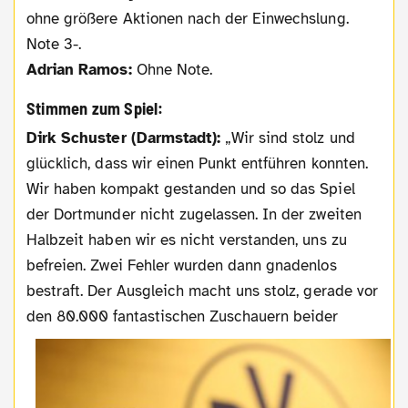
ohne größere Aktionen nach der Einwechslung.
Note 3-.
Adrian Ramos:
Ohne Note.
Stimmen zum Spiel:
Dirk Schuster (Darmstadt):
„Wir sind stolz und
glücklich, dass wir einen Punkt entführen konnten.
Wir haben kompakt gestanden und so das Spiel
der Dortmunder nicht zugelassen. In der zweiten
Halbzeit haben wir es nicht verstanden, uns zu
befreien. Zwei Fehler wurden dann gnadenlos
bestraft. Der Ausgleich macht uns stolz, gerade vor
den 80.000 fantastischen Zuschauern
beider