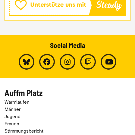
Social Media
Auffm Platz
Warmlaufen
Männer
Jugend
Frauen
Stimmungsbericht