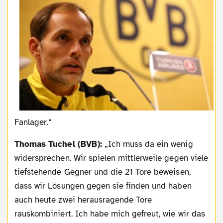
Fanlager.“
Thomas Tuchel (BVB):
„Ich muss da ein wenig
widersprechen. Wir spielen mittlerweile gegen viele
tiefstehende Gegner und die 21 Tore beweisen,
dass wir Lösungen gegen sie finden und haben
auch heute zwei herausragende Tore
rauskombiniert. Ich habe mich gefreut, wie wir das