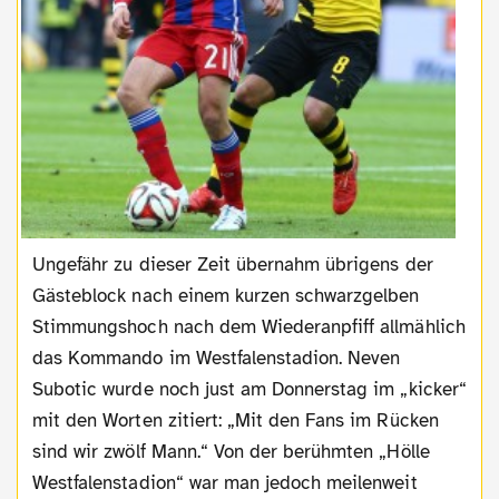
Ungefähr zu dieser Zeit übernahm übrigens der
Gästeblock nach einem kurzen schwarzgelben
Stimmungshoch nach dem Wiederanpfiff allmählich
das Kommando im Westfalenstadion. Neven
Subotic wurde noch just am Donnerstag im „kicker“
mit den Worten zitiert: „Mit den Fans im Rücken
sind wir zwölf Mann.“ Von der berühmten „Hölle
Westfalenstadion“ war man jedoch meilenweit