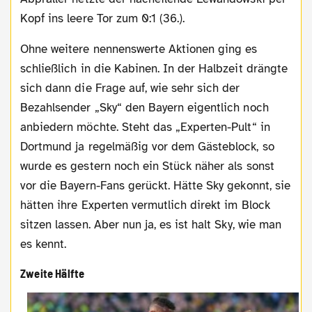
Kopf ins leere Tor zum 0:1 (36.).
Ohne weitere nennenswerte Aktionen ging es
schließlich in die Kabinen. In der Halbzeit drängte
sich dann die Frage auf, wie sehr sich der
Bezahlsender „Sky“ den Bayern eigentlich noch
anbiedern möchte. Steht das „Experten-Pult“ in
Dortmund ja regelmäßig vor dem Gästeblock, so
wurde es gestern noch ein Stück näher als sonst
vor die Bayern-Fans gerückt. Hätte Sky gekonnt, sie
hätten ihre Experten vermutlich direkt im Block
sitzen lassen. Aber nun ja, es ist halt Sky, wie man
es kennt.
Zweite Hälfte