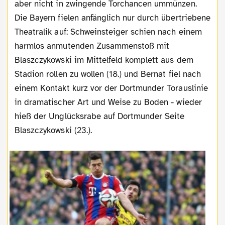
aber nicht in zwingende Torchancen ummünzen.
Die Bayern fielen anfänglich nur durch übertriebene
Theatralik auf: Schweinsteiger schien nach einem
harmlos anmutenden Zusammenstoß mit
Blaszczykowski im Mittelfeld komplett aus dem
Stadion rollen zu wollen (18.) und Bernat fiel nach
einem Kontakt kurz vor der Dortmunder Torauslinie
in dramatischer Art und Weise zu Boden - wieder
hieß der Unglücksrabe auf Dortmunder Seite
Blaszczykowski (23.).