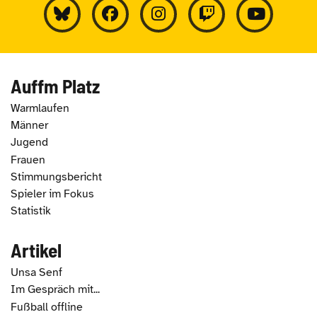
Auffm Platz
Warmlaufen
Männer
Jugend
Frauen
Stimmungsbericht
Spieler im Fokus
Statistik
Artikel
Unsa Senf
Im Gespräch mit...
Fußball offline