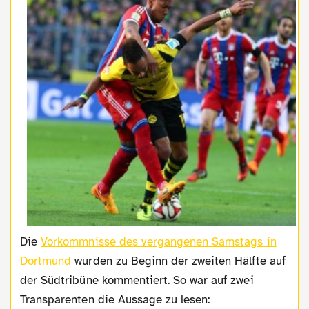
Die
Vorkommnisse des vergangenen Samstags in
Dortmund
wurden zu Beginn der zweiten Hälfte auf
der Südtribüne kommentiert. So war auf zwei
Transparenten die Aussage zu lesen: