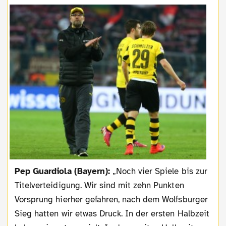
Pep Guardiola (Bayern):
„Noch vier Spiele bis zur
Titelverteidigung. Wir sind mit zehn Punkten
Vorsprung hierher gefahren, nach dem Wolfsburger
Sieg hatten wir etwas Druck. In der ersten Halbzeit