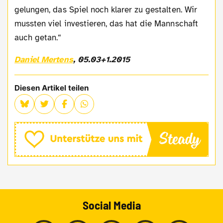
gelungen, das Spiel noch klarer zu gestalten. Wir
mussten viel investieren, das hat die Mannschaft
auch getan.“
Daniel Mertens
, 05.03+1.2015
Diesen Artikel teilen
Social Media