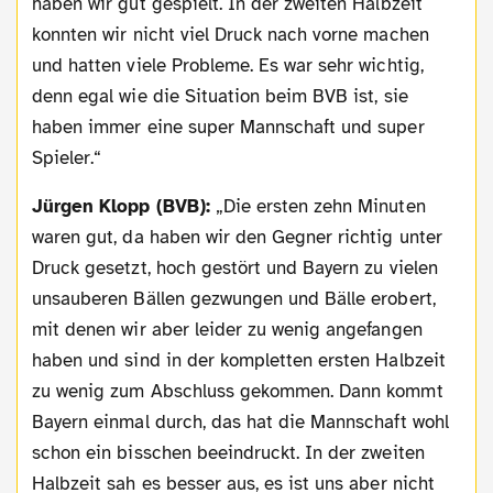
haben wir gut gespielt. In der zweiten Halbzeit
konnten wir nicht viel Druck nach vorne machen
und hatten viele Probleme. Es war sehr wichtig,
denn egal wie die Situation beim BVB ist, sie
haben immer eine super Mannschaft und super
Spieler.“
Jürgen Klopp (BVB):
„Die ersten zehn Minuten
waren gut, da haben wir den Gegner richtig unter
Druck gesetzt, hoch gestört und Bayern zu vielen
unsauberen Bällen gezwungen und Bälle erobert,
mit denen wir aber leider zu wenig angefangen
haben und sind in der kompletten ersten Halbzeit
zu wenig zum Abschluss gekommen. Dann kommt
Bayern einmal durch, das hat die Mannschaft wohl
schon ein bisschen beeindruckt. In der zweiten
Halbzeit sah es besser aus, es ist uns aber nicht