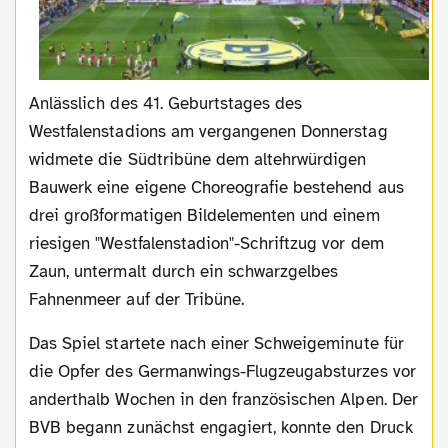
Anlässlich des 41. Geburtstages des
Westfalenstadions am vergangenen Donnerstag
widmete die Südtribüne dem altehrwürdigen
Bauwerk eine eigene Choreografie bestehend aus
drei großformatigen Bildelementen und einem
riesigen "Westfalenstadion"-Schriftzug vor dem
Zaun, untermalt durch ein schwarzgelbes
Fahnenmeer auf der Tribüne.
Das Spiel startete nach einer Schweigeminute für
die Opfer des Germanwings-Flugzeugabsturzes vor
anderthalb Wochen in den französischen Alpen. Der
BVB begann zunächst engagiert, konnte den Druck