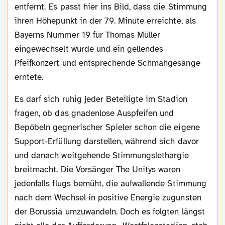
entfernt. Es passt hier ins Bild, dass die Stimmung
ihren Höhepunkt in der 79. Minute erreichte, als
Bayerns Nummer 19 für Thomas Müller
eingewechselt wurde und ein gellendes
Pfeifkonzert und entsprechende Schmähgesänge
erntete.
Es darf sich ruhig jeder Beteiligte im Stadion
fragen, ob das gnadenlose Auspfeifen und
Bepöbeln gegnerischer Spieler schon die eigene
Support-Erfüllung darstellen, während sich davor
und danach weitgehende Stimmungslethargie
breitmacht. Die Vorsänger The Unitys waren
jedenfalls flugs bemüht, die aufwallende Stimmung
nach dem Wechsel in positive Energie zugunsten
der Borussia umzuwandeln. Doch es folgten längst