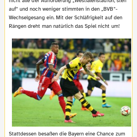
nicht alle der Aufforderung „Westfalenstadion, steh
auf“ und noch weniger stimmten in den „BVB“-
Wechselgesang ein. Mit der Schläfrigkeit auf den
Rängen dreht man natürlich das Spiel nicht um!
Stattdessen besaßen die Bayern eine Chance zum