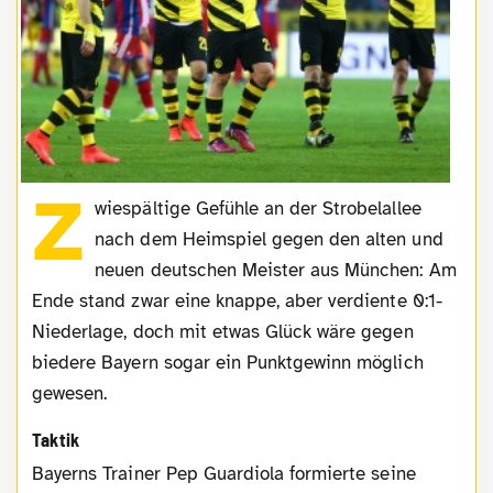
Z
wiespältige Gefühle an der Strobelallee
nach dem Heimspiel gegen den alten und
neuen deutschen Meister aus München: Am
Ende stand zwar eine knappe, aber verdiente 0:1-
Niederlage, doch mit etwas Glück wäre gegen
biedere Bayern sogar ein Punktgewinn möglich
gewesen.
Taktik
Bayerns Trainer Pep Guardiola formierte seine