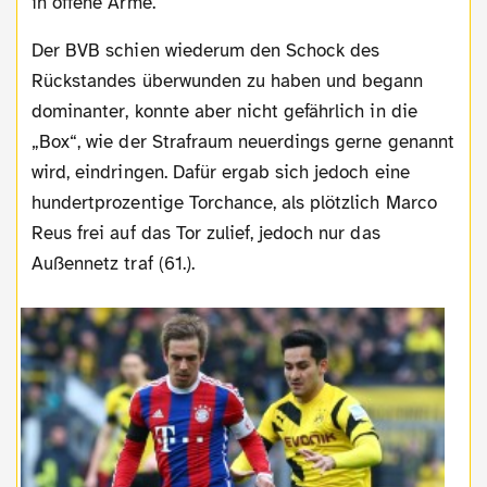
in offene Arme.
Der BVB schien wiederum den Schock des
Rückstandes überwunden zu haben und begann
dominanter, konnte aber nicht gefährlich in die
„Box“, wie der Strafraum neuerdings gerne genannt
wird, eindringen. Dafür ergab sich jedoch eine
hundertprozentige Torchance, als plötzlich Marco
Reus frei auf das Tor zulief, jedoch nur das
Außennetz traf (61.).