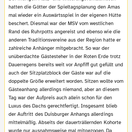
hatten die Götter der Spieltagsplanung den Amas
mal wieder ein Auswärtsspiel in der eigenen Hütte
beschert. Diesmal war der MSV vom westlichen
Rand des Ruhrpotts angereist und ebenso wie die
anderen Traditionsvereine aus der Region hatte er
zahlreiche Anhänger mitgebracht. So war der
unüberdachte Gästesteher in der Roten Erde trotz
Dauerregens bereits weit vor Anpfiff gut gefüllt und
auch der Sitzplatzblock der Gäste war auf die
doppelte Größe erweitert worden. Sitzen wollte vom
Gästeanhang allerdings niemand, aber an diesem
Tag war der Aufpreis auch allein schon für den
Luxus des Dachs gerechtfertigt. Insgesamt blieb
der Auftritt des Duisburger Anhangs allerdings
mittelmäßig. Abseits der dauerträllernden Kohorte
wurde nur ausnahmsweise mal mitgezogen. Da