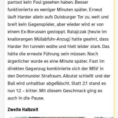
partout kein Foul gesehen haben. Besser
funktionierte es weniger Minuten später. Erneut
läuft Harder allein aufs Duisburger Tor zu, weit und
breit kein Gegenspieler, aber wieder wird er von
einem Ex-Borussen gestoppt. Ratajczak (heute im
knallorangen Müllabfuhr-Anzug) hatte geahnt, dass
Harder ihn tunneln wollte und hielt leider stark. Das
hätte die erneute Führung sein müssen. Noch
ärgerlicher wurde es eine Minute später. Fast im
direkten Gegenzug kombinierte sich der MSV in
den Dortmunder Strafraum, Albutat schießt und der
Ball wird unhaltbar abgefälscht. Statt 2:1 stand es
nun 1:2 – bitter. Mit diesem Geschmack ging es
auch in die Pause.
Zweite Halbzeit