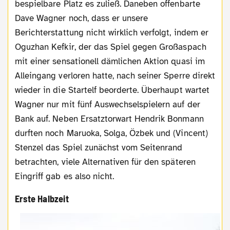
bespielbare Platz es zuließ. Daneben offenbarte
Dave Wagner noch, dass er unsere
Berichterstattung nicht wirklich verfolgt, indem er
Oguzhan Kefkir, der das Spiel gegen Großaspach
mit einer sensationell dämlichen Aktion quasi im
Alleingang verloren hatte, nach seiner Sperre direkt
wieder in die Startelf beorderte. Überhaupt wartet
Wagner nur mit fünf Auswechselspielern auf der
Bank auf. Neben Ersatztorwart Hendrik Bonmann
durften noch Maruoka, Solga, Özbek und (Vincent)
Stenzel das Spiel zunächst vom Seitenrand
betrachten, viele Alternativen für den späteren
Eingriff gab es also nicht.
Erste Halbzeit