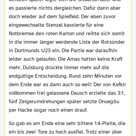
es passierte nichts dergleichen. Dafür dann aber
doch wieder auf dem Spielfeld. Der eben zuvor
eingewechselte Stenzel kassierte für eine
Notbremse den roten Karton und reihte sich somit
in die immer länger werdende Liste der Rotsünder
in Dortmunds U23 ein. Die Partie war daraufhin
leider auch gelaufen. Die Amas hatten keine Kraft
mehr, Duisburg drückte immer mehr auf die
endgültige Entscheidung. Rund zehn Minuten vor
dem Ende war es dann auch so weit: Der von Kefkir
vollkommen frei gelassene Dausch erzielte das 3:1,
fünf Zeigerumdrehungen später setzte Onuegbu
per Hacke sogar noch einen drauf.
So gab es am Ende eine sehr bittere 1:4-Pleite, die
ein bis zwei Tore zu hoch ausfiel. Trotz einer über