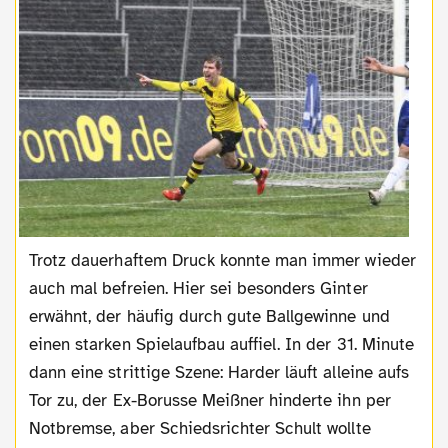
Trotz dauerhaftem Druck konnte man immer wieder
auch mal befreien. Hier sei besonders Ginter
erwähnt, der häufig durch gute Ballgewinne und
einen starken Spielaufbau auffiel. In der 31. Minute
dann eine strittige Szene: Harder läuft alleine aufs
Tor zu, der Ex-Borusse Meißner hinderte ihn per
Notbremse, aber Schiedsrichter Schult wollte