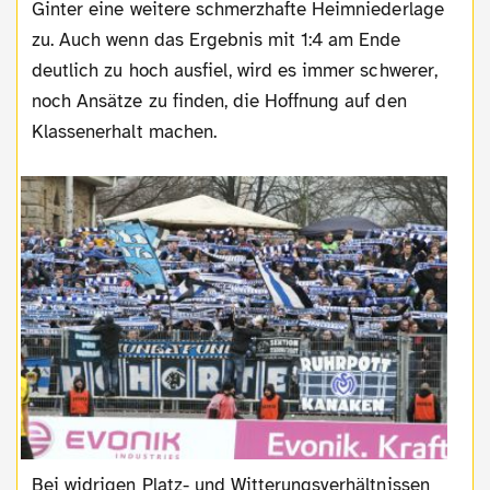
Ginter eine weitere schmerzhafte Heimniederlage
zu. Auch wenn das Ergebnis mit 1:4 am Ende
deutlich zu hoch ausfiel, wird es immer schwerer,
noch Ansätze zu finden, die Hoffnung auf den
Klassenerhalt machen.
Bei widrigen Platz- und Witterungsverhältnissen