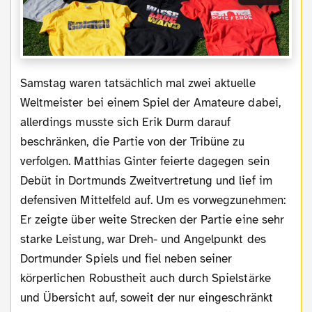
Samstag waren tatsächlich mal zwei aktuelle
Weltmeister bei einem Spiel der Amateure dabei,
allerdings musste sich Erik Durm darauf
beschränken, die Partie von der Tribüne zu
verfolgen. Matthias Ginter feierte dagegen sein
Debüt in Dortmunds Zweitvertretung und lief im
defensiven Mittelfeld auf. Um es vorwegzunehmen:
Er zeigte über weite Strecken der Partie eine sehr
starke Leistung, war Dreh- und Angelpunkt des
Dortmunder Spiels und fiel neben seiner
körperlichen Robustheit auch durch Spielstärke
und Übersicht auf, soweit der nur eingeschränkt