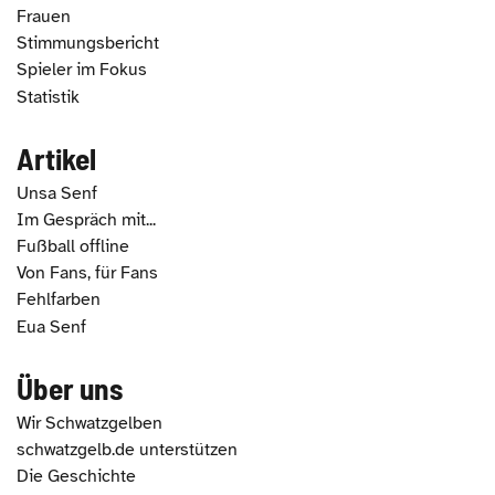
Frauen
Stimmungsbericht
Spieler im Fokus
Statistik
Artikel
Unsa Senf
Im Gespräch mit...
Fußball offline
Von Fans, für Fans
Fehlfarben
Eua Senf
Über uns
Wir Schwatzgelben
schwatzgelb.de unterstützen
Die Geschichte