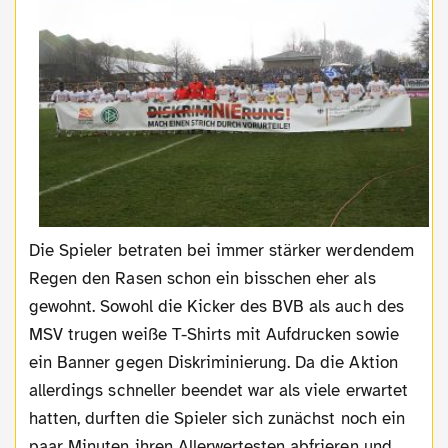
Die Spieler betraten bei immer stärker werdendem
Regen den Rasen schon ein bisschen eher als
gewohnt. Sowohl die Kicker des BVB als auch des
MSV trugen weiße T-Shirts mit Aufdrucken sowie
ein Banner gegen Diskriminierung. Da die Aktion
allerdings schneller beendet war als viele erwartet
hatten, durften die Spieler sich zunächst noch ein
paar Minuten ihren Allerwertesten abfrieren und