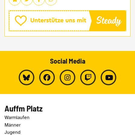
Social Media
Auffm Platz
Warmlaufen
Männer
Jugend