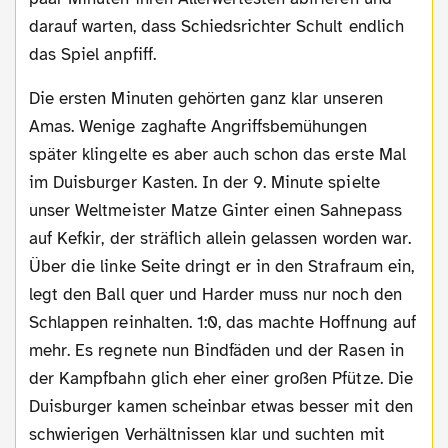
darauf warten, dass Schiedsrichter Schult endlich
das Spiel anpfiff.
Die ersten Minuten gehörten ganz klar unseren
Amas. Wenige zaghafte Angriffsbemühungen
später klingelte es aber auch schon das erste Mal
im Duisburger Kasten. In der 9. Minute spielte
unser Weltmeister Matze Ginter einen Sahnepass
auf Kefkir, der sträflich allein gelassen worden war.
Über die linke Seite dringt er in den Strafraum ein,
legt den Ball quer und Harder muss nur noch den
Schlappen reinhalten. 1:0, das machte Hoffnung auf
mehr. Es regnete nun Bindfäden und der Rasen in
der Kampfbahn glich eher einer großen Pfütze. Die
Duisburger kamen scheinbar etwas besser mit den
schwierigen Verhältnissen klar und suchten mit