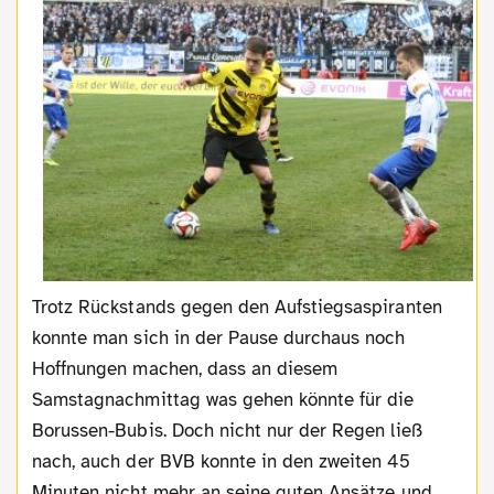
Trotz Rückstands gegen den Aufstiegsaspiranten
konnte man sich in der Pause durchaus noch
Hoffnungen machen, dass an diesem
Samstagnachmittag was gehen könnte für die
Borussen-Bubis. Doch nicht nur der Regen ließ
nach, auch der BVB konnte in den zweiten 45
Minuten nicht mehr an seine guten Ansätze und