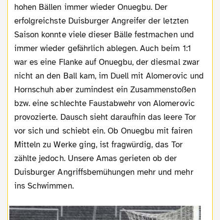
hohen Bällen immer wieder Onuegbu. Der
erfolgreichste Duisburger Angreifer der letzten
Saison konnte viele dieser Bälle festmachen und
immer wieder gefährlich ablegen. Auch beim 1:1
war es eine Flanke auf Onuegbu, der diesmal zwar
nicht an den Ball kam, im Duell mit Alomerovic und
Hornschuh aber zumindest ein Zusammenstoßen
bzw. eine schlechte Faustabwehr von Alomerovic
provozierte. Dausch sieht daraufhin das leere Tor
vor sich und schiebt ein. Ob Onuegbu mit fairen
Mitteln zu Werke ging, ist fragwürdig, das Tor
zählte jedoch. Unsere Amas gerieten ob der
Duisburger Angriffsbemühungen mehr und mehr
ins Schwimmen.