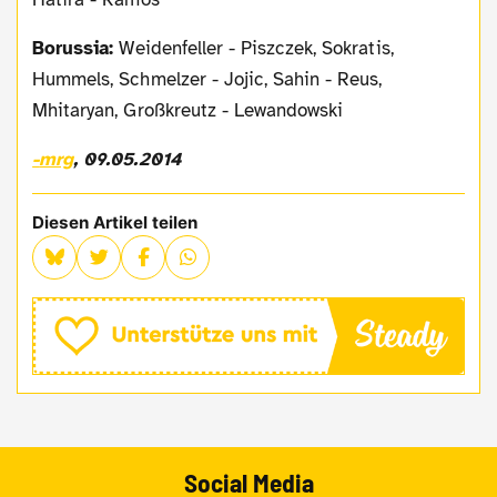
Borussia:
Weidenfeller - Piszczek, Sokratis,
Hummels, Schmelzer - Jojic, Sahin - Reus,
Mhitaryan, Großkreutz - Lewandowski
-mrg
, 09.05.2014
Diesen Artikel teilen
Social Media