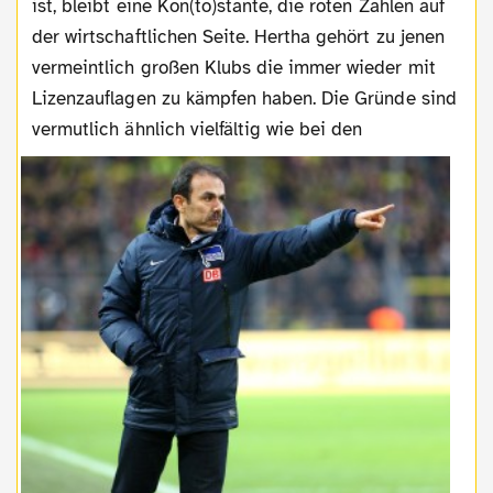
ist, bleibt eine Kon(to)stante, die roten Zahlen auf
der wirtschaftlichen Seite. Hertha gehört zu jenen
vermeintlich großen Klubs die immer wieder mit
Lizenzauflagen zu kämpfen haben. Die Gründe sind
vermutlich ähnlich vielfältig wie bei den