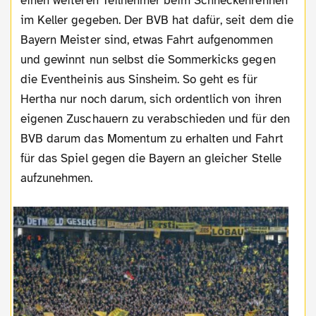
einen weiteren Teilnehmer beim Schneckenrennen
im Keller gegeben. Der BVB hat dafür, seit dem die
Bayern Meister sind, etwas Fahrt aufgenommen
und gewinnt nun selbst die Sommerkicks gegen
die Eventheinis aus Sinsheim. So geht es für
Hertha nur noch darum, sich ordentlich von ihren
eigenen Zuschauern zu verabschieden und für den
BVB darum das Momentum zu erhalten und Fahrt
für das Spiel gegen die Bayern an gleicher Stelle
aufzunehmen.