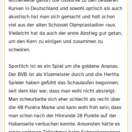
Mittlerweile gehört die Ostkurve zu den besseren
Kurven in Deutschland und sowohl optisch als auch
akustisch hat man sich gemacht und holt schon
viel aus der alten Schüssel Olympiastadion raus.
Vielleicht hat da auch der erste Abstieg gut getan,
um den Kern zu einigen und zusammen zu
schwören.
Sportlich ist es ein Spiel um die goldene Ananas.
Der BVB ist als Vizemeister durch und die Hertha
Spieler haben gefühlt das Schaulaufen begonnen,
seit dem klar war, dass man wohl nicht absteigt.
Man schwurbelte sich eher schlecht als recht über
die 40 Punkte Marke und kann wohl froh sein, dass
man schon nach der Hinrunde 28 Punkte auf der
Habenseite verbuchen konnte. Ansonsten hätte es