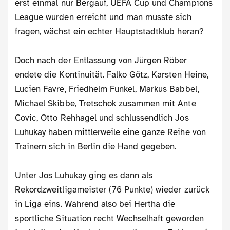
erst einmal nur Bergauf, UEFA Cup und Champions
League wurden erreicht und man musste sich
fragen, wächst ein echter Hauptstadtklub heran?
Doch nach der Entlassung von Jürgen Röber
endete die Kontinuität. Falko Götz, Karsten Heine,
Lucien Favre, Friedhelm Funkel, Markus Babbel,
Michael Skibbe, Tretschok zusammen mit Ante
Covic, Otto Rehhagel und schlussendlich Jos
Luhukay haben mittlerweile eine ganze Reihe von
Trainern sich in Berlin die Hand gegeben.
Unter Jos Luhukay ging es dann als
Rekordzweitligameister (76 Punkte) wieder zurück
in Liga eins. Während also bei Hertha die
sportliche Situation recht Wechselhaft geworden