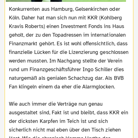
Konkurrenten aus Hamburg, Gelsenkirchen oder
Köln. Daher hat man sich nun mit KKR (Kohlberg
Kravis Roberts) einen Investment Fonds ins Haus
geholt, der zu den Topadressen im internationalen
Finanzmarkt gehört. Es ist wohl offensichtlich, dass
finanzielle Lücken für die Lizenzierung geschlossen
werden mussten. Im Nachgang stellte der Verein
rund um Finanzgeschäftsführer Ingo Schiller dies
naturgemäß als genialen Schachzug dar. Als BVB
Fan klingeln einem da eher die Alarmglocken.
Wie auch immer die Verträge nun genau
ausgestaltet sind, Fakt ist und bleibt, dass KKR ein
der dicksten Karpfen im Teich ist und sich
sicherlich nicht mal eben über den Tisch ziehen