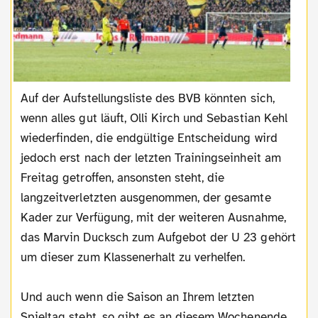
Auf der Aufstellungsliste des BVB könnten sich,
wenn alles gut läuft, Olli Kirch und Sebastian Kehl
wiederfinden, die endgültige Entscheidung wird
jedoch erst nach der letzten Trainingseinheit am
Freitag getroffen, ansonsten steht, die
langzeitverletzten ausgenommen, der gesamte
Kader zur Verfügung, mit der weiteren Ausnahme,
das Marvin Ducksch zum Aufgebot der U 23 gehört
um dieser zum Klassenerhalt zu verhelfen.
Und auch wenn die Saison an Ihrem letzten
Spieltag steht, so gibt es an diesem Wochenende