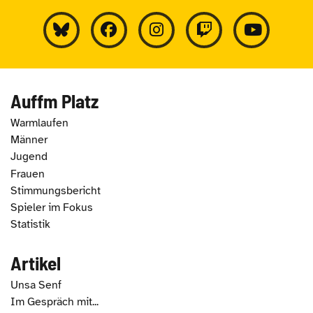
Auffm Platz
Warmlaufen
Männer
Jugend
Frauen
Stimmungsbericht
Spieler im Fokus
Statistik
Artikel
Unsa Senf
Im Gespräch mit...