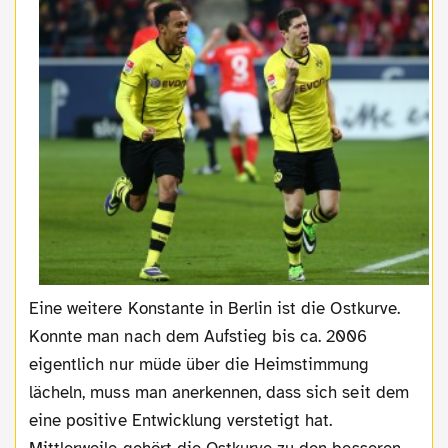
Eine weitere Konstante in Berlin ist die Ostkurve.
Konnte man nach dem Aufstieg bis ca. 2006
eigentlich nur müde über die Heimstimmung
lächeln, muss man anerkennen, dass sich seit dem
eine positive Entwicklung verstetigt hat.