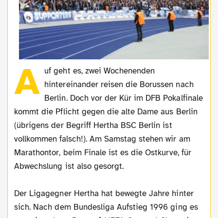
A
uf geht es, zwei Wochenenden
hintereinander reisen die Borussen nach
Berlin. Doch vor der Kür im DFB Pokalfinale
kommt die Pflicht gegen die alte Dame aus Berlin
(übrigens der Begriff Hertha BSC Berlin ist
vollkommen falsch!). Am Samstag stehen wir am
Marathontor, beim Finale ist es die Ostkurve, für
Abwechslung ist also gesorgt.
Der Ligagegner Hertha hat bewegte Jahre hinter
sich. Nach dem Bundesliga Aufstieg 1996 ging es