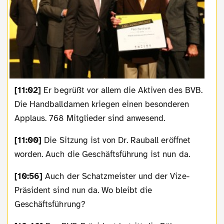
[11:02]
Er begrüßt vor allem die Aktiven des BVB.
Die Handballdamen kriegen einen besonderen
Applaus. 768 Mitglieder sind anwesend.
[11:00]
Die Sitzung ist von Dr. Rauball eröffnet
worden. Auch die Geschäftsführung ist nun da.
[10:56]
Auch der Schatzmeister und der Vize-
Präsident sind nun da. Wo bleibt die
Geschäftsführung?