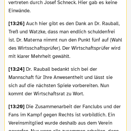
vertreten durch Josef Schneck. Hier gab es keine
Einwände.
[13:26]
Auch hier gibt es den Dank an Dr. Rauball,
Treß und Watzke, dass man endlich schuldenfrei
ist. Dr. Materna nimmt nun den Punkt fünf auf (Wahl
des Wirtsschaftsprüfer). Der Wirtschaftsprüfer wird
mit klarer Mehrheit gewählt.
[13:24]
Dr. Rauball bedankt sich bei der
Mannschaft für Ihre Anwesentheit und lässt sie
sich auf die nächsten Spiele vorbereiten. Nun
kommt der Wirtschaftsrat zu Wort.
[13:20]
Die Zusammenarbeit der Fanclubs und der
Fans im Kampf gegen Rechts ist vorbildlich. Ein
Vereinsmitglied wurde deshalb aus dem Verein