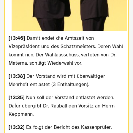
[13:40]
Damit endet die Amtszeit von
Vizepräsident und des Schatzmeisters. Deren Wahl
kommt nun. Der Wahlausschuss, verteten von Dr.
Materna, schlägt Wiederwahl vor.
[13:38]
Der Vorstand wird mit überwältiger
Mehrheit entlastet (3 Enthaltungen).
[13:35]
Nun soll der Vorstand entlastet werden.
Dafür übergibt Dr. Rauball den Vorsitz an Herrn
Keppmann.
[13:32]
Es folgt der Bericht des Kassenprüfer,