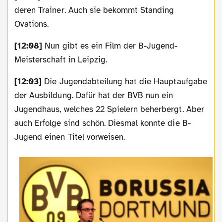
deren Trainer. Auch sie bekommt Standing
Ovations.
[12:08]
Nun gibt es ein Film der B-Jugend-
Meisterschaft in Leipzig.
[12:03]
Die Jugendabteilung hat die Hauptaufgabe
der Ausbildung. Dafür hat der BVB nun ein
Jugendhaus, welches 22 Spielern beherbergt. Aber
auch Erfolge sind schön. Diesmal konnte die B-
Jugend einen Titel vorweisen.