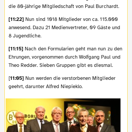
die 80-jährige Mitgliedschaft von Paul Burchardt.
[11:22]
Nun sind 1018 Mitglieder von ca. 115.000
anwesend. Dazu 21 Medienvertreter, 09 Gäste und
8 Jugendliche.
[11:15]
Nach den Formularien geht man nun zu den
Ehrungen, vorgenommen durch Wolfgang Paul und
Theo Redder. Sieben Gruppen gibt es diesmal.
[
11:05]
Nun werden die verstorbenen Mitglieder
geehrt, darunter Alfred Niepieklo.