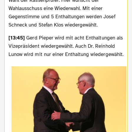
Wahl der Kassenprüfer. Hier wünscht der
Wahlausschuss eine Wiederwahl. Mit einer
Gegenstimme und 5 Enthaltungen werden Josef
Schneck und Stefan Klos wiedergewählt.
[13:45]
Gerd Pieper wird mit acht Enthaltungen als
Vizepräsident wiedergewählt. Auch Dr. Reinhold
Lunow wird mit nur einer Enthaltung wiedergewählt.