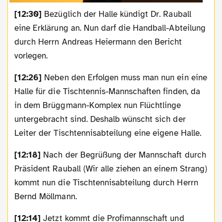
[12:30]
Bezüglich der Halle kündigt Dr. Rauball
eine Erklärung an. Nun darf die Handball-Abteilung
durch Herrn Andreas Heiermann den Bericht
vorlegen.
[12:26]
Neben den Erfolgen muss man nun ein eine
Halle für die Tischtennis-Mannschaften finden, da
in dem Brüggmann-Komplex nun Flüchtlinge
untergebracht sind. Deshalb wünscht sich der
Leiter der Tischtennisabteilung eine eigene Halle.
[12:18]
Nach der Begrüßung der Mannschaft durch
Präsident Rauball (Wir alle ziehen an einem Strang)
kommt nun die Tischtennisabteilung durch Herrn
Bernd Möllmann.
[12:14]
Jetzt kommt die Profimannschaft und