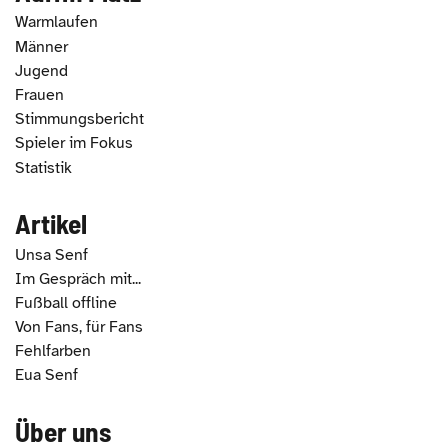
Warmlaufen
Männer
Jugend
Frauen
Stimmungsbericht
Spieler im Fokus
Statistik
Artikel
Unsa Senf
Im Gespräch mit...
Fußball offline
Von Fans, für Fans
Fehlfarben
Eua Senf
Über uns