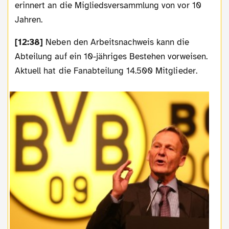
erinnert an die Migliedsversammlung von vor 10
Jahren.
[12:38]
Neben den Arbeitsnachweis kann die
Abteilung auf ein 10-jähriges Bestehen vorweisen.
Aktuell hat die Fanabteilung 14.500 Mitglieder.