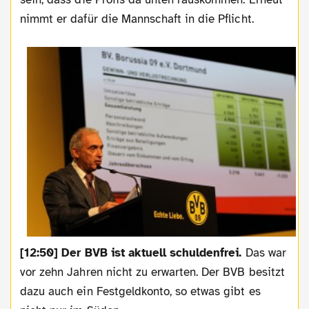
nimmt er dafür die Mannschaft in die Pflicht.
[12:50]
Der BVB ist aktuell schuldenfrei.
Das war
vor zehn Jahren nicht zu erwarten. Der BVB besitzt
dazu auch ein Festgeldkonto, so etwas gibt es