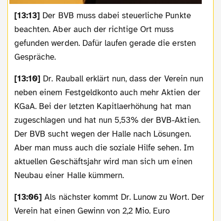
[13:13]
Der BVB muss dabei steuerliche Punkte
beachten. Aber auch der richtige Ort muss
gefunden werden. Dafür laufen gerade die ersten
Gespräche.
[13:10]
Dr. Rauball erklärt nun, dass der Verein nun
neben einem Festgeldkonto auch mehr Aktien der
KGaA. Bei der letzten Kapitlaerhöhung hat man
zugeschlagen und hat nun 5,53% der BVB-Aktien.
Der BVB sucht wegen der Halle nach Lösungen.
Aber man muss auch die soziale Hilfe sehen. Im
aktuellen Geschäftsjahr wird man sich um einen
Neubau einer Halle kümmern.
[13:06]
Als nächster kommt Dr. Lunow zu Wort. Der
Verein hat einen Gewinn von 2,2 Mio. Euro