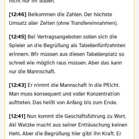
nicht nur im Süden.
[12:46]
Beikommen die Zahlen. Der höchste
Umsatz aller Zeiten (ohne Transfereinnahmen).
[12:45]
Bei Vertragsangeboten sollen sich die
Spieler an die Begrüßung als Tabellenfünfzehnten
erinnern. Wir müssen aus diesen Tabellenplatz so
schnell wie möglich raus müssen. Aber das kann
nur die Mannschaft.
[12:43]
Er nimmt die Mannschaft in die Pflicht.
Man muss konsequent und voller Konzentration
auftteten. Das heißt von Anfang bis zum Ende.
[12:41]
Nun kommt die Geschäftsführung zu Wort.
Aki Watzke macht aus seiner Enttäuschung keinen
Hehl. Aber die Begrüßung hier gibt ihn Kraft. Er