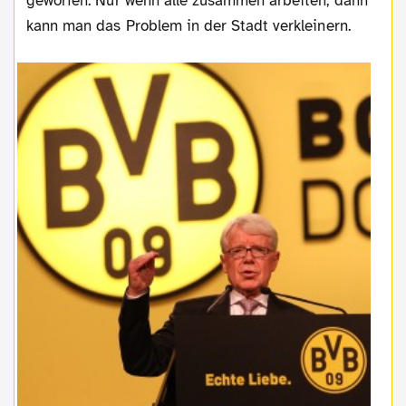
geworfen. Nur wenn alle zusammen arbeiten, dann
kann man das Problem in der Stadt verkleinern.