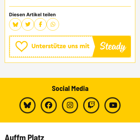
Diesen Artikel teilen
Social Media
Auffm Platz