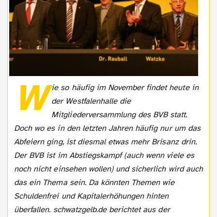
W
ie so häufig im November findet heute in
der Westfalenhalle die
Mitgliederversammlung des BVB statt.
Doch wo es in den letzten Jahren häufig nur um das
Abfeiern ging, ist diesmal etwas mehr Brisanz drin.
Der BVB ist im Abstiegskampf (auch wenn viele es
noch nicht einsehen wollen) und sicherlich wird auch
das ein Thema sein. Da könnten Themen wie
Schuldenfrei und Kapitalerhöhungen hinten
überfallen. schwatzgelb.de berichtet aus der