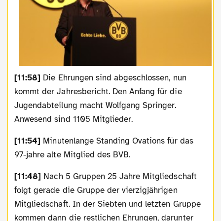
[11:58]
Die Ehrungen sind abgeschlossen, nun
kommt der Jahresbericht. Den Anfang für die
Jugendabteilung macht Wolfgang Springer.
Anwesend sind 1105 Mitglieder.
[11:54]
Minutenlange Standing Ovations für das
97-jahre alte Mitglied des BVB.
[11:48]
Nach 5 Gruppen 25 Jahre Mitgliedschaft
folgt gerade die Gruppe der vierzigjährigen
Mitgliedschaft. In der Siebten und letzten Gruppe
kommen dann die restlichen Ehrungen, darunter