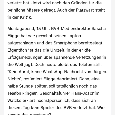
verletzt hat. Jetzt wird nach den Gründen für die
peinliche Misere gefragt. Auch der Platzwart steht
in der Kritik.
Montagabend, 18 Uhr. BVB-Mediendirektor Sascha
Fligge hat wie gewohnt seinen Laptop
aufgeschlagen und das Smartphone bereitgelegt.
Eigentlich ist das die Uhrzeit, in der er die
Erfolgsmeldungen über spannende Verletzungen in
die Welt jagt. Doch heute bleibt das Telefon still.
"Kein Anruf, keine WhatsApp-Nachricht von Jürgen.
Nichts", resümiert Fligge deprimiert. Dann, eine
halbe Stunde später, soll tatsächlich noch das
Telefon klingeln. Geschäftsführer Hans-Joachim
Watzke erklärt höchstpersönlich, dass sich an
diesem Tag kein Spieler des BVB verletzt hat. Wie
konnte das passieren?