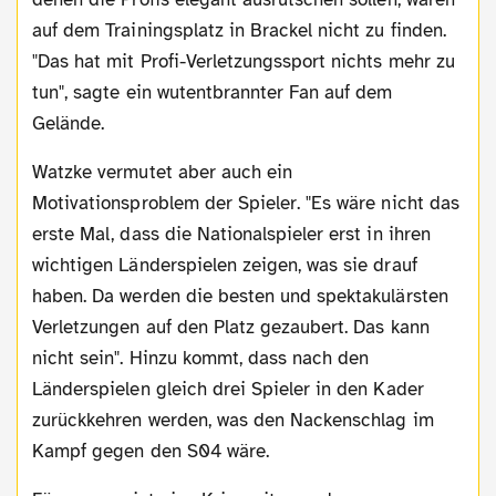
auf dem Trainingsplatz in Brackel nicht zu finden.
"Das hat mit Profi-Verletzungssport nichts mehr zu
tun", sagte ein wutentbrannter Fan auf dem
Gelände.
Watzke vermutet aber auch ein
Motivationsproblem der Spieler. "Es wäre nicht das
erste Mal, dass die Nationalspieler erst in ihren
wichtigen Länderspielen zeigen, was sie drauf
haben. Da werden die besten und spektakulärsten
Verletzungen auf den Platz gezaubert. Das kann
nicht sein". Hinzu kommt, dass nach den
Länderspielen gleich drei Spieler in den Kader
zurückkehren werden, was den Nackenschlag im
Kampf gegen den S04 wäre.