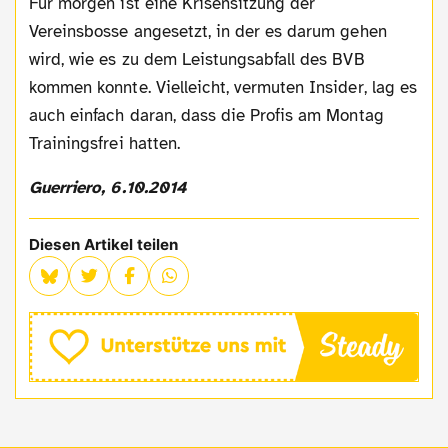
Für morgen ist eine Krisensitzung der
Vereinsbosse ang
esetzt, in der es darum gehen
wird, wie es zu dem Leistungsabfall des BVB
kommen konnte. Vielleicht, vermuten Insider, lag es
auch einfach daran, dass die Profis am Montag
Trainingsfrei hatten.
Guerriero, 6.10.2014
Diesen Artikel teilen