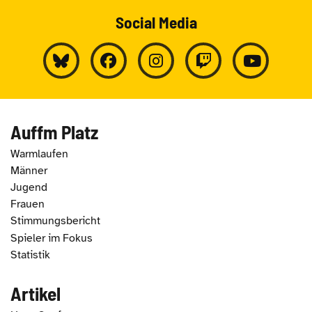
Social Media
Auffm Platz
Warmlaufen
Männer
Jugend
Frauen
Stimmungsbericht
Spieler im Fokus
Statistik
Artikel