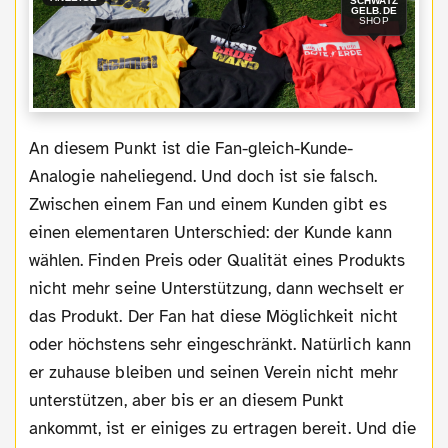
SCHWATZ
GELB.DE
SHOP
An diesem Punkt ist die Fan-gleich-Kunde-
Analogie naheliegend. Und doch ist sie falsch.
Zwischen einem Fan und einem Kunden gibt es
einen elementaren Unterschied: der Kunde kann
wählen. Finden Preis oder Qualität eines Produkts
nicht mehr seine Unterstützung, dann wechselt er
das Produkt. Der Fan hat diese Möglichkeit nicht
oder höchstens sehr eingeschränkt. Natürlich kann
er zuhause bleiben und seinen Verein nicht mehr
unterstützen, aber bis er an diesem Punkt
ankommt, ist er einiges zu ertragen bereit. Und die