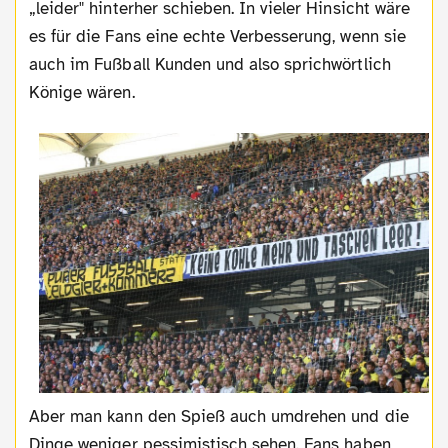
„leider" hinterher schieben. In vieler Hinsicht wäre
es für die Fans eine echte Verbesserung, wenn sie
auch im Fußball Kunden und also sprichwörtlich
Könige wären.
Aber man kann den Spieß auch umdrehen und die
Dinge weniger pessimistisch sehen. Fans haben