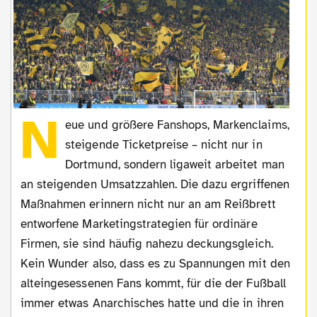
N
eue und größere Fanshops, Markenclaims,
steigende Ticketpreise – nicht nur in
Dortmund, sondern ligaweit arbeitet man
an steigenden Umsatzzahlen. Die dazu ergriffenen
Maßnahmen erinnern nicht nur an am Reißbrett
entworfene Marketingstrategien für ordinäre
Firmen, sie sind häufig nahezu deckungsgleich.
Kein Wunder also, dass es zu Spannungen mit den
alteingesessenen Fans kommt, für die der Fußball
immer etwas Anarchisches hatte und die in ihren