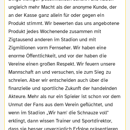
ungleich mehr Macht als der anonyme Kunde, der
an der Kasse ganz allein für oder gegen ein
Produkt stimmt. Wir bewerten das uns angebotene
Produkt jedes Wochenende zusammen mit
Zigtausend anderen im Stadion und mit
Zigmillionen vorm Fernseher. Wir haben eine
enorme Öffentlichkeit, und vor der haben die
Vereine einen großen Respekt. Wir feuern unsere
Mannschaft an und versuchen, sie zum Sieg zu
schreien. Aber wir entscheiden auch über die
finanzielle und sportliche Zukunft der handelnden
Akteure. Mehr als nur ein Spieler ist schon vor dem
Unmut der Fans aus dem Verein geflüchtet, und
wenn im Stadion „Wir ham' die Schnauze voll"
erklingt, dann wissen Trainer und Sportdirektor,
dass sie besser unverzüglich Erfolge präsentieren