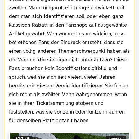
zwölfter Mann umgarnt, ein Image entwickelt, mit
dem man sich identifizieren soll, oder eben ganz
klassisch Rabatt in den Fanshops auf ausgewählte
Artikel gewährt. Wen wundert es da wirklich, dass
bei etlichen Fans der Eindruck entsteht, dass sie
einen völlig anderen Themenschwerpunkt haben als
die Vereine, die sie eigentlich unterstützen? Diese
Fans brauchen kein Identifikationsleitbild und -
spruch, weil sie sich seit vielen, vielen Jahren
bereits mit diesem Verein identifizieren. Sie fühlen
sich nicht als zwölfter Mann wahrgenommen, wenn
sie in ihrer Ticketsammlung stöbern und
feststellen, was sie vor zehn oder fünfzehn Jahren
für denselben Platz bezahlt haben.
ANZEIGE