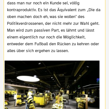
dass man nur noch ein Kunde sei, völlig
kontraproduktiv. Es ist das Äquivalent zum „Die da
oben machen doch eh, was sie wollen" des
Politikverdrossenen, der nicht mehr zur Wahl geht.
Man wird zum passiven Part, es lähmt und lässt
einem eigentlich nur noch die Möglichkeit,
entweder dem Fußball den Rücken zu kehren oder
alles über sich ergehen zu lassen.