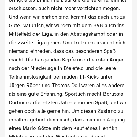
erschlossen, auch nicht mehr verzichten mögen.
Und wenn wir ehrlich sind, kommt das auch uns zu
Gute. Natürlich, wir würden mit dem BVB auch ins
Mittelfeld der Liga, in den Abstiegskampf oder in
die Zweite Liga gehen. Und trotzdem braucht sich
niemand einreden, dass das besonderen Spaß
macht. Die hängenden Köpfe und die roten Augen
nach der Niederlage in Bielefeld und die leere
Teilnahmslosigkeit bei müden 1:1-Kicks unter
Jürgen Röber und Thomas Doll waren alles andere
als eine gute Erfahrung. Sportlich macht Borussia
Dortmund die letzten Jahre enormen Spaß, und wir
gehen doch alle gerne hin. Um diesen Zustand zu
erhalten, gehört dann auch, dass man den Abgang
eines Mario Götze mit dem Kauf eines Henrikh
Mkhitaryan und den Wechsel eines Robert