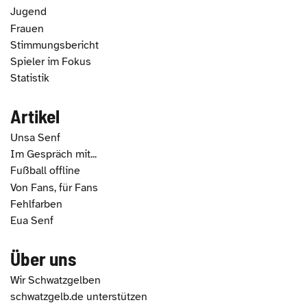
Jugend
Frauen
Stimmungsbericht
Spieler im Fokus
Statistik
Artikel
Unsa Senf
Im Gespräch mit...
Fußball offline
Von Fans, für Fans
Fehlfarben
Eua Senf
Über uns
Wir Schwatzgelben
schwatzgelb.de unterstützen