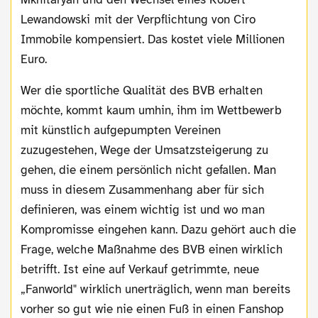
Lewandowski mit der Verpflichtung von Ciro
Immobile kompensiert. Das kostet viele Millionen
Euro.
Wer die sportliche Qualität des BVB erhalten
möchte, kommt kaum umhin, ihm im Wettbewerb
mit künstlich aufgepumpten Vereinen
zuzugestehen, Wege der Umsatzsteigerung zu
gehen, die einem persönlich nicht gefallen. Man
muss in diesem Zusammenhang aber für sich
definieren, was einem wichtig ist und wo man
Kompromisse eingehen kann. Dazu gehört auch die
Frage, welche Maßnahme des BVB einen wirklich
betrifft. Ist eine auf Verkauf getrimmte, neue
„Fanworld" wirklich unerträglich, wenn man bereits
vorher so gut wie nie einen Fuß in einen Fanshop