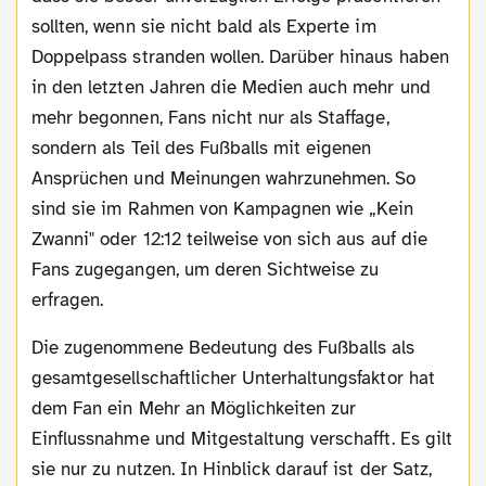
sollten, wenn sie nicht bald als Experte im
Doppelpass stranden wollen. Darüber hinaus haben
in den letzten Jahren die Medien auch mehr und
mehr begonnen, Fans nicht nur als Staffage,
sondern als Teil des Fußballs mit eigenen
Ansprüchen und Meinungen wahrzunehmen. So
sind sie im Rahmen von Kampagnen wie „Kein
Zwanni" oder 12:12 teilweise von sich aus auf die
Fans zugegangen, um deren Sichtweise zu
erfragen.
Die zugenommene Bedeutung des Fußballs als
gesamtgesellschaftlicher Unterhaltungsfaktor hat
dem Fan ein Mehr an Möglichkeiten zur
Einflussnahme und Mitgestaltung verschafft. Es gilt
sie nur zu nutzen. In Hinblick darauf ist der Satz,