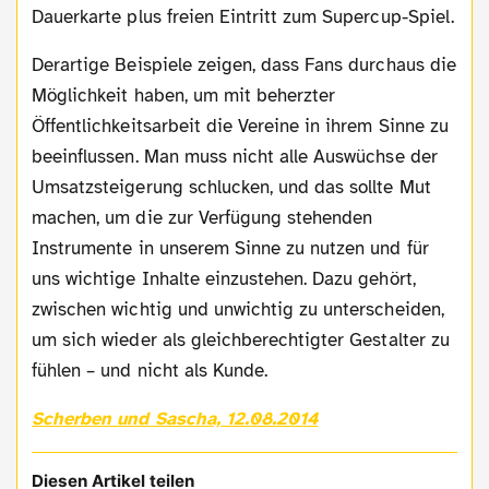
Dauerkarte plus freien Eintritt zum Supercup-Spiel.
Derartige Beispiele zeigen, dass Fans durchaus die
Möglichkeit haben, um mit beherzter
Öffentlichkeitsarbeit die Vereine in ihrem Sinne zu
beeinflussen. Man muss nicht alle Auswüchse der
Umsatzsteigerung schlucken, und das sollte Mut
machen, um die zur Verfügung stehenden
Instrumente in unserem Sinne zu nutzen und für
uns wichtige Inhalte einzustehen. Dazu gehört,
zwischen wichtig und unwichtig zu unterscheiden,
um sich wieder als gleichberechtigter Gestalter zu
fühlen – und nicht als Kunde.
Scherben und Sascha, 12.08.2014
Diesen Artikel teilen