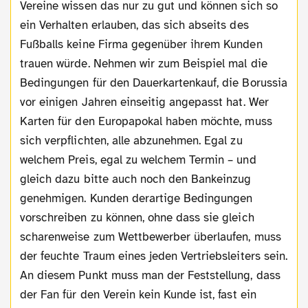
Vereine wissen das nur zu gut und können sich so
ein Verhalten erlauben, das sich abseits des
Fußballs keine Firma gegenüber ihrem Kunden
trauen würde. Nehmen wir zum Beispiel mal die
Bedingungen für den Dauerkartenkauf, die Borussia
vor einigen Jahren einseitig angepasst hat. Wer
Karten für den Europapokal haben möchte, muss
sich verpflichten, alle abzunehmen. Egal zu
welchem Preis, egal zu welchem Termin – und
gleich dazu bitte auch noch den Bankeinzug
genehmigen. Kunden derartige Bedingungen
vorschreiben zu können, ohne dass sie gleich
scharenweise zum Wettbewerber überlaufen, muss
der feuchte Traum eines jeden Vertriebsleiters sein.
An diesem Punkt muss man der Feststellung, dass
der Fan für den Verein kein Kunde ist, fast ein