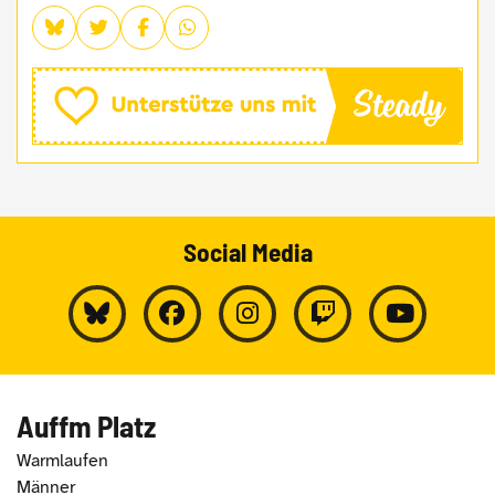
Social Media
Auffm Platz
Warmlaufen
Männer