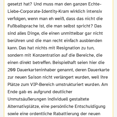
gesetzt hat? Und muss man den ganzen Echte-
Liebe-Corporate-Identity-Kram wirklich intensiv
verfolgen, wenn man eh weiß, dass das nicht die
Fußballsprache ist, die man selbst spricht? Das
sind alles Dinge, die einen unmittelbar gar nicht
berühren und die man recht einfach ausblenden
kann. Das hat nichts mit Resignation zu tun,
sondern mit Konzentration auf die Bereiche, die
einen direkt betreffen. Beispielhaft seien hier die
200 Dauerkarteninhaber genannt, deren Dauerkarte
zur neuen Saison nicht verlängert wurden, weil ihre
Plätze zum VIP-Bereich umstrukturiert wurden. Am
Ende gab es aufgrund deutlicher
Unmutsäußerungen individuell gestaltete
Alternativplätze, eine persönliche Entschuldigung
sowie eine ordentliche Rabattierung der neuen