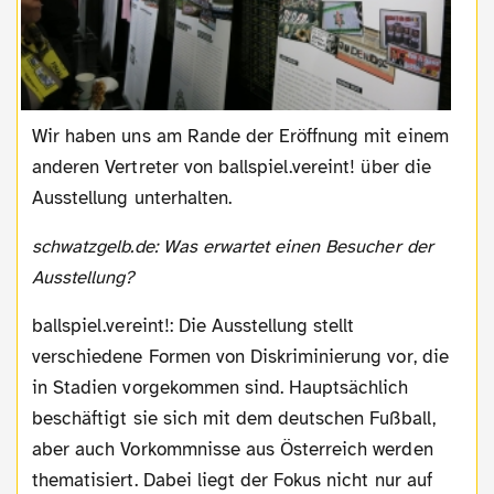
Wir haben uns am Rande der Eröffnung mit einem
anderen Vertreter von ballspiel.vereint! über die
Ausstellung unterhalten.
schwatzgelb.de: Was erwartet einen Besucher der
Ausstellung?
ballspiel.vereint!: Die Ausstellung stellt
verschiedene Formen von Diskriminierung vor, die
in Stadien vorgekommen sind. Hauptsächlich
beschäftigt sie sich mit dem deutschen Fußball,
aber auch Vorkommnisse aus Österreich werden
thematisiert. Dabei liegt der Fokus nicht nur auf