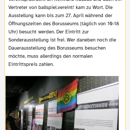
Vertreter von ballspiel.vereint! kam zu Wort. Die
Ausstellung kann bis zum 27. April während der
Öffnungszeiten des Borusseums (täglich von 10-18
Uhr) besucht werden. Der Eintritt zur
Sonderausstellung ist frei. Wer daneben noch die
Dauerausstellung des Borusseums besuchen
möchte, muss allerdings den normalen
Eintrittspreis zahlen.