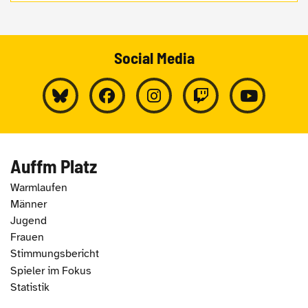
Social Media
Auffm Platz
Warmlaufen
Männer
Jugend
Frauen
Stimmungsbericht
Spieler im Fokus
Statistik