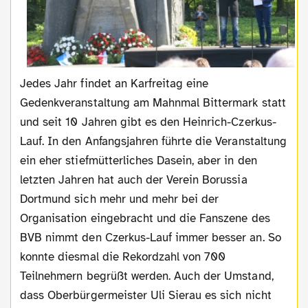
Jedes Jahr findet an Karfreitag eine
Gedenkveranstaltung am Mahnmal Bittermark statt
und seit 10 Jahren gibt es den Heinrich-Czerkus-
Lauf. In den Anfangsjahren führte die Veranstaltung
ein eher stiefmütterliches Dasein, aber in den
letzten Jahren hat auch der Verein Borussia
Dortmund sich mehr und mehr bei der
Organisation eingebracht und die Fanszene des
BVB nimmt den Czerkus-Lauf immer besser an. So
konnte diesmal die Rekordzahl von 700
Teilnehmern begrüßt werden. Auch der Umstand,
dass Oberbürgermeister Uli Sierau es sich nicht