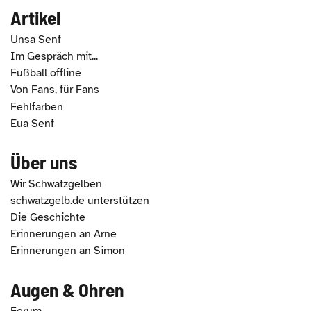
Artikel
Unsa Senf
Im Gespräch mit...
Fußball offline
Von Fans, für Fans
Fehlfarben
Eua Senf
Über uns
Wir Schwatzgelben
schwatzgelb.de unterstützen
Die Geschichte
Erinnerungen an Arne
Erinnerungen an Simon
Augen & Ohren