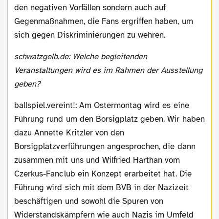
den negativen Vorfällen sondern auch auf
Gegenmaßnahmen, die Fans ergriffen haben, um
sich gegen Diskriminierungen zu wehren.
schwatzgelb.de: Welche begleitenden
Veranstaltungen wird es im Rahmen der Ausstellung
geben?
ballspiel.vereint!: Am Ostermontag wird es eine
Führung rund um den Borsigplatz geben. Wir haben
dazu Annette Kritzler von den
Borsigplatzverführungen angesprochen, die dann
zusammen mit uns und Wilfried Harthan vom
Czerkus-Fanclub ein Konzept erarbeitet hat. Die
Führung wird sich mit dem BVB in der Nazizeit
beschäftigen und sowohl die Spuren von
Widerstandskämpfern wie auch Nazis im Umfeld