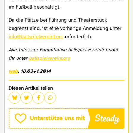
im Fußball beschäftigt.
Da die Plätze bei Führung und Theaterstück
begrenzt sind, ist eine vorherige Anmeldung unter
info@ballspielvereint.org
erforderlich.
Alle Infos zur Faninitiative ballspiel.vereint! findet
ihr unter
ballspielvereint.org
web
, 18.03+1.2014
Diesen Artikel teilen