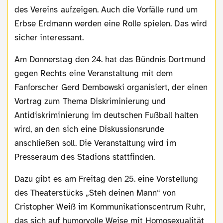
des Vereins aufzeigen. Auch die Vorfälle rund um
Erbse Erdmann werden eine Rolle spielen. Das wird
sicher interessant.
Am Donnerstag den 24. hat das Bündnis Dortmund
gegen Rechts eine Veranstaltung mit dem
Fanforscher Gerd Dembowski organisiert, der einen
Vortrag zum Thema Diskriminierung und
Antidiskriminierung im deutschen Fußball halten
wird, an den sich eine Diskussionsrunde
anschließen soll. Die Veranstaltung wird im
Presseraum des Stadions stattfinden.
Dazu gibt es am Freitag den 25. eine Vorstellung
des Theaterstücks „Steh deinen Mann“ von
Cristopher Weiß im Kommunikationscentrum Ruhr,
das sich auf humorvolle Weise mit Homosexualität