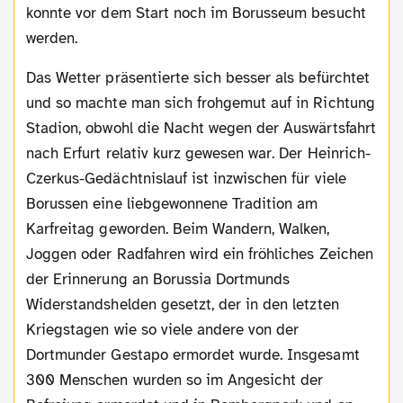
konnte vor dem Start noch im Borusseum besucht
werden.
Das Wetter präsentierte sich besser als befürchtet
und so machte man sich frohgemut auf in Richtung
Stadion, obwohl die Nacht wegen der Auswärtsfahrt
nach Erfurt relativ kurz gewesen war. Der Heinrich-
Czerkus-Gedächtnislauf ist inzwischen für viele
Borussen eine liebgewonnene Tradition am
Karfreitag geworden. Beim Wandern, Walken,
Joggen oder Radfahren wird ein fröhliches Zeichen
der Erinnerung an Borussia Dortmunds
Widerstandshelden gesetzt, der in den letzten
Kriegstagen wie so viele andere von der
Dortmunder Gestapo ermordet wurde. Insgesamt
300 Menschen wurden so im Angesicht der