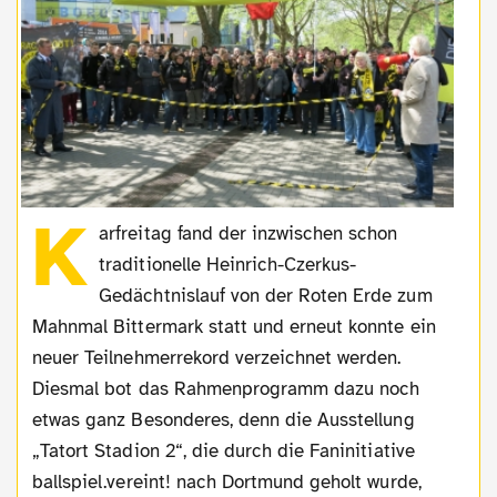
K
arfreitag fand der inzwischen schon
traditionelle Heinrich-Czerkus-
Gedächtnislauf von der Roten Erde zum
Mahnmal Bittermark statt und erneut konnte ein
neuer Teilnehmerrekord verzeichnet werden.
Diesmal bot das Rahmenprogramm dazu noch
etwas ganz Besonderes, denn die Ausstellung
„Tatort Stadion 2“, die durch die Faninitiative
ballspiel.vereint! nach Dortmund geholt wurde,