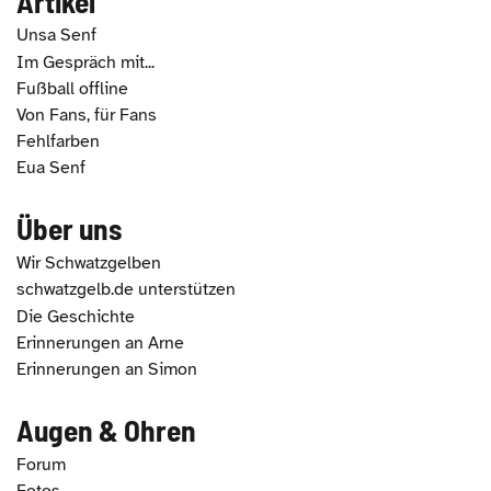
Artikel
Unsa Senf
Im Gespräch mit...
Fußball offline
Von Fans, für Fans
Fehlfarben
Eua Senf
Über uns
Wir Schwatzgelben
schwatzgelb.de unterstützen
Die Geschichte
Erinnerungen an Arne
Erinnerungen an Simon
Augen & Ohren
Forum