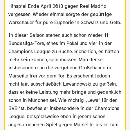
Hinspiel Ende April 2013 gegen Real Madrid
vergessen. Wieder einmal sorgte der gebürtige
Warschauer für pure Euphorie in Schwarz und Gelb.
In dieser Saison stehen auch schon wieder 11
Bundesliga-Tore, eines im Pokal und vier in der
Champions League zu Buche. Sicherlich, es hätten
mehr sein können, sein müssen. Man denke
insbesondere an die vergebene Großchance in
Marseille frei vor dem Tor. Es erscheint jedoch
nicht fair, ausschließlich Lewandowski zu geißeln,
dass er keine Leistung mehr bringe und gedanklich
schon in München sei. Wie wichtig „Lewa“ für den
BVB ist, bewies er insbesondere in der Champions
League, beispielsweise eben in jenem schon
angesprochenen Spiel gegen Marseille, als er zum