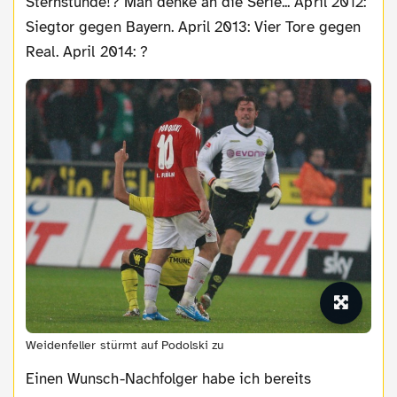
Sternstunde!? Man denke an die Serie... April 2012:
Siegtor gegen Bayern. April 2013: Vier Tore gegen
Real. April 2014: ?
Weidenfeller stürmt auf Podolski zu
Einen Wunsch-Nachfolger habe ich bereits