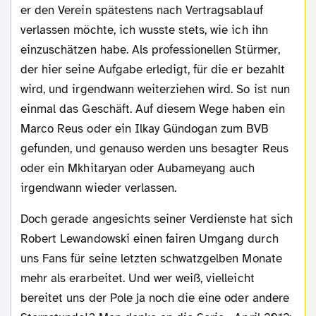
er den Verein spätestens nach Vertragsablauf
verlassen möchte, ich wusste stets, wie ich ihn
einzuschätzen habe. Als professionellen Stürmer,
der hier seine Aufgabe erledigt, für die er bezahlt
wird, und irgendwann weiterziehen wird. So ist nun
einmal das Geschäft. Auf diesem Wege haben ein
Marco Reus oder ein Ilkay Gündogan zum BVB
gefunden, und genauso werden uns besagter Reus
oder ein Mkhitaryan oder Aubameyang auch
irgendwann wieder verlassen.
Doch gerade angesichts seiner Verdienste hat sich
Robert Lewandowski einen fairen Umgang durch
uns Fans für seine letzten schwatzgelben Monate
mehr als erarbeitet. Und wer weiß, vielleicht
bereitet uns der Pole ja noch die eine oder andere