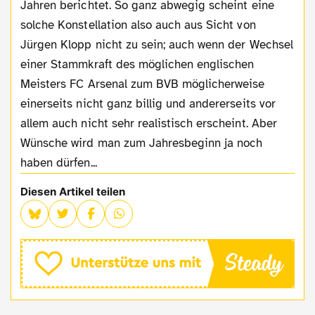
Jahren berichtet. So ganz abwegig scheint eine
solche Konstellation also auch aus Sicht von
Jürgen Klopp nicht zu sein; auch wenn der Wechsel
einer Stammkraft des möglichen englischen
Meisters FC Arsenal zum BVB möglicherweise
einerseits nicht ganz billig und andererseits vor
allem auch nicht sehr realistisch erscheint. Aber
Wünsche wird man zum Jahresbeginn ja noch
haben dürfen...
Diesen Artikel teilen