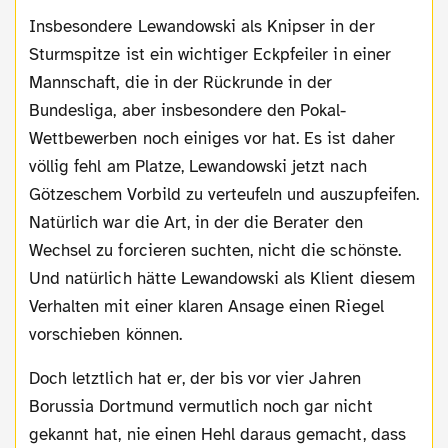
Insbesondere Lewandowski als Knipser in der
Sturmspitze ist ein wichtiger Eckpfeiler in einer
Mannschaft, die in der Rückrunde in der
Bundesliga, aber insbesondere den Pokal-
Wettbewerben noch einiges vor hat. Es ist daher
völlig fehl am Platze, Lewandowski jetzt nach
Götzeschem Vorbild zu verteufeln und auszupfeifen.
Natürlich war die Art, in der die Berater den
Wechsel zu forcieren suchten, nicht die schönste.
Und natürlich hätte Lewandowski als Klient diesem
Verhalten mit einer klaren Ansage einen Riegel
vorschieben können.
Doch letztlich hat er, der bis vor vier Jahren
Borussia Dortmund vermutlich noch gar nicht
gekannt hat, nie einen Hehl daraus gemacht, dass