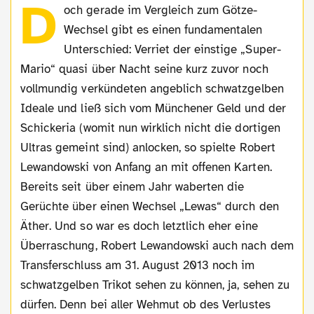
D
och gerade im Vergleich zum Götze-
Wechsel gibt es einen fundamentalen
Unterschied: Verriet der einstige „Super-
Mario“ quasi über Nacht seine kurz zuvor noch
vollmundig verkündeten angeblich schwatzgelben
Ideale und ließ sich vom Münchener Geld und der
Schickeria (womit nun wirklich nicht die dortigen
Ultras gemeint sind) anlocken, so spielte Robert
Lewandowski von Anfang an mit offenen Karten.
Bereits seit über einem Jahr waberten die
Gerüchte über einen Wechsel „Lewas“ durch den
Äther. Und so war es doch letztlich eher eine
Überraschung, Robert Lewandowski auch nach dem
Transferschluss am 31. August 2013 noch im
schwatzgelben Trikot sehen zu können, ja, sehen zu
dürfen. Denn bei aller Wehmut ob des Verlustes