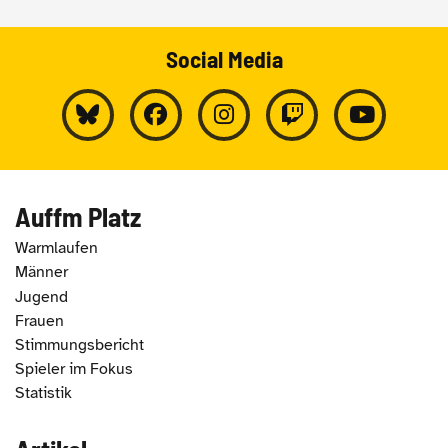
Social Media
Auffm Platz
Warmlaufen
Männer
Jugend
Frauen
Stimmungsbericht
Spieler im Fokus
Statistik