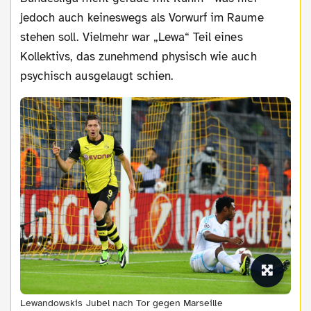
jedoch auch keineswegs als Vorwurf im Raume
stehen soll. Vielmehr war „Lewa“ Teil eines
Kollektivs, das zunehmend physisch wie auch
psychisch ausgelaugt schien.
Lewandowskis Jubel nach Tor gegen Marseille