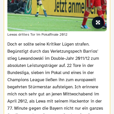
Lewas drittes Tor im Pokalfinale 2012
Doch er sollte seine Kritiker Lügen strafen.
Begünstigt durch das Verletzungspech Barrios‘
stieg Lewandowski im Double-Jahr 2011/12 zum
absoluten Leistungsträger auf. 22 Tore in der
Bundesliga, sieben im Pokal und eines in der
Champions League ließen ihn zum europaweit
begehrten Stürmerstar aufsteigen. Ich erinnere
mich noch sehr gut an jenen Mittwochabend im
April 2012, als Lewa mit seinem Hackentor in der
77. Minute gegen die Bayern nicht nur ein ganzes