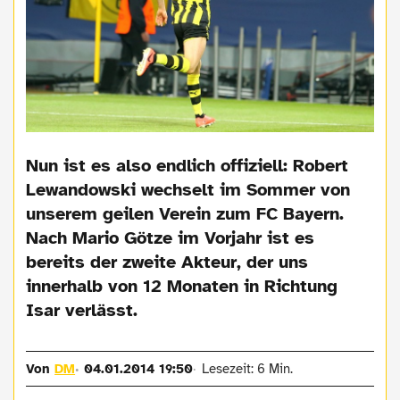
Nun ist es also endlich offiziell: Robert
Lewandowski wechselt im Sommer von
unserem geilen Verein zum FC Bayern.
Nach Mario Götze im Vorjahr ist es
bereits der zweite Akteur, der uns
innerhalb von 12 Monaten in Richtung
Isar verlässt.
Von
DM
04.01.2014 19:50
Lesezeit: 6 Min.