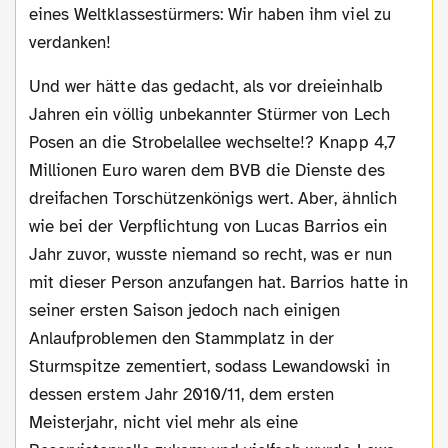
eines Weltklassestürmers: Wir haben ihm viel zu
verdanken!
Und wer hätte das gedacht, als vor dreieinhalb
Jahren ein völlig unbekannter Stürmer von Lech
Posen an die Strobelallee wechselte!? Knapp 4,7
Millionen Euro waren dem BVB die Dienste des
dreifachen Torschützenkönigs wert. Aber, ähnlich
wie bei der Verpflichtung von Lucas Barrios ein
Jahr zuvor, wusste niemand so recht, was er nun
mit dieser Person anzufangen hat. Barrios hatte in
seiner ersten Saison jedoch nach einigen
Anlaufproblemen den Stammplatz in der
Sturmspitze zementiert, sodass Lewandowski in
dessen erstem Jahr 2010/11, dem ersten
Meisterjahr, nicht viel mehr als eine