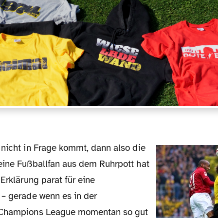
eine Fußballfan aus dem Ruhrpott hat
 Erklärung parat für eine
 – gerade wenn es in der
 Champions League momentan so gut