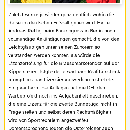
Zuletzt wurde ja wieder ganz deutlich, wohin die
Reise im deutschen Fußball gehen wird. Hatte
Andreas Rettig beim Fankongress in Berlin noch
vollmundige Ankündigungen gemacht, die von den
Leichtgläubigen unter seinen Zuhörern so
verstanden werden konnten, als würde die
Lizenzerteilung für die Brausemarketender auf der
Kippe stehen, folgte der erwartbare Realitätscheck
prompt, als das Lizensierungsverfahren startete.
Ein paar harmlose Auflagen hat die DFL dem
Werbeprojekt noch ins Aufgabenheft geschrieben,
die eine Lizenz für die zweite Bundesliga nicht in
Frage stellen und selbst deren Rechtmäßigkeit
wird von Sportrechtlern angezweifelt.
Dementsprechend legten die Österreicher auch