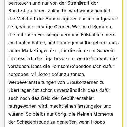
beisteuern und nur von der Strahlkraft der
Bundesliga leben. Zukünftig wird wahrscheinlich
die Mehrheit der Bundesligisten ähnlich aufgestellt
sein, wie der heutige Gegner. Warum diejenigen,
die mit ihren Fernsehgeldern das Fußballbusiness
am Laufen halten, nicht dagegen aufbegehren, dass
lauter Marketingvehikel, für die sich kein Schwein
interessiert, die Liga bevölkern, werde ich wohl nie
verstehen. Dass die Fernsehtreibenden sich dafür
hergeben, Millionen dafür zu zahlen,
Werbeveranstaltungen von Großkonzernen zu
übertragen ist schon unverständlich, dass dafür
auch noch das Geld der Gebührenzahler
rausgeworfen wird, macht einen fassungslos und
wütend. So bleibt nur übrig, die kleinen Momente
der Schadenfreude zu genießen, wenn Hopps