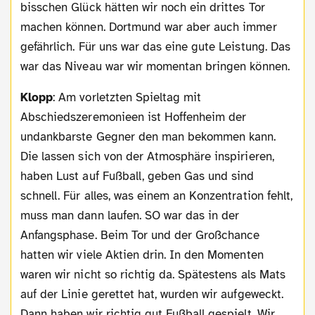
bisschen Glück hätten wir noch ein drittes Tor
machen können. Dortmund war aber auch immer
gefährlich. Für uns war das eine gute Leistung. Das
war das Niveau war wir momentan bringen können.
Klopp
: Am vorletzten Spieltag mit
Abschiedszeremonieen ist Hoffenheim der
undankbarste Gegner den man bekommen kann.
Die lassen sich von der Atmosphäre inspirieren,
haben Lust auf Fußball, geben Gas und sind
schnell. Für alles, was einem an Konzentration fehlt,
muss man dann laufen. SO war das in der
Anfangsphase. Beim Tor und der Großchance
hatten wir viele Aktien drin. In den Momenten
waren wir nicht so richtig da. Spätestens als Mats
auf der Linie gerettet hat, wurden wir aufgeweckt.
Dann haben wir richtig gut Fußball gespielt. Wir