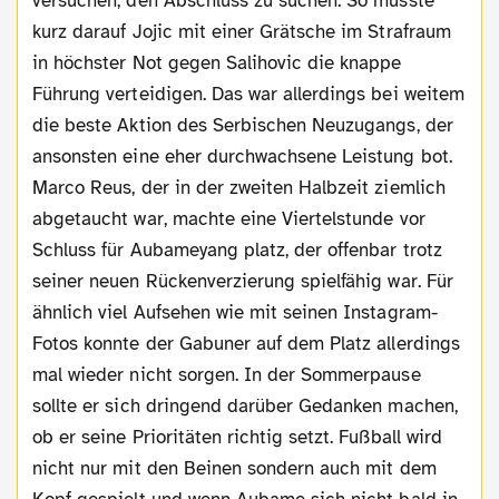
versuchen, den Abschluss zu suchen. So musste
kurz darauf Jojic mit einer Grätsche im Strafraum
in höchster Not gegen Salihovic die knappe
Führung verteidigen. Das war allerdings bei weitem
die beste Aktion des Serbischen Neuzugangs, der
ansonsten eine eher durchwachsene Leistung bot.
Marco Reus, der in der zweiten Halbzeit ziemlich
abgetaucht war, machte eine Viertelstunde vor
Schluss für Aubameyang platz, der offenbar trotz
seiner neuen Rückenverzierung spielfähig war. Für
ähnlich viel Aufsehen wie mit seinen Instagram-
Fotos konnte der Gabuner auf dem Platz allerdings
mal wieder nicht sorgen. In der Sommerpause
sollte er sich dringend darüber Gedanken machen,
ob er seine Prioritäten richtig setzt. Fußball wird
nicht nur mit den Beinen sondern auch mit dem