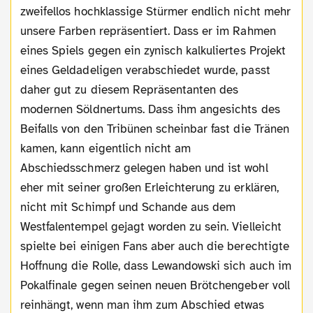
zweifellos hochklassige Stürmer endlich nicht mehr
unsere Farben repräsentiert. Dass er im Rahmen
eines Spiels gegen ein zynisch kalkuliertes Projekt
eines Geldadeligen verabschiedet wurde, passt
daher gut zu diesem Repräsentanten des
modernen Söldnertums. Dass ihm angesichts des
Beifalls von den Tribünen scheinbar fast die Tränen
kamen, kann eigentlich nicht am
Abschiedsschmerz gelegen haben und ist wohl
eher mit seiner großen Erleichterung zu erklären,
nicht mit Schimpf und Schande aus dem
Westfalentempel gejagt worden zu sein. Vielleicht
spielte bei einigen Fans aber auch die berechtigte
Hoffnung die Rolle, dass Lewandowski sich auch im
Pokalfinale gegen seinen neuen Brötchengeber voll
reinhängt, wenn man ihm zum Abschied etwas