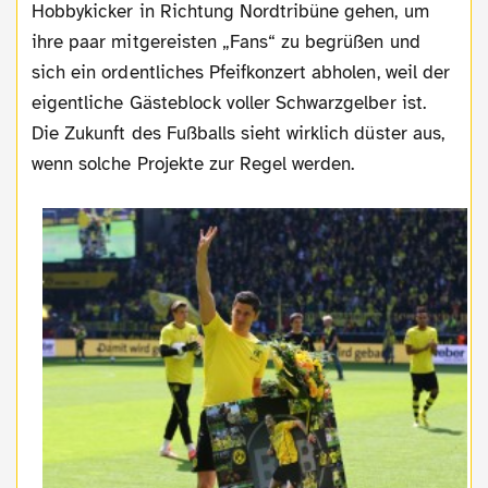
Hobbykicker in Richtung Nordtribüne gehen, um
ihre paar mitgereisten „Fans“ zu begrüßen und
sich ein ordentliches Pfeifkonzert abholen, weil der
eigentliche Gästeblock voller Schwarzgelber ist.
Die Zukunft des Fußballs sieht wirklich düster aus,
wenn solche Projekte zur Regel werden.