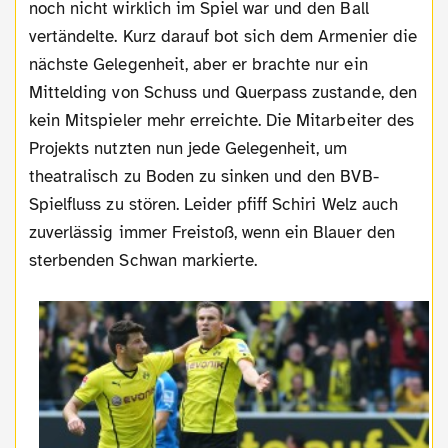
noch nicht wirklich im Spiel war und den Ball
vertändelte. Kurz darauf bot sich dem Armenier die
nächste Gelegenheit, aber er brachte nur ein
Mittelding von Schuss und Querpass zustande, den
kein Mitspieler mehr erreichte. Die Mitarbeiter des
Projekts nutzten nun jede Gelegenheit, um
theatralisch zu Boden zu sinken und den BVB-
Spielfluss zu stören. Leider pfiff Schiri Welz auch
zuverlässig immer Freistoß, wenn ein Blauer den
sterbenden Schwan markierte.