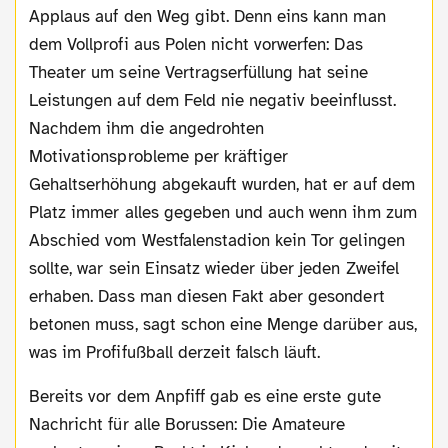
Applaus auf den Weg gibt. Denn eins kann man
dem Vollprofi aus Polen nicht vorwerfen: Das
Theater um seine Vertragserfüllung hat seine
Leistungen auf dem Feld nie negativ beeinflusst.
Nachdem ihm die angedrohten
Motivationsprobleme per kräftiger
Gehaltserhöhung abgekauft wurden, hat er auf dem
Platz immer alles gegeben und auch wenn ihm zum
Abschied vom Westfalenstadion kein Tor gelingen
sollte, war sein Einsatz wieder über jeden Zweifel
erhaben. Dass man diesen Fakt aber gesondert
betonen muss, sagt schon eine Menge darüber aus,
was im Profifußball derzeit falsch läuft.
Bereits vor dem Anpfiff gab es eine erste gute
Nachricht für alle Borussen: Die Amateure