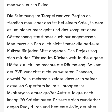
man wohl nur in Eving.
Die Stimmung im Tempel war von Beginn an
ziemlich mau, aber das ist bei einem Spiel, in dem
es um nichts mehr geht und das komplett ohne
Gästeanhang stattfindet auch nur angemessen.
Man muss als Fan auch nicht immer die perfekte
Kulisse für jeden Mist abgeben. Das Projekt zog
sich mit der Führung im Rücken weit in die eigene
Hälfte zurück und machte die Räume eng. So kam
der BVB zunächst nicht zu weiteren Chancen,
obwohl Reus mehrmals zeigte, dass er in seiner
aktuellen Superform kaum zu stoppen ist.
Mkhitaryans erster großer Auftritt folgte nach
knapp 20 Spielminuten. Er setzte sich wunderbar
gegen Rudy durch und bediente Jojic, der aber