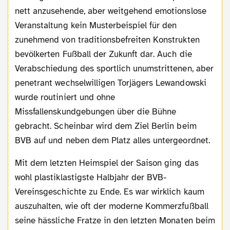
nett anzusehende, aber weitgehend emotionslose
Veranstaltung kein Musterbeispiel für den
zunehmend von traditionsbefreiten Konstrukten
bevölkerten Fußball der Zukunft dar. Auch die
Verabschiedung des sportlich unumstrittenen, aber
penetrant wechselwilligen Torjägers Lewandowski
wurde routiniert und ohne
Missfallenskundgebungen über die Bühne
gebracht. Scheinbar wird dem Ziel Berlin beim
BVB auf und neben dem Platz alles untergeordnet.
Mit dem letzten Heimspiel der Saison ging das
wohl plastiklastigste Halbjahr der BVB-
Vereinsgeschichte zu Ende. Es war wirklich kaum
auszuhalten, wie oft der moderne Kommerzfußball
seine hässliche Fratze in den letzten Monaten beim