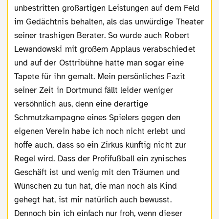
unbestritten großartigen Leistungen auf dem Feld
im Gedächtnis behalten, als das unwürdige Theater
seiner trashigen Berater. So wurde auch Robert
Lewandowski mit großem Applaus verabschiedet
und auf der Osttribühne hatte man sogar eine
Tapete für ihn gemalt. Mein persönliches Fazit
seiner Zeit in Dortmund fällt leider weniger
versöhnlich aus, denn eine derartige
Schmutzkampagne eines Spielers gegen den
eigenen Verein habe ich noch nicht erlebt und
hoffe auch, dass so ein Zirkus künftig nicht zur
Regel wird. Dass der Profifußball ein zynisches
Geschäft ist und wenig mit den Träumen und
Wünschen zu tun hat, die man noch als Kind
gehegt hat, ist mir natürlich auch bewusst.
Dennoch bin ich einfach nur froh, wenn dieser