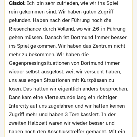
Gisdol
: Ich bin sehr zufrieden, wie wir ins Spiel
rein gekommen sind. Wir haben guten Zugriff
gefunden. Haben nach der Führung noch die
Riesenchance durch Volland, wo wir 2:0 in Führung
gehen müssen. Danach ist Dortmund immer besser
ins Spiel gekommen. Wir haben das Zentrum nicht
mehr zu bekommen. Wir haben die
Gegenpressingsituationen von Dortmund immer
wieder selbst ausgelöst, weil wir versucht haben,
uns aus engen Situationen mit Kurzpässen zu
lösen. Das hatten wir eigentlich anders besprochen.
Dann kam eine Viertelstunde lang ein richtiger
Intercity auf uns zugefahren und wir hatten keinen
Zugriff mehr und haben 3 Tore kassiert. In der
zweiten Halbzeit waren wir wieder besser und
haben noch den Anschlusstreffer gemacht. Mit ein