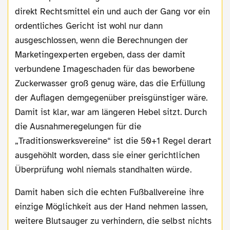
direkt Rechtsmittel ein und auch der Gang vor ein
ordentliches Gericht ist wohl nur dann
ausgeschlossen, wenn die Berechnungen der
Marketingexperten ergeben, dass der damit
verbundene Imageschaden für das beworbene
Zuckerwasser groß genug wäre, das die Erfüllung
der Auflagen demgegenüber preisgünstiger wäre.
Damit ist klar, war am längeren Hebel sitzt. Durch
die Ausnahmeregelungen für die
„Traditionswerksvereine“ ist die 50+1 Regel derart
ausgehöhlt worden, dass sie einer gerichtlichen
Überprüfung wohl niemals standhalten würde.
Damit haben sich die echten Fußballvereine ihre
einzige Möglichkeit aus der Hand nehmen lassen,
weitere Blutsauger zu verhindern, die selbst nichts