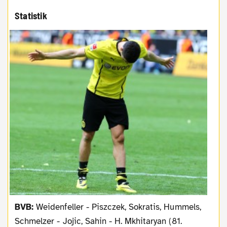
Statistik
BVB:
Weidenfeller - Piszczek, Sokratis, Hummels,
Schmelzer - Jojic, Sahin - H. Mkhitaryan (81.