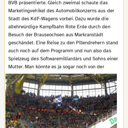
BVB präsentierte. Gleich zweimal schaute das
Marketingvehikel des Automobilkonzerns aus der
Stadt des KdF-Wagens vorbei. Dazu wurde die
altehrwürdige Kampfbahn Rote Erde durch den
Besuch der Brauseochsen aus Markranstädt
geschändet. Eine Reise zu den Pillendrehern stand
auch noch auf dem Programm und nun also das
Spielzeug des Softwaremilliardärs und Sohns einer
Mutter.
Man könnte es ja sogar noch von der