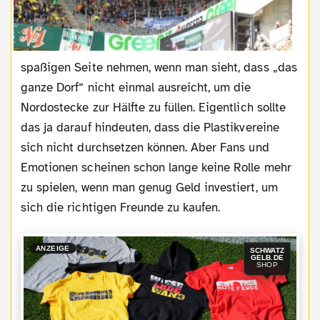
spaßigen Seite nehmen, wenn man sieht, dass „das
ganze Dorf“ nicht einmal ausreicht, um die
Nordostecke zur Hälfte zu füllen. Eigentlich sollte
das ja darauf hindeuten, dass die Plastikvereine
sich nicht durchsetzen können. Aber Fans und
Emotionen scheinen schon lange keine Rolle mehr
zu spielen, wenn man genug Geld investiert, um
sich die richtigen Freunde zu kaufen.
ANZEIGE
SCHWATZ
GELB.DE
SHOP