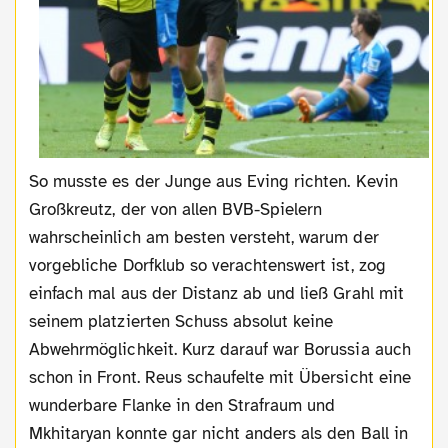
So musste es der Junge aus Eving richten. Kevin
Großkreutz, der von allen BVB-Spielern
wahrscheinlich am besten versteht, warum der
vorgebliche Dorfklub so verachtenswert ist, zog
einfach mal aus der Distanz ab und ließ Grahl mit
seinem platzierten Schuss absolut keine
Abwehrmöglichkeit. Kurz darauf war Borussia auch
schon in Front. Reus schaufelte mit Übersicht eine
wunderbare Flanke in den Strafraum und
Mkhitaryan konnte gar nicht anders als den Ball in