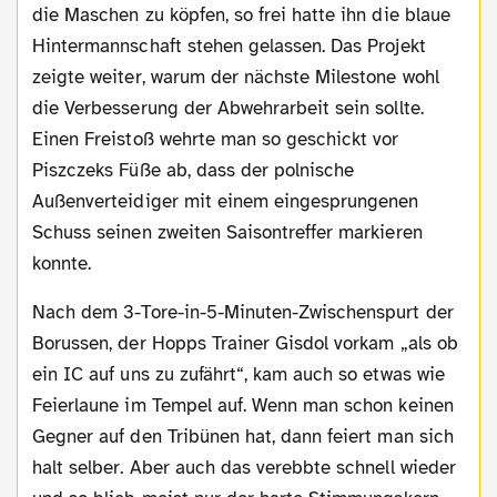
die Maschen zu köpfen, so frei hatte ihn die blaue
Hintermannschaft stehen gelassen. Das Projekt
zeigte weiter, warum der nächste Milestone wohl
die Verbesserung der Abwehrarbeit sein sollte.
Einen Freistoß wehrte man so geschickt vor
Piszczeks Füße ab, dass der polnische
Außenverteidiger mit einem eingesprungenen
Schuss seinen zweiten Saisontreffer markieren
konnte.
Nach dem 3-Tore-in-5-Minuten-Zwischenspurt der
Borussen, der Hopps Trainer Gisdol vorkam „als ob
ein IC auf uns zu zufährt“, kam auch so etwas wie
Feierlaune im Tempel auf. Wenn man schon keinen
Gegner auf den Tribünen hat, dann feiert man sich
halt selber. Aber auch das verebbte schnell wieder