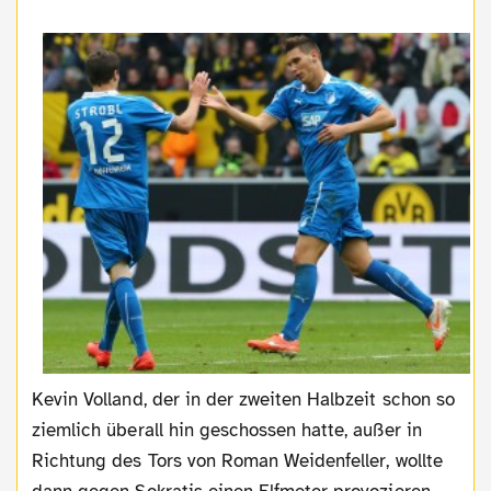
Kevin Volland, der in der zweiten Halbzeit schon so
ziemlich überall hin geschossen hatte, außer in
Richtung des Tors von Roman Weidenfeller, wollte