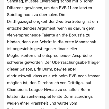
Samstag, müsste Elversberg schon mit 5 Toren
Differenz gewinnen, um den BVB II am letzten
Spieltag noch zu überholen. Die
Drittligazugehörigkeit der Zweitvertretung ist ein
entscheidendes Argument, wenn es darum geht,
vielversprechende Talente an die Borussia zu
binden, denn der Schritt in die erste Mannschaft
ist angesichts gestiegener finanzieller
Möglichkeiten und entsprechender Ansprüche
schwerer geworden. Der Überraschungsüberflieger
dieser Saison, Erik Durm, bewies aber
eindrucksvoll, dass es auch beim BVB noch immer
möglich ist, den Durchbruch von Drittliga- auf
Champions-League-Niveau zu schaffen. Beim
letzten Saisonheimspiel fehlte Durm allerdings
wegen einer Krankheit und wurde vom