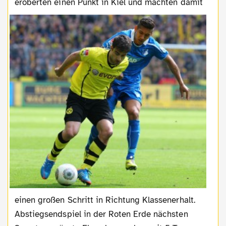
eroberten einen
Punkt in Kiel und machten damit
einen großen Schritt in Richtung Klassenerhalt.
Abstiegsendspiel in der Roten Erde nächsten