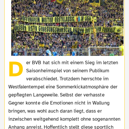
D
er BVB hat sich mit einem Sieg im letzten
Saisonheimspiel von seinem Publikum
verabschiedet. Trotzdem herrschte im
Westfalentempel eine Sommerkickatmosphäre der
gepflegten Langeweile. Selbst der verhasste
Gegner konnte die Emotionen nicht in Wallung
bringen, was wohl auch daran liegt, dass er
inzwischen weitgehend komplett ohne sogenannten
Anhang anreist. Hoffentlich stellt diese sportlich