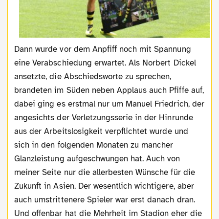
Dann wurde vor dem Anpfiff noch mit Spannung
eine Verabschiedung erwartet. Als Norbert Dickel
ansetzte, die Abschiedsworte zu sprechen,
brandeten im Süden neben Applaus auch Pfiffe auf,
dabei ging es erstmal nur um Manuel Friedrich, der
angesichts der Verletzungsserie in der Hinrunde
aus der Arbeitslosigkeit verpflichtet wurde und
sich in den folgenden Monaten zu mancher
Glanzleistung aufgeschwungen hat. Auch von
meiner Seite nur die allerbesten Wünsche für die
Zukunft in Asien. Der wesentlich wichtigere, aber
auch umstrittenere Spieler war erst danach dran.
Und offenbar hat die Mehrheit im Stadion eher die