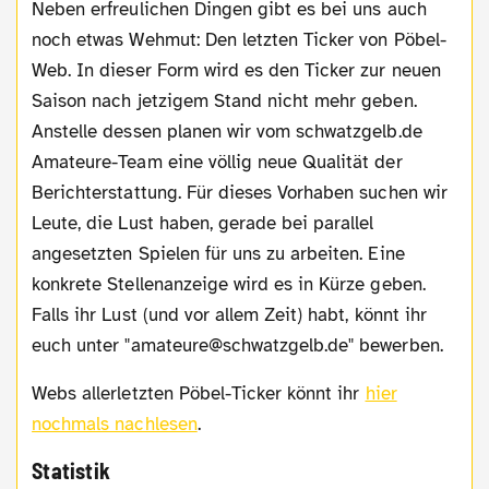
Neben erfreulichen Dingen gibt es bei uns auch
noch etwas Wehmut: Den letzten Ticker von Pöbel-
Web. In dieser Form wird es den Ticker zur neuen
Saison nach jetzigem Stand nicht mehr geben.
Anstelle dessen planen wir vom schwatzgelb.de
Amateure-Team eine völlig neue Qualität der
Berichterstattung. Für dieses Vorhaben suchen wir
Leute, die Lust haben, gerade bei parallel
angesetzten Spielen für uns zu arbeiten. Eine
konkrete Stellenanzeige wird es in Kürze geben.
Falls ihr Lust (und vor allem Zeit) habt, könnt ihr
euch unter "amateure@schwatzgelb.de" bewerben.
Webs allerletzten Pöbel-Ticker könnt ihr
hier
nochmals nachlesen
.
Statistik