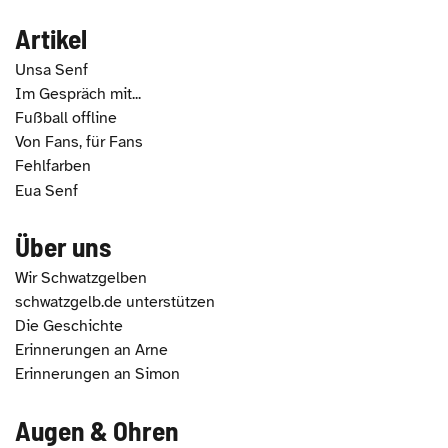
Artikel
Unsa Senf
Im Gespräch mit...
Fußball offline
Von Fans, für Fans
Fehlfarben
Eua Senf
Über uns
Wir Schwatzgelben
schwatzgelb.de unterstützen
Die Geschichte
Erinnerungen an Arne
Erinnerungen an Simon
Augen & Ohren