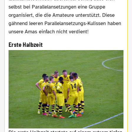
selbst bei Parallelansetzungen eine Gruppe
organisiert, die die Amateure unterstützt. Diese
gähnend leeren Parallelansetzungs-Kulissen haben
unsere Amas einfach nicht verdient!
Erste Halbzeit