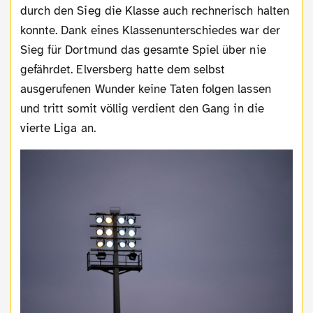
durch den Sieg die Klasse auch rechnerisch halten
konnte. Dank eines Klassenunterschiedes war der
Sieg für Dortmund das gesamte Spiel über nie
gefährdet. Elversberg hatte dem selbst
ausgerufenen Wunder keine Taten folgen lassen
und tritt somit völlig verdient den Gang in die
vierte Liga an.