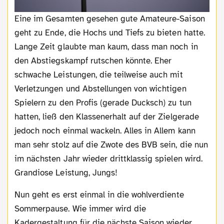
Eine im Gesamten gesehen gute Amateure-Saison
geht zu Ende, die Hochs und Tiefs zu bieten hatte.
Lange Zeit glaubte man kaum, dass man noch in
den Abstiegskampf rutschen könnte. Eher
schwache Leistungen, die teilweise auch mit
Verletzungen und Abstellungen von wichtigen
Spielern zu den Profis (gerade Ducksch) zu tun
hatten, ließ den Klassenerhalt auf der Zielgerade
jedoch noch einmal wackeln. Alles in Allem kann
man sehr stolz auf die Zwote des BVB sein, die nun
im nächsten Jahr wieder drittklassig spielen wird.
Grandiose Leistung, Jungs!
Nun geht es erst einmal in die wohlverdiente
Sommerpause. Wie immer wird die
Kadergestaltung für die nächste Saison wieder