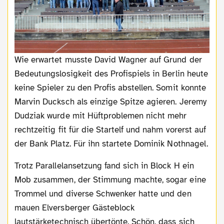
Wie erwartet musste David Wagner auf Grund der
Bedeutungslosigkeit des Profispiels in Berlin heute
keine Spieler zu den Profis abstellen. Somit konnte
Marvin Ducksch als einzige Spitze agieren. Jeremy
Dudziak wurde mit Hüftproblemen nicht mehr
rechtzeitig fit für die Startelf und nahm vorerst auf
der Bank Platz. Für ihn startete Dominik Nothnagel.
Trotz Parallelansetzung fand sich in Block H ein
Mob zusammen, der Stimmung machte, sogar eine
Trommel und diverse Schwenker hatte und den
mauen Elversberger Gästeblock
lautstärketechnisch übertönte. Schön, dass sich