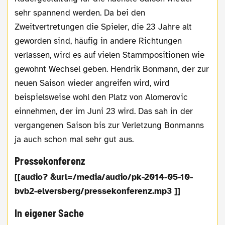
sehr spannend werden. Da bei den
Zweitvertretungen die Spieler, die 23 Jahre alt
geworden sind, häufig in andere Richtungen
verlassen, wird es auf vielen Stammpositionen wie
gewohnt Wechsel geben. Hendrik Bonmann, der zur
neuen Saison wieder angreifen wird, wird
beispielsweise wohl den Platz von Alomerovic
einnehmen, der im Juni 23 wird. Das sah in der
vergangenen Saison bis zur Verletzung Bonmanns
ja auch schon mal sehr gut aus.
Pressekonferenz
[[audio? &url=/media/audio/pk-2014-05-10-
bvb2-elversberg/pressekonferenz.mp3 ]]
In eigener Sache