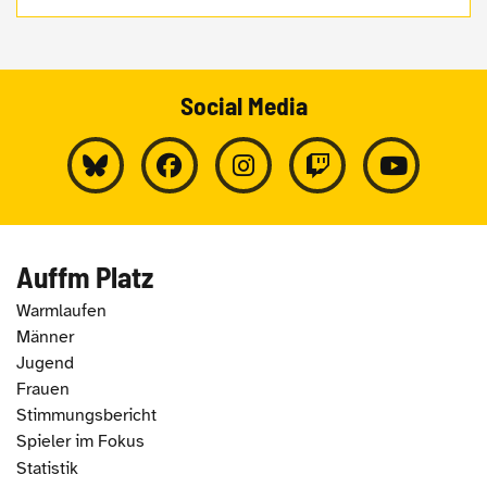
Social Media
Auffm Platz
Warmlaufen
Männer
Jugend
Frauen
Stimmungsbericht
Spieler im Fokus
Statistik