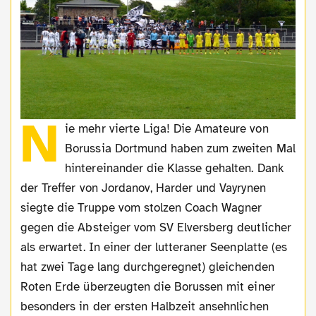
N
ie mehr vierte Liga! Die Amateure von
Borussia Dortmund haben zum zweiten Mal
hintereinander die Klasse gehalten. Dank
der Treffer von Jordanov, Harder und Vayrynen
siegte die Truppe vom stolzen Coach Wagner
gegen die Absteiger vom SV Elversberg deutlicher
als erwartet. In einer der lutteraner Seenplatte (es
hat zwei Tage lang durchgeregnet) gleichenden
Roten Erde überzeugten die Borussen mit einer
besonders in der ersten Halbzeit ansehnlichen