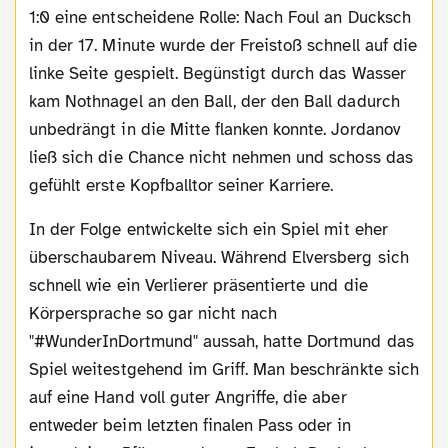
1:0 eine entscheidene Rolle: Nach Foul an Ducksch
in der 17. Minute wurde der Freistoß schnell auf die
linke Seite gespielt. Begünstigt durch das Wasser
kam Nothnagel an den Ball, der den Ball dadurch
unbedrängt in die Mitte flanken konnte. Jordanov
ließ sich die Chance nicht nehmen und schoss das
gefühlt erste Kopfballtor seiner Karriere.
In der Folge entwickelte sich ein Spiel mit eher
überschaubarem Niveau. Während Elversberg sich
schnell wie ein Verlierer präsentierte und die
Körpersprache so gar nicht nach
"#WunderInDortmund" aussah, hatte Dortmund das
Spiel weitestgehend im Griff. Man beschränkte sich
auf eine Hand voll guter Angriffe, die aber
entweder beim letzten finalen Pass oder in