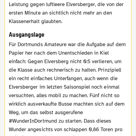
Leistung gegen luftleere Elversberger, die von der
ersten Minute an sichtlich nicht mehr an den
Klassenerhalt glaubten.
Ausgangslage
Für Dortmunds Amateure war die Aufgabe auf dem
Papier her nach dem Unentschieden in Kiel
einfach: Gegen Elversberg nicht 0:5 verlieren, um
die Klasse auch rechnerisch zu halten. Prinzipiell
ein recht einfaches Unterfangen, auch wenn die
Elversberger im letzten Saisonspiel noch einmal
versuchten, alles mobil zu machen. Fünf nicht so
wirklich ausverkaufte Busse machten sich auf dem
Weg, um das selbst ausgerufene
#WunderInDortmund zu starten. Dass dieses
Wunder angesichts von schlappen 0,86 Toren pro