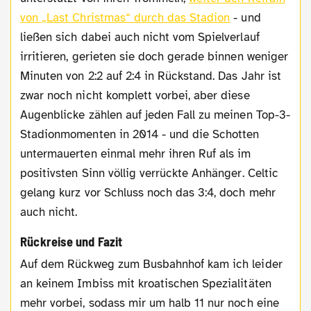
von „Last Christmas“ durch das Stadion
- und
ließen sich dabei auch nicht vom Spielverlauf
irritieren, gerieten sie doch gerade binnen weniger
Minuten von 2:2 auf 2:4 in Rückstand. Das Jahr ist
zwar noch nicht komplett vorbei, aber diese
Augenblicke zählen auf jeden Fall zu meinen Top-3-
Stadionmomenten in 2014 - und die Schotten
untermauerten einmal mehr ihren Ruf als im
positivsten Sinn völlig verrückte Anhänger. Celtic
gelang kurz vor Schluss noch das 3:4, doch mehr
auch nicht.
Rückreise und Fazit
Auf dem Rückweg zum Busbahnhof kam ich leider
an keinem Imbiss mit kroatischen Spezialitäten
mehr vorbei, sodass mir um halb 11 nur noch eine