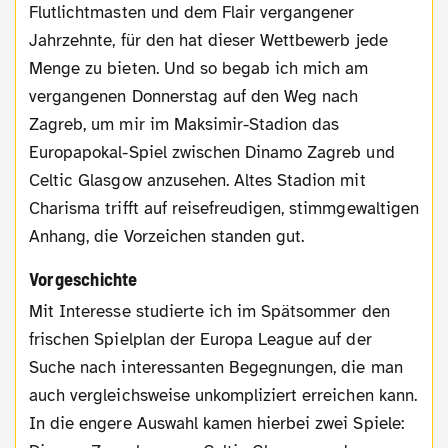
Flutlichtmasten und dem Flair vergangener
Jahrzehnte, für den hat dieser Wettbewerb jede
Menge zu bieten. Und so begab ich mich am
vergangenen Donnerstag auf den Weg nach
Zagreb, um mir im Maksimir-Stadion das
Europapokal-Spiel zwischen Dinamo Zagreb und
Celtic Glasgow anzusehen. Altes Stadion mit
Charisma trifft auf reisefreudigen, stimmgewaltigen
Anhang, die Vorzeichen standen gut.
Vorgeschichte
Mit Interesse studierte ich im Spätsommer den
frischen Spielplan der Europa League auf der
Suche nach interessanten Begegnungen, die man
auch vergleichsweise unkompliziert erreichen kann.
In die engere Auswahl kamen hierbei zwei Spiele: