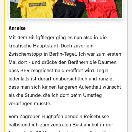
Anreise
Mit dem Billigflieger ging es nun also in die
kroatische Hauptstadt. Doch zuvor ein
Zwischenstopp in Berlin-Tegel. Ich war zum ersten
Mal dort - und drücke den Berlinern die Daumen,
dass BER möglichst bald eröffnet wird. Tegel
jedenfalls ist derart unübersichtlich und ranzig,
dass man sich keinen längeren Aufenthalt wünscht
als die Stunde, die ich dort beim Umstieg
verbringen musste.
Vom Zagreber Flughafen pendeln Reisebusse
halbstündlich zum zentralen Busbahnhof in der