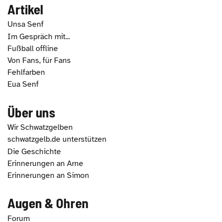
Artikel
Unsa Senf
Im Gespräch mit...
Fußball offline
Von Fans, für Fans
Fehlfarben
Eua Senf
Über uns
Wir Schwatzgelben
schwatzgelb.de unterstützen
Die Geschichte
Erinnerungen an Arne
Erinnerungen an Simon
Augen & Ohren
Forum