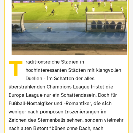
T
raditionsreiche Stadien in
hochinteressanten Städten mit klangvollen
Duellen - im Schatten der alles
überstrahlenden Champions League fristet die
Europa League nur ein Schattendasein. Doch für
Fußball-Nostalgiker und -Romantiker, die sich
weniger nach pompösen Inszenierungen im
Zeichen des Sternenballs sehnen, sondern vielmehr
nach alten Betontribünen ohne Dach, nach