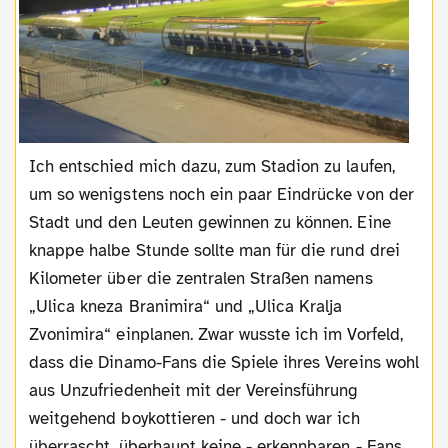
Ich entschied mich dazu, zum Stadion zu laufen,
um so wenigstens noch ein paar Eindrücke von der
Stadt und den Leuten gewinnen zu können. Eine
knappe halbe Stunde sollte man für die rund drei
Kilometer über die zentralen Straßen namens
„Ulica kneza Branimira“ und „Ulica Kralja
Zvonimira“ einplanen. Zwar wusste ich im Vorfeld,
dass die Dinamo-Fans die Spiele ihres Vereins wohl
aus Unzufriedenheit mit der Vereinsführung
weitgehend boykottieren - und doch war ich
überrascht, überhaupt keine - erkennbaren - Fans