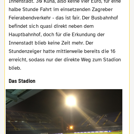
Innenstadt. 30 Kuna, also keine vier Euro, für eine
halbe Stunde Fahrt im einsetzenden Zagreber
Feierabendverkehr - das ist fair. Der Busbahnhof
befindet sich quasi direkt neben dem
Hauptbahnhof, doch für die Erkundung der
Innenstadt blieb keine Zeit mehr. Der
Stundenzeiger hatte mittlerweile bereits die 16
erreicht, sodass nur der direkte Weg zum Stadion
blieb.
Das Stadion