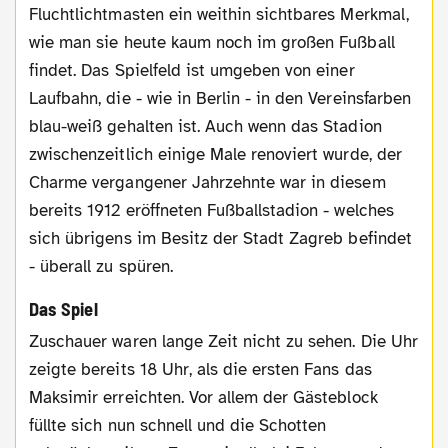
Fluchtlichtmasten ein weithin sichtbares Merkmal,
wie man sie heute kaum noch im großen Fußball
findet. Das Spielfeld ist umgeben von einer
Laufbahn, die - wie in Berlin - in den Vereinsfarben
blau-weiß gehalten ist. Auch wenn das Stadion
zwischenzeitlich einige Male renoviert wurde, der
Charme vergangener Jahrzehnte war in diesem
bereits 1912 eröffneten Fußballstadion - welches
sich übrigens im Besitz der Stadt Zagreb befindet
- überall zu spüren.
Das Spiel
Zuschauer waren lange Zeit nicht zu sehen. Die Uhr
zeigte bereits 18 Uhr, als die ersten Fans das
Maksimir erreichten. Vor allem der Gästeblock
füllte sich nun schnell und die Schotten