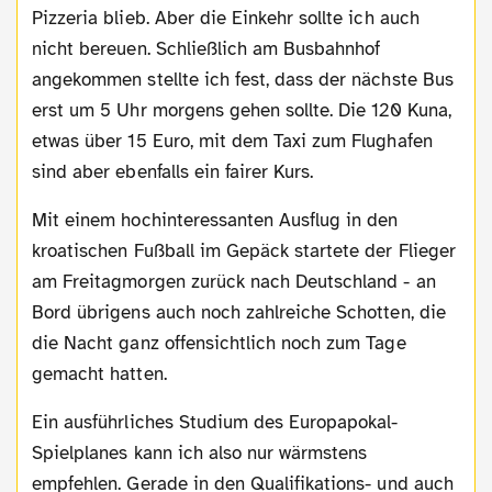
Pizzeria blieb. Aber die Einkehr sollte ich auch
nicht bereuen. Schließlich am Busbahnhof
angekommen stellte ich fest, dass der nächste Bus
erst um 5 Uhr morgens gehen sollte. Die 120 Kuna,
etwas über 15 Euro, mit dem Taxi zum Flughafen
sind aber ebenfalls ein fairer Kurs.
Mit einem hochinteressanten Ausflug in den
kroatischen Fußball im Gepäck startete der Flieger
am Freitagmorgen zurück nach Deutschland - an
Bord übrigens auch noch zahlreiche Schotten, die
die Nacht ganz offensichtlich noch zum Tage
gemacht hatten.
Ein ausführliches Studium des Europapokal-
Spielplanes kann ich also nur wärmstens
empfehlen. Gerade in den Qualifikations- und auch