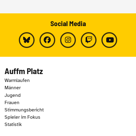
Social Media
Auffm Platz
Warmlaufen
Männer
Jugend
Frauen
Stimmungsbericht
Spieler im Fokus
Statistik