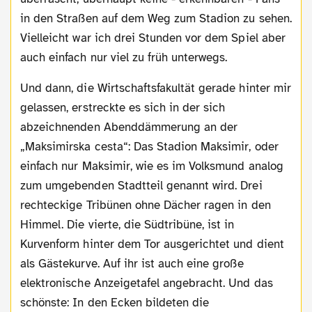
in den Straßen auf dem Weg zum Stadion zu sehen.
Vielleicht war ich drei Stunden vor dem Spiel aber
auch einfach nur viel zu früh unterwegs.
Und dann, die Wirtschaftsfakultät gerade hinter mir
gelassen, erstreckte es sich in der sich
abzeichnenden Abenddämmerung an der
„Maksimirska cesta“: Das Stadion Maksimir, oder
einfach nur Maksimir, wie es im Volksmund analog
zum umgebenden Stadtteil genannt wird. Drei
rechteckige Tribünen ohne Dächer ragen in den
Himmel. Die vierte, die Südtribüne, ist in
Kurvenform hinter dem Tor ausgerichtet und dient
als Gästekurve. Auf ihr ist auch eine große
elektronische Anzeigetafel angebracht. Und das
schönste: In den Ecken bildeten die