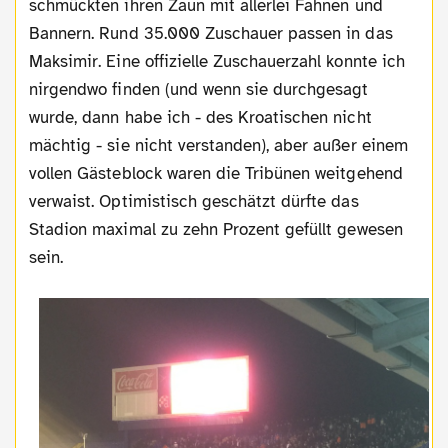
schmückten ihren Zaun mit allerlei Fahnen und
Bannern. Rund 35.000 Zuschauer passen in das
Maksimir. Eine offizielle Zuschauerzahl konnte ich
nirgendwo finden (und wenn sie durchgesagt
wurde, dann habe ich - des Kroatischen nicht
mächtig - sie nicht verstanden), aber außer einem
vollen Gästeblock waren die Tribünen weitgehend
verwaist. Optimistisch geschätzt dürfte das
Stadion maximal zu zehn Prozent gefüllt gewesen
sein.