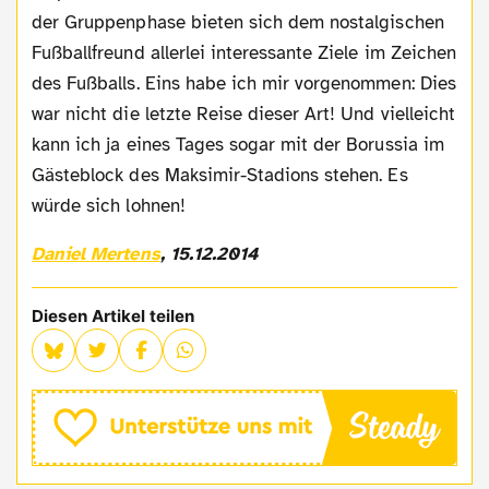
der Gruppenphase bieten sich dem nostalgischen
Fußballfreund allerlei interessante Ziele im Zeichen
des Fußballs. Eins habe ich mir vorgenommen: Dies
war nicht die letzte Reise dieser Art! Und vielleicht
kann ich ja eines Tages sogar mit der Borussia im
Gästeblock des Maksimir-Stadions stehen. Es
würde sich lohnen!
Daniel Mertens
, 15.12.2014
Diesen Artikel teilen