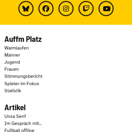
Auffm Platz
Warmlaufen
Männer
Jugend
Frauen
Stimmungsbericht
Spieler im Fokus
Statistik
Artikel
Unsa Senf
Im Gespräch mit...
Fußball offline