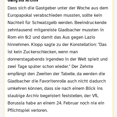
Dass sich die Gastgeber unter der Woche aus dem
Europapokal verabschieden mussten, sollte kein
Nachteil für Schwatzgelb werden. Beeindruckende
zehntausend mitgereiste Gladbacher mussten in
Rom ein 0:2 und damit das Aus gegen Lazio
hinnehmen. Klopp sagte zu der Konstellation: "Das
ist kein Zuckerschlecken, wenn man
donnerstagabends irgendwo in der Welt spielt und
zwei Tage später schon wieder." Der Zehnte
empfängt den Zweiten der Tabelle, da werden die
Gladbacher die Favoritenrolle auch nicht dadurch
umkehren können, dass sie nach einem Blick ins
staubige Archiv begeistert feststellen, der VfL
Borussia habe an einem 24. Februar noch nie ein
Pflichtspiel verloren.