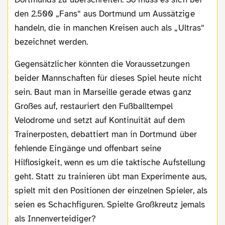
den 2.500 „Fans“ aus Dortmund um Aussätzige
handeln, die in manchen Kreisen auch als „Ultras“
bezeichnet werden.
Gegensätzlicher könnten die Voraussetzungen
beider Mannschaften für dieses Spiel heute nicht
sein. Baut man in Marseille gerade etwas ganz
Großes auf, restauriert den Fußballtempel
Velodrome und setzt auf Kontinuität auf dem
Trainerposten, debattiert man in Dortmund über
fehlende Eingänge und offenbart seine
Hilflosigkeit, wenn es um die taktische Aufstellung
geht. Statt zu trainieren übt man Experimente aus,
spielt mit den Positionen der einzelnen Spieler, als
seien es Schachfiguren. Spielte Großkreutz jemals
als Innenverteidiger?