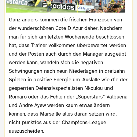
Ganz anders kommen die frischen Franzosen von
der wunderschönen Cote D Azur daher. Nachdem
man für sich am letzten Wochenende beschlossen
hat, dass Trainer vollkommen überbewertet werden
und der Posten auch durch den Manager ausgeübt
werden kann, wandeln sich die negativen
Schwingungen nach neun Niederlagen in dreizehn
Spielen in positive Energie um. Ausfälle wie die der
gesperrten Defensivspezialisten Nkoulou und
Romaro oder das Fehlen der „Superstars“ Valbuena
und Andre Ayew werden kaum etwas ändern
können, dass Marseille alles daran setzen wird,
nicht punktlos aus der Champions-League
auszuscheiden.