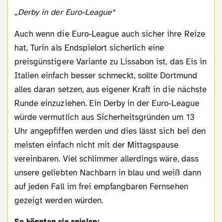
„Derby in der Euro-League“
Auch wenn die Euro-League auch sicher ihre Reize
hat, Turin als Endspielort sicherlich eine
preisgünstigere Variante zu Lissabon ist, das Eis in
Italien einfach besser schmeckt, sollte Dortmund
alles daran setzen, aus eigener Kraft in die nächste
Runde einzuziehen. Ein Derby in der Euro-League
würde vermutlich aus Sicherheitsgründen um 13
Uhr angepfiffen werden und dies lässt sich bei den
meisten einfach nicht mit der Mittagspause
vereinbaren. Viel schlimmer allerdings wäre, dass
unsere geliebten Nachbarn in blau und weiß dann
auf jeden Fall im frei empfangbaren Fernsehen
gezeigt werden würden.
So könnten sie spielen: