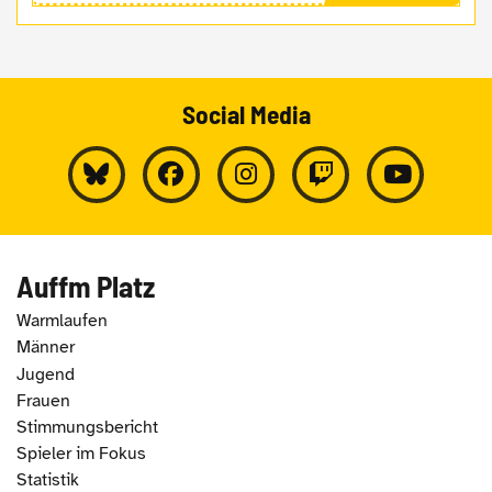
Social Media
Auffm Platz
Warmlaufen
Männer
Jugend
Frauen
Stimmungsbericht
Spieler im Fokus
Statistik