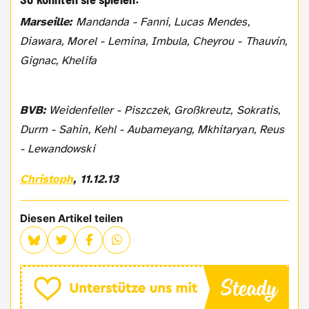
Marseille:
Mandanda - Fanni, Lucas Mendes,
Diawara, Morel - Lemina, Imbula, Cheyrou - Thauvin,
Gignac, Khelifa
BVB:
Weidenfeller - Piszczek, Großkreutz, Sokratis,
Durm - Sahin, Kehl - Aubameyang, Mkhitaryan, Reus
- Lewandowski
Christoph
, 11.12.13
Diesen Artikel teilen