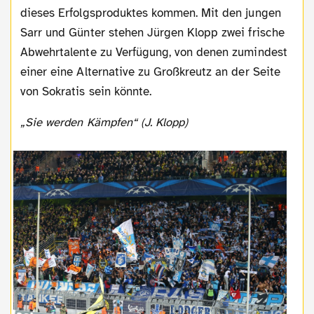
dieses Erfolgsproduktes kommen. Mit den jungen
Sarr und Günter stehen Jürgen Klopp zwei frische
Abwehrtalente zu Verfügung, von denen zumindest
einer eine Alternative zu Großkreutz an der Seite
von Sokratis sein könnte.
„Sie werden Kämpfen“ (J. Klopp)