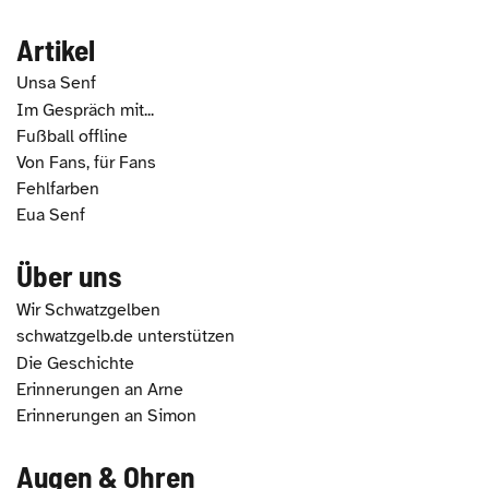
Artikel
Unsa Senf
Im Gespräch mit...
Fußball offline
Von Fans, für Fans
Fehlfarben
Eua Senf
Über uns
Wir Schwatzgelben
schwatzgelb.de unterstützen
Die Geschichte
Erinnerungen an Arne
Erinnerungen an Simon
Augen & Ohren