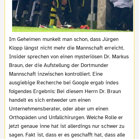
Im Geheimen munkelt man schon, dass Jürgen
Klopp längst nicht mehr die Mannschaft erreicht.
Insider sprechen von einen mysteriösen Dr. Markus
Braun, der die Aufstellung der Dortmunder
Mannschaft inzwischen kontrolliert. Eine
ausgiebige Recherche bei Google ergab indes
folgendes Ergebnis: Bei diesem Herrn Dr. Braun
handelt es sich entweder um einen
Unternehmensberater, oder aber um einen
Orthopäden und Unfallchirurgen. Welche Rolle er
jetzt genaue inne hat ist allerdings nur schwer zu
sagen. Fakt ist, dass er es geschafft hat, dass alle