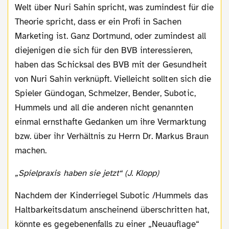
Welt über Nuri Sahin spricht, was zumindest für die
Theorie spricht, dass er ein Profi in Sachen
Marketing ist. Ganz Dortmund, oder zumindest all
diejenigen die sich für den BVB interessieren,
haben das Schicksal des BVB mit der Gesundheit
von Nuri Sahin verknüpft. Vielleicht sollten sich die
Spieler Gündogan, Schmelzer, Bender, Subotic,
Hummels und all die anderen nicht genannten
einmal ernsthafte Gedanken um ihre Vermarktung
bzw. über ihr Verhältnis zu Herrn Dr. Markus Braun
machen.
„Spielpraxis haben sie jetzt“ (J. Klopp)
Nachdem der Kinderriegel Subotic /Hummels das
Haltbarkeitsdatum anscheinend überschritten hat,
könnte es gegebenenfalls zu einer „Neuauflage“