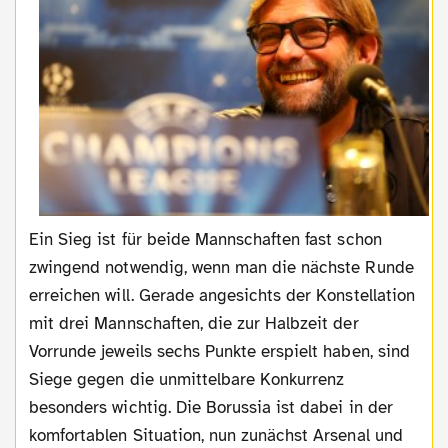
Ein Sieg ist für beide Mannschaften fast schon
zwingend notwendig, wenn man die nächste Runde
erreichen will. Gerade angesichts der Konstellation
mit drei Mannschaften, die zur Halbzeit der
Vorrunde jeweils sechs Punkte erspielt haben, sind
Siege gegen die unmittelbare Konkurrenz
besonders wichtig. Die Borussia ist dabei in der
komfortablen Situation, nun zunächst Arsenal und