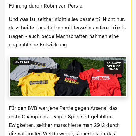
Führung durch Robin van Persie.
Und was ist seither nicht alles passiert? Nicht nur,
dass beide Torschützen mittlerweile andere Trikots
tragen - auch beide Mannschaften nahmen eine
unglaubliche Entwicklung.
ANZEIGE
SCHWATZ
GELB.DE
SHOP
Für den BVB war jene Partie gegen Arsenal das
erste Champions-League-Spiel seit gefühlten
Ewigkeiten, seither marschierte man 2012 durch
die nationalen Wettbewerbe, sicherte sich das