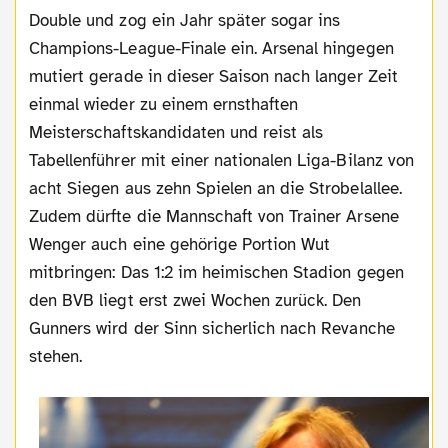
Double und zog ein Jahr später sogar ins
Champions-League-Finale ein. Arsenal hingegen
mutiert gerade in dieser Saison nach langer Zeit
einmal wieder zu einem ernsthaften
Meisterschaftskandidaten und reist als
Tabellenführer mit einer nationalen Liga-Bilanz von
acht Siegen aus zehn Spielen an die Strobelallee.
Zudem dürfte die Mannschaft von Trainer Arsene
Wenger auch eine gehörige Portion Wut
mitbringen: Das 1:2 im heimischen Stadion gegen
den BVB liegt erst zwei Wochen zurück. Den
Gunners wird der Sinn sicherlich nach Revanche
stehen.