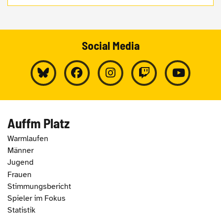
Social Media
Auffm Platz
Warmlaufen
Männer
Jugend
Frauen
Stimmungsbericht
Spieler im Fokus
Statistik