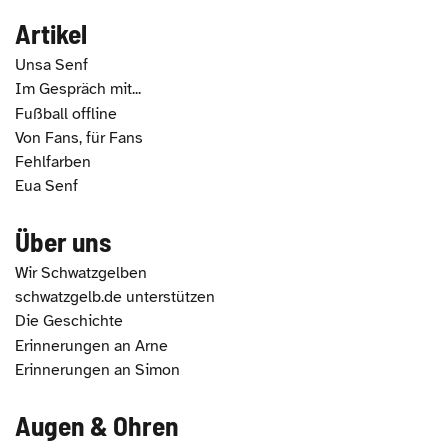
Artikel
Unsa Senf
Im Gespräch mit...
Fußball offline
Von Fans, für Fans
Fehlfarben
Eua Senf
Über uns
Wir Schwatzgelben
schwatzgelb.de unterstützen
Die Geschichte
Erinnerungen an Arne
Erinnerungen an Simon
Augen & Ohren