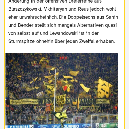
Änderung in der offensiven Dreierreihe aus
Blaszczykowski, Mkhitaryan und Reus jedoch wohl
eher unwahrscheinlich. Die Doppelsechs aus Sahin
und Bender stellt sich mangels Alternativen quasi
von selbst auf und Lewandowski ist in der
Sturmspitze ohnehin über jeden Zweifel erhaben.