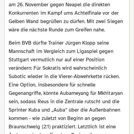
am 26. November gegen Neapel die direkten
Konkurrenten im Kampf ums Achtelfinale vor der
Gelben Wand begrüßen zu dürfen. Mit zwei Siegen
wäre die nächste Runde zum Greifen nahe.
Beim BVB dürfte Trainer Jürgen Klopp seine
Mannschaft im Vergleich zum Ligaspiel gegen
Stuttgart vermutlich nur auf einer Position
verändern: Für Sokratis wird wahrscheinlich
Subotic wieder in die Vierer-Abwehrkette rücken.
Eine Option, insbesondere für schnelle
Gegenangriffe, könnte Aubameyang für Mkhitaryan
sein, sodass Reus in die Zentrale rutscht und die
Sprinter Kuba und „Auba“ über die Außenbahnen
kommen - wie zuletzt von Beginn an gegen
Braunschweig (2:1) praktiziert. Letztlich ist eine