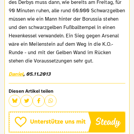
des Derbys muss dann, wie bereits am Freitag, für
90 Minuten ruhen, alle rund 60.000 Schwarzgelben
müssen wie ein Mann hinter der Borussia stehen
und den schwarzgelben Fußballtempel in einen
Hexenkessel verwandeln. Ein Sieg gegen Arsenal
wäre ein Meilenstein auf dem Weg in die K.O.-
Runde - und mit der Gelben Wand im Rücken
stehen die Voraussetzungen sehr gut.
Daniel
, 05.11.2013
Diesen Artikel teilen