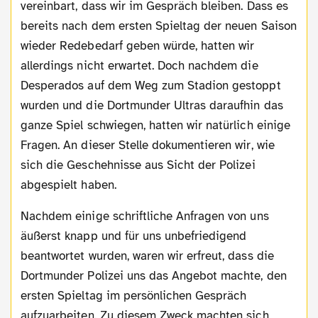
vereinbart, dass wir im Gespräch bleiben. Dass es
bereits nach dem ersten Spieltag der neuen Saison
wieder Redebedarf geben würde, hatten wir
allerdings nicht erwartet. Doch nachdem die
Desperados auf dem Weg zum Stadion gestoppt
wurden und die Dortmunder Ultras daraufhin das
ganze Spiel schwiegen, hatten wir natürlich einige
Fragen. An dieser Stelle dokumentieren wir, wie
sich die Geschehnisse aus Sicht der Polizei
abgespielt haben.
Nachdem einige schriftliche Anfragen von uns
äußerst knapp und für uns unbefriedigend
beantwortet wurden, waren wir erfreut, dass die
Dortmunder Polizei uns das Angebot machte, den
ersten Spieltag im persönlichen Gespräch
aufzuarbeiten. Zu diesem Zweck machten sich