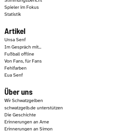
Stimmungsbericht
Spieler im Fokus
Statistik
Artikel
Unsa Senf
Im Gespräch mit...
Fußball offline
Von Fans, für Fans
Fehlfarben
Eua Senf
Über uns
Wir Schwatzgelben
schwatzgelb.de unterstützen
Die Geschichte
Erinnerungen an Arne
Erinnerungen an Simon