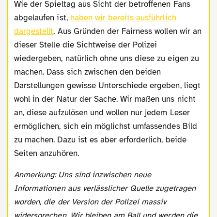
Wie der Spieltag aus Sicht der betroffenen Fans
abgelaufen ist,
haben wir bereits ausführlich
dargestellt
. Aus Gründen der Fairness wollen wir an
dieser Stelle die Sichtweise der Polizei
wiedergeben, natürlich ohne uns diese zu eigen zu
machen. Dass sich zwischen den beiden
Darstellungen gewisse Unterschiede ergeben, liegt
wohl in der Natur der Sache. Wir maßen uns nicht
an, diese aufzulösen und wollen nur jedem Leser
ermöglichen, sich ein möglichst umfassendes Bild
zu machen. Dazu ist es aber erforderlich, beide
Seiten anzuhören.
Anmerkung: Uns sind inzwischen neue
Informationen aus verlässlicher Quelle zugetragen
worden, die der Version der Polizei massiv
widersprechen. Wir bleiben am Ball und werden die