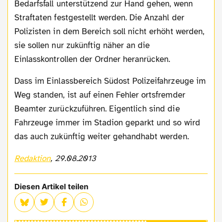
Bedarfsfall unterstützend zur Hand gehen, wenn
Straftaten festgestellt werden. Die Anzahl der
Polizisten in dem Bereich soll nicht erhöht werden,
sie sollen nur zukünftig näher an die
Einlasskontrollen der Ordner heranrücken.
Dass im Einlassbereich Südost Polizeifahrzeuge im
Weg standen, ist auf einen Fehler ortsfremder
Beamter zurückzuführen. Eigentlich sind die
Fahrzeuge immer im Stadion geparkt und so wird
das auch zukünftig weiter gehandhabt werden.
Redaktion
, 29.08.2013
Diesen Artikel teilen