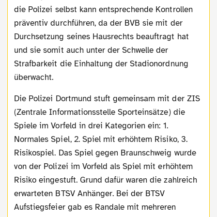
die Polizei selbst kann entsprechende Kontrollen
präventiv durchführen, da der BVB sie mit der
Durchsetzung seines Hausrechts beauftragt hat
und sie somit auch unter der Schwelle der
Strafbarkeit die Einhaltung der Stadionordnung
überwacht.
Die Polizei Dortmund stuft gemeinsam mit der ZIS
(Zentrale Informationsstelle Sporteinsätze) die
Spiele im Vorfeld in drei Kategorien ein: 1.
Normales Spiel, 2. Spiel mit erhöhtem Risiko, 3.
Risikospiel. Das Spiel gegen Braunschweig wurde
von der Polizei im Vorfeld als Spiel mit erhöhtem
Risiko eingestuft. Grund dafür waren die zahlreich
erwarteten BTSV Anhänger. Bei der BTSV
Aufstiegsfeier gab es Randale mit mehreren