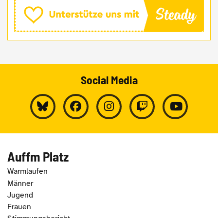
Social Media
Auffm Platz
Warmlaufen
Männer
Jugend
Frauen