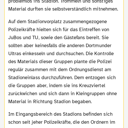
problemlos ins Stadion. Trommeln und sonstiges
Material durften sie selbstverständlich mitnehmen.
Auf dem Stadionvorplatz zusammengezogene
Polizeikräfte hielten sich für das Eintreffen von
JuBos und TU, sowie den Gästefans bereit. Sie
sollten aber keinesfalls die anderen Dortmunder
Ultras einkesseln und durchsuchen. Die Kontrolle
des Materials dieser Gruppen plante die Polizei
regulär zusammen mit dem Ordnungsdienst am
Stadioneinlass durchzuführen. Dem entzogen sich
die Gruppen aber, indem sie ins Kreuzviertel
zurückwichen und sich dann in Kleingruppen ohne
Material in Richtung Stadion begaben.
Im Eingangsbereich des Stadions befinden sich
schon seit jeher Polizeikräfte, die den Ordnern im