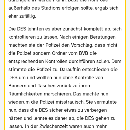
außerhalb des Stadions erfolgen sollte, ergab sich
eher zufällig.
Die DES lehnten es aber zunächst komplett ab, sich
kontrollieren zu lassen. Nach einigen Beratungen
machten sie der Polizei den Vorschlag, dass nicht
die Polizei sondern Ordner vom BVB die
entsprechenden Kontrollen durchführen sollen. Dem
stimmte die Polizei zu. Daraufhin entschieden die
DES um und wollten nun ohne Kontrolle von
Bannern und Taschen zurück zu ihren
Räumlichkeiten marschieren. Das machte nun
wiederum die Polizei misstrauisch. Sie vermutete
nun, dass die DES sicher etwas zu verbergen
hätten und lehnte es daher ab, die DES gehen zu
lassen. In der Zwischenzeit waren auch mehr