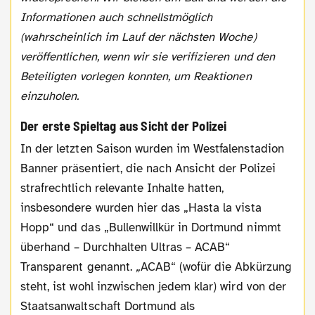
Informationen auch schnellstmöglich
(wahrscheinlich im Lauf der nächsten Woche)
veröffentlichen, wenn wir sie verifizieren und den
Beteiligten vorlegen konnten, um Reaktionen
einzuholen.
Der erste Spieltag aus Sicht der Polizei
In der letzten Saison wurden im Westfalenstadion
Banner präsentiert, die nach Ansicht der Polizei
strafrechtlich relevante Inhalte hatten,
insbesondere wurden hier das „Hasta la vista
Hopp“ und das „Bullenwillkür in Dortmund nimmt
überhand – Durchhalten Ultras – ACAB“
Transparent genannt.
„
ACAB“ (wofür die Abkürzung
steht, ist wohl inzwischen jedem klar) wird von der
Staatsanwaltschaft Dortmund als