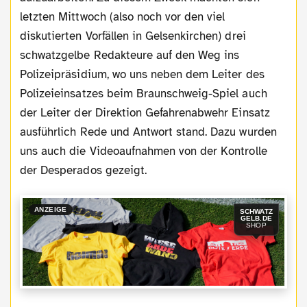
letzten Mittwoch (also noch vor den viel
diskutierten Vorfällen in Gelsenkirchen) drei
schwatzgelbe Redakteure auf den Weg ins
Polizeipräsidium, wo uns neben dem Leiter des
Polizeieinsatzes beim Braunschweig-Spiel auch
der Leiter der Direktion Gefahrenabwehr Einsatz
ausführlich Rede und Antwort stand. Dazu wurden
uns auch die Videoaufnahmen von der Kontrolle
der Desperados gezeigt.
ANZEIGE
SCHWATZ
GELB.DE
SHOP