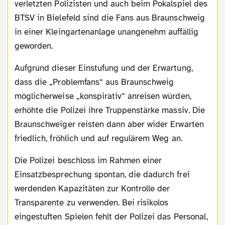
verletzten Polizisten und auch beim Pokalspiel des
BTSV in Bielefeld sind die Fans aus Braunschweig
in einer Kleingartenanlage unangenehm auffällig
geworden.
Aufgrund dieser Einstufung und der Erwartung,
dass die „Problemfans“ aus Braunschweig
möglicherweise „konspirativ“ anreisen würden,
erhöhte die Polizei ihre Truppenstärke massiv. Die
Braunschweiger reisten dann aber wider Erwarten
friedlich, fröhlich und auf regulärem Weg an.
Die Polizei beschloss im Rahmen einer
Einsatzbesprechung spontan, die dadurch frei
werdenden Kapazitäten zur Kontrolle der
Transparente zu verwenden. Bei risikolos
eingestuften Spielen fehlt der Polizei das Personal,