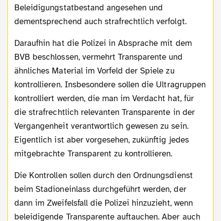
Beleidigungstatbestand angesehen und
dementsprechend auch strafrechtlich verfolgt.
Daraufhin hat die Polizei in Absprache mit dem
BVB beschlossen, vermehrt Transparente und
ähnliches Material im Vorfeld der Spiele zu
kontrollieren. Insbesondere sollen die Ultragruppen
kontrolliert werden, die man im Verdacht hat, für
die strafrechtlich relevanten Transparente in der
Vergangenheit verantwortlich gewesen zu sein.
Eigentlich ist aber vorgesehen, zukünftig jedes
mitgebrachte Transparent zu kontrollieren.
Die Kontrollen sollen durch den Ordnungsdienst
beim Stadioneinlass durchgeführt werden, der
dann im Zweifelsfall die Polizei hinzuzieht, wenn
beleidigende Transparente auftauchen. Aber auch