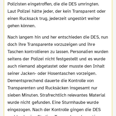
Polizisten eingetroffen, die die DES umringten.
Laut Polizei hätte jeder, der kein Transparent oder
einen Rucksack trug, jederzeit ungestört weiter
gehen können.
Nach langem hin und her entschieden die DES, nun
doch ihre Transparente vorzuzeigen und ihre
Taschen kontrollieren zu lassen. Personalien wurden
seitens der Polizei nicht festgestellt und es wurde
auch niemand abgetastet oder musste den Inhalt
seiner Jacken- oder Hosentaschen vorzeigen.
Dementsprechend dauerte die Kontrolle von
Transparenten und Rucksäcken insgesamt nur
sieben Minuten. Strafrechtlich relevantes Material
wurde nicht gefunden. Eine Sturmhaube wurde
eingezogen. Nach der Kontrolle gingen die DES