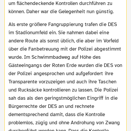
um flächendeckende Kontrollen durchführen zu
können. Daher war die Gelegenheit nun günstig.
Als erste größere Fangruppierung trafen die DES
im Stadionumfeld ein. Sie nahmen dabei eine
andere Route als sonst üblich, die aber im Vorfeld
über die Fanbetreuung mit der Polizei abgestimmt
wurde. Im Schwimmbadweg auf Höhe des
Gästeeingangs der Roten Erde wurden die DES von
der Polizei angesprochen und aufgefordert ihre
Transparente vorzuzeigen und auch ihre Taschen
und Rucksäcke kontrollieren zu lassen. Die Polizei
sah das als den geringstmöglichen Eingriff in die
Bürgerrechte der DES an und rechnete
dementsprechend damit, dass die Kontrolle
problemlos, zügig und ohne Androhung von Zwang
durchgeführt werden kann. Dass die Kontrolle