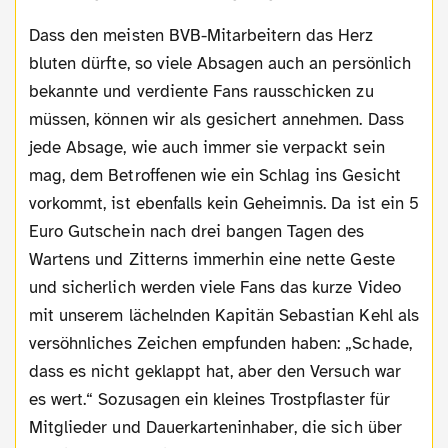
Dass den meisten BVB-Mitarbeitern das Herz
bluten dürfte, so viele Absagen auch an persönlich
bekannte und verdiente Fans rausschicken zu
müssen, können wir als gesichert annehmen. Dass
jede Absage, wie auch immer sie verpackt sein
mag, dem Betroffenen wie ein Schlag ins Gesicht
vorkommt, ist ebenfalls kein Geheimnis. Da ist ein 5
Euro Gutschein nach drei bangen Tagen des
Wartens und Zitterns immerhin eine nette Geste
und sicherlich werden viele Fans das kurze Video
mit unserem lächelnden Kapitän Sebastian Kehl als
versöhnliches Zeichen empfunden haben: „Schade,
dass es nicht geklappt hat, aber den Versuch war
es wert.“ Sozusagen ein kleines Trostpflaster für
Mitglieder und Dauerkarteninhaber, die sich über