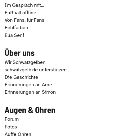
Im Gespräch mit...
Fußball offline
Von Fans, für Fans
Fehlfarben
Eua Senf
Über uns
Wir Schwatzgelben
schwatzgelb.de unterstützen
Die Geschichte
Erinnerungen an Arne
Erinnerungen an Simon
Augen & Ohren
Forum
Fotos
Auffe Ohren