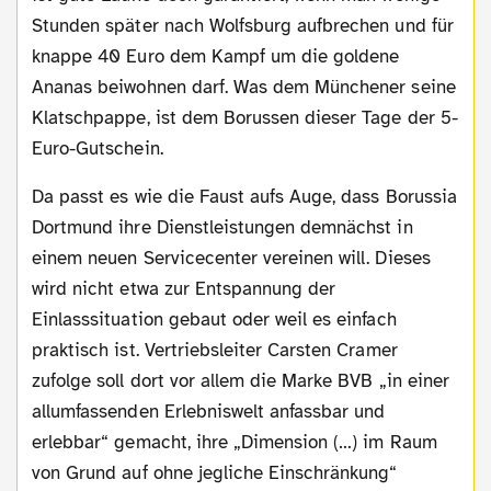
Stunden später nach Wolfsburg aufbrechen und für
knappe 40 Euro dem Kampf um die goldene
Ananas beiwohnen darf. Was dem Münchener seine
Klatschpappe, ist dem Borussen dieser Tage der 5-
Euro-Gutschein.
Da passt es wie die Faust aufs Auge, dass Borussia
Dortmund ihre Dienstleistungen demnächst in
einem neuen Servicecenter vereinen will. Dieses
wird nicht etwa zur Entspannung der
Einlasssituation gebaut oder weil es einfach
praktisch ist. Vertriebsleiter Carsten Cramer
zufolge soll dort vor allem die Marke BVB „in einer
allumfassenden Erlebniswelt anfassbar und
erlebbar“ gemacht, ihre „Dimension (…) im Raum
von Grund auf ohne jegliche Einschränkung“