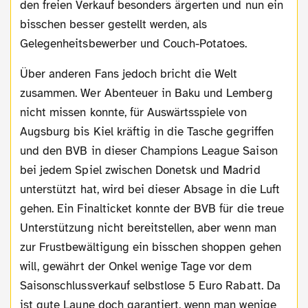
den freien Verkauf besonders ärgerten und nun ein
bisschen besser gestellt werden, als
Gelegenheitsbewerber und Couch-Potatoes.
Über anderen Fans jedoch bricht die Welt
zusammen. Wer Abenteuer in Baku und Lemberg
nicht missen konnte, für Auswärtsspiele von
Augsburg bis Kiel kräftig in die Tasche gegriffen
und den BVB in dieser Champions League Saison
bei jedem Spiel zwischen Donetsk und Madrid
unterstützt hat, wird bei dieser Absage in die Luft
gehen. Ein Finalticket konnte der BVB für die treue
Unterstützung nicht bereitstellen, aber wenn man
zur Frustbewältigung ein bisschen shoppen gehen
will, gewährt der Onkel wenige Tage vor dem
Saisonschlussverkauf selbstlose 5 Euro Rabatt. Da
ist gute Laune doch garantiert, wenn man wenige