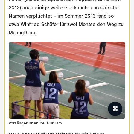
2012) auch einige weitere bekannte europäische
Namen verpflichtet – im Sommer 2013 fand so
etwa Winfried Schäfer für zwei Monate den Weg zu
Muangthong.
Vorsängerinnen bei Buriram