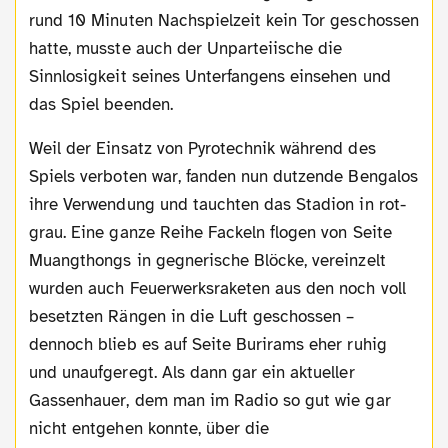
rund 10 Minuten Nachspielzeit kein Tor geschossen
hatte, musste auch der Unparteiische die
Sinnlosigkeit seines Unterfangens einsehen und
das Spiel beenden.
Weil der Einsatz von Pyrotechnik während des
Spiels verboten war, fanden nun dutzende Bengalos
ihre Verwendung und tauchten das Stadion in rot-
grau. Eine ganze Reihe Fackeln flogen von Seite
Muangthongs in gegnerische Blöcke, vereinzelt
wurden auch Feuerwerksraketen aus den noch voll
besetzten Rängen in die Luft geschossen –
dennoch blieb es auf Seite Burirams eher ruhig
und unaufgeregt. Als dann gar ein aktueller
Gassenhauer, dem man im Radio so gut wie gar
nicht entgehen konnte, über die