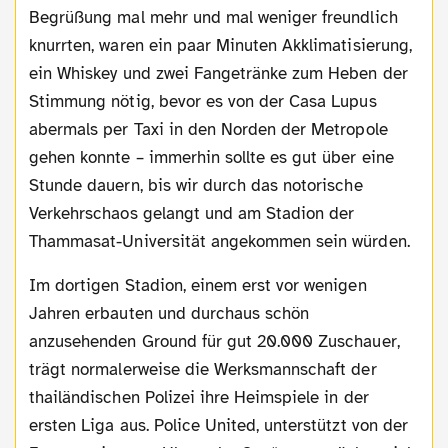
Begrüßung mal mehr und mal weniger freundlich
knurrten, waren ein paar Minuten Akklimatisierung,
ein Whiskey und zwei Fangetränke zum Heben der
Stimmung nötig, bevor es von der Casa Lupus
abermals per Taxi in den Norden der Metropole
gehen konnte – immerhin sollte es gut über eine
Stunde dauern, bis wir durch das notorische
Verkehrschaos gelangt und am Stadion der
Thammasat-Universität angekommen sein würden.
Im dortigen Stadion, einem erst vor wenigen
Jahren erbauten und durchaus schön
anzusehenden Ground für gut 20.000 Zuschauer,
trägt normalerweise die Werksmannschaft der
thailändischen Polizei ihre Heimspiele in der
ersten Liga aus. Police United, unterstützt von der