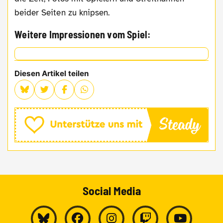
beider Seiten zu knipsen.
Weitere Impressionen vom Spiel:
Diesen Artikel teilen
Social Media