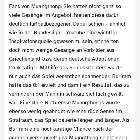
Fans von Muangthong. Sie hatten nicht ganz so
viele Gesänge im Angebot, hielten diese dafür
deutlich fußballbezogener. Dabei schien – ähnlich
wie in der Bundesliga – Youtube eine wichtige
Inspirationsquelle gewesen zu sein, erinnerten
doch nicht wenige Gesänge an Vorbilder aus
Griechenland bzw. deren deutsche Adaptionen.
Dank tätiger Mithilfe des Schiedsrichters wurde
nun auch das Spiel wesentlich spannender: Buriram
hatte das 0:1 erzielt und damit ein Resultat, das zu
verhindern der Mann in schwarz sichtlich gewillt
war. Eine klare Notbremse Muangthongs wurde
ebenso wenig geahndet wie eine rüde Sense im
Strafraum, das Spiel dauerte länger und länger. Als
Buriram eine hochkarätige Chance nach der
anderen versemmelt und Muangthong selbst nach