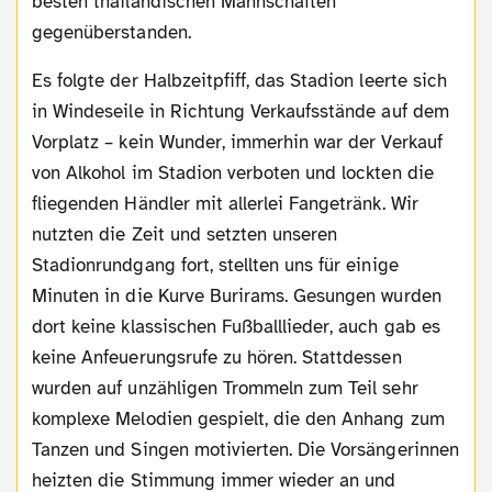
besten thailändischen Mannschaften
gegenüberstanden.
Es folgte der Halbzeitpfiff, das Stadion leerte sich
in Windeseile in Richtung Verkaufsstände auf dem
Vorplatz – kein Wunder, immerhin war der Verkauf
von Alkohol im Stadion verboten und lockten die
fliegenden Händler mit allerlei Fangetränk. Wir
nutzten die Zeit und setzten unseren
Stadionrundgang fort, stellten uns für einige
Minuten in die Kurve Burirams. Gesungen wurden
dort keine klassischen Fußballlieder, auch gab es
keine Anfeuerungsrufe zu hören. Stattdessen
wurden auf unzähligen Trommeln zum Teil sehr
komplexe Melodien gespielt, die den Anhang zum
Tanzen und Singen motivierten. Die Vorsängerinnen
heizten die Stimmung immer wieder an und