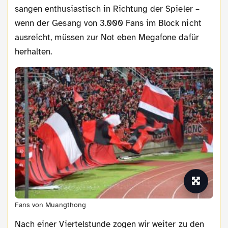
sangen enthusiastisch in Richtung der Spieler –
wenn der Gesang von 3.000 Fans im Block nicht
ausreicht, müssen zur Not eben Megafone dafür
herhalten.
Fans von Muangthong
Nach einer Viertelstunde zogen wir weiter zu den