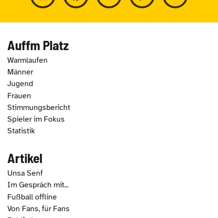
Auffm Platz
Warmlaufen
Männer
Jugend
Frauen
Stimmungsbericht
Spieler im Fokus
Statistik
Artikel
Unsa Senf
Im Gespräch mit...
Fußball offline
Von Fans, für Fans