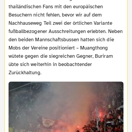
thailändischen Fans mit den europäischen
Besuchern nicht fehlen, bevor wir auf dem
Nachhauseweg Teil zwei der örtlichen Variante
fußballbezogener Ausschreitungen erlebten. Neben
den beiden Mannschaftsbussen hatten sich die
Mobs der Vereine positioniert – Muangthong
wütete gegen die siegreichen Gegner, Buriram
übte sich weiterhin in beobachtender
Zurückhaltung.