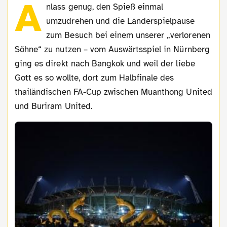
A
nlass genug, den Spieß einmal
umzudrehen und die Länderspielpause
zum Besuch bei einem unserer „verlorenen
Söhne“ zu nutzen – vom Auswärtsspiel in Nürnberg
ging es direkt nach Bangkok und weil der liebe
Gott es so wollte, dort zum Halbfinale des
thailändischen FA-Cup zwischen Muanthong United
und Buriram United.