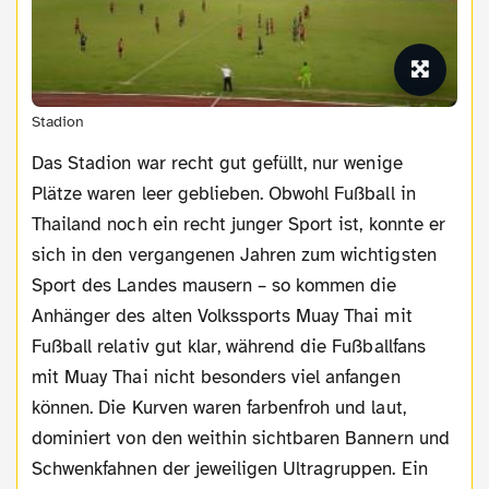
Stadion
Das Stadion war recht gut gefüllt, nur wenige
Plätze waren leer geblieben. Obwohl Fußball in
Thailand noch ein recht junger Sport ist, konnte er
sich in den vergangenen Jahren zum wichtigsten
Sport des Landes mausern – so kommen die
Anhänger des alten Volkssports Muay Thai mit
Fußball relativ gut klar, während die Fußballfans
mit Muay Thai nicht besonders viel anfangen
können. Die Kurven waren farbenfroh und laut,
dominiert von den weithin sichtbaren Bannern und
Schwenkfahnen der jeweiligen Ultragruppen. Ein