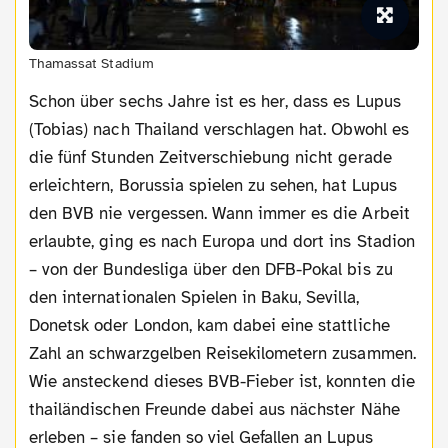
Thamassat Stadium
Schon über sechs Jahre ist es her, dass es Lupus
(Tobias) nach Thailand verschlagen hat. Obwohl es
die fünf Stunden Zeitverschiebung nicht gerade
erleichtern, Borussia spielen zu sehen, hat Lupus
den BVB nie vergessen. Wann immer es die Arbeit
erlaubte, ging es nach Europa und dort ins Stadion
– von der Bundesliga über den DFB-Pokal bis zu
den internationalen Spielen in Baku, Sevilla,
Donetsk oder London, kam dabei eine stattliche
Zahl an schwarzgelben Reisekilometern zusammen.
Wie ansteckend dieses BVB-Fieber ist, konnten die
thailändischen Freunde dabei aus nächster Nähe
erleben – sie fanden so viel Gefallen an Lupus