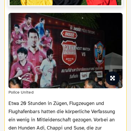
Police United
Etwa 20 Stunden in Zügen, Flugzeugen und
Flughafenbars hatten die körperliche Verfassung
ein wenig in Mitleidenschaft gezogen. Vorbei an
den Hunden Adi, Chappi und Suse, die zur