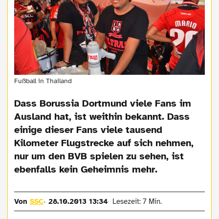
Fußball in Thailand
Dass Borussia Dortmund viele Fans im
Ausland hat, ist weithin bekannt. Dass
einige dieser Fans viele tausend
Kilometer Flugstrecke auf sich nehmen,
nur um den BVB spielen zu sehen, ist
ebenfalls kein Geheimnis mehr.
Von
SSC
28.10.2013 13:34
Lesezeit: 7 Min.