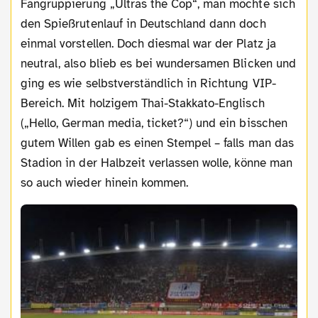
Fangruppierung „Ultras the Cop“, man möchte sich
den Spießrutenlauf in Deutschland dann doch
einmal vorstellen. Doch diesmal war der Platz ja
neutral, also blieb es bei wundersamen Blicken und
ging es wie selbstverständlich in Richtung VIP-
Bereich. Mit holzigem Thai-Stakkato-Englisch
(„Hello, German media, ticket?“) und ein bisschen
gutem Willen gab es einen Stempel – falls man das
Stadion in der Halbzeit verlassen wolle, könne man
so auch wieder hinein kommen.