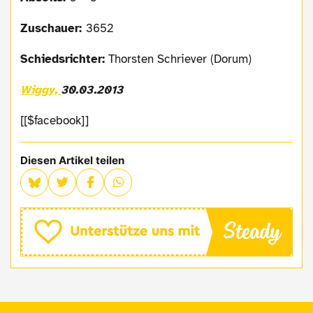
Zuschauer:
3652
Schiedsrichter:
Thorsten Schriever (Dorum)
Wiggy,
30.03.2013
[[$facebook]]
Diesen Artikel teilen