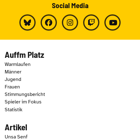
Social Media
Auffm Platz
Warmlaufen
Männer
Jugend
Frauen
Stimmungsbericht
Spieler im Fokus
Statistik
Artikel
Unsa Senf