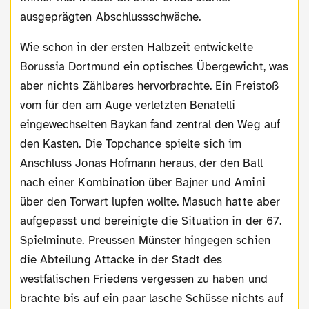
ausgeprägten Abschlussschwäche.
Wie schon in der ersten Halbzeit entwickelte
Borussia Dortmund ein optisches Übergewicht, was
aber nichts Zählbares hervorbrachte. Ein Freistoß
vom für den am Auge verletzten Benatelli
eingewechselten Baykan fand zentral den Weg auf
den Kasten. Die Topchance spielte sich im
Anschluss Jonas Hofmann heraus, der den Ball
nach einer Kombination über Bajner und Amini
über den Torwart lupfen wollte. Masuch hatte aber
aufgepasst und bereinigte die Situation in der 67.
Spielminute. Preussen Münster hingegen schien
die Abteilung Attacke in der Stadt des
westfälischen Friedens vergessen zu haben und
brachte bis auf ein paar lasche Schüsse nichts auf