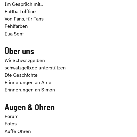
Im Gespräch mit...
Fußball offline
Von Fans, für Fans
Fehlfarben
Eua Senf
Über uns
Wir Schwatzgelben
schwatzgelb.de unterstützen
Die Geschichte
Erinnerungen an Arne
Erinnerungen an Simon
Augen & Ohren
Forum
Fotos
Auffe Ohren