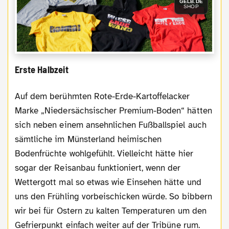
GELB.DE
SHOP
Erste Halbzeit
Auf dem berühmten Rote-Erde-Kartoffelacker
Marke „Niedersächsischer Premium-Boden“ hätten
sich neben einem ansehnlichen Fußballspiel auch
sämtliche im Münsterland heimischen
Bodenfrüchte wohlgefühlt. Vielleicht hätte hier
sogar der Reisanbau funktioniert, wenn der
Wettergott mal so etwas wie Einsehen hätte und
uns den Frühling vorbeischicken würde. So bibbern
wir bei für Ostern zu kalten Temperaturen um den
Gefrierpunkt einfach weiter auf der Tribüne rum.