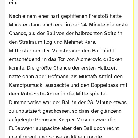
ein.
Nach einem eher hart gepfiffenen Freistoß hatte
Münster dann auch erst in der 24. Minute die erste
Chance, als der Ball von der halbrechten Seite in
den Strafraum flog und Mehmet Kara,
Mittelstürmer der Münsteraner den Ball nicht
entscheidend in das Tor von Alomerovic drücken
konnte. Die größte Chance der ersten Halbzeit
hatte dann aber Hofmann, als Mustafa Amini den
Kampfpumuckl auspackte und den Doppelpass mit
dem Rote-Erde-Acker in die Mitte spielte.
Dummerweise war der Ball in der 28. Minute etwas
zu unplatziert geschossen, so dass der glänzend
aufgelegte Preussen-Keeper Masuch zwar die
Fußabwehr auspackte aber den Ball doch recht
unaufgeregt und souverän klären konnte.