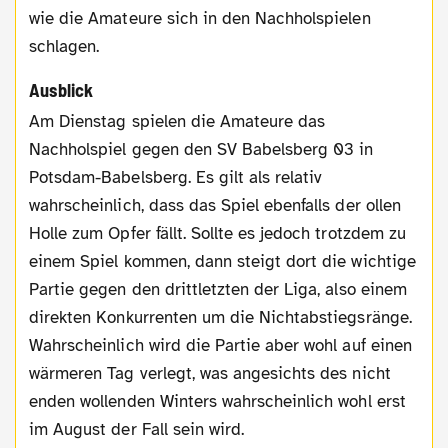
wie die Amateure sich in den Nachholspielen
schlagen.
Ausblick
Am Dienstag spielen die Amateure das
Nachholspiel gegen den SV Babelsberg 03 in
Potsdam-Babelsberg. Es gilt als relativ
wahrscheinlich, dass das Spiel ebenfalls der ollen
Holle zum Opfer fällt. Sollte es jedoch trotzdem zu
einem Spiel kommen, dann steigt dort die wichtige
Partie gegen den drittletzten der Liga, also einem
direkten Konkurrenten um die Nichtabstiegsränge.
Wahrscheinlich wird die Partie aber wohl auf einen
wärmeren Tag verlegt, was angesichts des nicht
enden wollenden Winters wahrscheinlich wohl erst
im August der Fall sein wird.