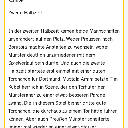
könnte.
Zweite Halbzeit
In der zweiten Halbzeit kamen beide Mannschaften
unverändert auf den Platz. Weder Preussen noch
Borussia machte Anstalten zu wechseln, wobei
Münster deutlich unzufriedener mit dem
Spielverlauf sein dürfte. Und auch die zweite
Halbzeit startete erst einmal mit einer guten
Torchance für Dortmund. Mustafa Amini setzte Tim
Kübel herrlich in Szene, der den Torhüter der
Münsteraner zu einer etwas besseren Parade
zwang. Die in diesem Spiel bisher dritte gute
Torchance, die durchaus zu einem Tor hätte führen
können. Aber auch Preußen Münster scheiterte
immer mal wieder an einer etwas stärker