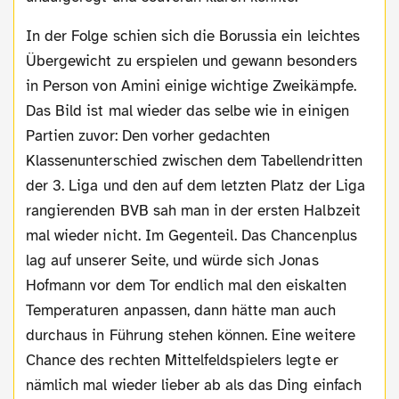
In der Folge schien sich die Borussia ein leichtes
Übergewicht zu erspielen und gewann besonders
in Person von Amini einige wichtige Zweikämpfe.
Das Bild ist mal wieder das selbe wie in einigen
Partien zuvor: Den vorher gedachten
Klassenunterschied zwischen dem Tabellendritten
der 3. Liga und den auf dem letzten Platz der Liga
rangierenden BVB sah man in der ersten Halbzeit
mal wieder nicht. Im Gegenteil. Das Chancenplus
lag auf unserer Seite, und würde sich Jonas
Hofmann vor dem Tor endlich mal den eiskalten
Temperaturen anpassen, dann hätte man auch
durchaus in Führung stehen können. Eine weitere
Chance des rechten Mittelfeldspielers legte er
nämlich mal wieder lieber ab als das Ding einfach