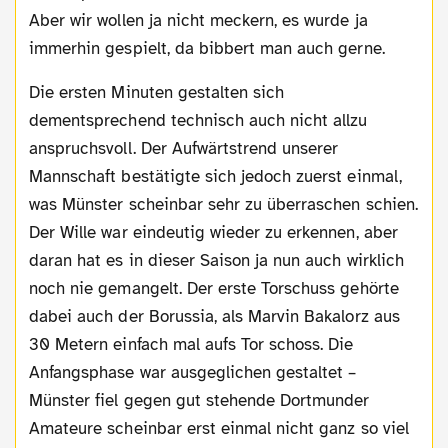
Aber wir wollen ja nicht meckern, es wurde ja
immerhin gespielt, da bibbert man auch gerne.
Die ersten Minuten gestalten sich
dementsprechend technisch auch nicht allzu
anspruchsvoll. Der Aufwärtstrend unserer
Mannschaft bestätigte sich jedoch zuerst einmal,
was Münster scheinbar sehr zu überraschen schien.
Der Wille war eindeutig wieder zu erkennen, aber
daran hat es in dieser Saison ja nun auch wirklich
noch nie gemangelt. Der erste Torschuss gehörte
dabei auch der Borussia, als Marvin Bakalorz aus
30 Metern einfach mal aufs Tor schoss. Die
Anfangsphase war ausgeglichen gestaltet –
Münster fiel gegen gut stehende Dortmunder
Amateure scheinbar erst einmal nicht ganz so viel