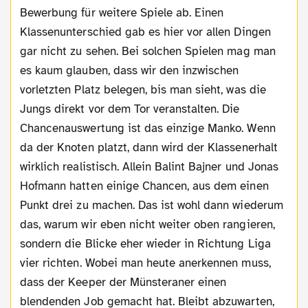
Bewerbung für weitere Spiele ab. Einen
Klassenunterschied gab es hier vor allen Dingen
gar nicht zu sehen. Bei solchen Spielen mag man
es kaum glauben, dass wir den inzwischen
vorletzten Platz belegen, bis man sieht, was die
Jungs direkt vor dem Tor veranstalten. Die
Chancenauswertung ist das einzige Manko. Wenn
da der Knoten platzt, dann wird der Klassenerhalt
wirklich realistisch. Allein Balint Bajner und Jonas
Hofmann hatten einige Chancen, aus dem einen
Punkt drei zu machen. Das ist wohl dann wiederum
das, warum wir eben nicht weiter oben rangieren,
sondern die Blicke eher wieder in Richtung Liga
vier richten. Wobei man heute anerkennen muss,
dass der Keeper der Münsteraner einen
blendenden Job gemacht hat. Bleibt abzuwarten,