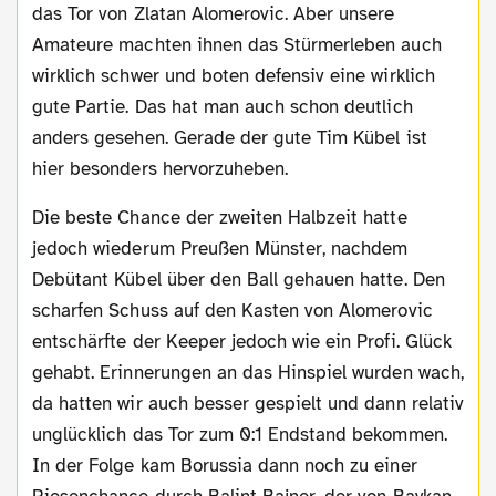
das Tor von Zlatan Alomerovic. Aber unsere
Amateure machten ihnen das Stürmerleben auch
wirklich schwer und boten defensiv eine wirklich
gute Partie. Das hat man auch schon deutlich
anders gesehen. Gerade der gute Tim Kübel ist
hier besonders hervorzuheben.
Die beste Chance der zweiten Halbzeit hatte
jedoch wiederum Preußen Münster, nachdem
Debütant Kübel über den Ball gehauen hatte. Den
scharfen Schuss auf den Kasten von Alomerovic
entschärfte der Keeper jedoch wie ein Profi. Glück
gehabt. Erinnerungen an das Hinspiel wurden wach,
da hatten wir auch besser gespielt und dann relativ
unglücklich das Tor zum 0:1 Endstand bekommen.
In der Folge kam Borussia dann noch zu einer