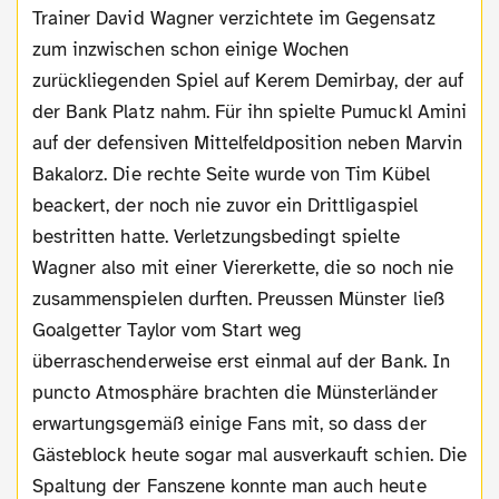
Trainer David Wagner verzichtete im Gegensatz
zum inzwischen schon einige Wochen
zurückliegenden Spiel auf Kerem Demirbay, der auf
der Bank Platz nahm. Für ihn spielte Pumuckl Amini
auf der defensiven Mittelfeldposition neben Marvin
Bakalorz. Die rechte Seite wurde von Tim Kübel
beackert, der noch nie zuvor ein Drittligaspiel
bestritten hatte. Verletzungsbedingt spielte
Wagner also mit einer Viererkette, die so noch nie
zusammenspielen durften. Preussen Münster ließ
Goalgetter Taylor vom Start weg
überraschenderweise erst einmal auf der Bank. In
puncto Atmosphäre brachten die Münsterländer
erwartungsgemäß einige Fans mit, so dass der
Gästeblock heute sogar mal ausverkauft schien. Die
Spaltung der Fanszene konnte man auch heute