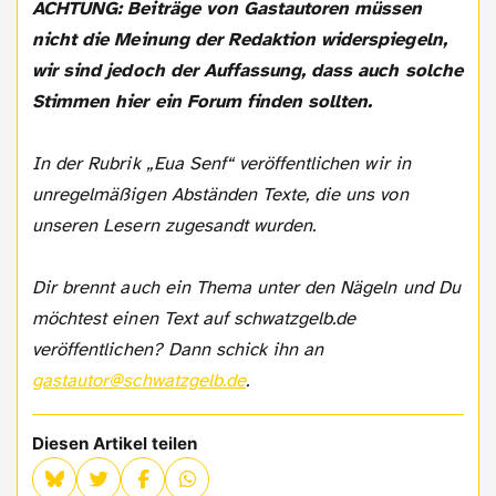
ACHTUNG: Beiträge von Gastautoren müssen
nicht die Meinung der Redaktion widerspiegeln,
wir sind jedoch der Auffassung, dass auch solche
Stimmen hier ein Forum finden sollten.
In der Rubrik „Eua Senf“ veröffentlichen wir in
unregelmäßigen Abständen Texte, die uns von
unseren Lesern zugesandt wurden.
Dir brennt auch ein Thema unter den Nägeln und Du
möchtest einen Text auf schwatzgelb.de
veröffentlichen? Dann schick ihn an
gastautor@schwatzgelb.de
.
Diesen Artikel teilen