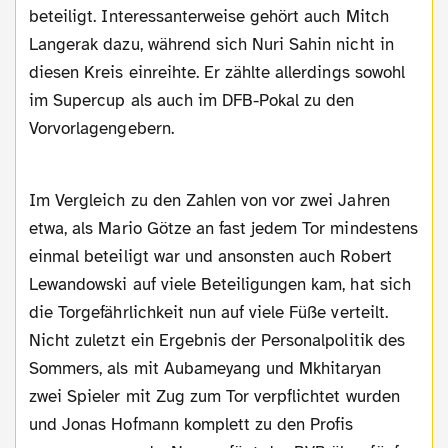
beteiligt. Interessanterweise gehört auch Mitch
Langerak dazu, während sich Nuri Sahin nicht in
diesen Kreis einreihte. Er zählte allerdings sowohl
im Supercup als auch im DFB-Pokal zu den
Vorvorlagengebern.
Im Vergleich zu den Zahlen von vor zwei Jahren
etwa, als Mario Götze an fast jedem Tor mindestens
einmal beteiligt war und ansonsten auch Robert
Lewandowski auf viele Beteiligungen kam, hat sich
die Torgefährlichkeit nun auf viele Füße verteilt.
Nicht zuletzt ein Ergebnis der Personalpolitik des
Sommers, als mit Aubameyang und Mkhitaryan
zwei Spieler mit Zug zum Tor verpflichtet wurden
und Jonas Hofmann komplett zu den Profis