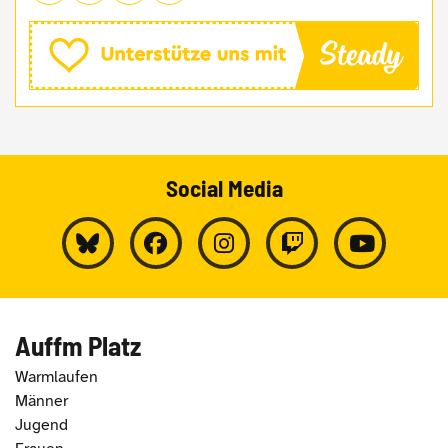
Social Media
Auffm Platz
Warmlaufen
Männer
Jugend