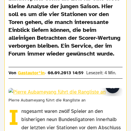
kleine Analyse der jungen Saison. Hier
soll es um die vier Stationen vor den
Toren gehen, die manch interessante
Einblick liefern können, die beim
alleinigen Betrachten der Scorer-Wertung
verborgen bleiben. Ein Service, der im
Forum immer wieder gewünscht wurde.
Von
Gastautor*in
08.09.2013 14:59
Lesezeit: 4 Min.
Pierre Aubameyang führt die Rangliste an
I
nsgesamt waren zwölf Spieler an den
bisherigen neun Bundesligatoren innerhalb
der letzten vier Stationen vor dem Abschluss