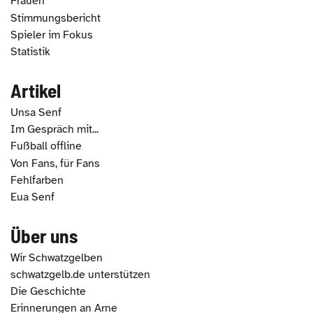
Frauen
Stimmungsbericht
Spieler im Fokus
Statistik
Artikel
Unsa Senf
Im Gespräch mit...
Fußball offline
Von Fans, für Fans
Fehlfarben
Eua Senf
Über uns
Wir Schwatzgelben
schwatzgelb.de unterstützen
Die Geschichte
Erinnerungen an Arne