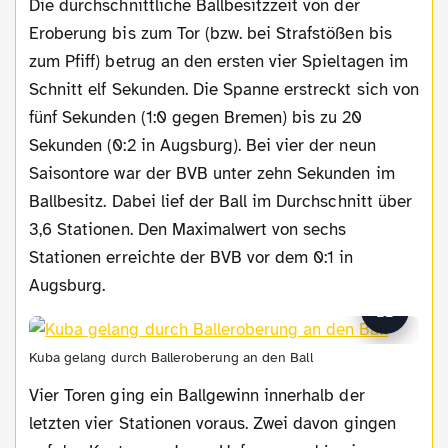
Die durchschnittliche Ballbesitzzeit von der
Eroberung bis zum Tor (bzw. bei Strafstößen bis
zum Pfiff) betrug an den ersten vier Spieltagen im
Schnitt elf Sekunden. Die Spanne erstreckt sich von
fünf Sekunden (1:0 gegen Bremen) bis zu 20
Sekunden (0:2 in Augsburg). Bei vier der neun
Saisontore war der BVB unter zehn Sekunden im
Ballbesitz. Dabei lief der Ball im Durchschnitt über
3,6 Stationen. Den Maximalwert von sechs
Stationen erreichte der BVB vor dem 0:1 in
Augsburg.
Kuba gelang durch Balleroberung an den Ball
Vier Toren ging ein Ballgewinn innerhalb der
letzten vier Stationen voraus. Zwei davon gingen